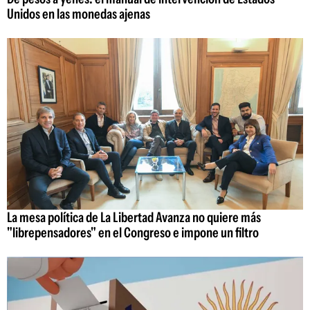
Unidos en las monedas ajenas
La mesa política de La Libertad Avanza no quiere más
"librepensadores" en el Congreso e impone un filtro