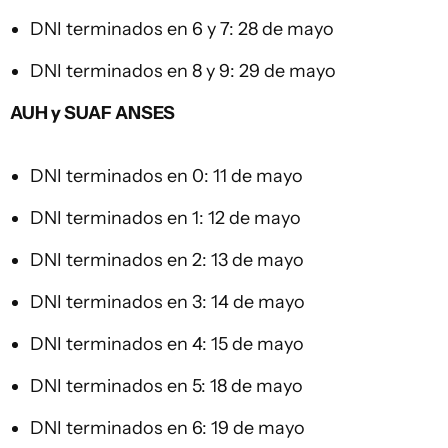
DNI terminados en 6 y 7: 28 de mayo
DNI terminados en 8 y 9: 29 de mayo
AUH y SUAF ANSES
DNI terminados en 0: 11 de mayo
DNI terminados en 1: 12 de mayo
DNI terminados en 2: 13 de mayo
DNI terminados en 3: 14 de mayo
DNI terminados en 4: 15 de mayo
DNI terminados en 5: 18 de mayo
DNI terminados en 6: 19 de mayo