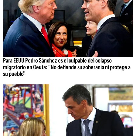
Para EEUU Pedro Sánchez es el culpable del colapso
migratorio en Ceuta: "No defiende su soberanía ni protege a
su pueblo"