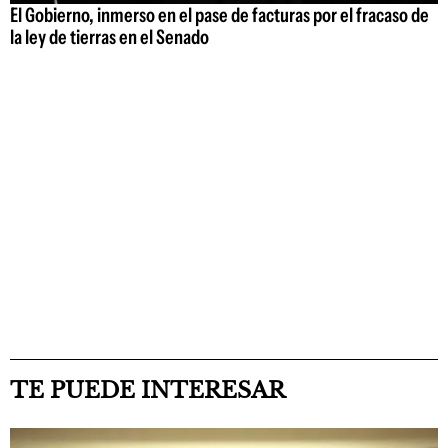
El Gobierno, inmerso en el pase de facturas por el fracaso de
la ley de tierras en el Senado
TE PUEDE INTERESAR