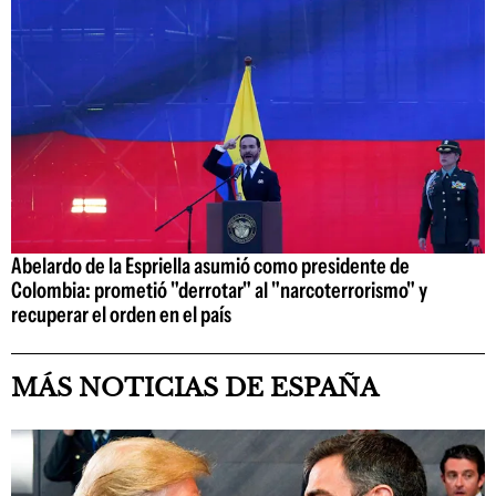
Abelardo de la Espriella asumió como presidente de
Colombia: prometió "derrotar" al "narcoterrorismo" y
recuperar el orden en el país
MÁS NOTICIAS DE ESPAÑA