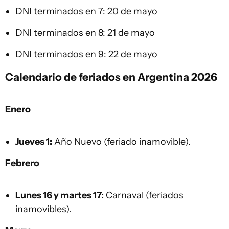
DNI terminados en 7: 20 de mayo
DNI terminados en 8: 21 de mayo
DNI terminados en 9: 22 de mayo
Calendario de feriados en Argentina 2026
Enero
Jueves 1:
Año Nuevo (feriado inamovible).
Febrero
Lunes 16 y martes 17:
Carnaval (feriados
inamovibles).