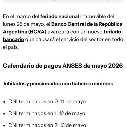
En el marco del
feriado nacional
inamovible del
lunes 25 de mayo, el
Banco Central de la República
Argentina (BCRA)
avanzará con un nuevo
feriado
bancario
que pausará el servicio del sector en todo
el país.
Calendario de pagos ANSES de mayo 2026
Jubilados y pensionados con haberes mínimos
DNI terminados en 0: 11 de mayo
DNI terminados en 1: 12 de mayo
DNI terminados en 2: 13 de mayo