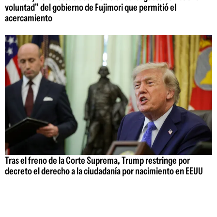
voluntad" del gobierno de Fujimori que permitió el
acercamiento
Tras el freno de la Corte Suprema, Trump restringe por
decreto el derecho a la ciudadanía por nacimiento en EEUU