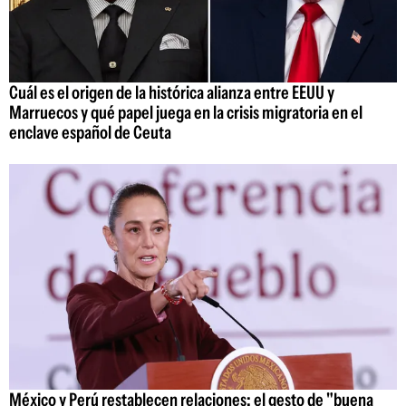
Cuál es el origen de la histórica alianza entre EEUU y
Marruecos y qué papel juega en la crisis migratoria en el
enclave español de Ceuta
México y Perú restablecen relaciones: el gesto de "buena