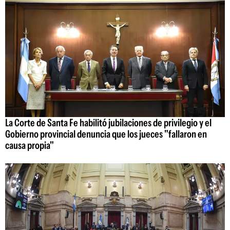
La Corte de Santa Fe habilitó jubilaciones de privilegio y el
Gobierno provincial denuncia que los jueces "fallaron en
causa propia"