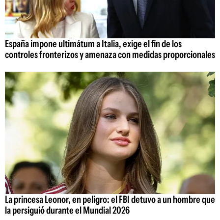
España impone ultimátum a Italia, exige el fin de los
controles fronterizos y amenaza con medidas proporcionales
La princesa Leonor, en peligro: el FBI detuvo a un hombre que
la persiguió durante el Mundial 2026