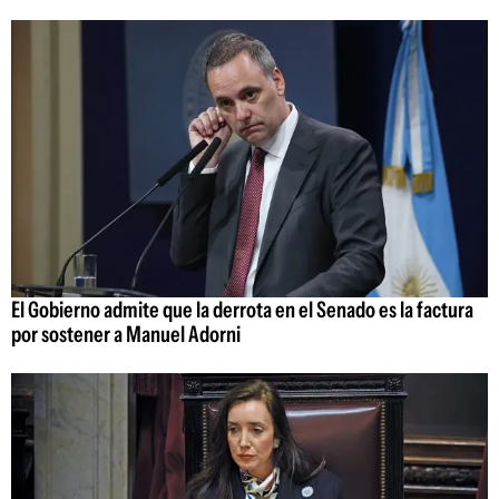
El Gobierno admite que la derrota en el Senado es la factura
por sostener a Manuel Adorni