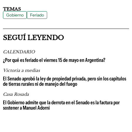
TEMAS
Gobierno
Feriado
SEGUÍ LEYENDO
CALENDARIO
¿Por qué es feriado el viernes 15 de mayo en Argentina?
Victoria a medias
El Senado aprobó la ley de propiedad privada, pero sin los capítulos
de tierras rurales ni de manejo del fuego
Casa Rosada
El Gobierno admite que la derrota en el Senado es la factura por
sostener a Manuel Adorni