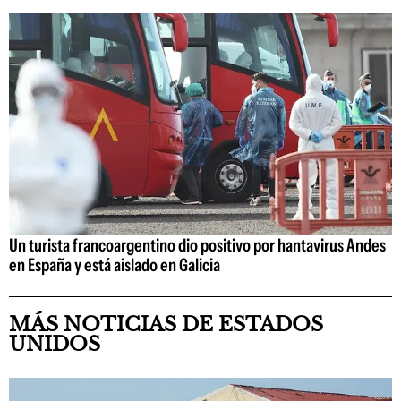
Un turista francoargentino dio positivo por hantavirus Andes
en España y está aislado en Galicia
MÁS NOTICIAS DE ESTADOS
UNIDOS