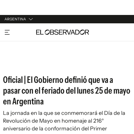
ARGENTINA
URUGUAY
ARGENTINA
ESPAÑA
ESTADOS UNIDOS
Oficial | El Gobierno definió que va a
pasar con el feriado del lunes 25 de mayo
en Argentina
La jornada en la que se conmemorará el Día de la
Revolución de Mayo en homenaje al 216°
aniversario de la conformación del Primer