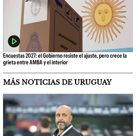
Encuestas 2027: el Gobierno resiste el ajuste, pero crece la
grieta entre AMBA y el interior
MÁS NOTICIAS DE URUGUAY