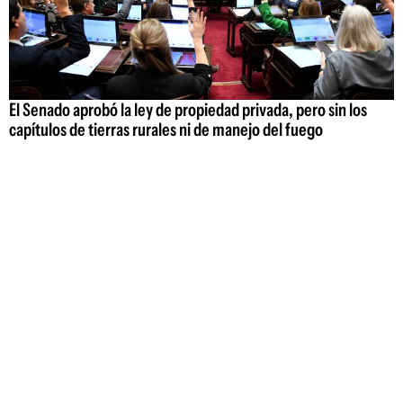
El Senado aprobó la ley de propiedad privada, pero sin los
capítulos de tierras rurales ni de manejo del fuego