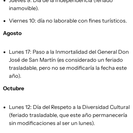
Jueves 9: Día de la Independencia (feriado
inamovible).
Viernes 10: día no laborable con fines turísticos.
Agosto
Lunes 17: Paso a la Inmortalidad del General Don
José de San Martín (es considerado un feriado
trasladable, pero no se modificaría la fecha este
año).
Octubre
Lunes 12: Día del Respeto a la Diversidad Cultural
(feriado trasladable, que este año permanecería
sin modificaciones al ser un lunes).