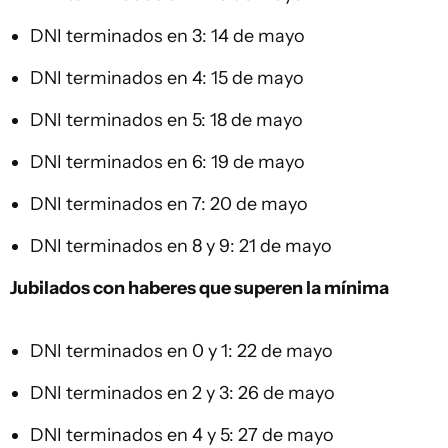
DNI terminados en 3: 14 de mayo
DNI terminados en 4: 15 de mayo
DNI terminados en 5: 18 de mayo
DNI terminados en 6: 19 de mayo
DNI terminados en 7: 20 de mayo
DNI terminados en 8 y 9: 21 de mayo
Jubilados con haberes que superen la mínima
DNI terminados en 0 y 1: 22 de mayo
DNI terminados en 2 y 3: 26 de mayo
DNI terminados en 4 y 5: 27 de mayo