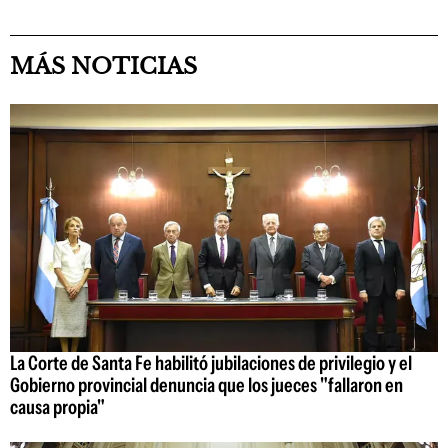
MÁS NOTICIAS
La Corte de Santa Fe habilitó jubilaciones de privilegio y el
Gobierno provincial denuncia que los jueces "fallaron en
causa propia"