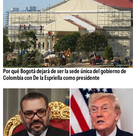
Por qué Bogotá dejará de ser la sede única del gobierno de
Colombia con De la Espriella como presidente