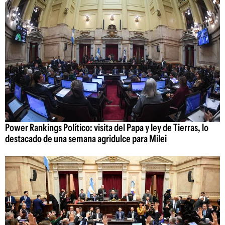
Power Rankings Político: visita del Papa y ley de Tierras, lo
destacado de una semana agridulce para Milei