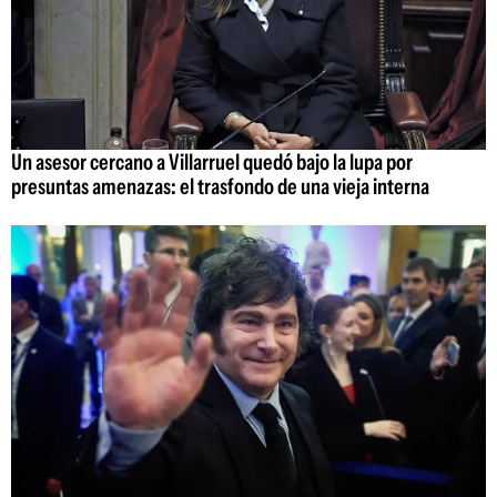
Un asesor cercano a Villarruel quedó bajo la lupa por
presuntas amenazas: el trasfondo de una vieja interna