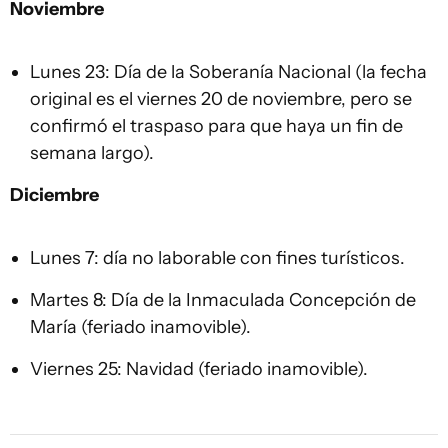
Noviembre
Lunes 23: Día de la Soberanía Nacional (la fecha
original es el viernes 20 de noviembre, pero se
confirmó el traspaso para que haya un fin de
semana largo).
Diciembre
Lunes 7: día no laborable con fines turísticos.
Martes 8: Día de la Inmaculada Concepción de
María (feriado inamovible).
Viernes 25: Navidad (feriado inamovible).