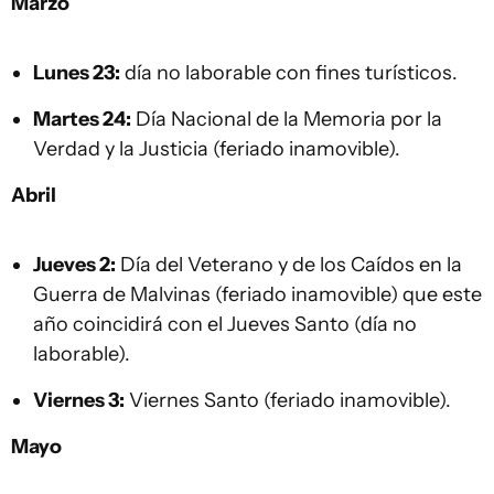
Marzo
Lunes 23:
día no laborable con fines turísticos.
Martes 24:
Día Nacional de la Memoria por la
Verdad y la Justicia (feriado inamovible).
Abril
Jueves 2:
Día del Veterano y de los Caídos en la
Guerra de Malvinas (feriado inamovible) que este
año coincidirá con el Jueves Santo (día no
laborable).
Viernes 3:
Viernes Santo (feriado inamovible).
Mayo