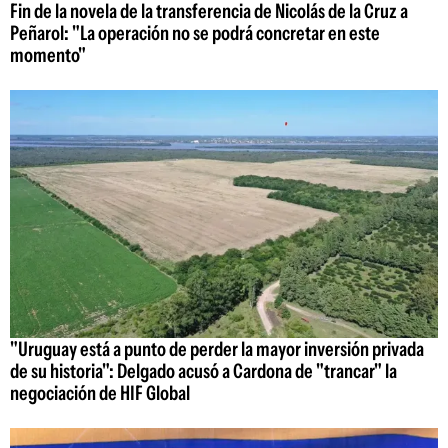
Fin de la novela de la transferencia de Nicolás de la Cruz a
Peñarol: "La operación no se podrá concretar en este
momento"
"Uruguay está a punto de perder la mayor inversión privada
de su historia": Delgado acusó a Cardona de "trancar" la
negociación de HIF Global