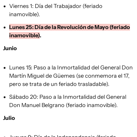
Viernes 1: Día del Trabajador (feriado
inamovible).
Lunes 25: Día de la Revolución de Mayo (feriado
inamovible)
.
Junio
Lunes 15: Paso a la Inmortalidad del General Don
Martín Miguel de Güemes (se conmemora el 17,
pero se trata de un feriado trasladable).
Sábado 20: Paso a la Inmortalidad del General
Don Manuel Belgrano (feriado inamovible).
Julio