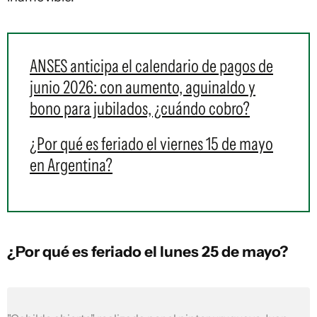
ANSES anticipa el calendario de pagos de
junio 2026: con aumento, aguinaldo y
bono para jubilados, ¿cuándo cobro?
¿Por qué es feriado el viernes 15 de mayo
en Argentina?
¿Por qué es feriado el lunes 25 de mayo?