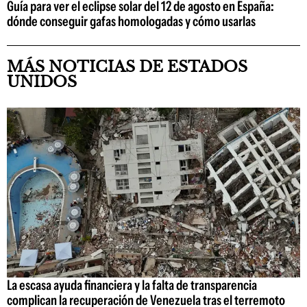
Guía para ver el eclipse solar del 12 de agosto en España:
dónde conseguir gafas homologadas y cómo usarlas
MÁS NOTICIAS DE ESTADOS
UNIDOS
La escasa ayuda financiera y la falta de transparencia
complican la recuperación de Venezuela tras el terremoto