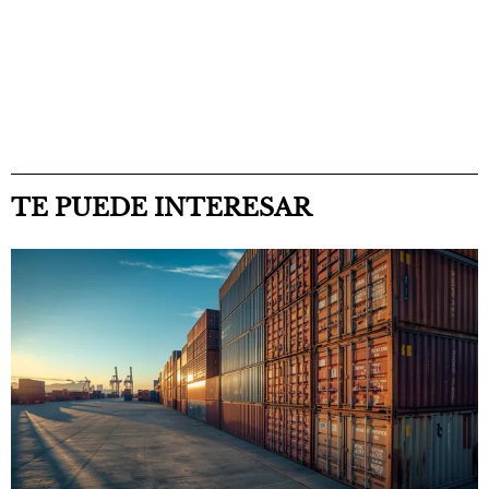
TE PUEDE INTERESAR