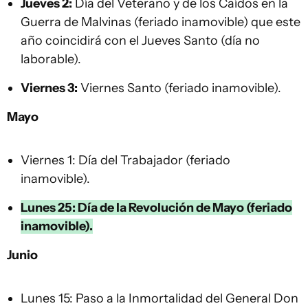
Jueves 2:
Día del Veterano y de los Caídos en la
Guerra de Malvinas (feriado inamovible) que este
año coincidirá con el Jueves Santo (día no
laborable).
Viernes 3:
Viernes Santo (feriado inamovible).
Mayo
Viernes 1: Día del Trabajador (feriado
inamovible).
Lunes 25: Día de la Revolución de Mayo (feriado
inamovible).
Junio
Lunes 15: Paso a la Inmortalidad del General Don