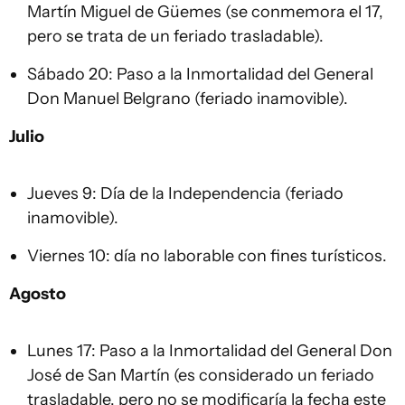
Martín Miguel de Güemes (se conmemora el 17,
pero se trata de un feriado trasladable).
Sábado 20: Paso a la Inmortalidad del General
Don Manuel Belgrano (feriado inamovible).
Julio
Jueves 9: Día de la Independencia (feriado
inamovible).
Viernes 10: día no laborable con fines turísticos.
Agosto
Lunes 17: Paso a la Inmortalidad del General Don
José de San Martín (es considerado un feriado
trasladable, pero no se modificaría la fecha este