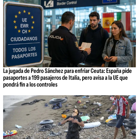
La jugada de Pedro Sánchez para enfriar Ceuta: España pide
pasaportes a 199 pasajeros de Italia, pero avisa a la UE que
pondrá fin a los controles