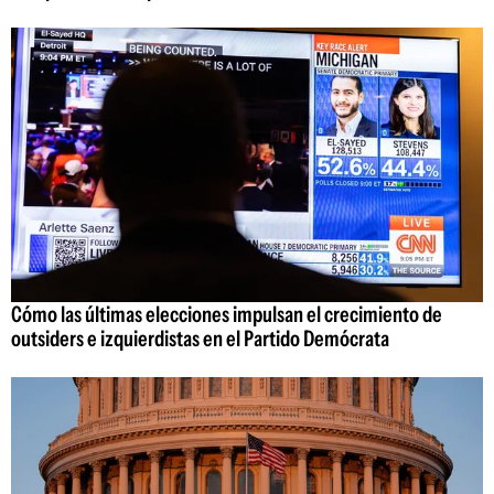
Cómo las últimas elecciones impulsan el crecimiento de
outsiders e izquierdistas en el Partido Demócrata