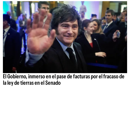
El Gobierno, inmerso en el pase de facturas por el fracaso de
la ley de tierras en el Senado