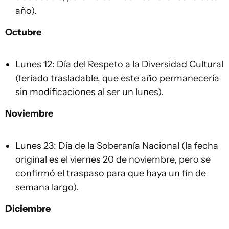
año).
Octubre
Lunes 12: Día del Respeto a la Diversidad Cultural
(feriado trasladable, que este año permanecería
sin modificaciones al ser un lunes).
Noviembre
Lunes 23: Día de la Soberanía Nacional (la fecha
original es el viernes 20 de noviembre, pero se
confirmó el traspaso para que haya un fin de
semana largo).
Diciembre