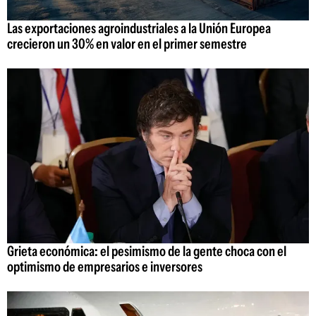
Las exportaciones agroindustriales a la Unión Europea
crecieron un 30% en valor en el primer semestre
Grieta económica: el pesimismo de la gente choca con el
optimismo de empresarios e inversores