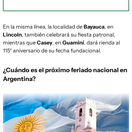
En la misma línea, la localidad de
Bayauca
, en
Lincoln
, también celebrará su fiesta patronal,
mientras que
Casey
, en
Guaminí
, dará rienda al
115° aniversario de su fecha fundacional.
¿Cuándo es el próximo feriado nacional en
Argentina?