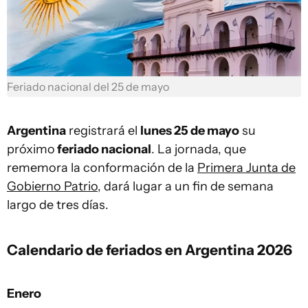
Feriado nacional del 25 de mayo
Argentina
registrará el
lunes 25 de mayo
su
próximo
feriado nacional
. La jornada, que
rememora la conformación de la
Primera Junta de
Gobierno Patrio
, dará lugar a un fin de semana
largo de tres días.
Calendario de feriados en Argentina 2026
Enero