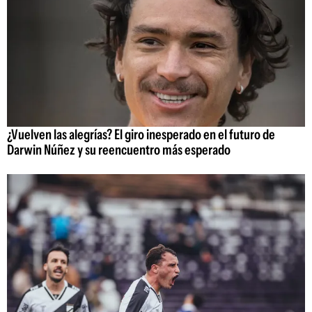
¿Vuelven las alegrías? El giro inesperado en el futuro de
Darwin Núñez y su reencuentro más esperado