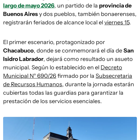
largo de mayo 2026
, un partido de la
provincia de
Buenos Aires
y dos pueblos, también bonaerenses,
registrarán feriados de alcance local el
viernes 15
.
El primer escenario, protagonizado por
Chacabuco
, donde se conmemorará el día de
San
Isidro Labrador
, dejará como resultado un asueto
municipal. Según lo establecido en el
Decreto
Municipal N° 690/26
firmado por la
Subsecretaria
de Recursos Humanos
, durante la jornada estarán
cubiertas todas las guardias para garantizar la
prestación de los servicios esenciales.