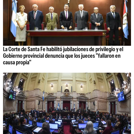
La Corte de Santa Fe habilitó jubilaciones de privilegio y el
Gobierno provincial denuncia que los jueces "fallaron en
causa propia"