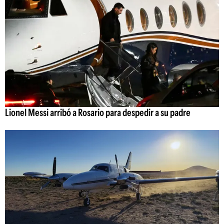
Lionel Messi arribó a Rosario para despedir a su padre