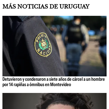
MÁS NOTICIAS DE URUGUAY
Detuvieron y condenaron a siete años de cárcel a un hombre
por 14 rapiñas a ómnibus en Montevideo