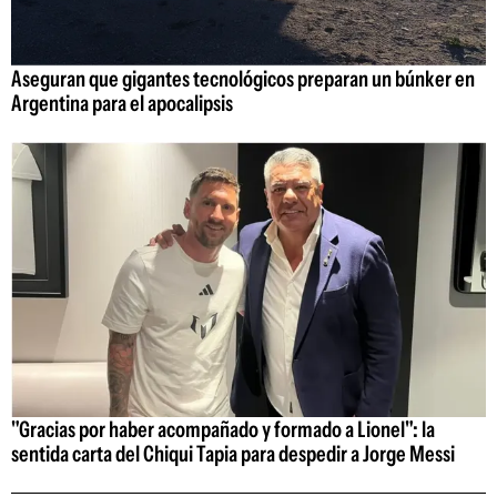
Aseguran que gigantes tecnológicos preparan un búnker en
Argentina para el apocalipsis
"Gracias por haber acompañado y formado a Lionel": la
sentida carta del Chiqui Tapia para despedir a Jorge Messi