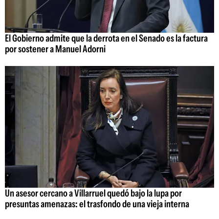
El Gobierno admite que la derrota en el Senado es la factura
por sostener a Manuel Adorni
Un asesor cercano a Villarruel quedó bajo la lupa por
presuntas amenazas: el trasfondo de una vieja interna