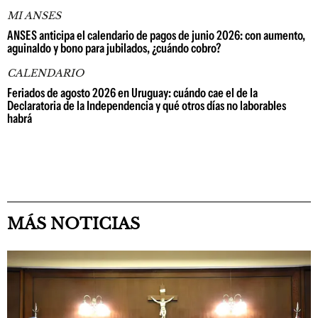
MI ANSES
ANSES anticipa el calendario de pagos de junio 2026: con aumento,
aguinaldo y bono para jubilados, ¿cuándo cobro?
CALENDARIO
Feriados de agosto 2026 en Uruguay: cuándo cae el de la
Declaratoria de la Independencia y qué otros días no laborables
habrá
MÁS NOTICIAS