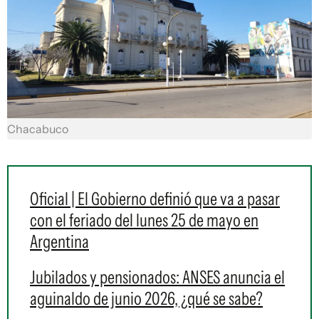
Chacabuco
Oficial | El Gobierno definió que va a pasar
con el feriado del lunes 25 de mayo en
Argentina
Jubilados y pensionados: ANSES anuncia el
aguinaldo de junio 2026, ¿qué se sabe?