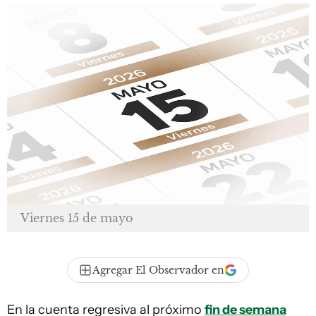
Viernes 15 de mayo
Agregar El Observador en
En la cuenta regresiva al próximo
fin de semana