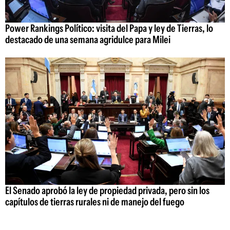
Power Rankings Político: visita del Papa y ley de Tierras, lo
destacado de una semana agridulce para Milei
El Senado aprobó la ley de propiedad privada, pero sin los
capítulos de tierras rurales ni de manejo del fuego