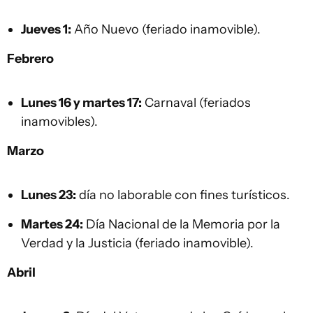
Jueves 1:
Año Nuevo (feriado inamovible).
Febrero
Lunes 16 y martes 17:
Carnaval (feriados
inamovibles).
Marzo
Lunes 23:
día no laborable con fines turísticos.
Martes 24:
Día Nacional de la Memoria por la
Verdad y la Justicia (feriado inamovible).
Abril