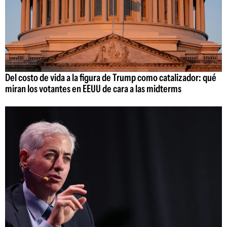
Del costo de vida a la figura de Trump como catalizador: qué
miran los votantes en EEUU de cara a las midterms