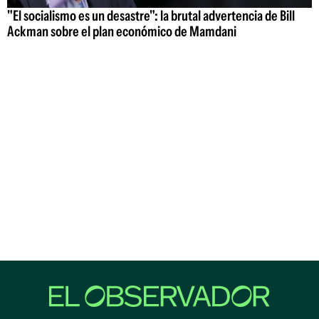
"El socialismo es un desastre": la brutal advertencia de Bill
Ackman sobre el plan económico de Mamdani