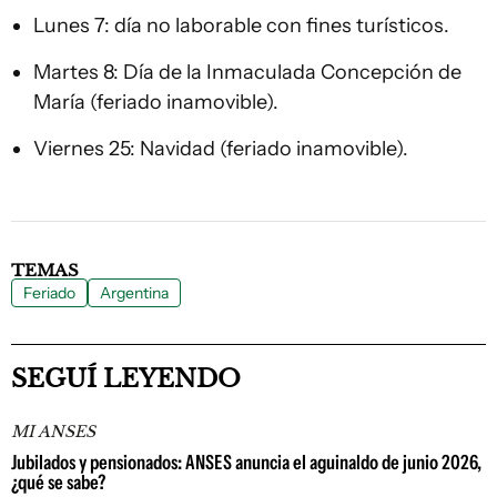
Lunes 7: día no laborable con fines turísticos.
Martes 8: Día de la Inmaculada Concepción de
María (feriado inamovible).
Viernes 25: Navidad (feriado inamovible).
TEMAS
Feriado
Argentina
SEGUÍ LEYENDO
MI ANSES
Jubilados y pensionados: ANSES anuncia el aguinaldo de junio 2026,
¿qué se sabe?