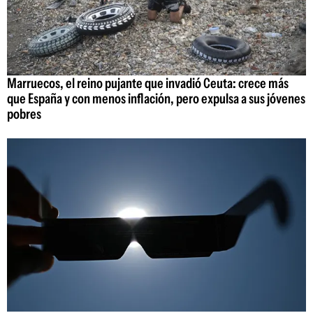
Marruecos, el reino pujante que invadió Ceuta: crece más
que España y con menos inflación, pero expulsa a sus jóvenes
pobres