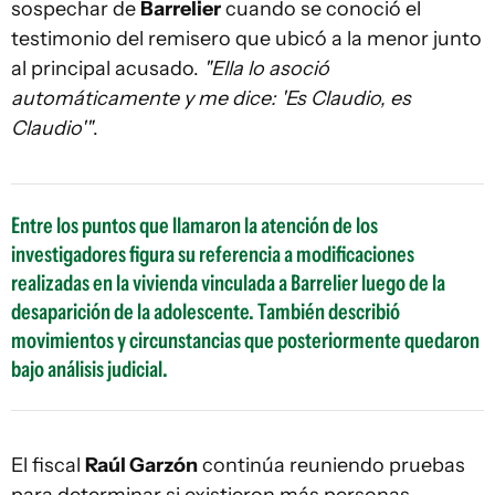
sospechar de
Barrelier
cuando se conoció el
testimonio del remisero que ubicó a la menor junto
al principal acusado.
"Ella lo asoció
automáticamente y me dice: 'Es Claudio, es
Claudio'"
.
Entre los puntos que llamaron la atención de los
investigadores figura su referencia a modificaciones
realizadas en la vivienda vinculada a Barrelier luego de la
desaparición de la adolescente. También describió
movimientos y circunstancias que posteriormente quedaron
bajo análisis judicial.
El fiscal
Raúl Garzón
continúa reuniendo pruebas