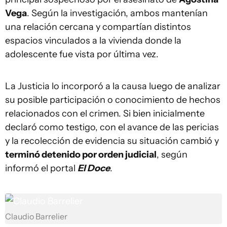
Vega
. Según la investigación, ambos mantenían
una relación cercana y compartían distintos
espacios vinculados a la vivienda donde la
adolescente fue vista por última vez.
La Justicia lo incorporó a la causa luego de analizar
su posible participación o conocimiento de hechos
relacionados con el crimen. Si bien inicialmente
declaró como testigo, con el avance de las pericias
y la recolección de evidencia su situación cambió y
terminó detenido por orden judicial
, según
informó el portal
El Doce
.
Claudio Barrelier