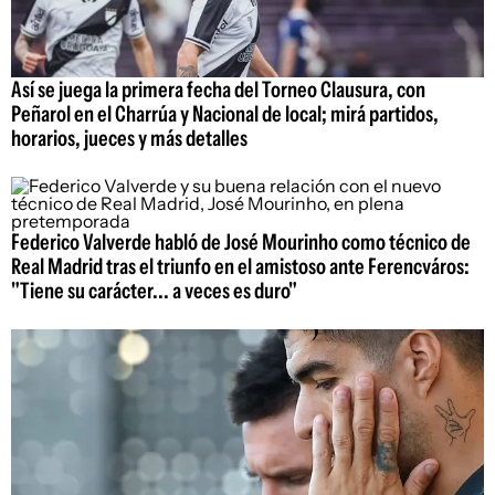
Así se juega la primera fecha del Torneo Clausura, con
Peñarol en el Charrúa y Nacional de local; mirá partidos,
horarios, jueces y más detalles
Federico Valverde habló de José Mourinho como técnico de
Real Madrid tras el triunfo en el amistoso ante Ferencváros:
"Tiene su carácter... a veces es duro"