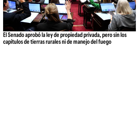
El Senado aprobó la ley de propiedad privada, pero sin los
capítulos de tierras rurales ni de manejo del fuego