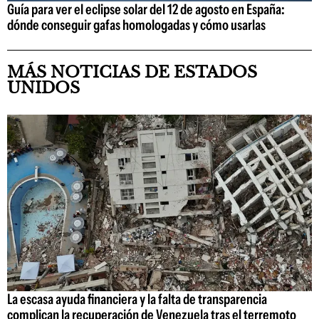
Guía para ver el eclipse solar del 12 de agosto en España:
dónde conseguir gafas homologadas y cómo usarlas
MÁS NOTICIAS DE ESTADOS
UNIDOS
La escasa ayuda financiera y la falta de transparencia
complican la recuperación de Venezuela tras el terremoto