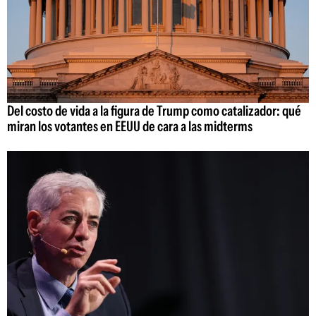
Del costo de vida a la figura de Trump como catalizador: qué
miran los votantes en EEUU de cara a las midterms