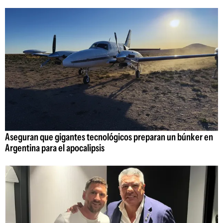
Aseguran que gigantes tecnológicos preparan un búnker en
Argentina para el apocalipsis