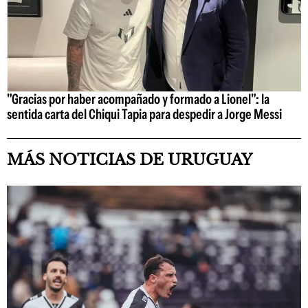
"Gracias por haber acompañado y formado a Lionel": la
sentida carta del Chiqui Tapia para despedir a Jorge Messi
MÁS NOTICIAS DE URUGUAY