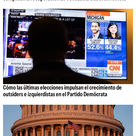
Cómo las últimas elecciones impulsan el crecimiento de
outsiders e izquierdistas en el Partido Demócrata