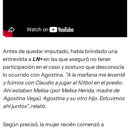
Antes de quedar imputado, había brindado una
entrevista a
LN+
en las que aseguró no tener
participación en el caso y sostuvo que desconocía
lo ocurrido con Agostina.
"A la mañana me levanté
y fuimos con Claudio a jugar al fútbol en el predio.
Ahí estaban Melisa (por Melisa Herida, madre de
Agostina Vega), Agostina y su otro hijo. Estuvimos
ahí juntos"
, relató.
Según precisó, la mujer recién comenzó a