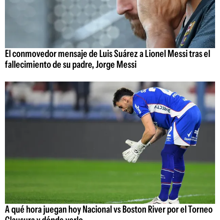
El conmovedor mensaje de Luis Suárez a Lionel Messi tras el
fallecimiento de su padre, Jorge Messi
A qué hora juegan hoy Nacional vs Boston River por el Torneo
Clausura y dónde verlo