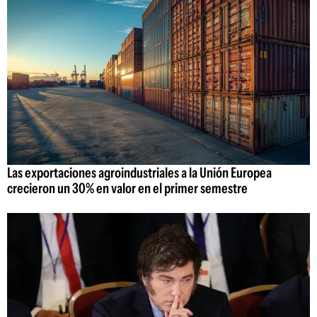
Las exportaciones agroindustriales a la Unión Europea
crecieron un 30% en valor en el primer semestre