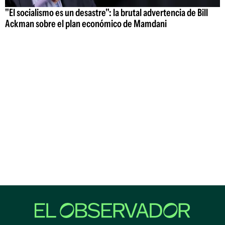
"El socialismo es un desastre": la brutal advertencia de Bill
Ackman sobre el plan económico de Mamdani