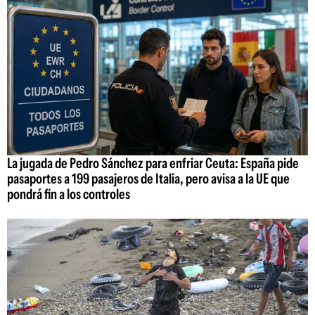
La jugada de Pedro Sánchez para enfriar Ceuta: España pide
pasaportes a 199 pasajeros de Italia, pero avisa a la UE que
pondrá fin a los controles