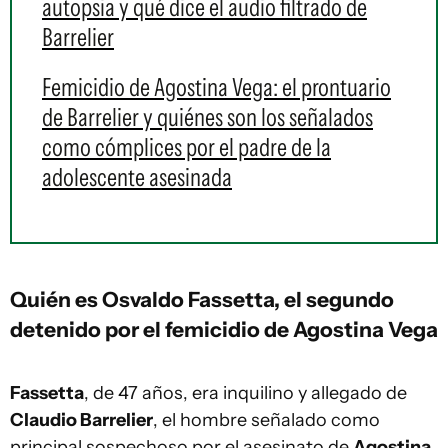
autopsia y qué dice el audio filtrado de
Barrelier
Femicidio de Agostina Vega: el prontuario
de Barrelier y quiénes son los señalados
como cómplices por el padre de la
adolescente asesinada
Quién es Osvaldo Fassetta, el segundo
detenido por el femicidio de Agostina Vega
Fassetta
, de 47 años, era inquilino y allegado de
Claudio Barrelier
, el hombre señalado como
principal sospechoso por el asesinato de
Agostina