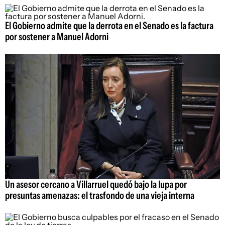
El Gobierno admite que la derrota en el Senado es la factura
por sostener a Manuel Adorni
Un asesor cercano a Villarruel quedó bajo la lupa por
presuntas amenazas: el trasfondo de una vieja interna