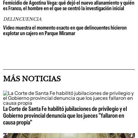
Femicidio de Agostina Vega: qué dejó el nuevo allanamiento y quién
es Franco, el hombre en el que se centró la investigación inicial
DELINCUENCIA
Video muestra el momento exacto en que delincuentes hicieron
explotar un cajero en Parque Miramar
MÁS NOTICIAS
La Corte de Santa Fe habilitó jubilaciones de privilegio y el
Gobierno provincial denuncia que los jueces "fallaron en
causa propia"