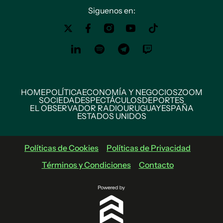
Siguenos en:
HOME
POLÍTICA
ECONOMÍA Y NEGOCIOS
ZOOM
SOCIEDAD
ESPECTÁCULOS
DEPORTES
EL OBSERVADOR RADIO
URUGUAY
ESPAÑA
ESTADOS UNIDOS
Políticas de Cookies
Políticas de Privacidad
Términos y Condiciones
Contacto