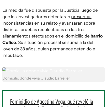
La medida fue dispuesta por la Justicia luego de
que los investigadores detectaran
presuntas
inconsistencias
en su relato y avanzaran sobre
distintas pruebas recolectadas en los tres
allanamientos efectuados en el domicilio de
barrio
Cofico
. Su situación procesal se suma a la del
joven de 33 años, quien permanece detenido e
imputado.
Domicilio donde vivía Claudio Barrelier
Femicidio de Agostina Vega: qué reveló la