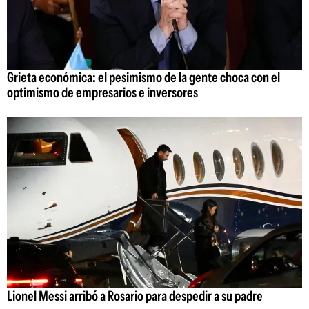
Grieta económica: el pesimismo de la gente choca con el
optimismo de empresarios e inversores
Lionel Messi arribó a Rosario para despedir a su padre