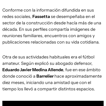
Conforme con la información difundida en sus
redes sociales,
Fassetta
se desempeñaba en el
sector de la construcción desde hacía más de una
década. En sus perfiles compartía imágenes de
reuniones familiares, encuentros con amigos y
publicaciones relacionadas con su vida cotidiana.
Otra de sus actividades habituales era el fútbol
amateur. Según explicó su abogado defensor,
Eduardo Javier Medina Allende
, fue en ese ámbito
donde conoció a
Barrelier
hace aproximadamente
diez meses, iniciando una amistad que con el
tiempo los llevó a compartir distintos espacios.