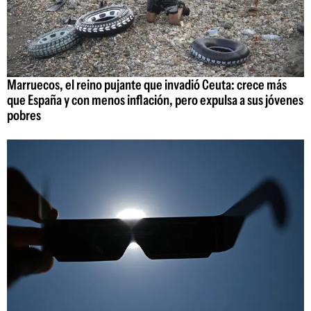
Marruecos, el reino pujante que invadió Ceuta: crece más
que España y con menos inflación, pero expulsa a sus jóvenes
pobres