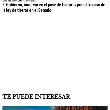
El Gobierno, inmerso en el pase de facturas por el fracaso de
la ley de tierras en el Senado
TE PUEDE INTERESAR