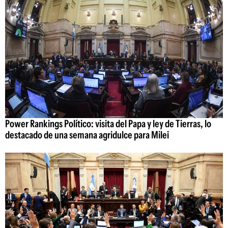
Power Rankings Político: visita del Papa y ley de Tierras, lo
destacado de una semana agridulce para Milei