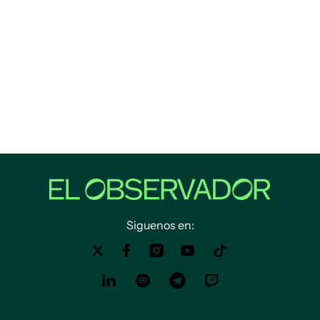
Siguenos en: