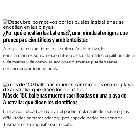
¿Por qué encallan las ballenas?, una mirada al enigma que
preocupa a científicos y ambientalistas
Aunque aún no se tiene una explicación definitiva, los
encallamientos son un recordatorio de los delicados equilibrios de la
vida marina y de cómo las acciones humanas pueden tener
consecuencias inesperadas.
Más de 150 ballenas mueren sacrificadas en una playa de
Australia: qué dicen los científicos
La inaccesibilidad de la playa, el poder implacable del océano y las
dificultades para trasladar equipos especializados esa zona de
Tasmania hizo imposible su rescate.