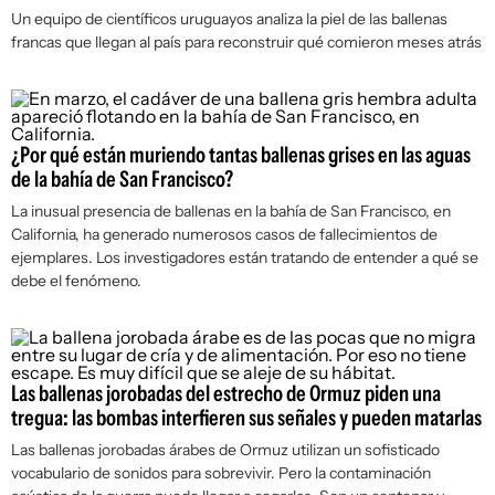
Un equipo de científicos uruguayos analiza la piel de las ballenas
francas que llegan al país para reconstruir qué comieron meses atrás
¿Por qué están muriendo tantas ballenas grises en las aguas
de la bahía de San Francisco?
La inusual presencia de ballenas en la bahía de San Francisco, en
California, ha generado numerosos casos de fallecimientos de
ejemplares. Los investigadores están tratando de entender a qué se
debe el fenómeno.
Las ballenas jorobadas del estrecho de Ormuz piden una
tregua: las bombas interfieren sus señales y pueden matarlas
Las ballenas jorobadas árabes de Ormuz utilizan un sofisticado
vocabulario de sonidos para sobrevivir. Pero la contaminación