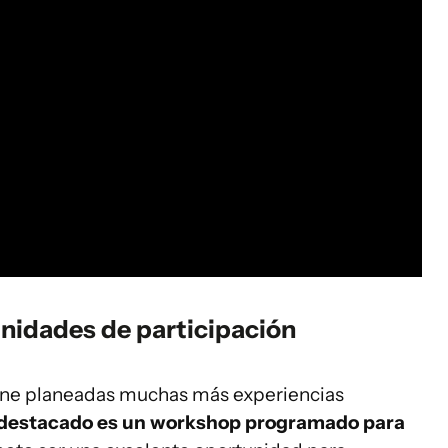
nidades de participación
ne planeadas muchas más experiencias
 destacado es un workshop programado para