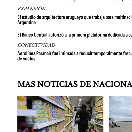
EXPANSIÓN
El estudio de arquitectura uruguayo que trabaja para multinac
Argentina
El Banco Central autorizó a la primera plataforma dedicada a c
CONECTIVIDAD
Aerolínea Paranair fue intimada a reducir temporalmente frec
de vuelos
MAS NOTICIAS DE NACION