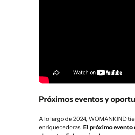
Próximos eventos y oportu
A lo largo de 2024, WOMANKIND tie
enriquecedoras.
El próximo evento