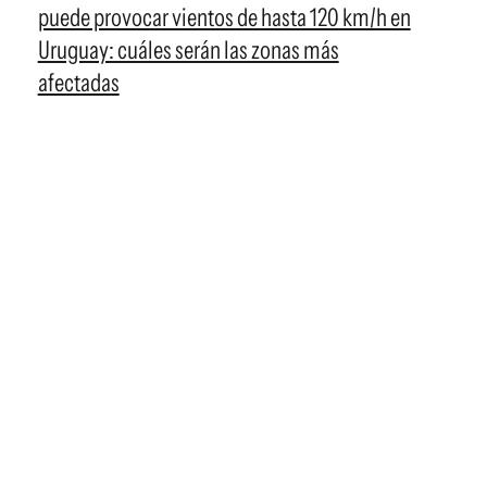
puede provocar vientos de hasta 120 km/h en
Uruguay: cuáles serán las zonas más
afectadas