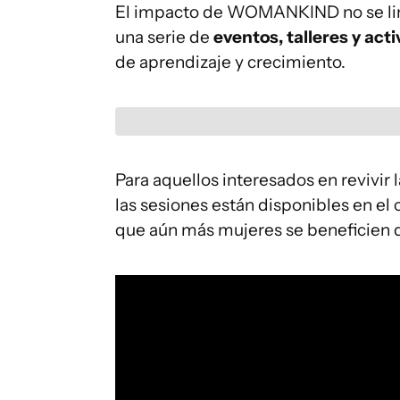
El impacto de WOMANKIND no se limit
una serie de
eventos, talleres y act
de aprendizaje y crecimiento.
Para aquellos interesados en revivir
las sesiones están disponibles en el
que aún más mujeres se beneficien d