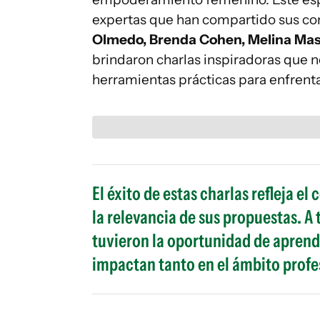
expertas que han compartido sus con
Olmedo, Brenda Cohen, Melina Masn
brindaron charlas inspiradoras que 
herramientas prácticas para enfrentar
El éxito de estas charlas refleja
la relevancia de sus propuestas. A 
tuvieron la oportunidad de aprende
impactan tanto en el ámbito profe