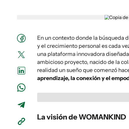
En un contexto donde la búsqueda d
y el crecimiento personal es cada ve
una plataforma innovadora diseñada
ambicioso proyecto, nacido de la co
realidad un sueño que comenzó hace 
aprendizaje, la conexión y el empo
La visión de WOMANKIND