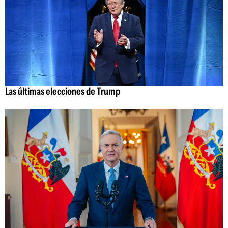
Las últimas elecciones de Trump