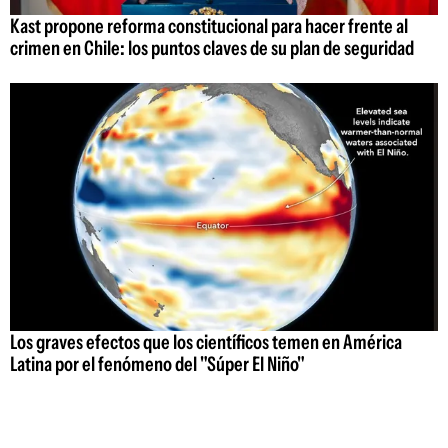
Kast propone reforma constitucional para hacer frente al
crimen en Chile: los puntos claves de su plan de seguridad
Los graves efectos que los científicos temen en América
Latina por el fenómeno del "Súper El Niño"