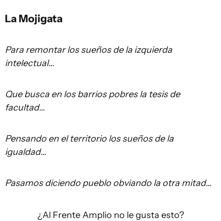
La Mojigata
Para remontar los sueños de la izquierda
intelectual…
Que busca en los barrios pobres la tesis de
facultad…
Pensando en el territorio los sueños de la
igualdad…
Pasamos diciendo pueblo obviando la otra mitad…
¿Al Frente Amplio no le gusta esto?