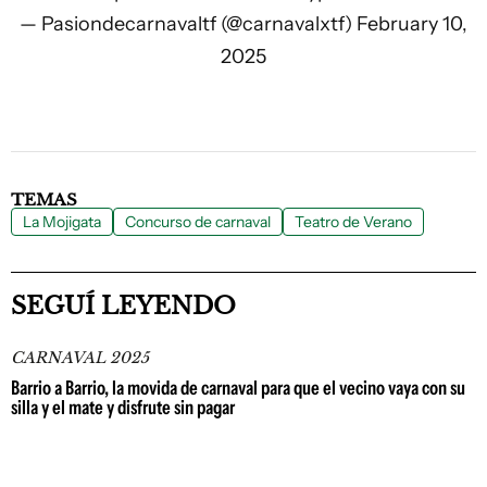
— Pasiondecarnavaltf (@carnavalxtf)
February 10,
2025
TEMAS
La Mojigata
Concurso de carnaval
Teatro de Verano
SEGUÍ LEYENDO
CARNAVAL 2025
Barrio a Barrio, la movida de carnaval para que el vecino vaya con su
silla y el mate y disfrute sin pagar