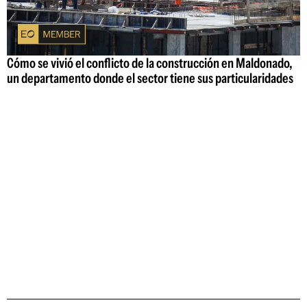
Cómo se vivió el conflicto de la construcción en Maldonado,
un departamento donde el sector tiene sus particularidades