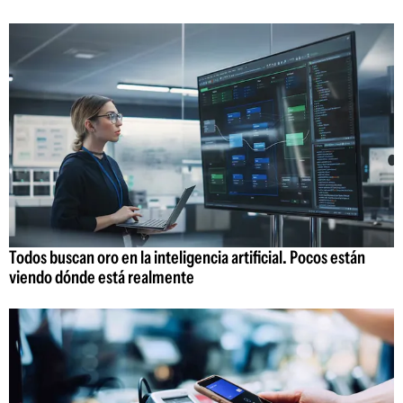
Todos buscan oro en la inteligencia artificial. Pocos están
viendo dónde está realmente