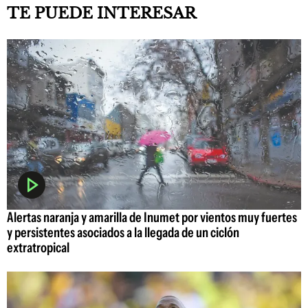
TE PUEDE INTERESAR
Alertas naranja y amarilla de Inumet por vientos muy fuertes
y persistentes asociados a la llegada de un ciclón
extratropical