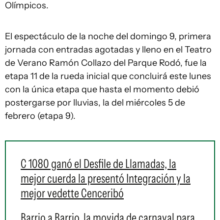
Olímpicos.
El espectáculo de la noche del domingo 9, primera
jornada con entradas agotadas y lleno en el Teatro
de Verano Ramón Collazo del Parque Rodó, fue la
etapa 11 de la rueda inicial que concluirá este lunes
con la única etapa que hasta el momento debió
postergarse por lluvias, la del miércoles 5 de
febrero (etapa 9).
C 1080 ganó el Desfile de Llamadas, la
mejor cuerda la presentó Integración y la
mejor vedette Cenceribó
Barrio a Barrio, la movida de carnaval para