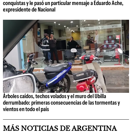
conquistas y le pasó un particular mensaje a Eduardo Ache,
expresidente de Nacional
Árboles caídos, techos volados y el muro del Ubilla
derrumbado: primeras consecuencias de las tormentas y
vientos en todo el país
MÁS NOTICIAS DE ARGENTINA