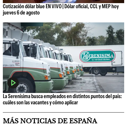
Cotización dólar blue EN VIVO | Dólar oficial, CCL y MEP hoy
jueves 6 de agosto
La Serenísima busca empleados en distintos puntos del país:
cuáles son las vacantes y cómo aplicar
MÁS NOTICIAS DE ESPAÑA