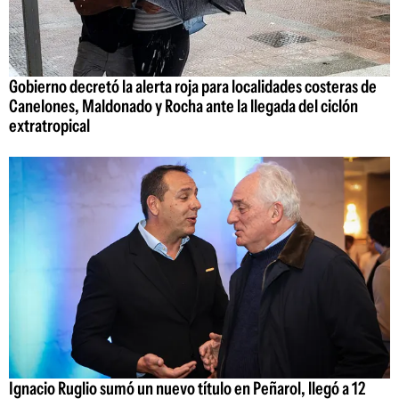
Gobierno decretó la alerta roja para localidades costeras de
Canelones, Maldonado y Rocha ante la llegada del ciclón
extratropical
Ignacio Ruglio sumó un nuevo título en Peñarol, llegó a 12