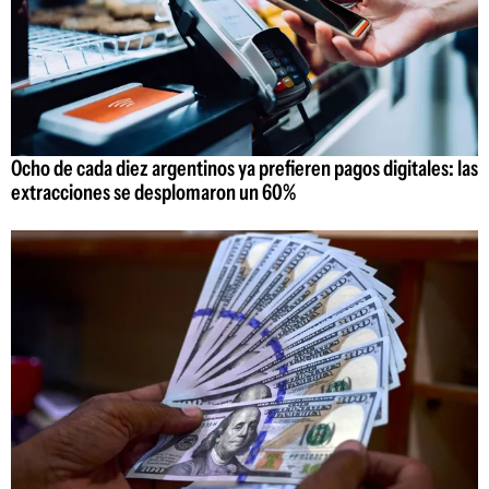
Ocho de cada diez argentinos ya prefieren pagos digitales: las
extracciones se desplomaron un 60%