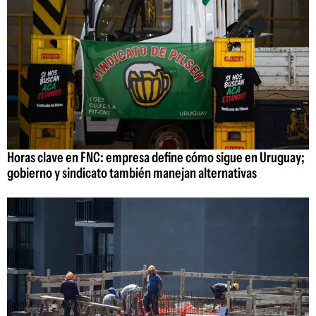
Horas clave en FNC: empresa define cómo sigue en Uruguay;
gobierno y sindicato también manejan alternativas