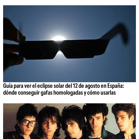
Guía para ver el eclipse solar del 12 de agosto en España:
dónde conseguir gafas homologadas y cómo usarlas