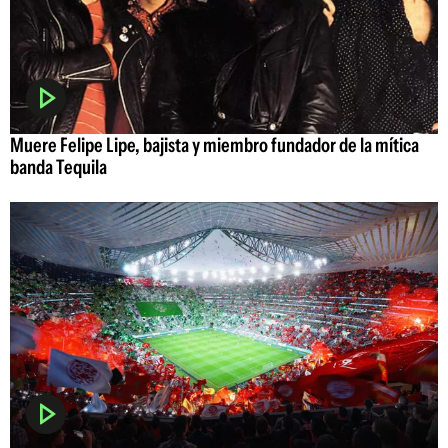
Muere Felipe Lipe, bajista y miembro fundador de la mítica
banda Tequila