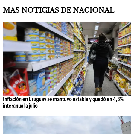
MAS NOTICIAS DE NACIONAL
Inflación en Uruguay se mantuvo estable y quedó en 4,3%
interanual a julio