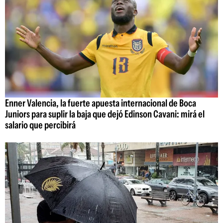
Enner Valencia, la fuerte apuesta internacional de Boca
Juniors para suplir la baja que dejó Edinson Cavani: mirá el
salario que percibirá