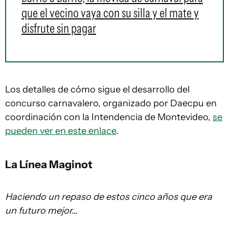
que el vecino vaya con su silla y el mate y
disfrute sin pagar
Los detalles de cómo sigue el desarrollo del
concurso carnavalero, organizado por Daecpu en
coordinación con la Intendencia de Montevideo,
se
pueden ver en este enlace
.
La Línea Maginot
Haciendo un repaso de estos cinco años que era
un futuro mejor…