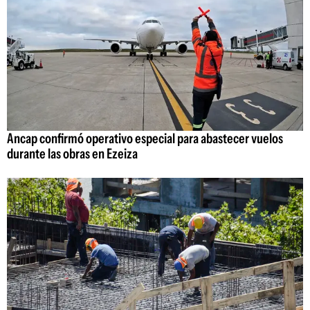
Ancap confirmó operativo especial para abastecer vuelos
durante las obras en Ezeiza