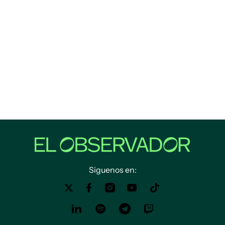
Siguenos en: