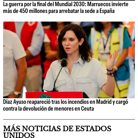
La guerra por la final del Mundial 2030: Marruecos invierte
más de 450 millones para arrebatar la sede a España
Díaz Ayuso reapareció tras los incendios en Madrid y cargó
contra la devolución de menores en Ceuta
MÁS NOTICIAS DE ESTADOS
UNIDOS