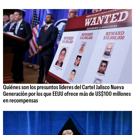
Quiénes son los presuntos líderes del Cartel Jalisco Nueva
Generación por los que EEUU ofrece más de US$100 millones
en recompensas