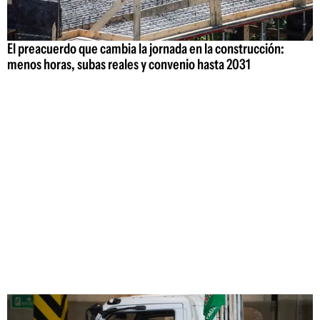
El preacuerdo que cambia la jornada en la construcción:
menos horas, subas reales y convenio hasta 2031