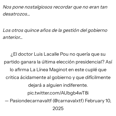
Nos pone nostalgiosos recordar que no eran tan
desatrozos…
Los otros quince años de la gestión del gobierno
anterior…
¿El doctor Luis Lacalle Pou no quería que su
partido ganara la última elección presidencial? Así
lo afirma La Línea Maginot en este cuplé que
critica ácidamente al gobierno y que difícilmente
dejará a alguien indiferente.
pic.twitter.com/AUbgb4wT8i
— Pasiondecarnavaltf (@carnavalxtf)
February 10,
2025