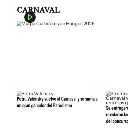
CARNAVAL
Petru Valensky vuelve al Carnaval y se suma a
un gran ganador del Parodismo
Se entregaro
revelaron la
del concurs