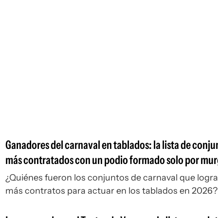
Ganadores del carnaval en tablados: la lista de conju
más contratados con un podio formado solo por mu
¿Quiénes fueron los conjuntos de carnaval que logr
más contratos para actuar en los tablados en 2026?