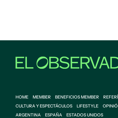
HOME
MEMBER
BENEFICIOS MEMBER
REFERÍ
CULTURA Y ESPECTÁCULOS
LIFESTYLE
OPINI
ARGENTINA
ESPAÑA
ESTADOS UNIDOS