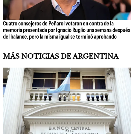
Cuatro consejeros de Peñarol votaron en contra de la
memoria presentada por Ignacio Ruglio una semana después
del balance, pero la misma igual se terminó aprobando
MÁS NOTICIAS DE ARGENTINA