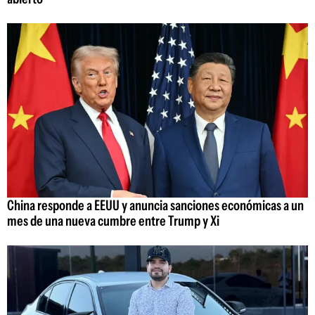
China responde a EEUU y anuncia sanciones económicas a un
mes de una nueva cumbre entre Trump y Xi