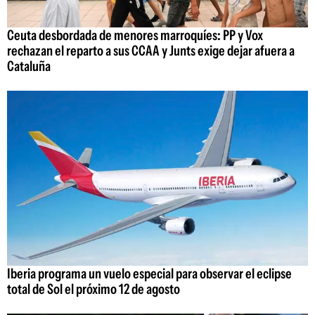
Ceuta desbordada de menores marroquíes: PP y Vox
rechazan el reparto a sus CCAA y Junts exige dejar afuera a
Cataluña
Iberia programa un vuelo especial para observar el eclipse
total de Sol el próximo 12 de agosto