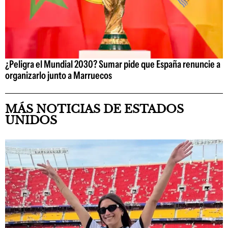
¿Peligra el Mundial 2030? Sumar pide que España renuncie a
organizarlo junto a Marruecos
MÁS NOTICIAS DE ESTADOS
UNIDOS