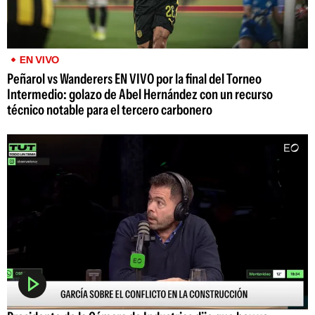
EN VIVO
Peñarol vs Wanderers EN VIVO por la final del Torneo
Intermedio: golazo de Abel Hernández con un recurso
técnico notable para el tercero carbonero