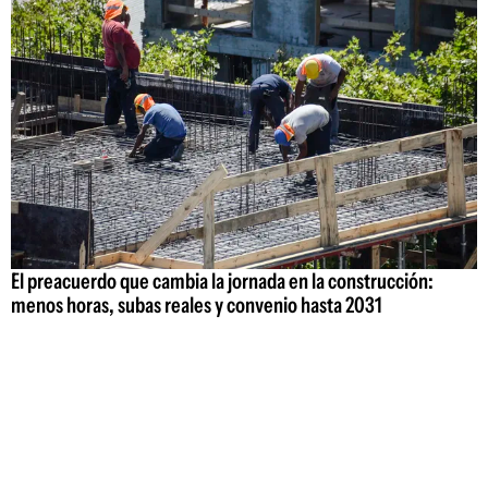
El preacuerdo que cambia la jornada en la construcción:
menos horas, subas reales y convenio hasta 2031