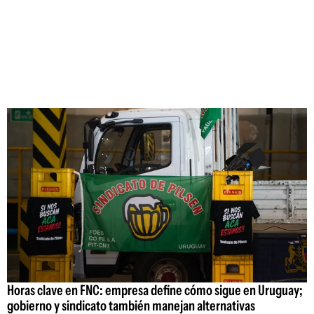
Horas clave en FNC: empresa define cómo sigue en Uruguay;
gobierno y sindicato también manejan alternativas