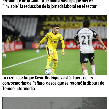
Presidente de la Cámara de Industrias dijo que hoy ve
"inviable" la reducción de la jornada laboral en el sector
La razón por la que Kevin Rodríguez está afuera de las
convocatorias de Peñarol desde que se retomó la disputa del
Torneo Intermedio