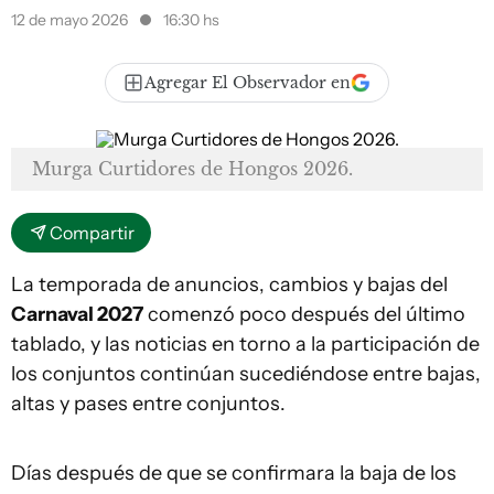
12 de mayo 2026
16:30 hs
Agregar El Observador en
Murga Curtidores de Hongos 2026.
Compartir
La temporada de anuncios, cambios y bajas del
Carnaval 2027
comenzó poco después del último
tablado, y las noticias en torno a la participación de
los conjuntos continúan sucediéndose entre bajas,
altas y pases entre conjuntos.
Días después de que se confirmara la baja de los