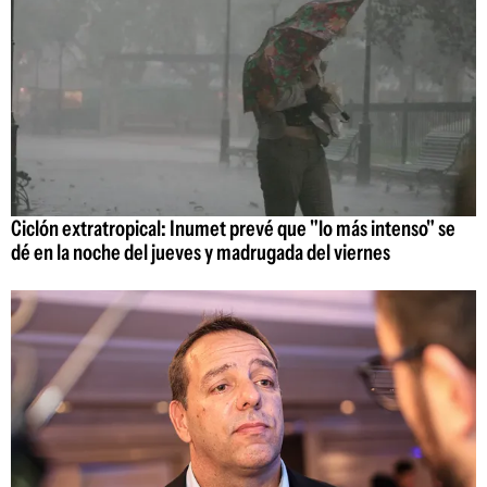
Ciclón extratropical: Inumet prevé que "lo más intenso" se
dé en la noche del jueves y madrugada del viernes