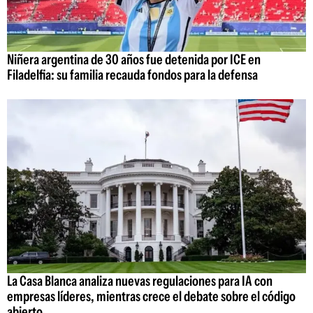
Niñera argentina de 30 años fue detenida por ICE en
Filadelfia: su familia recauda fondos para la defensa
La Casa Blanca analiza nuevas regulaciones para IA con
empresas líderes, mientras crece el debate sobre el código
abierto