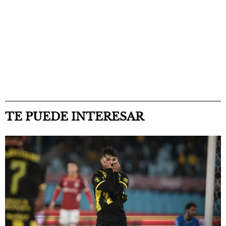
TE PUEDE INTERESAR