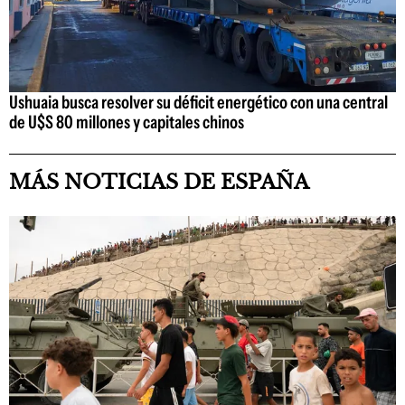
Ushuaia busca resolver su déficit energético con una central
de U$S 80 millones y capitales chinos
MÁS NOTICIAS DE ESPAÑA