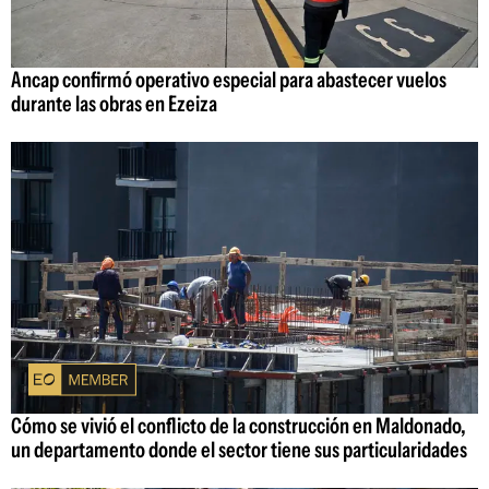
Ancap confirmó operativo especial para abastecer vuelos
durante las obras en Ezeiza
Cómo se vivió el conflicto de la construcción en Maldonado,
un departamento donde el sector tiene sus particularidades