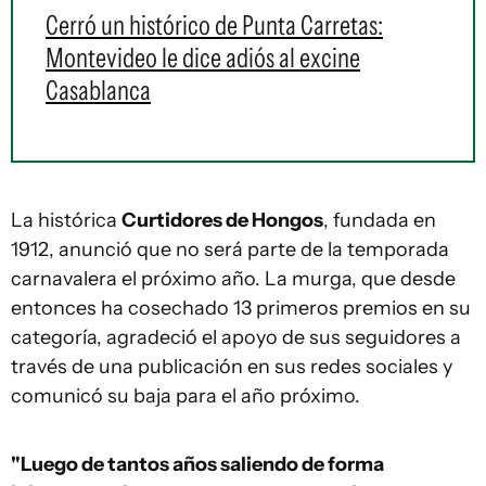
Cerró un histórico de Punta Carretas:
Montevideo le dice adiós al excine
Casablanca
La histórica
Curtidores de Hongos
, fundada en
1912, anunció que no será parte de la temporada
carnavalera el próximo año. La murga, que desde
entonces ha cosechado 13 primeros premios en su
categoría, agradeció el apoyo de sus seguidores a
través de una publicación en sus redes sociales y
comunicó su baja para el año próximo.
"Luego de tantos años saliendo de forma