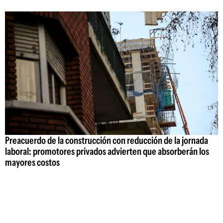
Preacuerdo de la construcción con reducción de la jornada
laboral: promotores privados advierten que absorberán los
mayores costos