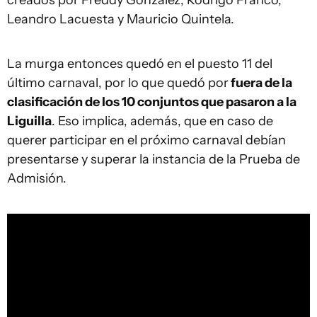
creados por Freddy González, Rodrigo Franco,
Leandro Lacuesta y Mauricio Quintela.
La murga entonces quedó en el puesto 11 del
último carnaval, por lo que quedó por
fuera de la
clasificación de los 10 conjuntos que pasaron a la
Liguilla
. Eso implica, además, que en caso de
querer participar en el próximo carnaval debían
presentarse y superar la instancia de la Prueba de
Admisión.