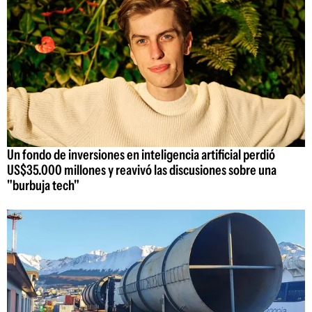
Un fondo de inversiones en inteligencia artificial perdió
US$35.000 millones y reavivó las discusiones sobre una
"burbuja tech"