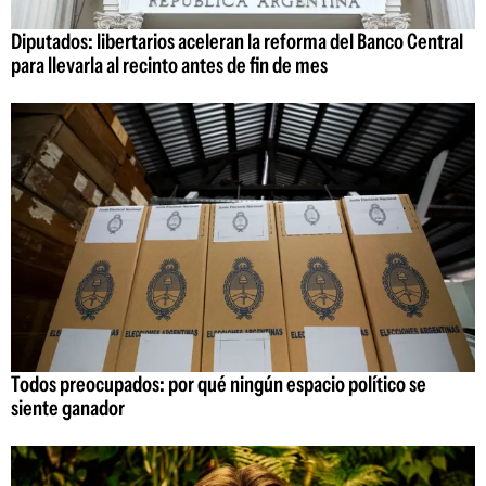
Diputados: libertarios aceleran la reforma del Banco Central
para llevarla al recinto antes de fin de mes
Todos preocupados: por qué ningún espacio político se
siente ganador