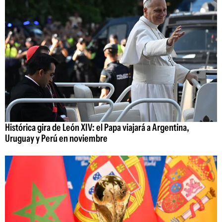
Histórica gira de León XIV: el Papa viajará a Argentina,
Uruguay y Perú en noviembre