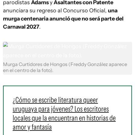
parodistas
Adams
y
Asaltantes con Patente
anunciara su regreso al Concurso Oficial,
una
murga centenaria anunció que no será parte del
Carnaval 2027
.
Murga Curtidores de Hongos (Freddy González aparece
en el centro de la foto).
¿Cómo se escribe literatura queer
uruguaya para jóvenes? Los escritores
locales que la encuentran en historias de
amor y fantasía