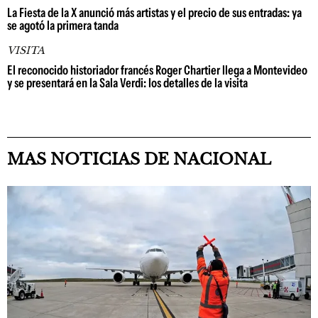
La Fiesta de la X anunció más artistas y el precio de sus entradas: ya
se agotó la primera tanda
VISITA
El reconocido historiador francés Roger Chartier llega a Montevideo
y se presentará en la Sala Verdi: los detalles de la visita
MAS NOTICIAS DE NACIONAL