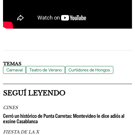
TEMAS
Carnaval
Teatro de Verano
Curtidores de Hongos
SEGUÍ LEYENDO
CINES
Cerró un histórico de Punta Carretas: Montevideo le dice adiós al
excine Casablanca
FIESTA DE LA X