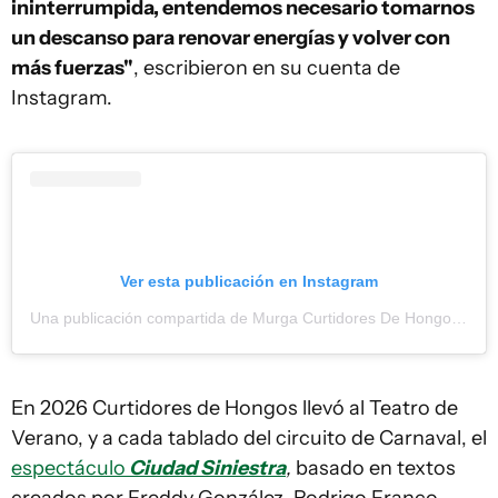
ininterrumpida, entendemos necesario tomarnos
un descanso para renovar energías y volver con
más fuerzas"
, escribieron en su cuenta de
Instagram.
Ver esta publicación en Instagram
Una publicación compartida de Murga Curtidores De Hongos (@curtidores1912)
En 2026 Curtidores de Hongos llevó al Teatro de
Verano, y a cada tablado del circuito de Carnaval, el
espectáculo
Ciudad Siniestra
,
basado en textos