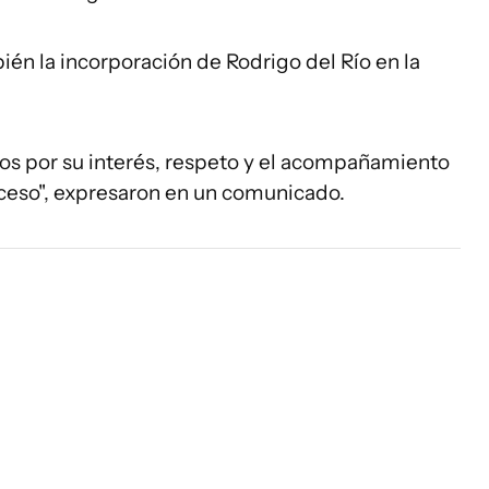
ién la incorporación de Rodrigo del Río en la
 por su interés, respeto y el acompañamiento
ceso", expresaron en un comunicado.