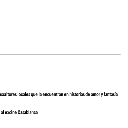
scritores locales que la encuentran en historias de amor y fantasía
s al excine Casablanca