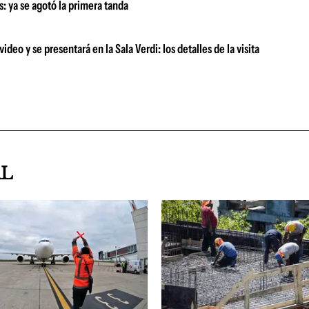
as: ya se agotó la primera tanda
deo y se presentará en la Sala Verdi: los detalles de la visita
AL