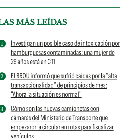
LAS MÁS LEÍDAS
Investigan un posible caso de intoxicación por
hamburguesas contaminadas: una mujer de
29 años está en CTI
El BROU informó que sufrió caídas por la "alta
transaccionalidad" de principios de mes:
"Ahora la situación es normal"
Cómo son las nuevas camionetas con
cámaras del Ministerio de Transporte que
empezaron a circular en rutas para fiscalizar
vehículos