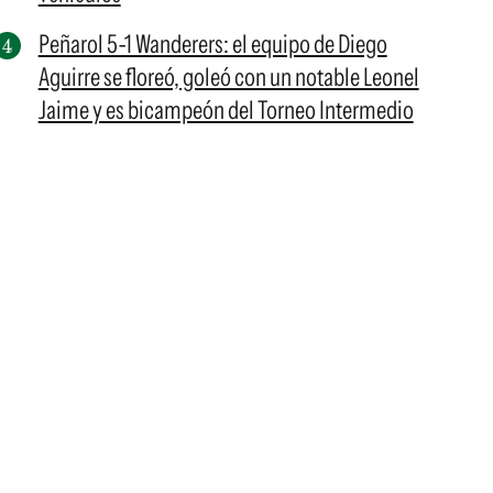
Peñarol 5-1 Wanderers: el equipo de Diego
Aguirre se floreó, goleó con un notable Leonel
Jaime y es bicampeón del Torneo Intermedio