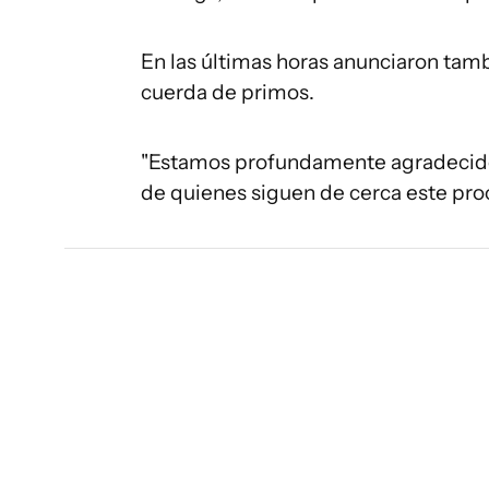
En las últimas horas anunciaron tamb
cuerda de primos.
"Estamos profundamente agradecidos
de quienes siguen de cerca este pro