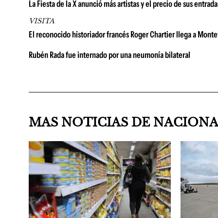
La Fiesta de la X anunció más artistas y el precio de sus entrad
VISITA
El reconocido historiador francés Roger Chartier llega a Montevi
Rubén Rada fue internado por una neumonía bilateral
MAS NOTICIAS DE NACION