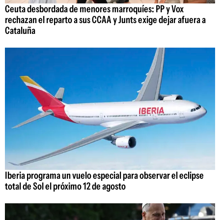
Ceuta desbordada de menores marroquíes: PP y Vox
rechazan el reparto a sus CCAA y Junts exige dejar afuera a
Cataluña
Iberia programa un vuelo especial para observar el eclipse
total de Sol el próximo 12 de agosto