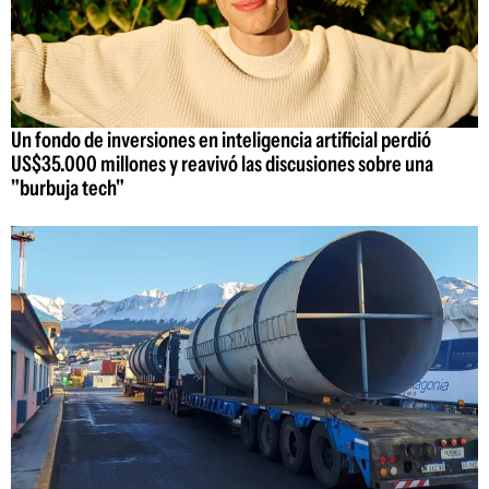
Un fondo de inversiones en inteligencia artificial perdió
US$35.000 millones y reavivó las discusiones sobre una
"burbuja tech"