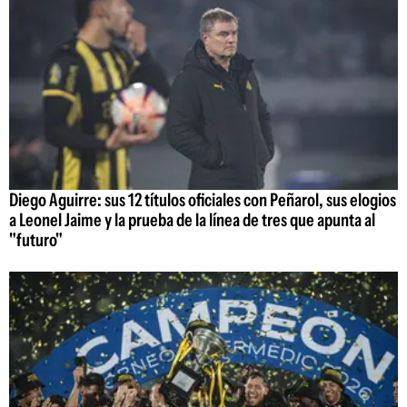
Diego Aguirre: sus 12 títulos oficiales con Peñarol, sus elogios
a Leonel Jaime y la prueba de la línea de tres que apunta al
"futuro"