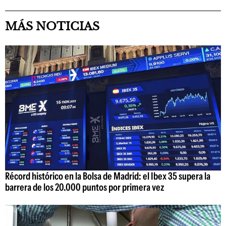
MÁS NOTICIAS
Récord histórico en la Bolsa de Madrid: el Ibex 35 supera la
barrera de los 20.000 puntos por primera vez