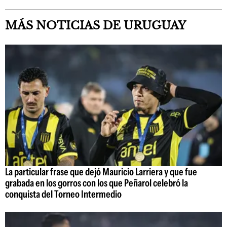
MÁS NOTICIAS DE URUGUAY
La particular frase que dejó Mauricio Larriera y que fue
grabada en los gorros con los que Peñarol celebró la
conquista del Torneo Intermedio