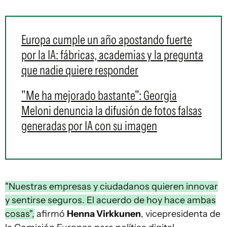
Europa cumple un año apostando fuerte
por la IA: fábricas, academias y la pregunta
que nadie quiere responder
"Me ha mejorado bastante": Georgia
Meloni denuncia la difusión de fotos falsas
generadas por IA con su imagen
"Nuestras empresas y ciudadanos quieren innovar
y sentirse seguros. El acuerdo de hoy hace ambas
cosas",
afirmó
Henna Virkkunen
, vicepresidenta de