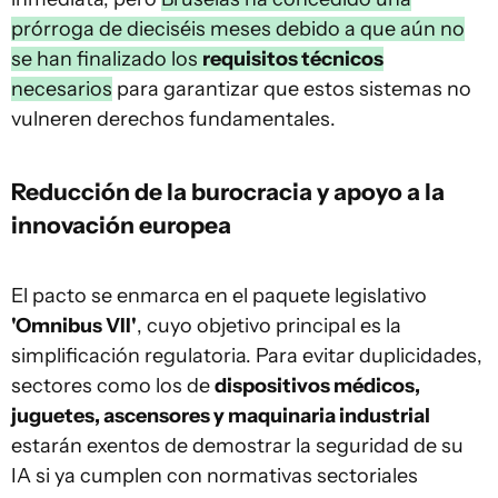
prórroga de dieciséis meses debido a que aún no
se han finalizado los
requisitos técnicos
necesarios
para garantizar que estos sistemas no
vulneren derechos fundamentales.
Reducción de la burocracia y apoyo a la
innovación europea
El pacto se enmarca en el paquete legislativo
'Omnibus VII'
, cuyo objetivo principal es la
simplificación regulatoria. Para evitar duplicidades,
sectores como los de
dispositivos médicos,
juguetes, ascensores y maquinaria industrial
estarán exentos de demostrar la seguridad de su
IA si ya cumplen con normativas sectoriales