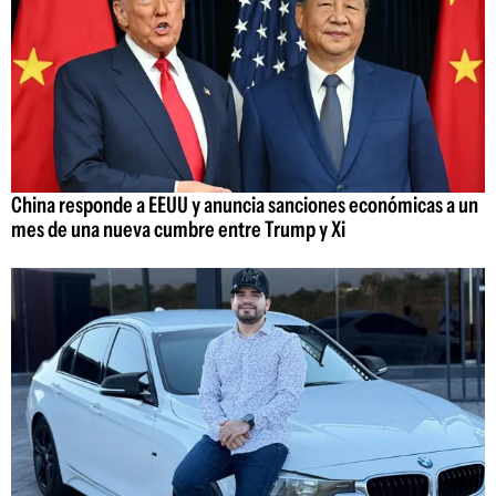
China responde a EEUU y anuncia sanciones económicas a un
mes de una nueva cumbre entre Trump y Xi