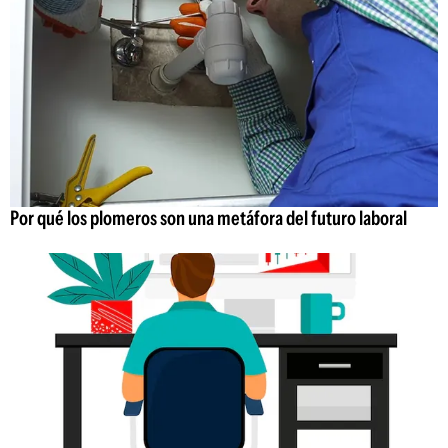
Por qué los plomeros son una metáfora del futuro laboral