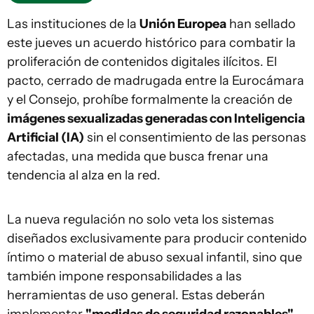
Las instituciones de la
Unión Europea
han sellado
este jueves un acuerdo histórico para combatir la
proliferación de contenidos digitales ilícitos. El
pacto, cerrado de madrugada entre la Eurocámara
y el Consejo, prohíbe formalmente la creación de
imágenes sexualizadas generadas con Inteligencia
Artificial (IA)
sin el consentimiento de las personas
afectadas, una medida que busca frenar una
tendencia al alza en la red.
La nueva regulación no solo veta los sistemas
diseñados exclusivamente para producir contenido
íntimo o material de abuso sexual infantil, sino que
también impone responsabilidades a las
herramientas de uso general. Estas deberán