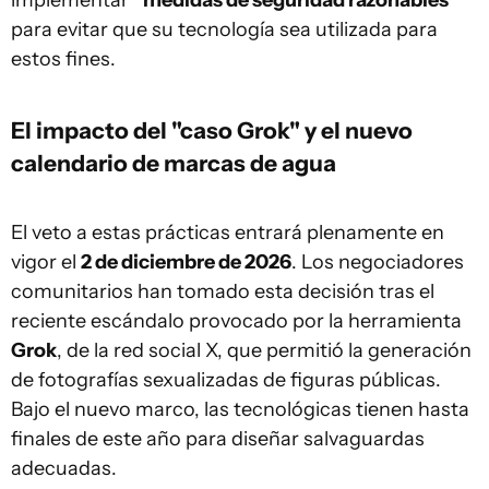
implementar
"medidas de seguridad razonables"
para evitar que su tecnología sea utilizada para
estos fines.
El impacto del "caso Grok" y el nuevo
calendario de marcas de agua
El veto a estas prácticas entrará plenamente en
vigor el
2 de diciembre de 2026
. Los negociadores
comunitarios han tomado esta decisión tras el
reciente escándalo provocado por la herramienta
Grok
, de la red social X, que permitió la generación
de fotografías sexualizadas de figuras públicas.
Bajo el nuevo marco, las tecnológicas tienen hasta
finales de este año para diseñar salvaguardas
adecuadas.