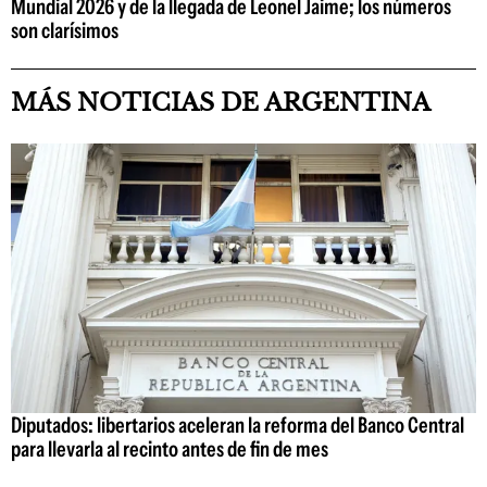
Mundial 2026 y de la llegada de Leonel Jaime; los números
son clarísimos
MÁS NOTICIAS DE ARGENTINA
Diputados: libertarios aceleran la reforma del Banco Central
para llevarla al recinto antes de fin de mes