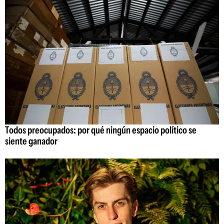
Todos preocupados: por qué ningún espacio político se
siente ganador