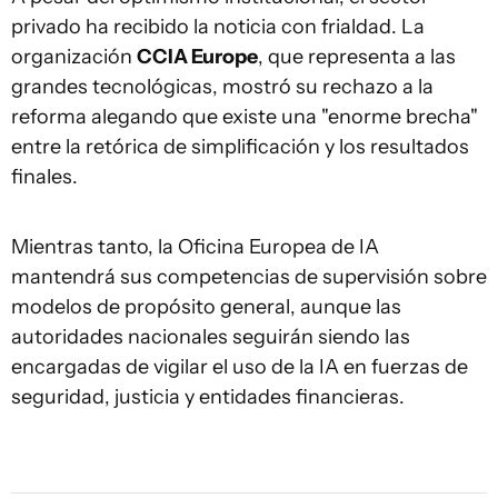
privado ha recibido la noticia con frialdad. La
organización
CCIA Europe
, que representa a las
grandes tecnológicas, mostró su rechazo a la
reforma alegando que existe una "enorme brecha"
entre la retórica de simplificación y los resultados
finales.
Mientras tanto, la Oficina Europea de IA
mantendrá sus competencias de supervisión sobre
modelos de propósito general, aunque las
autoridades nacionales seguirán siendo las
encargadas de vigilar el uso de la IA en fuerzas de
seguridad, justicia y entidades financieras.