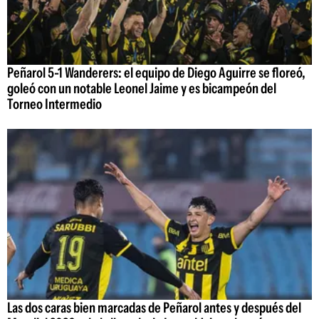
Peñarol 5-1 Wanderers: el equipo de Diego Aguirre se floreó,
goleó con un notable Leonel Jaime y es bicampeón del
Torneo Intermedio
Las dos caras bien marcadas de Peñarol antes y después del