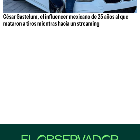
César Gastelum, el influencer mexicano de 25 años al que
mataron a tiros mientras hacía un streaming