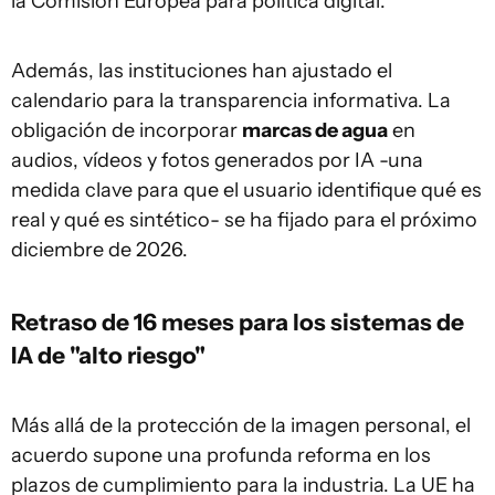
la Comisión Europea para política digital.
Además, las instituciones han ajustado el
calendario para la transparencia informativa. La
obligación de incorporar
marcas de agua
en
audios, vídeos y fotos generados por IA -una
medida clave para que el usuario identifique qué es
real y qué es sintético- se ha fijado para el próximo
diciembre de 2026.
Retraso de 16 meses para los sistemas de
IA de "alto riesgo"
Más allá de la protección de la imagen personal, el
acuerdo supone una profunda reforma en los
plazos de cumplimiento para la industria. La UE ha