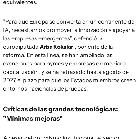
equivalentes.
"Para que Europa se convierta en un continente de
IA, necesitamos promover la innovación y apoyar a
las empresas emergentes", defendió la
eurodiputada
Arba Kokalari
, ponente de la
reforma. En esta línea, se han ampliado las
exenciones para pymes y empresas de mediana
capitalización, y se ha retrasado hasta agosto de
2027 el plazo para que los Estados miembros creen
entornos nacionales de pruebas.
Críticas de las grandes tecnológicas:
"Mínimas mejoras"
A pesar del optimismo institucional, el sector