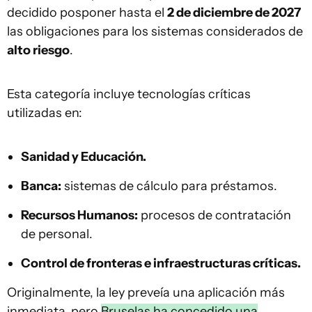
decidido posponer hasta el
2 de diciembre de 2027
las obligaciones para los sistemas considerados de
alto riesgo
.
Esta categoría incluye tecnologías críticas
utilizadas en:
Sanidad y Educación.
Banca:
sistemas de cálculo para préstamos.
Recursos Humanos:
procesos de contratación
de personal.
Control de fronteras e infraestructuras críticas.
Originalmente, la ley preveía una aplicación más
inmediata, pero
Bruselas ha concedido una