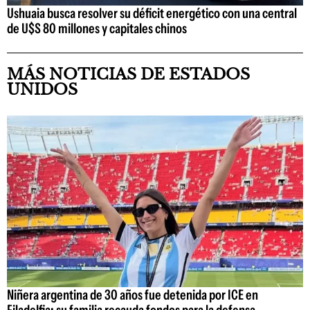
Ushuaia busca resolver su déficit energético con una central
de U$S 80 millones y capitales chinos
MÁS NOTICIAS DE ESTADOS
UNIDOS
Niñera argentina de 30 años fue detenida por ICE en