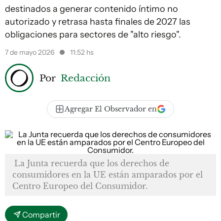
destinados a generar contenido íntimo no
autorizado y retrasa hasta finales de 2027 las
obligaciones para sectores de "alto riesgo".
7 de mayo 2026
11:52 hs
Por
Redacción
Agregar El Observador en
La Junta recuerda que los derechos de
consumidores en la UE están amparados por el
Centro Europeo del Consumidor.
Compartir