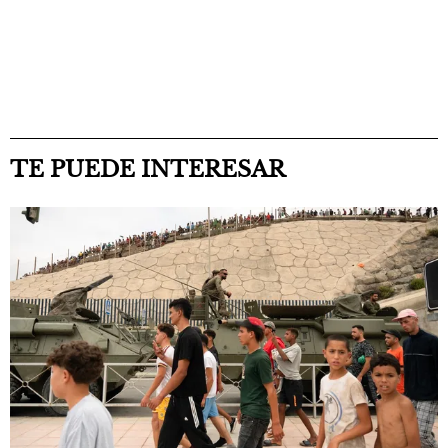
TE PUEDE INTERESAR