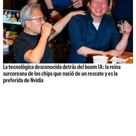
La tecnológica desconocida detrás del boom IA: la reina
surcoreana de los chips que nació de un rescate y es la
preferida de Nvidia