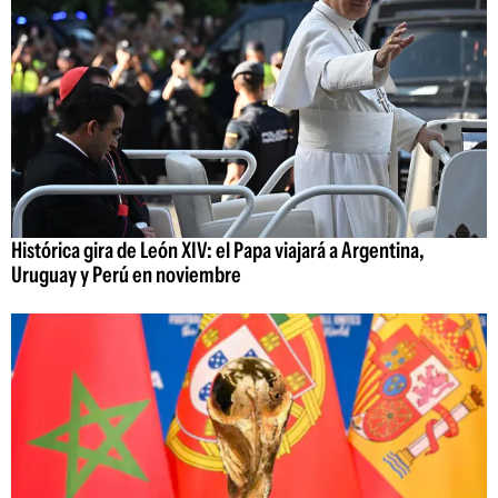
Histórica gira de León XIV: el Papa viajará a Argentina,
Uruguay y Perú en noviembre