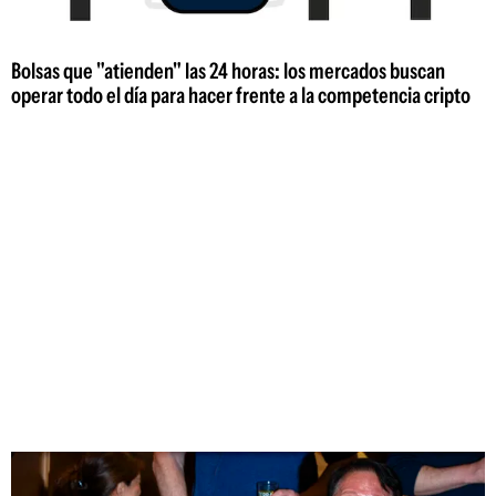
Bolsas que "atienden" las 24 horas: los mercados buscan
operar todo el día para hacer frente a la competencia cripto