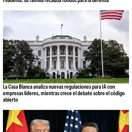
Filadelfia: su familia recauda fondos para la defensa
La Casa Blanca analiza nuevas regulaciones para IA con
empresas líderes, mientras crece el debate sobre el código
abierto