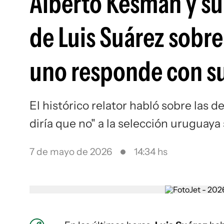
Alberto Kesman y su 
de Luis Suárez sobre
uno responde con su
El histórico relator habló sobre las 
diría que no" a la selección uruguaya
7 de mayo de 2026
14:34 hs