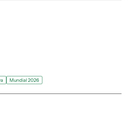
ya
Mundial 2026