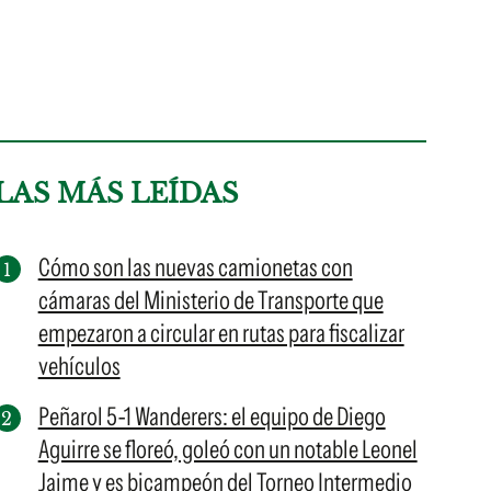
LAS MÁS LEÍDAS
Cómo son las nuevas camionetas con
cámaras del Ministerio de Transporte que
empezaron a circular en rutas para fiscalizar
vehículos
Peñarol 5-1 Wanderers: el equipo de Diego
Aguirre se floreó, goleó con un notable Leonel
Jaime y es bicampeón del Torneo Intermedio