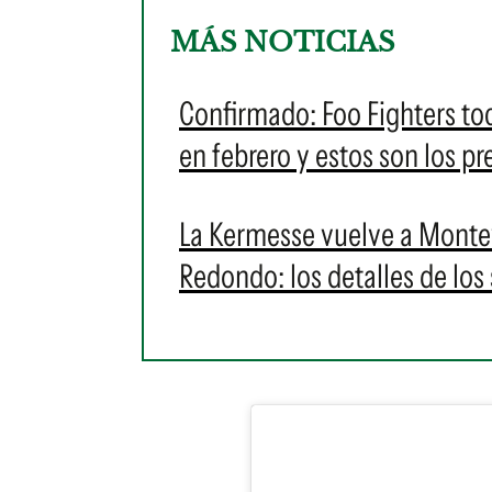
MÁS NOTICIAS
Confirmado: Foo Fighters toc
en febrero y estos son los pr
La Kermesse vuelve a Montev
Redondo: los detalles de los