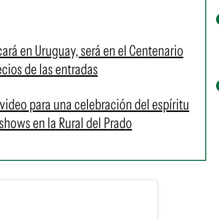
ará en Uruguay, será en el Centenario
ecios de las entradas
ideo para una celebración del espíritu
 shows en la Rural del Prado