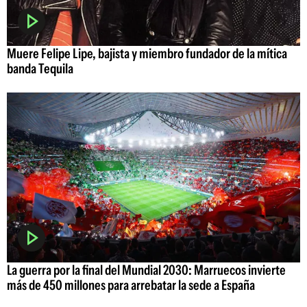
Muere Felipe Lipe, bajista y miembro fundador de la mítica
banda Tequila
La guerra por la final del Mundial 2030: Marruecos invierte
más de 450 millones para arrebatar la sede a España