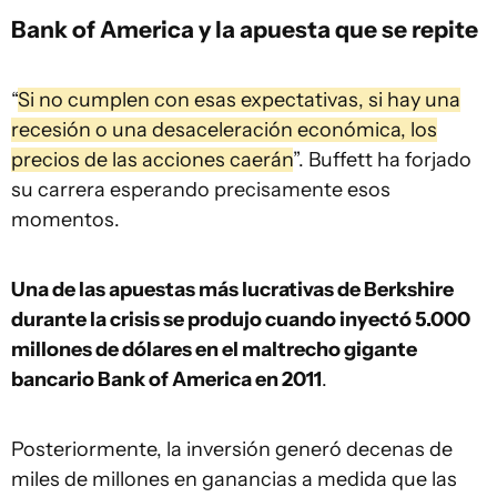
Bank of America y la apuesta que se repite
“
Si no cumplen con esas expectativas, si hay una
recesión o una desaceleración económica, los
precios de las acciones caerán
”. Buffett ha forjado
su carrera esperando precisamente esos
momentos.
Una de las apuestas más lucrativas de Berkshire
durante la crisis se produjo cuando inyectó 5.000
millones de dólares en el maltrecho gigante
bancario Bank of America en 2011
.
Posteriormente, la inversión generó decenas de
miles de millones en ganancias a medida que las