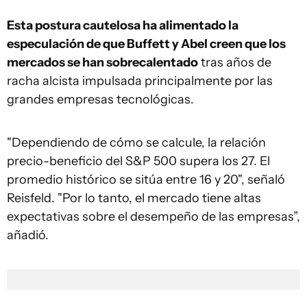
Esta postura cautelosa ha alimentado la
especulación de que Buffett y Abel creen que los
mercados se han sobrecalentado
tras años de
racha alcista impulsada principalmente por las
grandes empresas tecnológicas.
"Dependiendo de cómo se calcule, la relación
precio-beneficio del S&P 500 supera los 27. El
promedio histórico se sitúa entre 16 y 20", señaló
Reisfeld. "Por lo tanto, el mercado tiene altas
expectativas sobre el desempeño de las empresas”,
añadió.