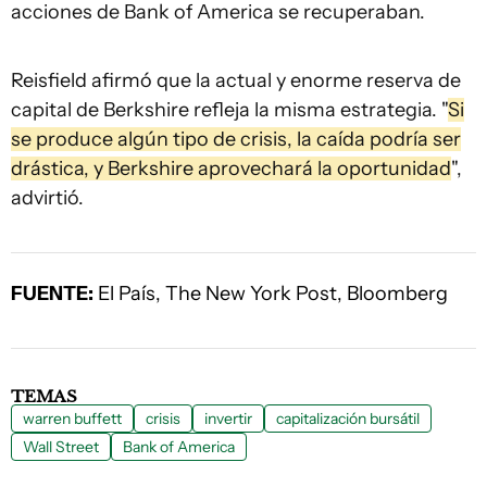
acciones de Bank of America se recuperaban.
Reisfield afirmó que la actual y enorme reserva de
capital de Berkshire refleja la misma estrategia. "
Si
se produce algún tipo de crisis, la caída podría ser
drástica, y Berkshire aprovechará la oportunidad
",
advirtió.
FUENTE:
El País, The New York Post, Bloomberg
TEMAS
warren buffett
crisis
invertir
capitalización bursátil
Wall Street
Bank of America