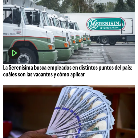
La Serenísima busca empleados en distintos puntos del país:
cuáles son las vacantes y cómo aplicar