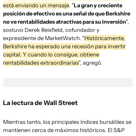
está enviando un mensaje
. "
La gran y creciente
posición de efectivo es una señal de que Berkshire
no ve rentabilidades atractivas para su inversión
",
sostuvo Derek Reisfield, cofundador y
expresidente de MarketWatch. "
Históricamente,
Berkshire ha esperado una recesión para invertir
capital. Y cuando lo consigue, obtiene
rentabilidades extraordinarias
", agregó.
La lectura de Wall Street
Mientras tanto, los principales índices bursátiles se
mantienen cerca de máximos históricos. El S&P