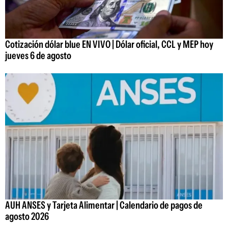
Cotización dólar blue EN VIVO | Dólar oficial, CCL y MEP hoy
jueves 6 de agosto
AUH ANSES y Tarjeta Alimentar | Calendario de pagos de
agosto 2026