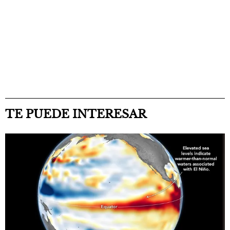
TE PUEDE INTERESAR