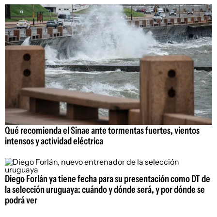
Qué recomienda el Sinae ante tormentas fuertes, vientos
intensos y actividad eléctrica
Diego Forlán ya tiene fecha para su presentación como DT de
la selección uruguaya: cuándo y dónde será, y por dónde se
podrá ver