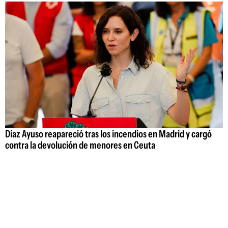
Díaz Ayuso reapareció tras los incendios en Madrid y cargó
contra la devolución de menores en Ceuta