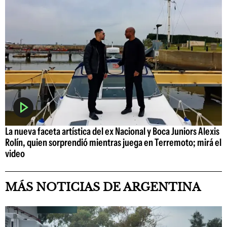
La nueva faceta artística del ex Nacional y Boca Juniors Alexis
Rolín, quien sorprendió mientras juega en Terremoto; mirá el
video
MÁS NOTICIAS DE ARGENTINA