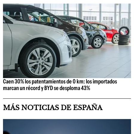
Caen 30% los patentamientos de 0 km: los importados
marcan un récord y BYD se desploma 43%
MÁS NOTICIAS DE ESPAÑA