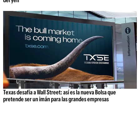
del yen
Texas desafía a Wall Street: así es la nueva Bolsa que
pretende ser un imán para las grandes empresas