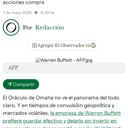
acciones compra
7 de mayo 2026
8:09 hs
Por
Redacción
Agregar El Observador en
AFP
Compartir
El Oráculo de Omaha no ve el panorama del todo
claro. Y en tiempos de convulsión geopolítica y
mercados volátiles,
la empresa de Warren Buffett
prefiere guardar efectivo y dejarlo sin invertir en