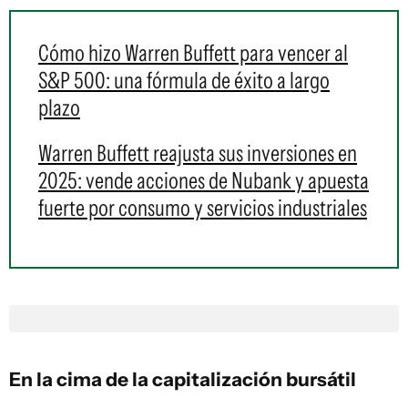
Cómo hizo Warren Buffett para vencer al
S&P 500: una fórmula de éxito a largo
plazo
Warren Buffett reajusta sus inversiones en
2025: vende acciones de Nubank y apuesta
fuerte por consumo y servicios industriales
En la cima de la capitalización bursátil