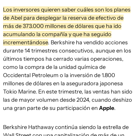
Los inversores quieren saber cuáles son los planes
de Abel para desplegar la reserva de efectivo de
más de 373.000 millones de dólares que ha ido
acumulando la compañía y que ha seguido
incrementándose
. Berkshire ha vendido acciones
durante 14 trimestres consecutivos, aunque en los
últimos tiempos ha cerrado varias operaciones,
como la compra de la unidad química de
Occidental Petroleum o la inversión de 1.800
millones de dólares en la aseguradora japonesa
Tokio Marine. En este trimestre, las ventas han sido
las de mayor volumen desde 2024, cuando deshizo
una gran parte de su participación en
Apple
.
Berkshire Hathaway continúa siendo la estrella de
Wall Street con una capitalización de más de un