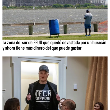
La zona del sur de EEUU que quedó devastada por un huracán
y ahora tiene más dinero del que puede gastar