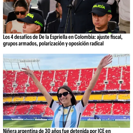
Los 4 desafíos de De la Espriella en Colombia: ajuste fiscal,
grupos armados, polarización y oposición radical
Niñera argentina de 30 años fue detenida por ICE en