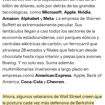
billón de dólares, solo por detrás de las grandes
tecnológicas, como
Microsoft
,
Apple
,
Nvidia
,
Amazon
,
Alphabet
y
Meta
. La empresa de Warren
Buffett es extremadamente peculiar. Sus
tentáculos llegan a casi todos los sectores de la
economía estadounidense, con parques eólicos y
centrales eléctricas de carbón, un ferrocarril que
atraviesa 28 estados y filiales que fabrican desde
chocolate hasta ropa interior y piezas para aviones
Boeing. Y no solo eso. Suma además
multimillonarias inversiones a largo plazo en
empresas como
American Express
, Apple, Bank of
America,
Coca-Cola
y
Chevron
.
Ahora, algunos veteranos de Wall Street creen que
la postura cada vez más defensiva de Berkshire