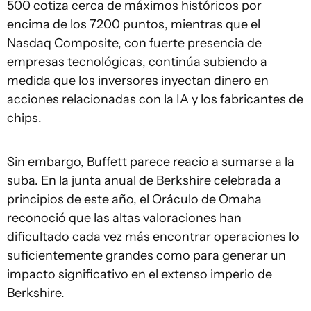
500 cotiza cerca de máximos históricos por
encima de los 7200 puntos, mientras que el
Nasdaq Composite, con fuerte presencia de
empresas tecnológicas, continúa subiendo a
medida que los inversores inyectan dinero en
acciones relacionadas con la IA y los fabricantes de
chips.
Sin embargo, Buffett parece reacio a sumarse a la
suba. En la junta anual de Berkshire celebrada a
principios de este año, el Oráculo de Omaha
reconoció que las altas valoraciones han
dificultado cada vez más encontrar operaciones lo
suficientemente grandes como para generar un
impacto significativo en el extenso imperio de
Berkshire.