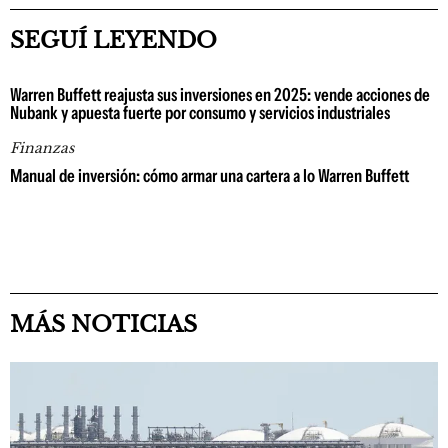
SEGUÍ LEYENDO
Warren Buffett reajusta sus inversiones en 2025: vende acciones de
Nubank y apuesta fuerte por consumo y servicios industriales
Finanzas
Manual de inversión: cómo armar una cartera a lo Warren Buffett
MÁS NOTICIAS