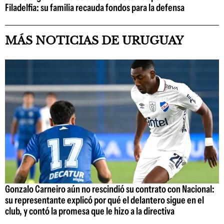
Filadelfia: su familia recauda fondos para la defensa
MÁS NOTICIAS DE URUGUAY
Gonzalo Carneiro aún no rescindió su contrato con Nacional:
su representante explicó por qué el delantero sigue en el
club, y contó la promesa que le hizo a la directiva