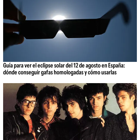
Guía para ver el eclipse solar del 12 de agosto en España:
dónde conseguir gafas homologadas y cómo usarlas