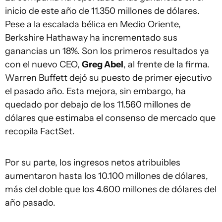
inicio de este año de 11.350 millones de dólares.
Pese a la escalada bélica en Medio Oriente,
Berkshire Hathaway ha incrementado sus
ganancias un 18%. Son los primeros resultados ya
con el nuevo CEO,
Greg Abel
, al frente de la firma.
Warren Buffett dejó su puesto de primer ejecutivo
el pasado año. Esta mejora, sin embargo, ha
quedado por debajo de los 11.560 millones de
dólares que estimaba el consenso de mercado que
recopila FactSet.
Por su parte, los ingresos netos atribuibles
aumentaron hasta los 10.100 millones de dólares,
más del doble que los 4.600 millones de dólares del
año pasado.