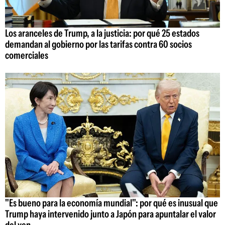
Los aranceles de Trump, a la justicia: por qué 25 estados
demandan al gobierno por las tarifas contra 60 socios
comerciales
"Es bueno para la economía mundial": por qué es inusual que
Trump haya intervenido junto a Japón para apuntalar el valor