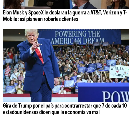
Elon Musk y SpaceX le declaran la guerra a AT&T, Verizon y T-
Mobile: así planean robarles clientes
Gira de Trump por el país para contrarrestar que 7 de cada 10
estadounidenses dicen que la economía va mal