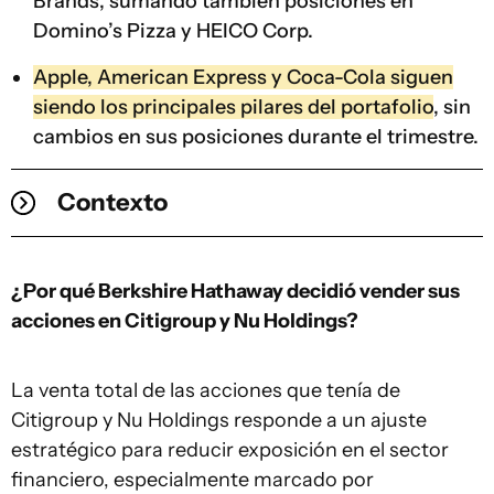
Brands, sumando también posiciones en
Domino’s Pizza y HEICO Corp.
Apple, American Express y Coca-Cola siguen
siendo los principales pilares del portafolio
, sin
cambios en sus posiciones durante el trimestre.
Contexto
¿Por qué Berkshire Hathaway decidió vender sus
acciones en Citigroup y Nu Holdings?
La venta total de las acciones que tenía de
Citigroup y Nu Holdings responde a un ajuste
estratégico para reducir exposición en el sector
financiero, especialmente marcado por