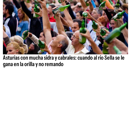
Asturias con mucha sidra y cabrales: cuando al río Sella se le
gana en la orilla y no remando