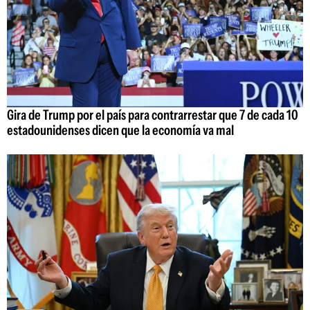
Gira de Trump por el país para contrarrestar que 7 de cada 10
estadounidenses dicen que la economía va mal