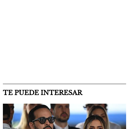
TE PUEDE INTERESAR