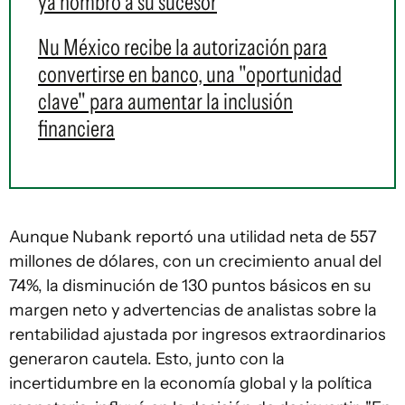
ya nombró a su sucesor
Nu México recibe la autorización para
convertirse en banco, una "oportunidad
clave" para aumentar la inclusión
financiera
Aunque Nubank reportó una utilidad neta de 557
millones de dólares, con un crecimiento anual del
74%, la disminución de 130 puntos básicos en su
margen neto y advertencias de analistas sobre la
rentabilidad ajustada por ingresos extraordinarios
generaron cautela. Esto, junto con la
incertidumbre en la economía global y la política