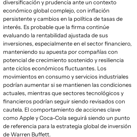
diversificación y prudencia ante un contexto
económico global complejo, con inflación
persistente y cambios en la política de tasas de
interés. Es probable que la firma continúe
evaluando la rentabilidad ajustada de sus
inversiones, especialmente en el sector financiero,
manteniendo su apuesta por compañías con
potencial de crecimiento sostenido y resiliencia
ante ciclos económicos fluctuantes. Los
movimientos en consumo y servicios industriales
podrían aumentar si se mantienen las condiciones
actuales, mientras que sectores tecnológicos y
financieros podrían seguir siendo revisados con
cautela. El comportamiento de acciones clave
como Apple y Coca-Cola seguirá siendo un punto
de referencia para la estrategia global de inversión
de Warren Buffett.