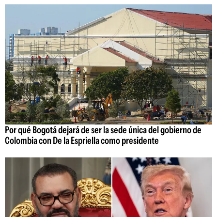
Por qué Bogotá dejará de ser la sede única del gobierno de
Colombia con De la Espriella como presidente