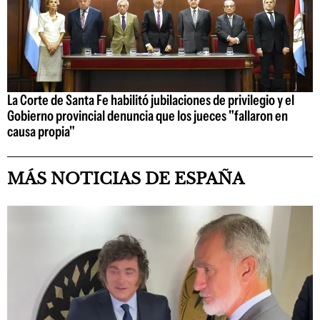
La Corte de Santa Fe habilitó jubilaciones de privilegio y el
Gobierno provincial denuncia que los jueces "fallaron en
causa propia"
MÁS NOTICIAS DE ESPAÑA