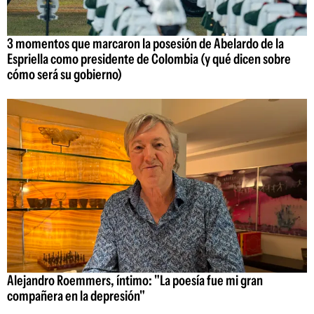
3 momentos que marcaron la posesión de Abelardo de la
Espriella como presidente de Colombia (y qué dicen sobre
cómo será su gobierno)
Alejandro Roemmers, íntimo: "La poesía fue mi gran
compañera en la depresión"