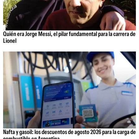
Quién era Jorge Messi, el pilar fundamental para la carrera de
Lionel
Nafta y gasoil: los descuentos de agosto 2026 para la carga de
combustible en Argentina