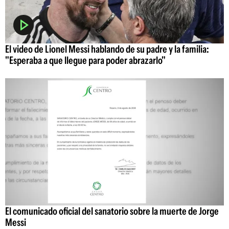
El video de Lionel Messi hablando de su padre y la familia:
"Esperaba a que llegue para poder abrazarlo"
El comunicado oficial del sanatorio sobre la muerte de Jorge
Messi