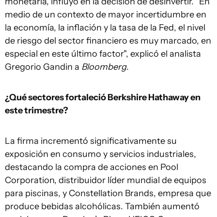
monetaria, influyó en la decisión de desinvertir. "En
medio de un contexto de mayor incertidumbre en
la economía, la inflación y la tasa de la Fed, el nivel
de riesgo del sector financiero es muy marcado, en
especial en este último factor", explicó el analista
Gregorio Gandin a
Bloomberg
.
¿Qué sectores fortaleció Berkshire Hathaway en
este trimestre?
La firma incrementó significativamente su
exposición en consumo y servicios industriales,
destacando la compra de acciones en Pool
Corporation, distribuidor líder mundial de equipos
para piscinas, y Constellation Brands, empresa que
produce bebidas alcohólicas. También aumentó