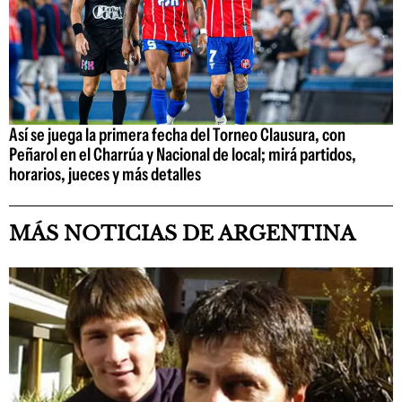
Así se juega la primera fecha del Torneo Clausura, con
Peñarol en el Charrúa y Nacional de local; mirá partidos,
horarios, jueces y más detalles
MÁS NOTICIAS DE ARGENTINA