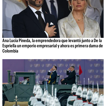
Ana Lucía Pineda, la emprendedora que levantó junto a De la
Espriella un emporio empresarial y ahora es primera dama de
Colombia