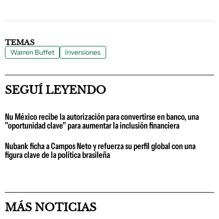
TEMAS
Warren Buffet
Inversiones
SEGUÍ LEYENDO
Nu México recibe la autorización para convertirse en banco, una
"oportunidad clave" para aumentar la inclusión financiera
Nubank ficha a Campos Neto y refuerza su perfil global con una
figura clave de la política brasileña
MÁS NOTICIAS