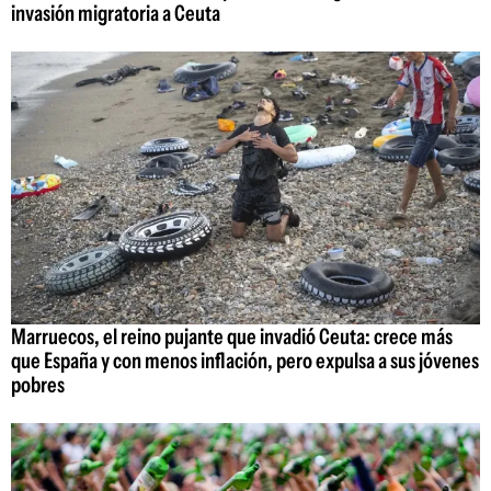
invasión migratoria a Ceuta
Marruecos, el reino pujante que invadió Ceuta: crece más
que España y con menos inflación, pero expulsa a sus jóvenes
pobres