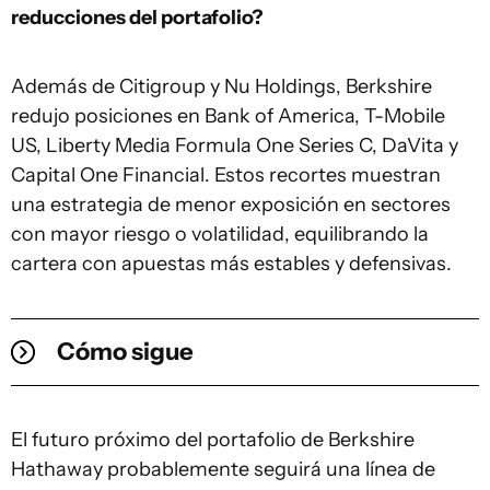
reducciones del portafolio?
Además de Citigroup y Nu Holdings, Berkshire
redujo posiciones en Bank of America, T-Mobile
US, Liberty Media Formula One Series C, DaVita y
Capital One Financial. Estos recortes muestran
una estrategia de menor exposición en sectores
con mayor riesgo o volatilidad, equilibrando la
cartera con apuestas más estables y defensivas.
Cómo sigue
El futuro próximo del portafolio de Berkshire
Hathaway probablemente seguirá una línea de