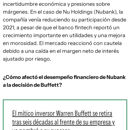
incertidumbre económica y presiones sobre
márgenes. En el caso de Nu Holdings (Nubank), la
compañía venía reduciendo su participación desde
2021, a pesar de que el banco fintech reportó un
crecimiento importante en utilidades y una mejora
en morosidad. El mercado reaccionó con cautela
debido a una caída en el margen neto de interés
ajustado por riesgo.
¿Cómo afectó el desempeño financiero de Nubank
a la decisión de Buffett?
El mítico inversor Warren Buffett se retira
tras seis décadas al frente de su empresa y