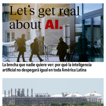
La brecha que nadie quiere ver: por qué la inteligencia
artificial no despegará igual en toda América Latina