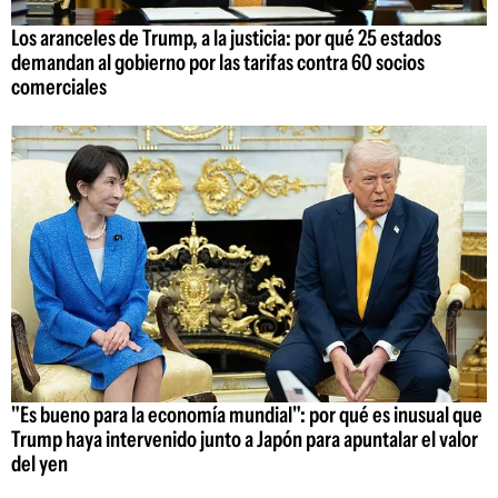
Los aranceles de Trump, a la justicia: por qué 25 estados
demandan al gobierno por las tarifas contra 60 socios
comerciales
"Es bueno para la economía mundial": por qué es inusual que
Trump haya intervenido junto a Japón para apuntalar el valor
del yen