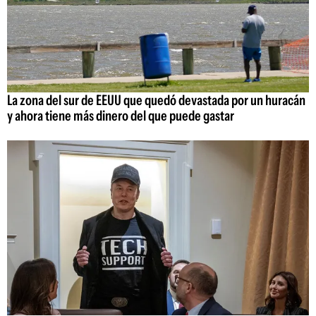
La zona del sur de EEUU que quedó devastada por un huracán
y ahora tiene más dinero del que puede gastar