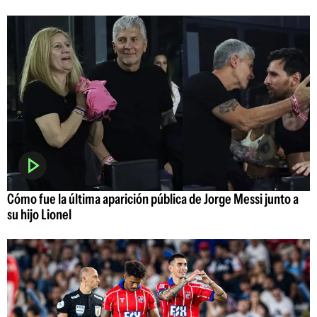
Cómo fue la última aparición pública de Jorge Messi junto a
su hijo Lionel