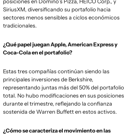
posiciones en Domino’s Pizza, HEICO Corp., y
SiriusXM, diversificando su portafolio hacia
sectores menos sensibles a ciclos económicos
tradicionales.
¿Qué papel juegan Apple, American Express y
Coca-Cola en el portafolio?
Estas tres compañías continúan siendo las
principales inversiones de Berkshire,
representando juntas más del 50% del portafolio
total. No hubo modificaciones en sus posiciones
durante el trimestre, reflejando la confianza
sostenida de Warren Buffett en estos activos.
¿Cómo se caracteriza el movimiento en las