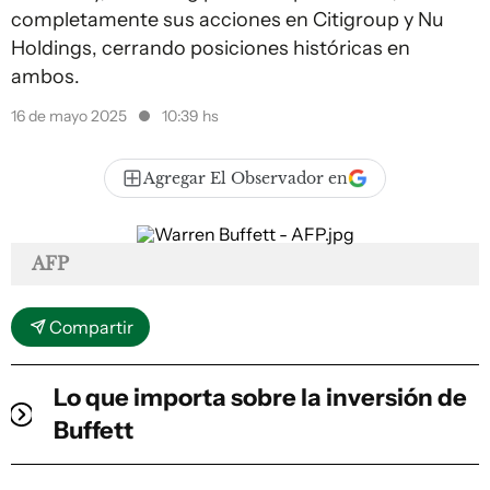
completamente sus acciones en Citigroup y Nu
Holdings, cerrando posiciones históricas en
ambos.
16 de mayo 2025
10:39 hs
Agregar El Observador en
AFP
Compartir
Lo que importa sobre la inversión de
Buffett