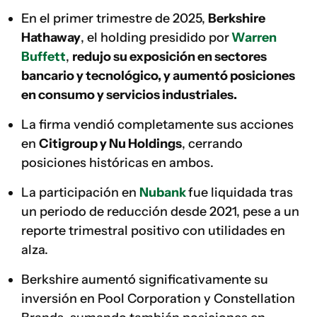
En el primer trimestre de 2025,
Berkshire
Hathaway
, el holding presidido por
Warren
Buffett
,
redujo su exposición en sectores
bancario y tecnológico, y aumentó posiciones
en consumo y servicios industriales.
La firma vendió completamente sus acciones
en
Citigroup y Nu Holdings
, cerrando
posiciones históricas en ambos.
La participación en
Nubank
fue liquidada tras
un periodo de reducción desde 2021, pese a un
reporte trimestral positivo con utilidades en
alza.
Berkshire aumentó significativamente su
inversión en Pool Corporation y Constellation