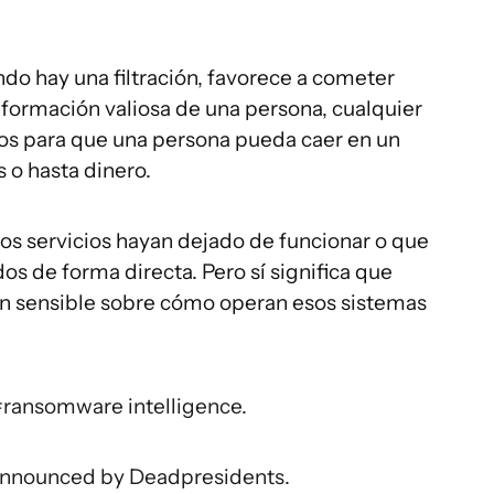
 hay una filtración, favorece a cometer
nformación valiosa de una persona, cualquier
os para que una persona pueda caer en un
 o hasta dinero.
os servicios hayan dejado de funcionar o que
os de forma directa. Pero sí significa que
ón sensible sobre cómo operan esos sistemas
#ransomware
intelligence.
announced by Deadpresidents.