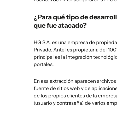
¿Para qué tipo de desarroll
que fue atacado?
HG S.A. es una empresa de propieda
Privado. Antel es propietaria del 1
principal es la integración tecnológic
portales.
En esa extracción aparecen archivos 
fuente de sitios web y de aplicacion
de los propios clientes de la empres
(usuario y contraseña) de varios em