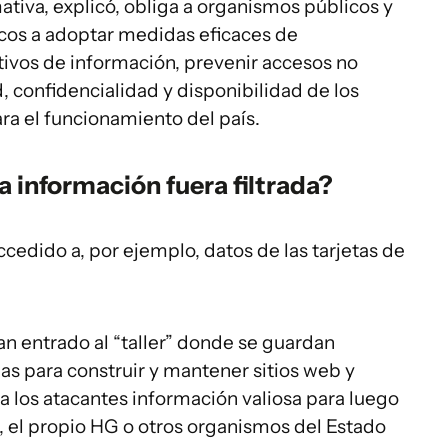
tiva, explicó, obliga a organismos públicos y
icos a adoptar medidas eficaces de
tivos de información, prevenir accesos no
d, confidencialidad y disponibilidad de los
ra el funcionamiento del país.
a información fuera filtrada?
cedido a, por ejemplo, datos de las tarjetas de
n entrado al “taller” donde se guardan
das para construir y mantener sitios web y
a los atacantes información valiosa para luego
, el propio HG o otros organismos del Estado