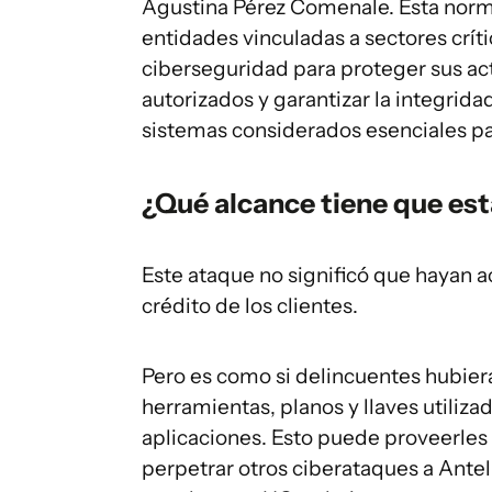
Agustina Pérez Comenale. Esta norma
entidades vinculadas a sectores crít
ciberseguridad para proteger sus ac
autorizados y garantizar la integrida
sistemas considerados esenciales pa
¿Qué alcance tiene que est
Este ataque no significó que hayan ac
crédito de los clientes.
Pero es como si delincuentes hubiera
herramientas, planos y llaves utiliza
aplicaciones. Esto puede proveerles 
perpetrar otros ciberataques a Antel