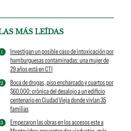
LAS MÁS LEÍDAS
Investigan un posible caso de intoxicación por
hamburguesas contaminadas: una mujer de
29 años está en CTI
Boca de drogas, piso encharcado y cuartos por
$60.000: crónica del desalojo a un edificio
centenario en Ciudad Vieja donde vivían 35
familias
Empezaron las obras en los accesos este a