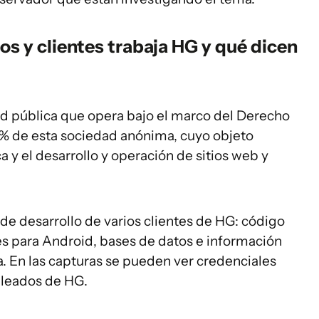
os y clientes trabaja HG y qué dicen
d pública que opera bajo el marco del Derecho
00% de esta sociedad anónima, cuyo objeto
a y el desarrollo y operación de sitios web y
de desarrollo de varios clientes de HG: código
es para Android, bases de datos e información
a. En las capturas se pueden ver credenciales
pleados de HG.