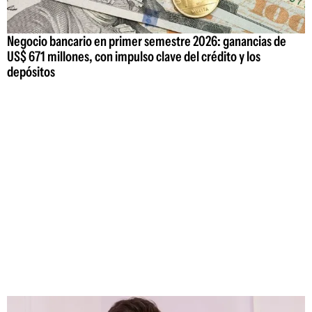
Negocio bancario en primer semestre 2026: ganancias de
US$ 671 millones, con impulso clave del crédito y los
depósitos