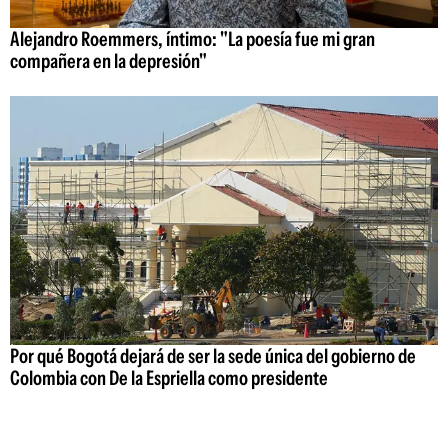
Alejandro Roemmers, íntimo: "La poesía fue mi gran
compañera en la depresión"
Por qué Bogotá dejará de ser la sede única del gobierno de
Colombia con De la Espriella como presidente