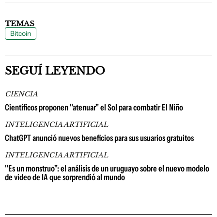
TEMAS
Bitcoin
SEGUÍ LEYENDO
CIENCIA
Científicos proponen "atenuar" el Sol para combatir El Niño
INTELIGENCIA ARTIFICIAL
ChatGPT anunció nuevos beneficios para sus usuarios gratuitos
INTELIGENCIA ARTIFICIAL
"Es un monstruo": el análisis de un uruguayo sobre el nuevo modelo
de video de IA que sorprendió al mundo