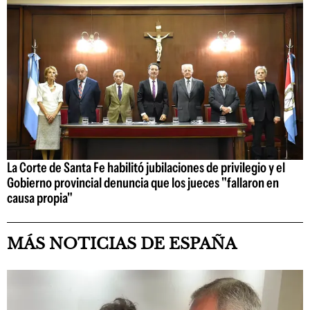
La Corte de Santa Fe habilitó jubilaciones de privilegio y el
Gobierno provincial denuncia que los jueces "fallaron en
causa propia"
MÁS NOTICIAS DE ESPAÑA