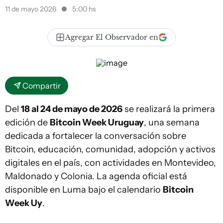
11 de mayo 2026
5:00 hs
Agregar El Observador en
Compartir
Del
18 al 24 de mayo de 2026
se realizará la primera
edición de
Bitcoin Week Uruguay
, una semana
dedicada a fortalecer la conversación sobre
Bitcoin, educación, comunidad, adopción y activos
digitales en el país, con actividades en Montevideo,
Maldonado y Colonia. La agenda oficial está
disponible en Luma bajo el calendario
Bitcoin
Week Uy
.