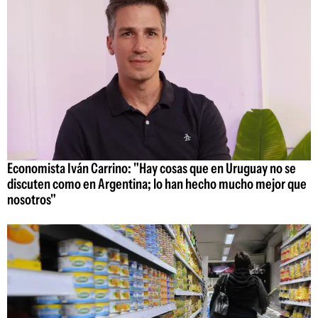
Economista Iván Carrino: "Hay cosas que en Uruguay no se
discuten como en Argentina; lo han hecho mucho mejor que
nosotros"