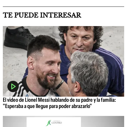
TE PUEDE INTERESAR
El video de Lionel Messi hablando de su padre y la familia:
"Esperaba a que llegue para poder abrazarlo"