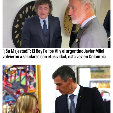
"¡Su Majestad!": El Rey Felipe VI y el argentino Javier Milei
volvieron a saludarse con efusividad, esta vez en Colombia