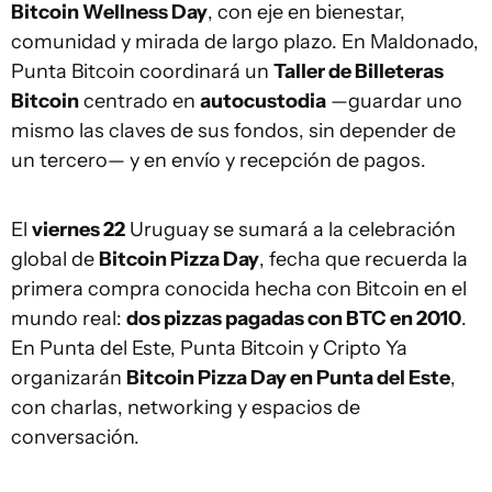
Bitcoin Wellness Day
, con eje en bienestar,
comunidad y mirada de largo plazo. En Maldonado,
Punta Bitcoin coordinará un
Taller de Billeteras
Bitcoin
centrado en
autocustodia
—guardar uno
mismo las claves de sus fondos, sin depender de
un tercero— y en envío y recepción de pagos.
El
viernes 22
Uruguay se sumará a la celebración
global de
Bitcoin Pizza Day
, fecha que recuerda la
primera compra conocida hecha con Bitcoin en el
mundo real:
dos pizzas pagadas con BTC en 2010
.
En Punta del Este, Punta Bitcoin y Cripto Ya
organizarán
Bitcoin Pizza Day en Punta del Este
,
con charlas, networking y espacios de
conversación.