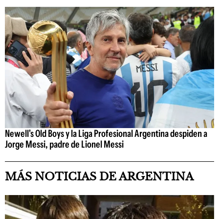
Newell's Old Boys y la Liga Profesional Argentina despiden a
Jorge Messi, padre de Lionel Messi
MÁS NOTICIAS DE ARGENTINA