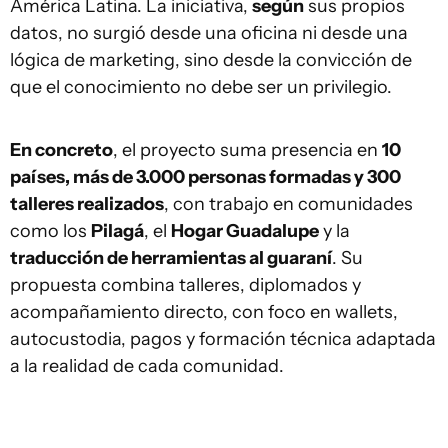
América Latina. La iniciativa,
según
sus propios
datos, no surgió desde una oficina ni desde una
lógica de marketing, sino desde la convicción de
que el conocimiento no debe ser un privilegio.
En concreto
, el proyecto suma presencia en
10
países, más de 3.000 personas formadas y 300
talleres realizados
, con trabajo en comunidades
como los
Pilagá
, el
Hogar Guadalupe
y la
traducción de herramientas al guaraní
. Su
propuesta combina talleres, diplomados y
acompañamiento directo, con foco en wallets,
autocustodia, pagos y formación técnica adaptada
a la realidad de cada comunidad.