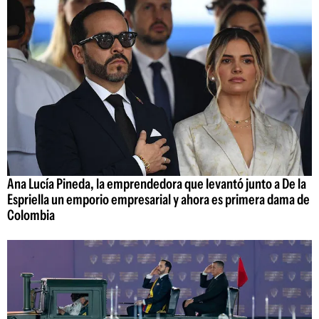
Ana Lucía Pineda, la emprendedora que levantó junto a De la
Espriella un emporio empresarial y ahora es primera dama de
Colombia