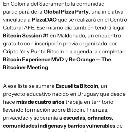
En Colonia del Sacramento la comunidad
participará de la
Global Pizza Party
, una iniciativa
vinculada a
PizzaDAO
que se realizará en el Centro
Cultural AFE. Ese mismo día también tendrá lugar
Bitcoin Session #1
en Maldonado, un encuentro
gratuito con inscripción previa organizado por
Cripto Ya y Punta Bitcoin. La agenda la completan
Bitcoin Experience MVD
y
Be Orange — The
Bitcoiner Meeting
.
A esa lista se sumará
Escuelita Bitcoin
, un
proyecto educativo nacido en Uruguay que desde
hace
más de cuatro años
trabaja en territorio
llevando formación sobre Bitcoin, finanzas,
privacidad y soberanía a
escuelas, orfanatos,
comunidades indígenas y barrios vulnerables
de