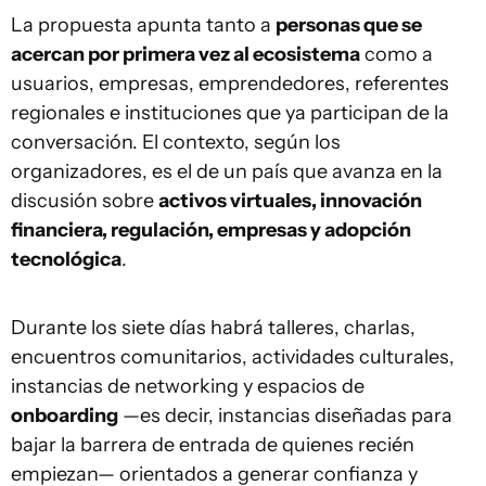
La propuesta apunta tanto a
personas que se
acercan por primera vez al ecosistema
como a
usuarios, empresas, emprendedores, referentes
regionales e instituciones que ya participan de la
conversación. El contexto, según los
organizadores, es el de un país que avanza en la
discusión sobre
activos virtuales, innovación
financiera, regulación, empresas y adopción
tecnológica
.
Durante los siete días habrá talleres, charlas,
encuentros comunitarios, actividades culturales,
instancias de networking y espacios de
onboarding
—es decir, instancias diseñadas para
bajar la barrera de entrada de quienes recién
empiezan— orientados a generar confianza y