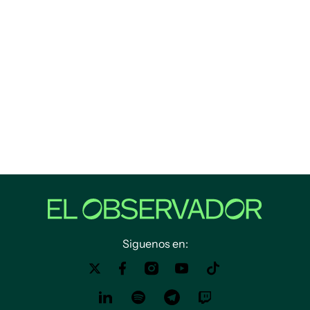
Siguenos en: