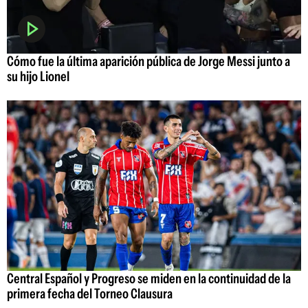
Cómo fue la última aparición pública de Jorge Messi junto a
su hijo Lionel
Central Español y Progreso se miden en la continuidad de la
primera fecha del Torneo Clausura