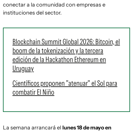
conectar a la comunidad con empresas e
instituciones del sector.
Blockchain Summit Global 2026: Bitcoin, el
boom de la tokenización y la tercera
edición de la Hackathon Ethereum en
Uruguay
Científicos proponen "atenuar" el Sol para
combatir El Niño
La semana arrancará el
lunes 18 de mayo en