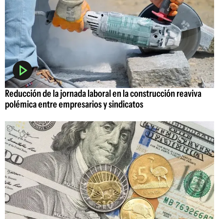
Reducción de la jornada laboral en la construcción reaviva
polémica entre empresarios y sindicatos