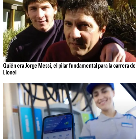
Quién era Jorge Messi, el pilar fundamental para la carrera de
Lionel