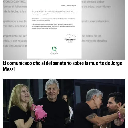
El comunicado oficial del sanatorio sobre la muerte de Jorge
Messi