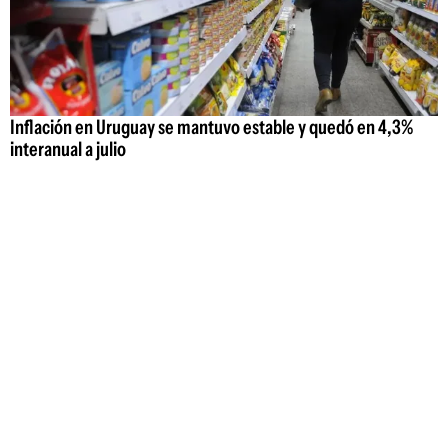
Inflación en Uruguay se mantuvo estable y quedó en 4,3%
interanual a julio