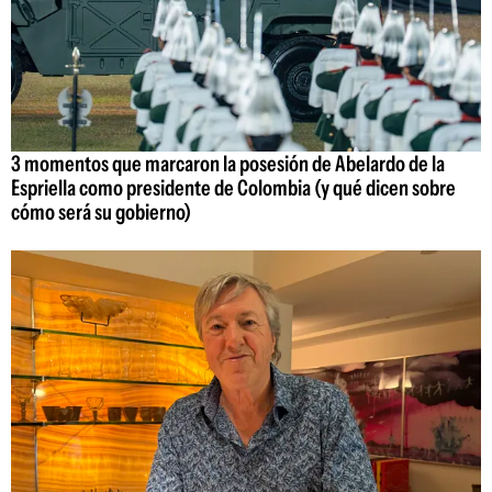
3 momentos que marcaron la posesión de Abelardo de la
Espriella como presidente de Colombia (y qué dicen sobre
cómo será su gobierno)