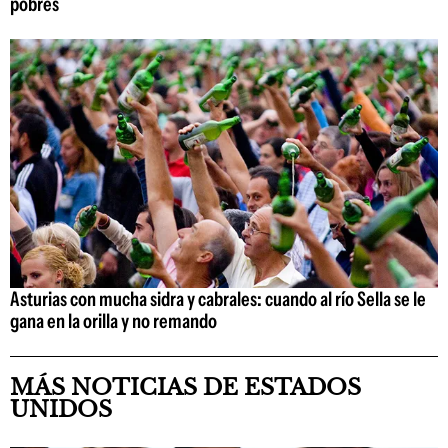
pobres
Asturias con mucha sidra y cabrales: cuando al río Sella se le
gana en la orilla y no remando
MÁS NOTICIAS DE ESTADOS
UNIDOS