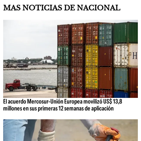
MAS NOTICIAS DE NACIONAL
El acuerdo Mercosur-Unión Europea movilizó US$ 13,8
millones en sus primeras 12 semanas de aplicación