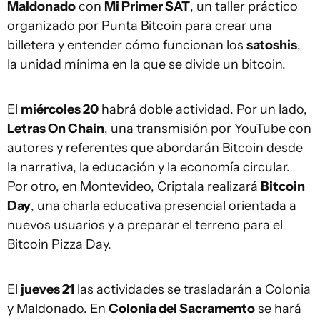
Maldonado
con
Mi Primer SAT
, un taller práctico
organizado por Punta Bitcoin para crear una
billetera y entender cómo funcionan los
satoshis
,
la unidad mínima en la que se divide un bitcoin.
El
miércoles 20
habrá doble actividad. Por un lado,
Letras On Chain
, una transmisión por YouTube con
autores y referentes que abordarán Bitcoin desde
la narrativa, la educación y la economía circular.
Por otro, en Montevideo, Criptala realizará
Bitcoin
Day
, una charla educativa presencial orientada a
nuevos usuarios y a preparar el terreno para el
Bitcoin Pizza Day.
El
jueves 21
las actividades se trasladarán a Colonia
y Maldonado. En
Colonia del Sacramento
se hará