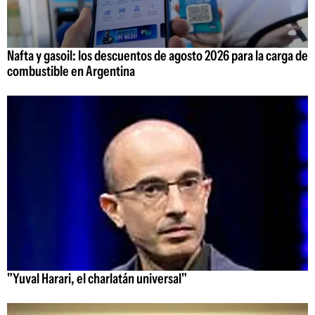
Nafta y gasoil: los descuentos de agosto 2026 para la carga de
combustible en Argentina
"Yuval Harari, el charlatán universal"