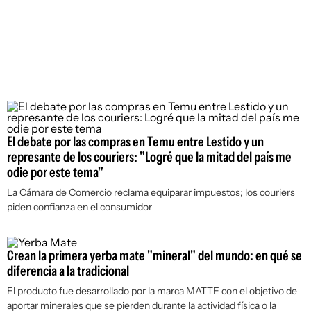
El debate por las compras en Temu entre Lestido y un
represante de los couriers: "Logré que la mitad del país me
odie por este tema"
La Cámara de Comercio reclama equiparar impuestos; los couriers
piden confianza en el consumidor
Crean la primera yerba mate "mineral" del mundo: en qué se
diferencia a la tradicional
El producto fue desarrollado por la marca MATTE con el objetivo de
aportar minerales que se pierden durante la actividad física o la