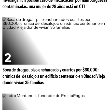
Investigan un posible caso de intoxicación por hamburguesas
contaminadas: una mujer de 29 años está en CTI
Boca de drogas, piso encharcado y cuartos por $60.000:
crónica del desalojo a un edificio centenario en Ciudad Vieja
donde vivían 35 familias