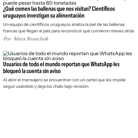
¿Qué comen las ballenas que nos visitan? Científicos
uruguayos investigan su alimentación
Un equipo de científicos uruguayos analiza la piel de las ballenas
francas que llegan al país para reconstruir qué comieron meses atrás
Por
Mara Brauchok
Usuarios de todo el mundo reportan que WhatsApp les
bloqueó la cuenta sin aviso
Al abrir el mensajero se encuentran con un cartel que les impide
seguir usándolo y deja los chats bajo revisión