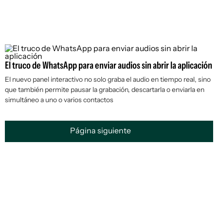
El truco de WhatsApp para enviar audios sin abrir la aplicación
El nuevo panel interactivo no solo graba el audio en tiempo real, sino
que también permite pausar la grabación, descartarla o enviarla en
simultáneo a uno o varios contactos
Página siguiente