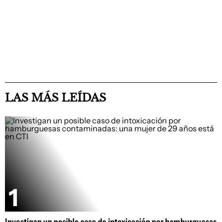
LAS MÁS LEÍDAS