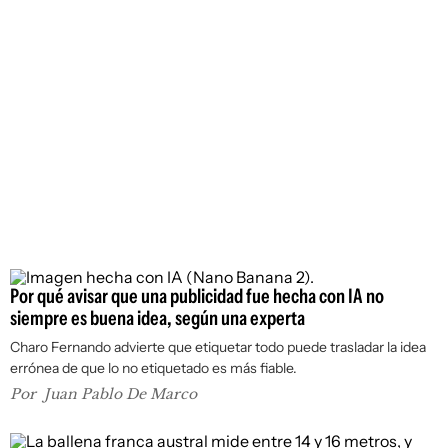
Por qué avisar que una publicidad fue hecha con IA no
siempre es buena idea, según una experta
Charo Fernando advierte que etiquetar todo puede trasladar la idea
errónea de que lo no etiquetado es más fiable.
Por
Juan Pablo De Marco