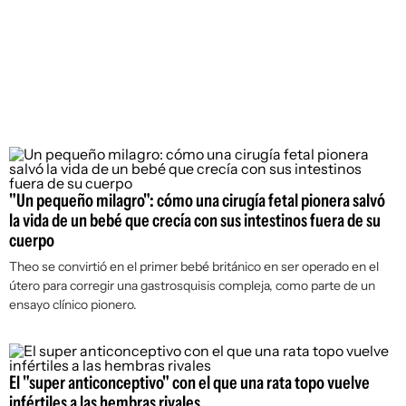
"Un pequeño milagro": cómo una cirugía fetal pionera salvó
la vida de un bebé que crecía con sus intestinos fuera de su
cuerpo
Theo se convirtió en el primer bebé británico en ser operado en el
útero para corregir una gastrosquisis compleja, como parte de un
ensayo clínico pionero.
El "super anticonceptivo" con el que una rata topo vuelve
infértiles a las hembras rivales