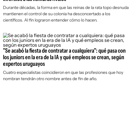
Durante décadas, la forma en que las reinas de la rata topo desnuda
mantienen el control de su colonia ha desconcertado a los
científicos. Al fin lograron entender cómo lo hacen.
"Se acabó la fiesta de contratar a cualquiera": qué pasa con
los juniors en la era de la IA y qué empleos se crean, según
expertos uruguayos
Cuatro especialistas coincidieron en que las profesiones que hoy
nombran tendrán otro nombre antes de fin de año.