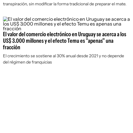
transpiración, sin modificar la forma tradicional de preparar el mate.
El valor del comercio electrónico en Uruguay se acerca a los
US$ 3.000 millones y el efecto Temu es "apenas" una
fracción
El crecimiento se sostiene al 30% anual desde 2021 y no depende
del régimen de franquicias