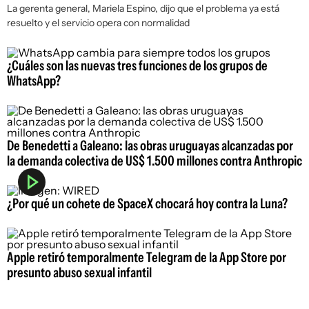
La gerenta general, Mariela Espino, dijo que el problema ya está
resuelto y el servicio opera con normalidad
¿Cuáles son las nuevas tres funciones de los grupos de
WhatsApp?
De Benedetti a Galeano: las obras uruguayas alcanzadas por
la demanda colectiva de US$ 1.500 millones contra Anthropic
¿Por qué un cohete de SpaceX chocará hoy contra la Luna?
Apple retiró temporalmente Telegram de la App Store por
presunto abuso sexual infantil