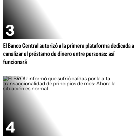
El Banco Central autorizó a la primera plataforma dedicada a
canalizar el préstamo de dinero entre personas: así
funcionará