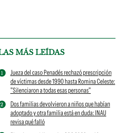
LAS MÁS LEÍDAS
Jueza del caso Penadés rechazó prescripción
de víctimas desde 1990 hasta Romina Celeste:
"Silenciaron a todas esas personas"
Dos familias devolvieron a niños que habían
adoptado y otra familia está en duda: INAU
revisa qué falló