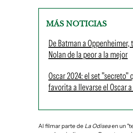
MÁS NOTICIAS
De Batman a Oppenheimer, to
Nolan de la peor a la mejor
Oscar 2024: el set "secreto"
favorita a llevarse el Oscar 
Al filmar parte de
La Odisea
en un "t