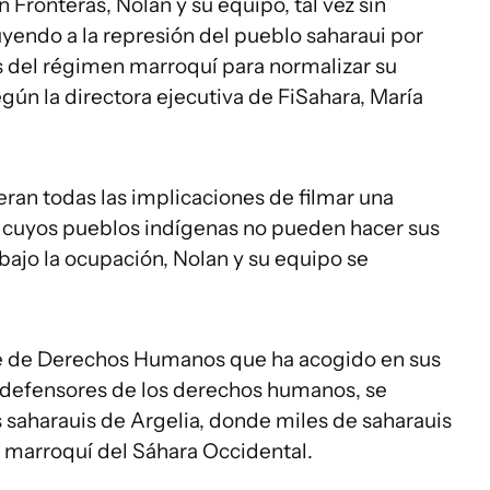
 Fronteras, Nolan y su equipo, tal vez sin
uyendo a la represión del pueblo saharaui por
s del régimen marroquí para normalizar su
gún la directora ejecutiva de FiSahara, María
ran todas las implicaciones de filmar una
rio cuyos pueblos indígenas no pueden hacer sus
 bajo la ocupación, Nolan y su equipo se
e de Derechos Humanos que ha acogido en sus
y defensores de los derechos humanos, se
 saharauis de Argelia, donde miles de saharauis
n marroquí del Sáhara Occidental.