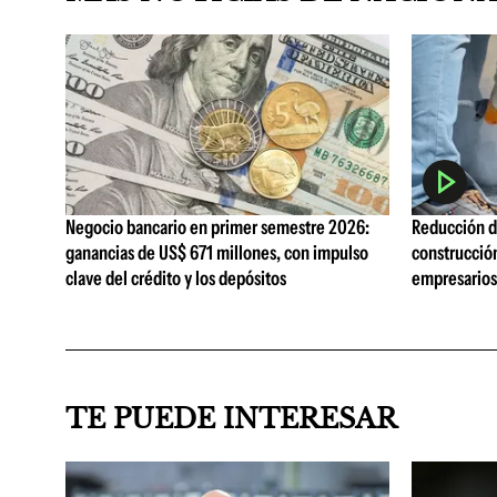
Negocio bancario en primer semestre 2026:
Reducción de
ganancias de US$ 671 millones, con impulso
construcció
clave del crédito y los depósitos
empresarios 
TE PUEDE INTERESAR