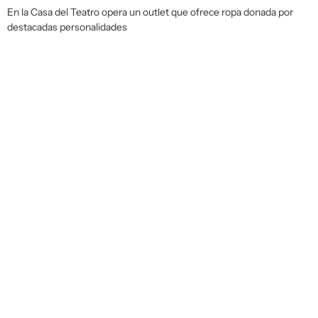
En la Casa del Teatro opera un outlet que ofrece ropa donada por
destacadas personalidades