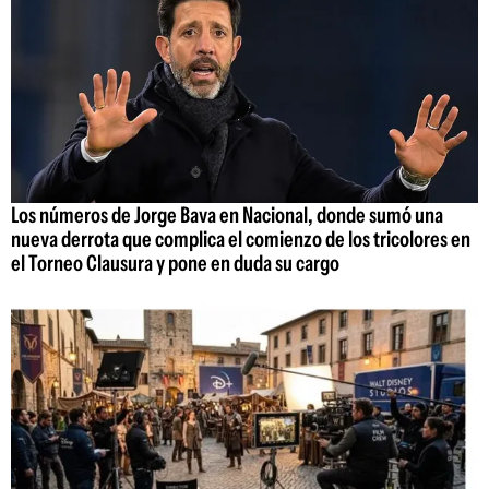
Los números de Jorge Bava en Nacional, donde sumó una
nueva derrota que complica el comienzo de los tricolores en
el Torneo Clausura y pone en duda su cargo