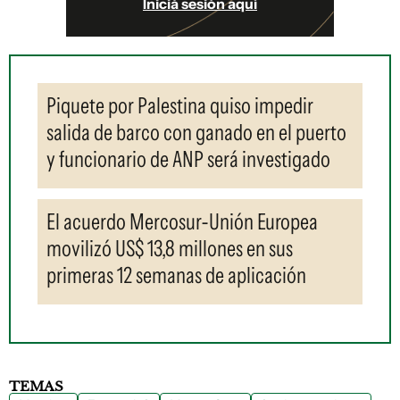
Iniciá sesión aquí
Piquete por Palestina quiso impedir
salida de barco con ganado en el puerto
y funcionario de ANP será investigado
El acuerdo Mercosur-Unión Europea
movilizó US$ 13,8 millones en sus
primeras 12 semanas de aplicación
TEMAS