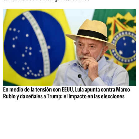
En medio de la tensión con EEUU, Lula apunta contra Marco
Rubio y da señales a Trump: el impacto en las elecciones