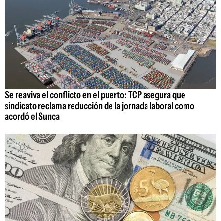
Se reaviva el conflicto en el puerto: TCP asegura que
sindicato reclama reducción de la jornada laboral como
acordó el Sunca