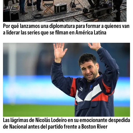
Por qué lanzamos una diplomatura para formar a quienes van
a liderar las series que se filman en América Latina
Las lágrimas de Nicolás Lodeiro en su emocionante despedida
de Nacional antes del partido frente a Boston River