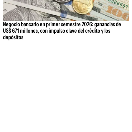
Negocio bancario en primer semestre 2026: ganancias de
US$ 671 millones, con impulso clave del crédito y los
depósitos