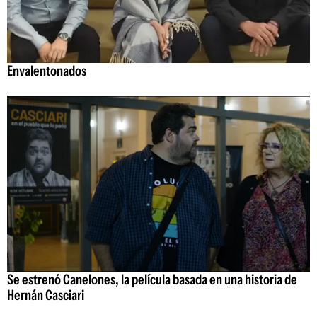
Envalentonados
Se estrenó Canelones, la película basada en una historia de
Hernán Casciari