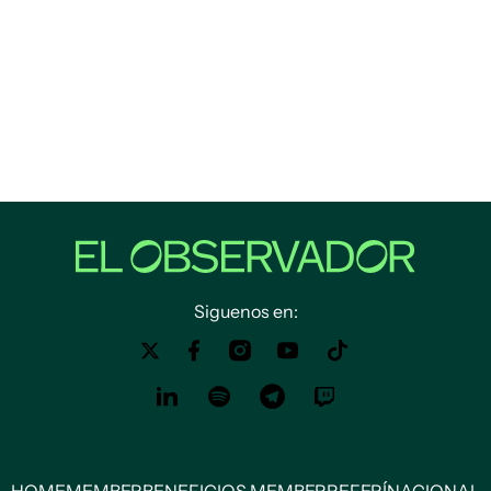
Siguenos en: