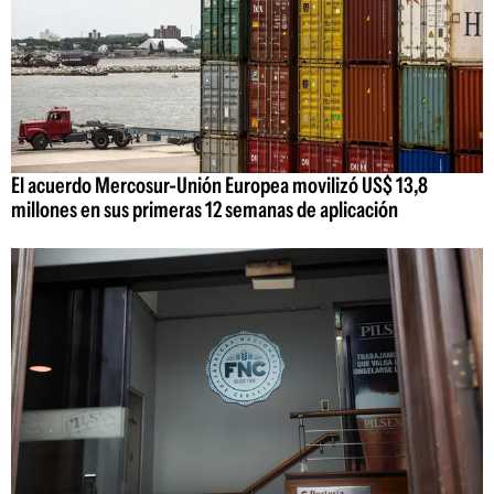
El acuerdo Mercosur-Unión Europea movilizó US$ 13,8
millones en sus primeras 12 semanas de aplicación