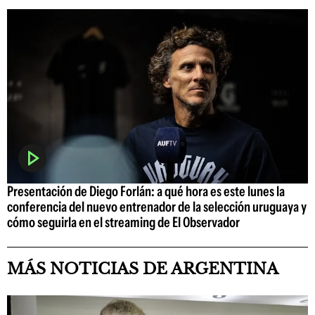
Presentación de Diego Forlán: a qué hora es este lunes la
conferencia del nuevo entrenador de la selección uruguaya y
cómo seguirla en el streaming de El Observador
MÁS NOTICIAS DE ARGENTINA