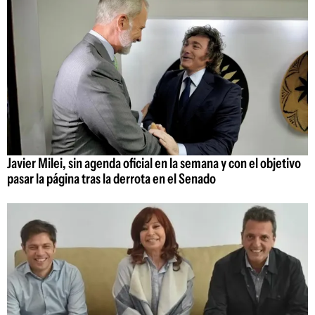
Javier Milei, sin agenda oficial en la semana y con el objetivo
pasar la página tras la derrota en el Senado