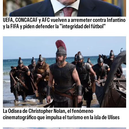
UEFA, CONCACAF y AFC vuelven a arremeter contra Infantino
y la FIFA y piden defender la "integridad del fútbol"
La Odisea de Christopher Nolan, el fenómeno
cinematográfico que impulsa el turismo en la isla de Ulises