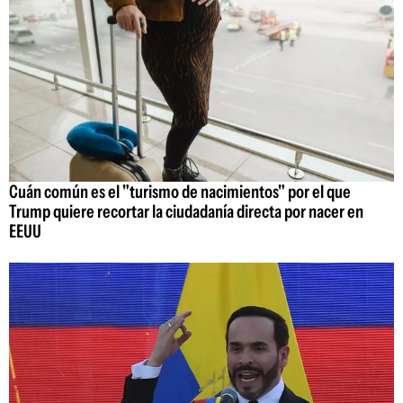
Cuán común es el "turismo de nacimientos" por el que
Trump quiere recortar la ciudadanía directa por nacer en
EEUU