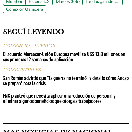
Member
Escenario2
Marcos Soto
fondos ganaderos
Conexión Ganadera
SEGUÍ LEYENDO
COMERCIO EXTERIOR
El acuerdo Mercosur-Unión Europea movilizó US$ 13,8 millones en
sus primeras 12 semanas de aplicación
COMBUSTIBLES
San Román advirtió que "la guerra no terminó" y detalló cómo Ancap
se preparó para la crisis
FNC planteó que necesita aplicar una reducción de personal y
eliminar algunos beneficios que otorga a trabajadores