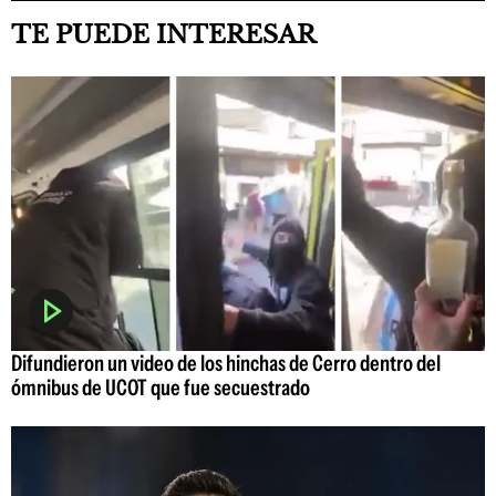
TE PUEDE INTERESAR
Difundieron un video de los hinchas de Cerro dentro del
ómnibus de UCOT que fue secuestrado