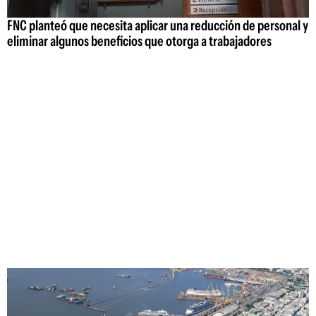
FNC planteó que necesita aplicar una reducción de personal y
eliminar algunos beneficios que otorga a trabajadores