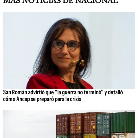
MAS NOTICIAS DE NACIONAL
San Román advirtió que "la guerra no terminó" y detalló
cómo Ancap se preparó para la crisis