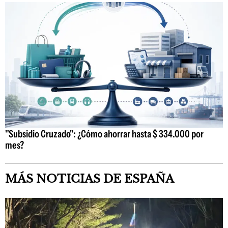
"Subsidio Cruzado": ¿Cómo ahorrar hasta $ 334.000 por
mes?
MÁS NOTICIAS DE ESPAÑA