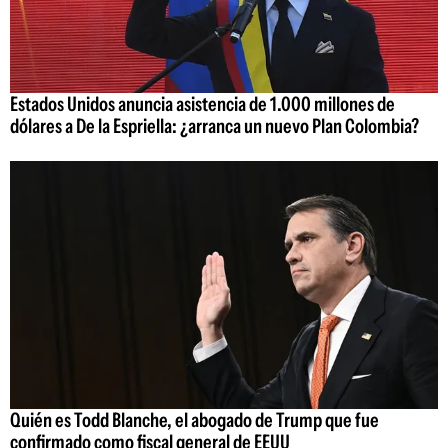
Estados Unidos anuncia asistencia de 1.000 millones de
dólares a De la Espriella: ¿arranca un nuevo Plan Colombia?
Quién es Todd Blanche, el abogado de Trump que fue
confirmado como fiscal general de EEUU