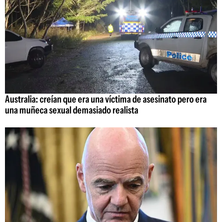
Australia: creían que era una víctima de asesinato pero era
una muñeca sexual demasiado realista