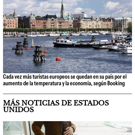
Cada vez más turistas europeos se quedan en su país por el
aumento de la temperatura y la economía, según Booking
MÁS NOTICIAS DE ESTADOS
UNIDOS