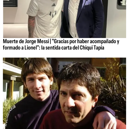
Muerte de Jorge Messi | "Gracias por haber acompañado y
formado a Lionel": la sentida carta del Chiqui Tapia