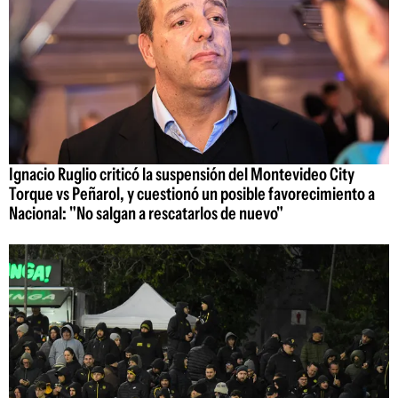
Ignacio Ruglio criticó la suspensión del Montevideo City
Torque vs Peñarol, y cuestionó un posible favorecimiento a
Nacional: "No salgan a rescatarlos de nuevo"