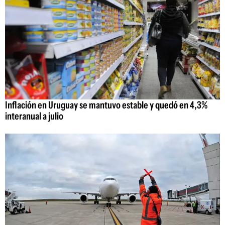
Inflación en Uruguay se mantuvo estable y quedó en 4,3%
interanual a julio