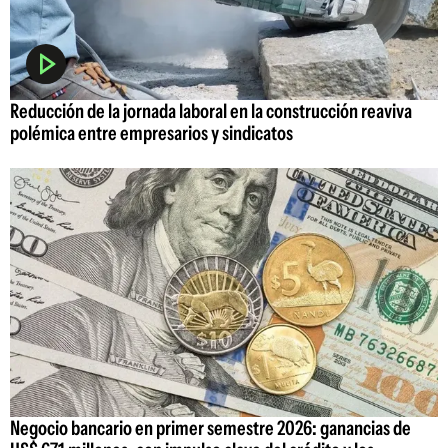
Reducción de la jornada laboral en la construcción reaviva
polémica entre empresarios y sindicatos
Negocio bancario en primer semestre 2026: ganancias de