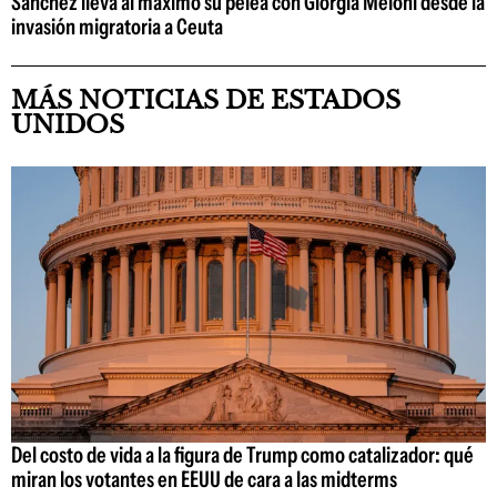
Sánchez lleva al máximo su pelea con Giorgia Meloni desde la
invasión migratoria a Ceuta
MÁS NOTICIAS DE ESTADOS
UNIDOS
Del costo de vida a la figura de Trump como catalizador: qué
miran los votantes en EEUU de cara a las midterms