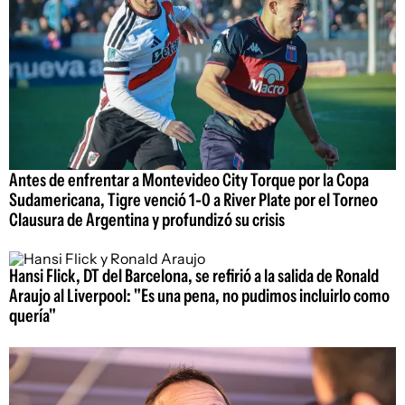
Antes de enfrentar a Montevideo City Torque por la Copa
Sudamericana, Tigre venció 1-0 a River Plate por el Torneo
Clausura de Argentina y profundizó su crisis
Hansi Flick, DT del Barcelona, se refirió a la salida de Ronald
Araujo al Liverpool: "Es una pena, no pudimos incluirlo como
quería"