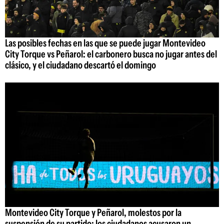
Las posibles fechas en las que se puede jugar Montevideo
City Torque vs Peñarol: el carbonero busca no jugar antes del
clásico, y el ciudadano descartó el domingo
Montevideo City Torque y Peñarol, molestos por la
suspensión de su partido: los ciudadanos acusaron un