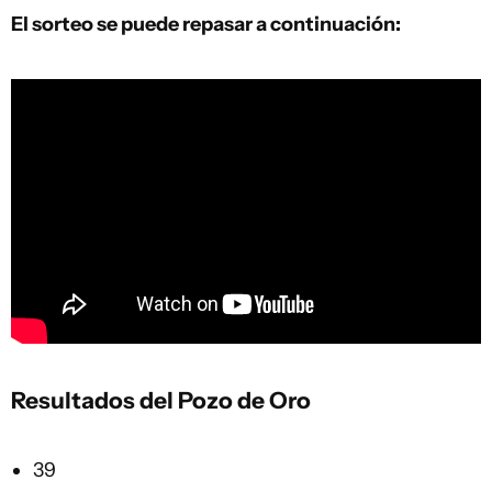
El sorteo se puede repasar a continuación:
Resultados del Pozo de Oro
39