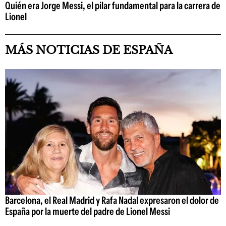
Quién era Jorge Messi, el pilar fundamental para la carrera de
Lionel
MÁS NOTICIAS DE ESPAÑA
Barcelona, el Real Madrid y Rafa Nadal expresaron el dolor de
España por la muerte del padre de Lionel Messi