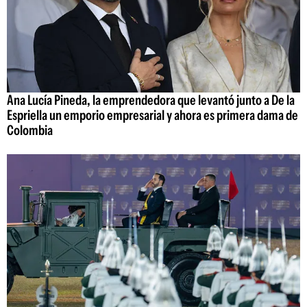
Ana Lucía Pineda, la emprendedora que levantó junto a De la
Espriella un emporio empresarial y ahora es primera dama de
Colombia