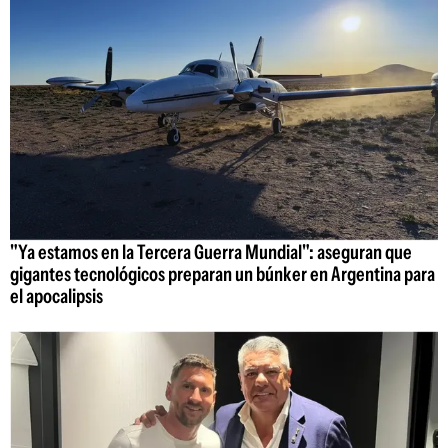
"Ya estamos en la Tercera Guerra Mundial": aseguran que
gigantes tecnológicos preparan un búnker en Argentina para
el apocalipsis