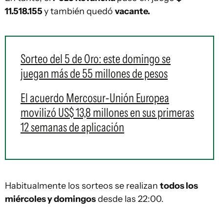
11.518.155
y también quedó
vacante.
Sorteo del 5 de Oro: este domingo se
juegan más de 55 millones de pesos
El acuerdo Mercosur-Unión Europea
movilizó US$ 13,8 millones en sus primeras
12 semanas de aplicación
Habitualmente los sorteos se realizan
todos los
miércoles y domingos
desde las 22:00.