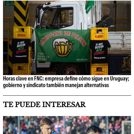
Horas clave en FNC: empresa define cómo sigue en Uruguay;
gobierno y sindicato también manejan alternativas
TE PUEDE INTERESAR