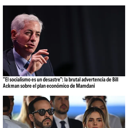
"El socialismo es un desastre": la brutal advertencia de Bill
Ackman sobre el plan económico de Mamdani