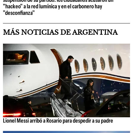
"hackeo" a la red lumínica y en el carbonero hay
"desconfianza"
MÁS NOTICIAS DE ARGENTINA
Lionel Messi arribó a Rosario para despedir a su padre