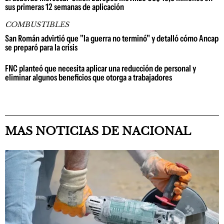
sus primeras 12 semanas de aplicación
COMBUSTIBLES
San Román advirtió que "la guerra no terminó" y detalló cómo Ancap
se preparó para la crisis
FNC planteó que necesita aplicar una reducción de personal y
eliminar algunos beneficios que otorga a trabajadores
MAS NOTICIAS DE NACIONAL