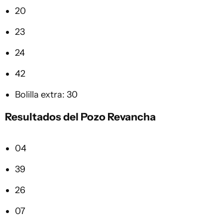
20
23
24
42
Bolilla extra: 30
Resultados del Pozo Revancha
04
39
26
07