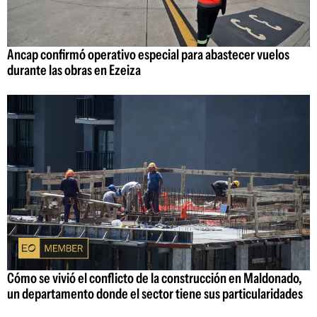
Ancap confirmó operativo especial para abastecer vuelos
durante las obras en Ezeiza
Cómo se vivió el conflicto de la construcción en Maldonado,
un departamento donde el sector tiene sus particularidades