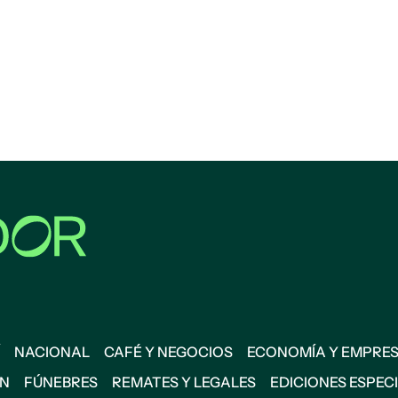
NACIONAL
CAFÉ Y NEGOCIOS
ECONOMÍA Y EMPRE
ÓN
FÚNEBRES
REMATES Y LEGALES
EDICIONES ESPEC