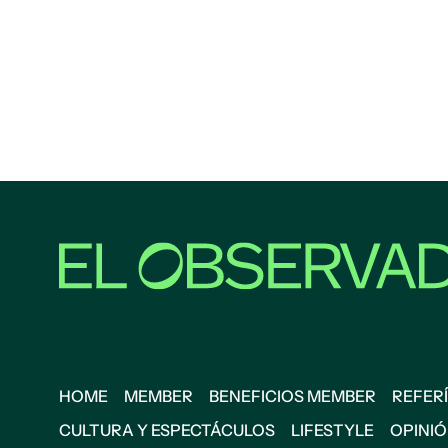
HOME
MEMBER
BENEFICIOS MEMBER
REFERÍ
CULTURA Y ESPECTÁCULOS
LIFESTYLE
OPINI