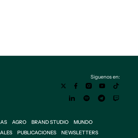
Siguenos en:
SAS
AGRO
BRAND STUDIO
MUNDO
IALES
PUBLICACIONES
NEWSLETTERS