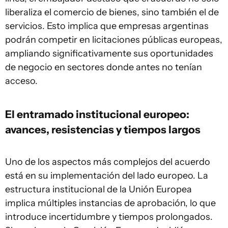
liberaliza el comercio de bienes, sino también el de
servicios. Esto implica que empresas argentinas
podrán competir en licitaciones públicas europeas,
ampliando significativamente sus oportunidades
de negocio en sectores donde antes no tenían
acceso.
El entramado institucional europeo:
avances, resistencias y tiempos largos
Uno de los aspectos más complejos del acuerdo
está en su implementación del lado europeo. La
estructura institucional de la Unión Europea
implica múltiples instancias de aprobación, lo que
introduce incertidumbre y tiempos prolongados.