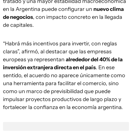
tratado y una mayor estabilidad macroeconómica
en la Argentina puede configurar un
nuevo clima
de negocios
, con impacto concreto en la llegada
de capitales.
“Habrá más incentivos para invertir, con reglas
claras”, afirmó, al destacar que las empresas
europeas ya representan
alrededor del 40% de la
inversión extranjera directa en el país
. En ese
sentido, el acuerdo no aparece únicamente como
una herramienta para facilitar el comercio, sino
como un marco de previsibilidad que puede
impulsar proyectos productivos de largo plazo y
fortalecer la confianza en la economía argentina.