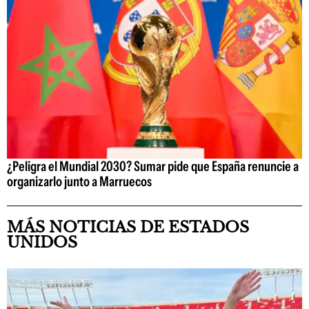
¿Peligra el Mundial 2030? Sumar pide que España renuncie a
organizarlo junto a Marruecos
MÁS NOTICIAS DE ESTADOS
UNIDOS