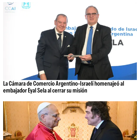
La Cámara de Comercio Argentino-Israelí homenajeó al
embajador Eyal Sela al cerrar su misión