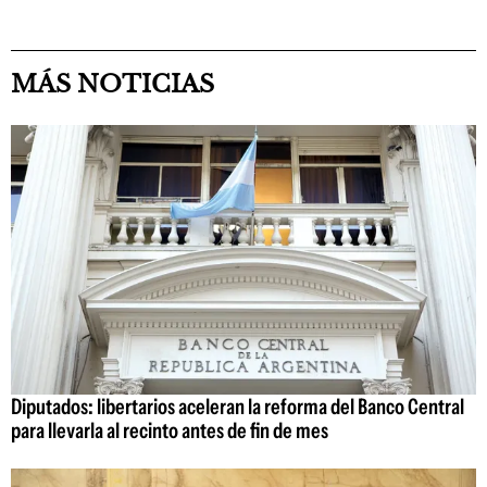
MÁS NOTICIAS
Diputados: libertarios aceleran la reforma del Banco Central
para llevarla al recinto antes de fin de mes