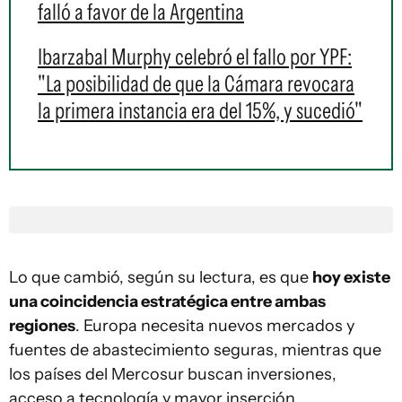
falló a favor de la Argentina
Ibarzabal Murphy celebró el fallo por YPF:
"La posibilidad de que la Cámara revocara
la primera instancia era del 15%, y sucedió"
Lo que cambió, según su lectura, es que
hoy existe
una coincidencia estratégica entre ambas
regiones
. Europa necesita nuevos mercados y
fuentes de abastecimiento seguras, mientras que
los países del Mercosur buscan inversiones,
acceso a tecnología y mayor inserción