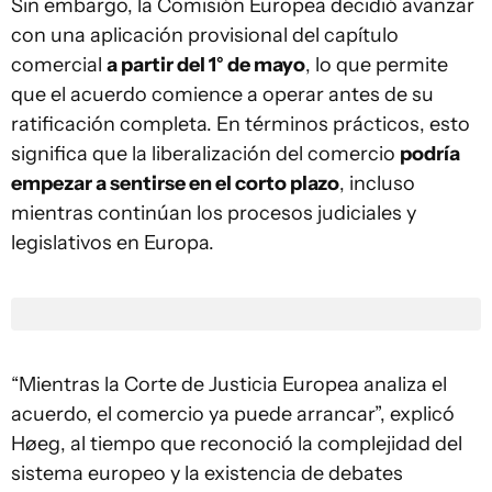
Sin embargo, la Comisión Europea decidió avanzar
con una aplicación provisional del capítulo
comercial
a partir del 1° de mayo
, lo que permite
que el acuerdo comience a operar antes de su
ratificación completa. En términos prácticos, esto
significa que la liberalización del comercio
podría
empezar a sentirse en el corto plazo
, incluso
mientras continúan los procesos judiciales y
legislativos en Europa.
“Mientras la Corte de Justicia Europea analiza el
acuerdo, el comercio ya puede arrancar”, explicó
Høeg, al tiempo que reconoció la complejidad del
sistema europeo y la existencia de debates