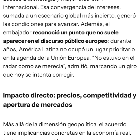
internacional. Esa convergencia de intereses,
sumada a un escenario global más incierto, generó
las condiciones para avanzar. Además, el
embajador
reconoció un punto que no suele
aparecer en el discurso público europeo
: durante
años, América Latina no ocupó un lugar prioritario
en la agenda de la Unión Europea. “No estuvo en el
radar como se merecía”, admitió, marcando un giro
que hoy se intenta corregir.
Impacto directo: precios, competitividad y
apertura de mercados
Más allá de la dimensión geopolítica, el acuerdo
tiene implicancias concretas en la economía real,