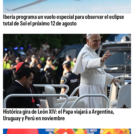
Iberia programa un vuelo especial para observar el eclipse
total de Sol el próximo 12 de agosto
Histórica gira de León XIV: el Papa viajará a Argentina,
Uruguay y Perú en noviembre