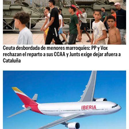
Ceuta desbordada de menores marroquíes: PP y Vox
rechazan el reparto a sus CCAA y Junts exige dejar afuera a
Cataluña