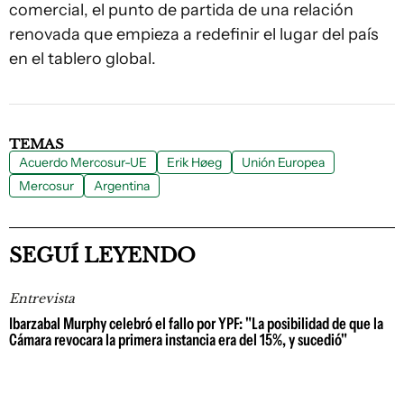
comercial, el punto de partida de una relación
renovada que empieza a redefinir el lugar del país
en el tablero global.
TEMAS
Acuerdo Mercosur-UE
Erik Høeg
Unión Europea
Mercosur
Argentina
SEGUÍ LEYENDO
Entrevista
Ibarzabal Murphy celebró el fallo por YPF: "La posibilidad de que la
Cámara revocara la primera instancia era del 15%, y sucedió"