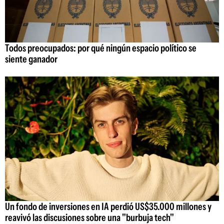
Todos preocupados: por qué ningún espacio político se
siente ganador
Un fondo de inversiones en IA perdió US$35.000 millones y
reavivó las discusiones sobre una "burbuja tech"