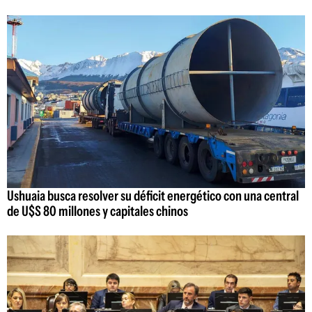
Ushuaia busca resolver su déficit energético con una central
de U$S 80 millones y capitales chinos