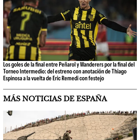
Los goles de la final entre Peñarol y Wanderers por la final del
Torneo Intermedio: del estreno con anotación de Thiago
Espinosa a la vuelta de Eric Remedi con festejo
MÁS NOTICIAS DE ESPAÑA