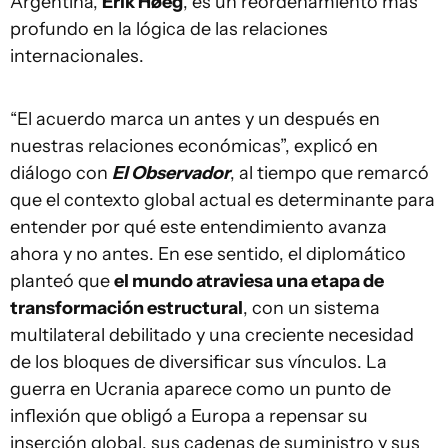
Argentina,
Erik Høeg
, es un reordenamiento más
profundo en la lógica de las relaciones
internacionales.
“El acuerdo marca un antes y un después en
nuestras relaciones económicas”, explicó en
diálogo con
El Observador
, al tiempo que remarcó
que el contexto global actual es determinante para
entender por qué este entendimiento avanza
ahora y no antes. En ese sentido, el diplomático
planteó que
el mundo atraviesa una etapa de
transformación estructural
, con un sistema
multilateral debilitado y una creciente necesidad
de los bloques de diversificar sus vínculos. La
guerra en Ucrania aparece como un punto de
inflexión que obligó a Europa a repensar su
inserción global, sus cadenas de suministro y sus