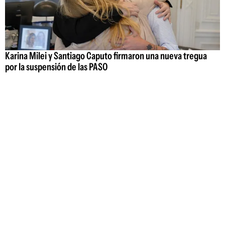
Karina Milei y Santiago Caputo firmaron una nueva tregua
por la suspensión de las PASO