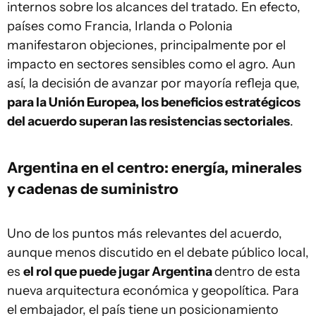
internos sobre los alcances del tratado. En efecto,
países como Francia, Irlanda o Polonia
manifestaron objeciones, principalmente por el
impacto en sectores sensibles como el agro. Aun
así, la decisión de avanzar por mayoría refleja que,
para la Unión Europea, los beneficios estratégicos
del acuerdo superan las resistencias sectoriales
.
Argentina en el centro: energía, minerales
y cadenas de suministro
Uno de los puntos más relevantes del acuerdo,
aunque menos discutido en el debate público local,
es
el rol que puede jugar Argentina
dentro de esta
nueva arquitectura económica y geopolítica. Para
el embajador, el país tiene un posicionamiento