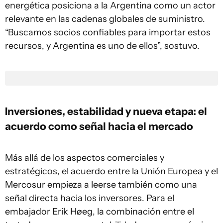
energética posiciona a la Argentina como un actor
relevante en las cadenas globales de suministro.
“Buscamos socios confiables para importar estos
recursos, y Argentina es uno de ellos”, sostuvo.
Inversiones, estabilidad y nueva etapa: el
acuerdo como señal hacia el mercado
Más allá de los aspectos comerciales y
estratégicos, el acuerdo entre la Unión Europea y el
Mercosur empieza a leerse también como una
señal directa hacia los inversores. Para el
embajador Erik Høeg, la combinación entre el