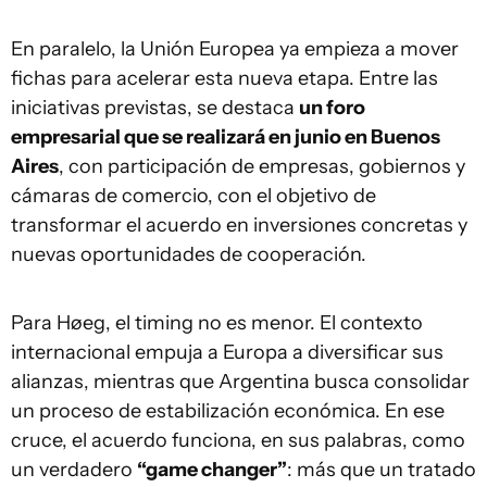
En paralelo, la Unión Europea ya empieza a mover
fichas para acelerar esta nueva etapa. Entre las
iniciativas previstas, se destaca
un foro
empresarial que se realizará en junio en Buenos
Aires
, con participación de empresas, gobiernos y
cámaras de comercio, con el objetivo de
transformar el acuerdo en inversiones concretas y
nuevas oportunidades de cooperación.
Para Høeg, el timing no es menor. El contexto
internacional empuja a Europa a diversificar sus
alianzas, mientras que Argentina busca consolidar
un proceso de estabilización económica. En ese
cruce, el acuerdo funciona, en sus palabras, como
un verdadero
“game changer”
: más que un tratado