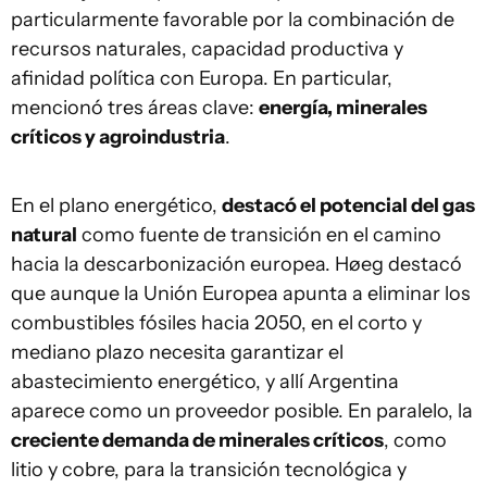
particularmente favorable por la combinación de
recursos naturales, capacidad productiva y
afinidad política con Europa. En particular,
mencionó tres áreas clave:
energía, minerales
críticos y agroindustria
.
En el plano energético,
destacó el potencial del gas
natural
como fuente de transición en el camino
hacia la descarbonización europea. Høeg destacó
que aunque la Unión Europea apunta a eliminar los
combustibles fósiles hacia 2050, en el corto y
mediano plazo necesita garantizar el
abastecimiento energético, y allí Argentina
aparece como un proveedor posible. En paralelo, la
creciente demanda de minerales críticos
, como
litio y cobre, para la transición tecnológica y