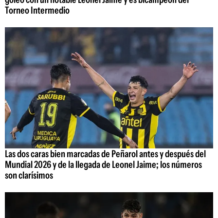
Torneo Intermedio
Las dos caras bien marcadas de Peñarol antes y después del
Mundial 2026 y de la llegada de Leonel Jaime; los números
son clarísimos