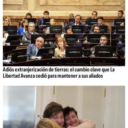
Adiós extranjerización de tierras: el cambio clave que La
Libertad Avanza cedió para mantener a sus aliados