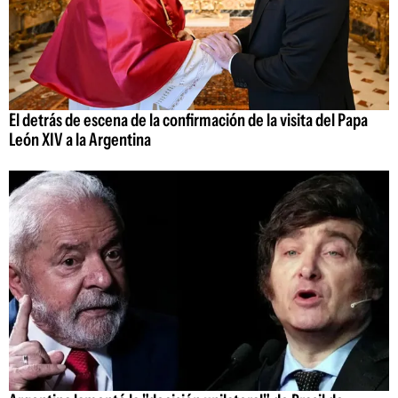
El detrás de escena de la confirmación de la visita del Papa
León XIV a la Argentina