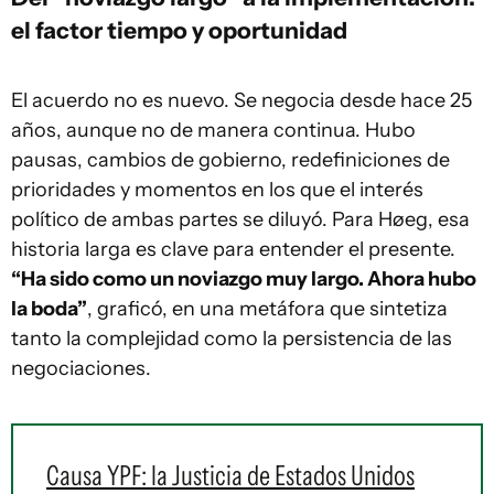
el factor tiempo y oportunidad
El acuerdo no es nuevo. Se negocia desde hace 25
años, aunque no de manera continua. Hubo
pausas, cambios de gobierno, redefiniciones de
prioridades y momentos en los que el interés
político de ambas partes se diluyó. Para Høeg, esa
historia larga es clave para entender el presente.
“Ha sido como un noviazgo muy largo. Ahora hubo
la boda”
, graficó, en una metáfora que sintetiza
tanto la complejidad como la persistencia de las
negociaciones.
Causa YPF: la Justicia de Estados Unidos