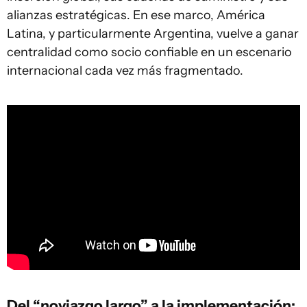
alianzas estratégicas. En ese marco, América
Latina, y particularmente Argentina, vuelve a ganar
centralidad como socio confiable en un escenario
internacional cada vez más fragmentado.
Del “noviazgo largo” a la implementación: