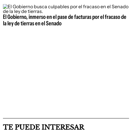
El Gobierno, inmerso en el pase de facturas por el fracaso de
la ley de tierras en el Senado
TE PUEDE INTERESAR