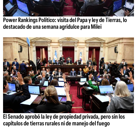
Power Rankings Político: visita del Papa y ley de Tierras, lo
destacado de una semana agridulce para Milei
El Senado aprobó la ley de propiedad privada, pero sin los
capítulos de tierras rurales ni de manejo del fuego