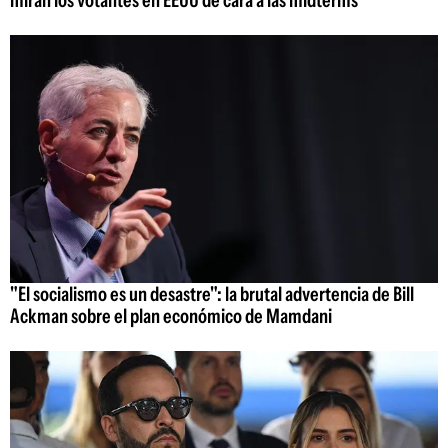
"El socialismo es un desastre": la brutal advertencia de Bill
Ackman sobre el plan económico de Mamdani