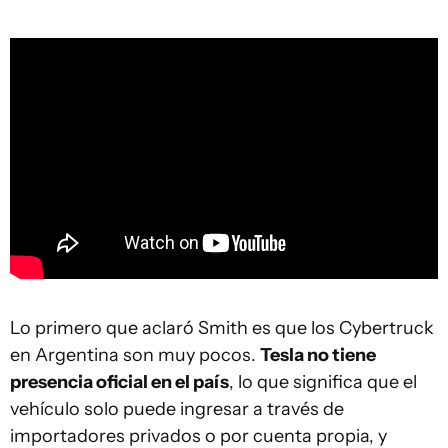
Lo primero que aclaró Smith es que los Cybertruck
en Argentina son muy pocos.
Tesla no tiene
presencia oficial en el país
, lo que significa que el
vehículo solo puede ingresar a través de
importadores privados o por cuenta propia, y