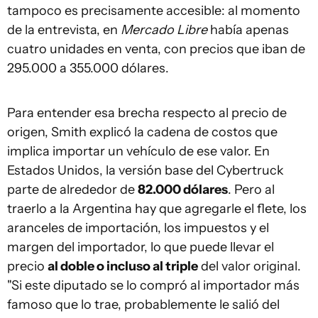
tampoco es precisamente accesible: al momento
de la entrevista, en
Mercado Libre
había apenas
cuatro unidades en venta, con precios que iban de
295.000 a 355.000 dólares.
Para entender esa brecha respecto al precio de
origen, Smith explicó la cadena de costos que
implica importar un vehículo de ese valor. En
Estados Unidos, la versión base del Cybertruck
parte de alrededor de
82.000 dólares
. Pero al
traerlo a la Argentina hay que agregarle el flete, los
aranceles de importación, los impuestos y el
margen del importador, lo que puede llevar el
precio
al doble o incluso al triple
del valor original.
"Si este diputado se lo compró al importador más
famoso que lo trae, probablemente le salió del