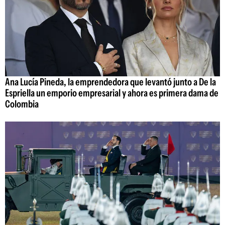
Ana Lucía Pineda, la emprendedora que levantó junto a De la
Espriella un emporio empresarial y ahora es primera dama de
Colombia