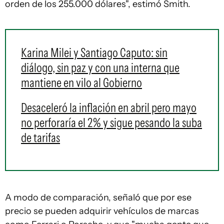
orden de los 255.000 dólares", estimó Smith.
Karina Milei y Santiago Caputo: sin
diálogo, sin paz y con una interna que
mantiene en vilo al Gobierno
Desaceleró la inflación en abril pero mayo
no perforaría el 2% y sigue pesando la suba
de tarifas
A modo de comparación, señaló que por ese
precio se pueden adquirir vehículos de marcas