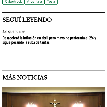
Cybertruck
Argentina
Tesla
SEGUÍ LEYENDO
Lo que viene
Desaceleró la inflación en abril pero mayo no perforaría el 2% y
sigue pesando la suba de tarifas
MÁS NOTICIAS