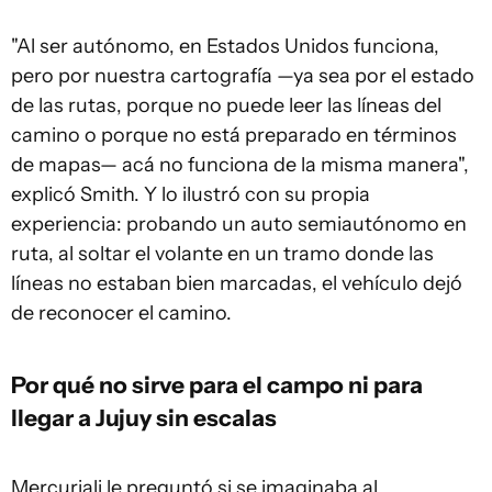
"Al ser autónomo, en Estados Unidos funciona,
pero por nuestra cartografía —ya sea por el estado
de las rutas, porque no puede leer las líneas del
camino o porque no está preparado en términos
de mapas— acá no funciona de la misma manera",
explicó Smith. Y lo ilustró con su propia
experiencia: probando un auto semiautónomo en
ruta, al soltar el volante en un tramo donde las
líneas no estaban bien marcadas, el vehículo dejó
de reconocer el camino.
Por qué no sirve para el campo ni para
llegar a Jujuy sin escalas
Mercuriali le preguntó si se imaginaba al