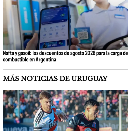
Nafta y gasoil: los descuentos de agosto 2026 para la carga de
combustible en Argentina
MÁS NOTICIAS DE URUGUAY