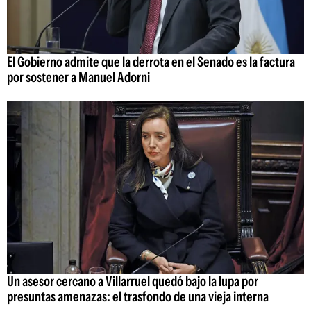
El Gobierno admite que la derrota en el Senado es la factura
por sostener a Manuel Adorni
Un asesor cercano a Villarruel quedó bajo la lupa por
presuntas amenazas: el trasfondo de una vieja interna