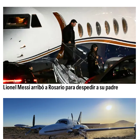
Lionel Messi arribó a Rosario para despedir a su padre