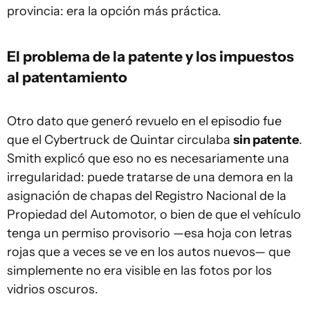
provincia: era la opción más práctica.
El problema de la patente y los impuestos
al patentamiento
Otro dato que generó revuelo en el episodio fue
que el Cybertruck de Quintar circulaba
sin patente
.
Smith explicó que eso no es necesariamente una
irregularidad: puede tratarse de una demora en la
asignación de chapas del Registro Nacional de la
Propiedad del Automotor, o bien de que el vehículo
tenga un permiso provisorio —esa hoja con letras
rojas que a veces se ve en los autos nuevos— que
simplemente no era visible en las fotos por los
vidrios oscuros.