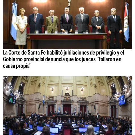
La Corte de Santa Fe habilitó jubilaciones de privilegio y el
Gobierno provincial denuncia que los jueces "fallaron en
causa propia"