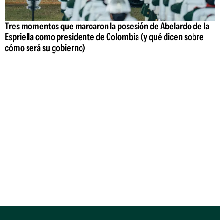
Tres momentos que marcaron la posesión de Abelardo de la
Espriella como presidente de Colombia (y qué dicen sobre
cómo será su gobierno)