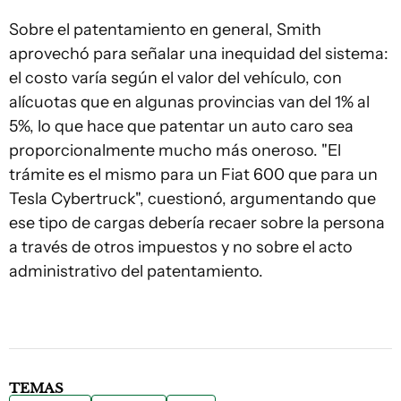
Sobre el patentamiento en general, Smith
aprovechó para señalar una inequidad del sistema:
el costo varía según el valor del vehículo, con
alícuotas que en algunas provincias van del 1% al
5%, lo que hace que patentar un auto caro sea
proporcionalmente mucho más oneroso. "El
trámite es el mismo para un Fiat 600 que para un
Tesla Cybertruck", cuestionó, argumentando que
ese tipo de cargas debería recaer sobre la persona
a través de otros impuestos y no sobre el acto
administrativo del patentamiento.
TEMAS