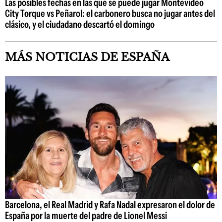
Las posibles fechas en las que se puede jugar Montevideo
City Torque vs Peñarol: el carbonero busca no jugar antes del
clásico, y el ciudadano descartó el domingo
MÁS NOTICIAS DE ESPAÑA
Barcelona, el Real Madrid y Rafa Nadal expresaron el dolor de
España por la muerte del padre de Lionel Messi