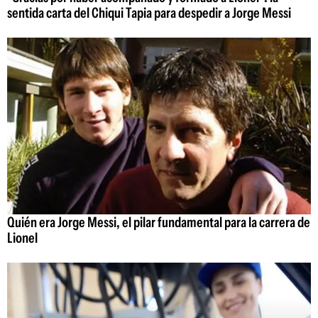
sentida carta del Chiqui Tapia para despedir a Jorge Messi
Quién era Jorge Messi, el pilar fundamental para la carrera de
Lionel