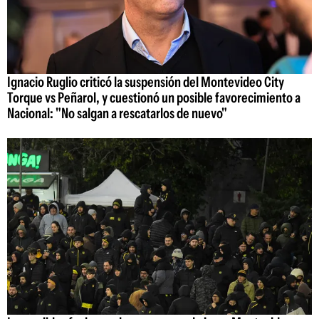
Ignacio Ruglio criticó la suspensión del Montevideo City
Torque vs Peñarol, y cuestionó un posible favorecimiento a
Nacional: "No salgan a rescatarlos de nuevo"