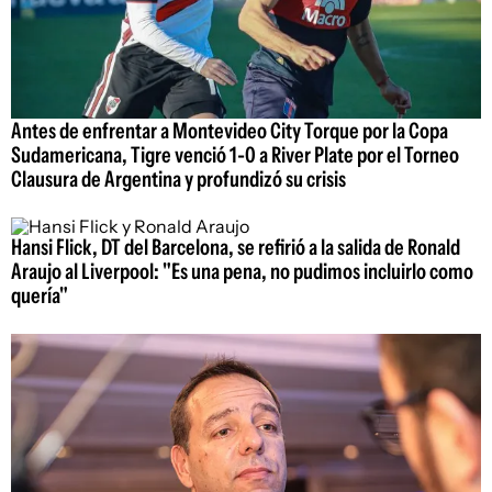
Antes de enfrentar a Montevideo City Torque por la Copa
Sudamericana, Tigre venció 1-0 a River Plate por el Torneo
Clausura de Argentina y profundizó su crisis
Hansi Flick, DT del Barcelona, se refirió a la salida de Ronald
Araujo al Liverpool: "Es una pena, no pudimos incluirlo como
quería"