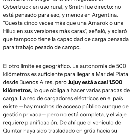
Cybertruck en uso rural, y Smith fue directo: no
está pensado para eso, y menos en Argentina.
"Cuesta cinco veces más que una Amarok o una
Hilux en sus versiones más caras", señaló, y aclaró
que tampoco tiene la capacidad de carga pensada
para trabajo pesado de campo.
El otro límite es geográfico. La autonomía de 500
kilómetros es suficiente para llegar a Mar del Plata
desde Buenos Aires, pero
Jujuy está a casi 1.500
kilómetros
, lo que obliga a hacer varias paradas de
carga. La red de cargadores eléctricos en el país
existe —hay muchos de acceso público aunque de
gestión privada— pero no está completa, y el viaje
requiere planificación. De ahí que el vehículo de
Quintar haya sido trasladado en grúa hacia su