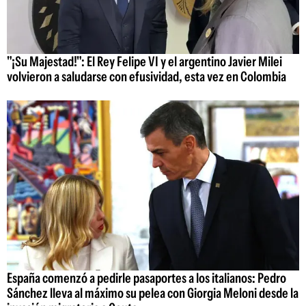
"¡Su Majestad!": El Rey Felipe VI y el argentino Javier Milei
volvieron a saludarse con efusividad, esta vez en Colombia
España comenzó a pedirle pasaportes a los italianos: Pedro
Sánchez lleva al máximo su pelea con Giorgia Meloni desde la