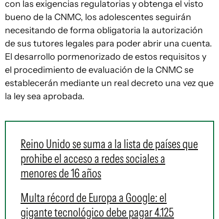
con las exigencias regulatorias y obtenga el visto
bueno de la CNMC, los adolescentes seguirán
necesitando de forma obligatoria la autorización
de sus tutores legales para poder abrir una cuenta.
El desarrollo pormenorizado de estos requisitos y
el procedimiento de evaluación de la CNMC se
establecerán mediante un real decreto una vez que
la ley sea aprobada.
Reino Unido se suma a la lista de países que
prohibe el acceso a redes sociales a
menores de 16 años
Multa récord de Europa a Google: el
gigante tecnológico debe pagar 4.125