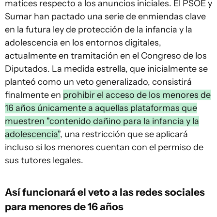
matices respecto a los anuncios iniciales. El PSOE y
Sumar han pactado una serie de enmiendas clave
en la futura ley de protección de la infancia y la
adolescencia en los entornos digitales,
actualmente en tramitación en el Congreso de los
Diputados. La medida estrella, que inicialmente se
planteó como un veto generalizado, consistirá
finalmente en
prohibir el acceso de los menores de
16 años únicamente a aquellas plataformas que
muestren "contenido dañino para la infancia y la
adolescencia"
, una restricción que se aplicará
incluso si los menores cuentan con el permiso de
sus tutores legales.
Así funcionará el veto a las redes sociales
para menores de 16 años