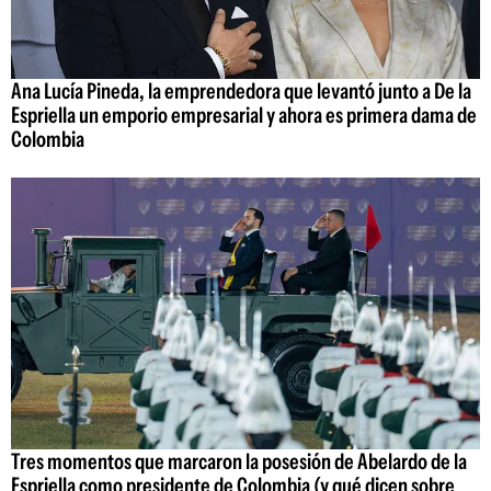
Ana Lucía Pineda, la emprendedora que levantó junto a De la
Espriella un emporio empresarial y ahora es primera dama de
Colombia
Tres momentos que marcaron la posesión de Abelardo de la
Espriella como presidente de Colombia (y qué dicen sobre