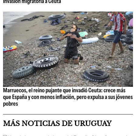
invasión migratoria a Ceuta
Marruecos, el reino pujante que invadió Ceuta: crece más
que España y con menos inflación, pero expulsa a sus jóvenes
pobres
MÁS NOTICIAS DE URUGUAY