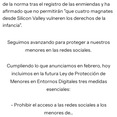
de la norma tras el registro de las enmiendas y ha
afirmado que no permitirán "que cuatro magnates
desde Silicon Valley vulneren los derechos de la
infancia".
Seguimos avanzando para proteger a nuestros
menores en las redes sociales.
Cumpliendo lo que anunciamos en febrero, hoy
incluimos en la futura Ley de Protección de
Menores en Entornos Digitales tres medidas
esenciales:
- Prohibir el acceso a las redes sociales a los
menores de…