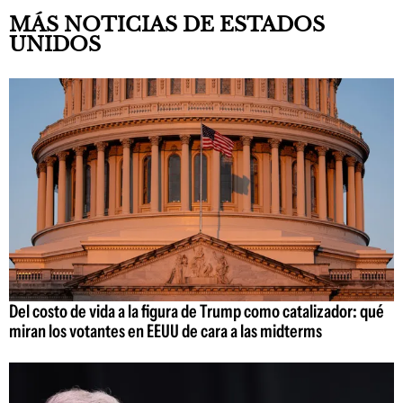
MÁS NOTICIAS DE ESTADOS
UNIDOS
Del costo de vida a la figura de Trump como catalizador: qué
miran los votantes en EEUU de cara a las midterms