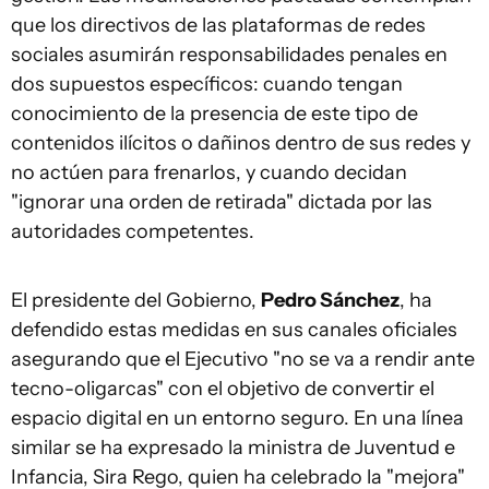
que los directivos de las plataformas de redes
sociales asumirán responsabilidades penales en
dos supuestos específicos: cuando tengan
conocimiento de la presencia de este tipo de
contenidos ilícitos o dañinos dentro de sus redes y
no actúen para frenarlos, y cuando decidan
"ignorar una orden de retirada" dictada por las
autoridades competentes.
El presidente del Gobierno,
Pedro Sánchez
, ha
defendido estas medidas en sus canales oficiales
asegurando que el Ejecutivo "no se va a rendir ante
tecno-oligarcas" con el objetivo de convertir el
espacio digital en un entorno seguro. En una línea
similar se ha expresado la ministra de Juventud e
Infancia, Sira Rego, quien ha celebrado la "mejora"