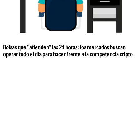
Bolsas que "atienden" las 24 horas: los mercados buscan
operar todo el día para hacer frente a la competencia cripto