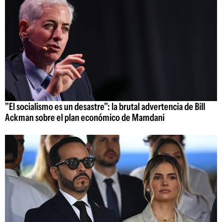
"El socialismo es un desastre": la brutal advertencia de Bill
Ackman sobre el plan económico de Mamdani