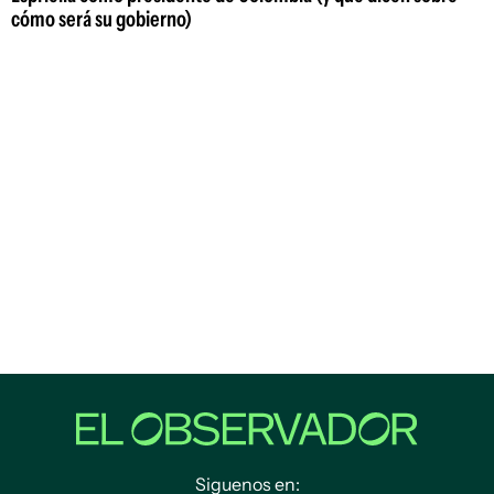
cómo será su gobierno)
Siguenos en: