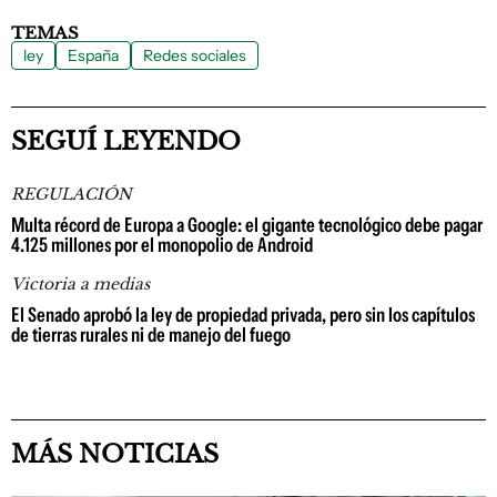
TEMAS
ley
España
Redes sociales
SEGUÍ LEYENDO
REGULACIÓN
Multa récord de Europa a Google: el gigante tecnológico debe pagar
4.125 millones por el monopolio de Android
Victoria a medias
El Senado aprobó la ley de propiedad privada, pero sin los capítulos
de tierras rurales ni de manejo del fuego
MÁS NOTICIAS