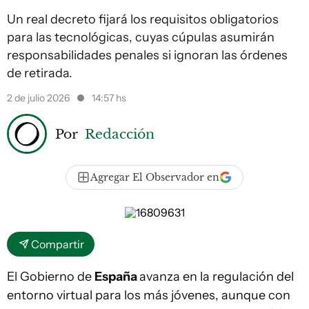
Un real decreto fijará los requisitos obligatorios
para las tecnológicas, cuyas cúpulas asumirán
responsabilidades penales si ignoran las órdenes
de retirada.
2 de julio 2026
14:57 hs
Por
Redacción
Agregar El Observador en
Compartir
El Gobierno de
España
avanza en la regulación del
entorno virtual para los más jóvenes, aunque con