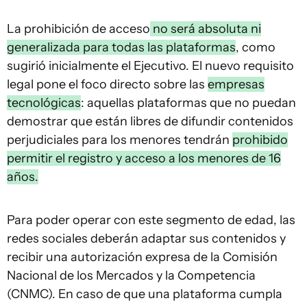
La prohibición de acceso
no será absoluta ni
generalizada para todas las plataformas
, como
sugirió inicialmente el Ejecutivo. El nuevo requisito
legal pone el foco directo sobre las
empresas
tecnológicas
: aquellas plataformas que no puedan
demostrar que están libres de difundir contenidos
perjudiciales para los menores tendrán
prohibido
permitir el registro y acceso a los menores de 16
años.
Para poder operar con este segmento de edad, las
redes sociales deberán adaptar sus contenidos y
recibir una autorización expresa de la Comisión
Nacional de los Mercados y la Competencia
(CNMC). En caso de que una plataforma cumpla