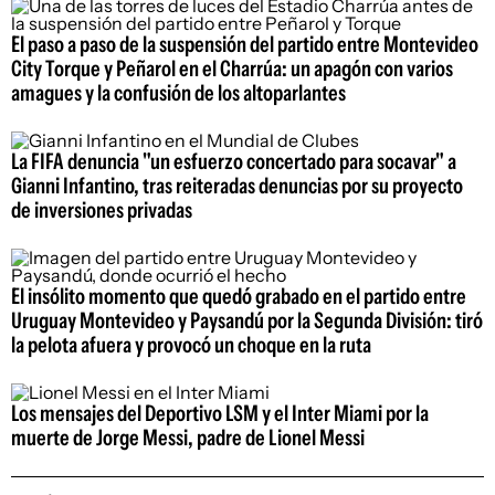
El paso a paso de la suspensión del partido entre Montevideo
City Torque y Peñarol en el Charrúa: un apagón con varios
amagues y la confusión de los altoparlantes
La FIFA denuncia "un esfuerzo concertado para socavar" a
Gianni Infantino, tras reiteradas denuncias por su proyecto
de inversiones privadas
El insólito momento que quedó grabado en el partido entre
Uruguay Montevideo y Paysandú por la Segunda División: tiró
la pelota afuera y provocó un choque en la ruta
Los mensajes del Deportivo LSM y el Inter Miami por la
muerte de Jorge Messi, padre de Lionel Messi