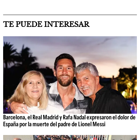
TE PUEDE INTERESAR
Barcelona, el Real Madrid y Rafa Nadal expresaron el dolor de
España por la muerte del padre de Lionel Messi