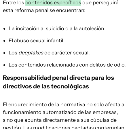
Entre los
contenidos específicos
que perseguirá
esta reforma penal se encuentran:
La incitación al suicidio o a la autolesión.
El abuso sexual infantil.
Los
deepfakes
de carácter sexual.
Los contenidos relacionados con delitos de odio.
Responsabilidad penal directa para los
directivos de las tecnológicas
El endurecimiento de la normativa no solo afecta al
funcionamiento automatizado de las empresas,
sino que apunta directamente a sus cúpulas de
gestión. Las modificaciones pactadas contemplan