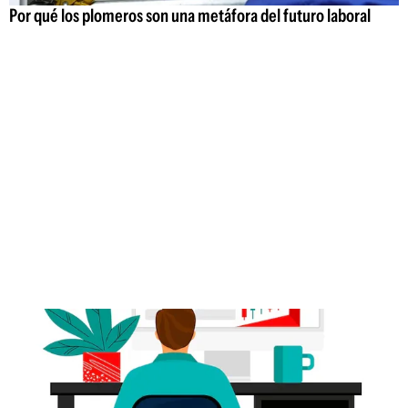
Por qué los plomeros son una metáfora del futuro laboral