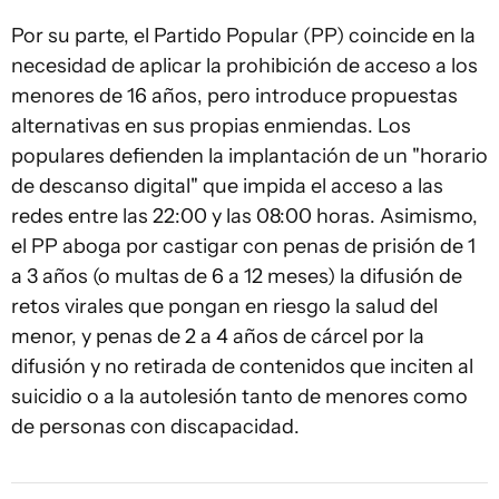
Por su parte, el Partido Popular (PP) coincide en la
necesidad de aplicar la prohibición de acceso a los
menores de 16 años, pero introduce propuestas
alternativas en sus propias enmiendas. Los
populares defienden la implantación de un "horario
de descanso digital" que impida el acceso a las
redes entre las 22:00 y las 08:00 horas. Asimismo,
el PP aboga por castigar con penas de prisión de 1
a 3 años (o multas de 6 a 12 meses) la difusión de
retos virales que pongan en riesgo la salud del
menor, y penas de 2 a 4 años de cárcel por la
difusión y no retirada de contenidos que inciten al
suicidio o a la autolesión tanto de menores como
de personas con discapacidad.