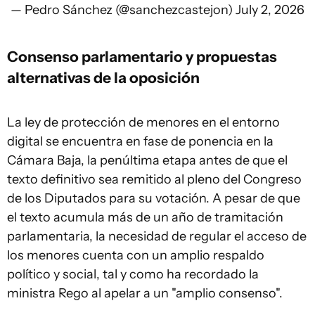
— Pedro Sánchez (@sanchezcastejon)
July 2, 2026
Consenso parlamentario y propuestas
alternativas de la oposición
La ley de protección de menores en el entorno
digital se encuentra en fase de ponencia en la
Cámara Baja, la penúltima etapa antes de que el
texto definitivo sea remitido al pleno del Congreso
de los Diputados para su votación. A pesar de que
el texto acumula más de un año de tramitación
parlamentaria, la necesidad de regular el acceso de
los menores cuenta con un amplio respaldo
político y social, tal y como ha recordado la
ministra Rego al apelar a un "amplio consenso".