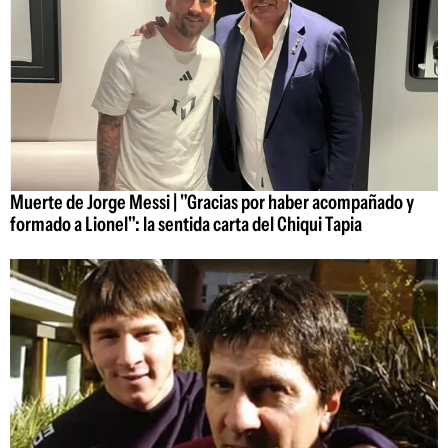
Muerte de Jorge Messi | "Gracias por haber acompañado y
formado a Lionel": la sentida carta del Chiqui Tapia