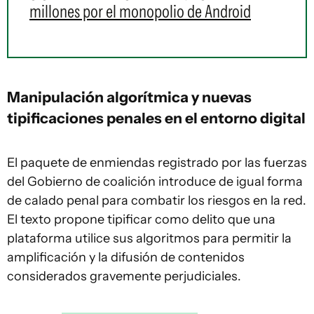
millones por el monopolio de Android
Manipulación algorítmica y nuevas
tipificaciones penales en el entorno digital
El paquete de enmiendas registrado por las fuerzas
del Gobierno de coalición introduce de igual forma
de calado penal para combatir los riesgos en la red.
El texto propone tipificar como delito que una
plataforma utilice sus algoritmos para permitir la
amplificación y la difusión de contenidos
considerados gravemente perjudiciales.