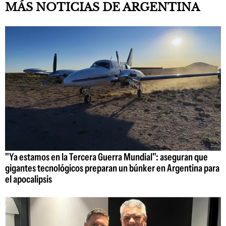
MÁS NOTICIAS DE ARGENTINA
"Ya estamos en la Tercera Guerra Mundial": aseguran que
gigantes tecnológicos preparan un búnker en Argentina para
el apocalipsis