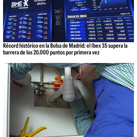
Récord histórico en la Bolsa de Madrid: el Ibex 35 supera la
barrera de los 20.000 puntos por primera vez