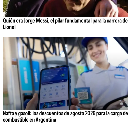
Quién era Jorge Messi, el pilar fundamental para la carrera de
Lionel
Nafta y gasoil: los descuentos de agosto 2026 para la carga de
combustible en Argentina