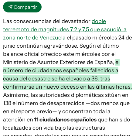
Compartir
Las consecuencias del devastador
doble
terremoto de magnitudes 7,2 y 7,5 que sacudió la
zona norte de Venezuela
el pasado miércoles 24 de
junio continúan agravándose. Según el último
balance oficial ofrecido este miércoles por el
Ministerio de Asuntos Exteriores de España,
el
número de ciudadanos españoles fallecidos a
causa del desastre se ha elevado a 36, tras
confirmarse un nuevo deceso en las últimas horas.
Asimismo, las autoridades diplomáticas sitúan en
138 el número de desaparecidos —dos menos que
en el reporte previo— y concentran toda la
atención en
11 ciudadanos españoles
que han sido
localizados con vida bajo las estructuras