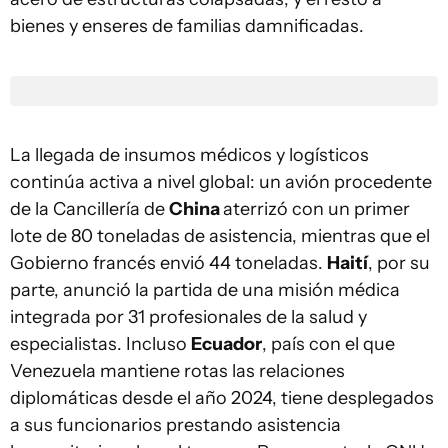
bienes y enseres de familias damnificadas.
La llegada de insumos médicos y logísticos
continúa activa a nivel global: un avión procedente
de la Cancillería de
China
aterrizó con un primer
lote de 80 toneladas de asistencia, mientras que el
Gobierno francés envió 44 toneladas.
Haití
, por su
parte, anunció la partida de una misión médica
integrada por 31 profesionales de la salud y
especialistas. Incluso
Ecuador
, país con el que
Venezuela mantiene rotas las relaciones
diplomáticas desde el año 2024, tiene desplegados
a sus funcionarios prestando asistencia