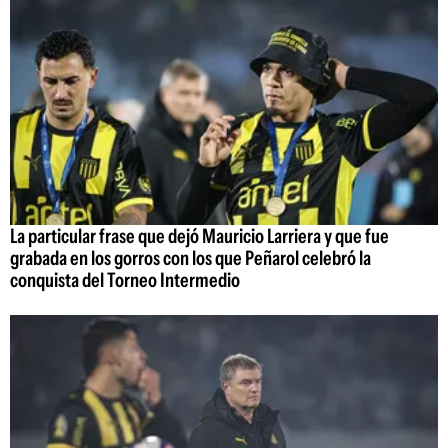
La particular frase que dejó Mauricio Larriera y que fue
grabada en los gorros con los que Peñarol celebró la
conquista del Torneo Intermedio