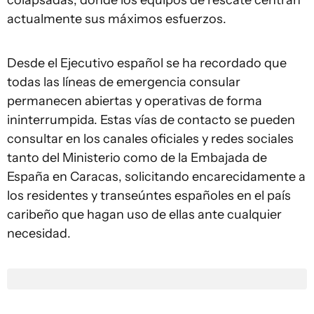
colapsadas, donde los equipos de rescate centran
actualmente sus máximos esfuerzos.
Desde el Ejecutivo español se ha recordado que
todas las líneas de emergencia consular
permanecen abiertas y operativas de forma
ininterrumpida. Estas vías de contacto se pueden
consultar en los canales oficiales y redes sociales
tanto del Ministerio como de la Embajada de
España en Caracas, solicitando encarecidamente a
los residentes y transeúntes españoles en el país
caribeño que hagan uso de ellas ante cualquier
necesidad.