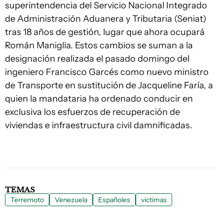
superintendencia del Servicio Nacional Integrado
de Administración Aduanera y Tributaria (Seniat)
tras 18 años de gestión, lugar que ahora ocupará
Román Maniglia. Estos cambios se suman a la
designación realizada el pasado domingo del
ingeniero Francisco Garcés como nuevo ministro
de Transporte en sustitución de Jacqueline Faría, a
quien la mandataria ha ordenado conducir en
exclusiva los esfuerzos de recuperación de
viviendas e infraestructura civil damnificadas.
TEMAS
Terremoto
Venezuela
Españoles
victimas