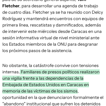
Fletcher
, para desarrollar una agenda de trabajo
de cuatro días. Fletcher ya se ha reunido con Delcy
Rodríguez y mantendrá encuentros con equipos de
primera línea, rescatistas y damnificados, además
de intervenir este miércoles desde Caracas en una
sesión informativa virtual de nivel ministerial ante
los Estados miembros de la ONU para desgranar
los próximos pasos de la asistencia.
No obstante, la catástrofe convive con tensiones
internas.
Familiares de presos políticos realizaron
una vigilia frente a las dependencias de la
Embajada de Estados Unidos en Caracas en
memoria de las víctimas de los sismos
,
oportunidad en la que denunciaron formalmente el
"abandono" institucional que sufren los detenidos