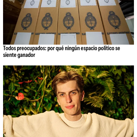
Todos preocupados: por qué ningún espacio político se
siente ganador