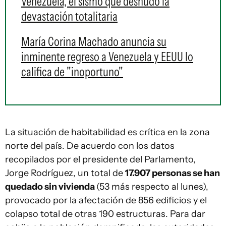
Venezuela, el sismo que desnudó la
devastación totalitaria
María Corina Machado anuncia su
inminente regreso a Venezuela y EEUU lo
califica de "inoportuno"
La situación de habitabilidad es crítica en la zona
norte del país. De acuerdo con los datos
recopilados por el presidente del Parlamento,
Jorge Rodríguez, un total de
17.907 personas se han
quedado sin vivienda
(53 más respecto al lunes),
provocado por la afectación de 856 edificios y el
colapso total de otras 190 estructuras. Para dar