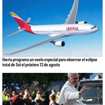
Iberia programa un vuelo especial para observar el eclipse
total de Sol el próximo 12 de agosto