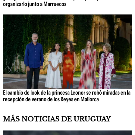
organizarlo junto a Marruecos
El cambio de look de la princesa Leonor se robó miradas en la
recepción de verano de los Reyes en Mallorca
MÁS NOTICIAS DE URUGUAY