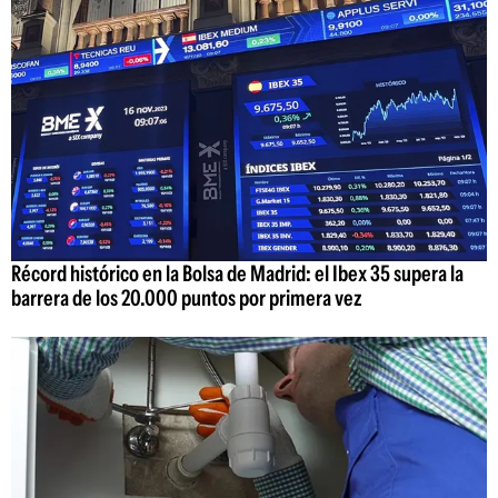
Récord histórico en la Bolsa de Madrid: el Ibex 35 supera la
barrera de los 20.000 puntos por primera vez