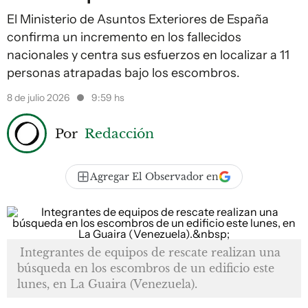
El Ministerio de Asuntos Exteriores de España
confirma un incremento en los fallecidos
nacionales y centra sus esfuerzos en localizar a 11
personas atrapadas bajo los escombros.
8 de julio 2026
9:59 hs
Por
Redacción
Agregar El Observador en
Integrantes de equipos de rescate realizan una
búsqueda en los escombros de un edificio este
lunes, en La Guaira (Venezuela).