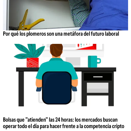
Por qué los plomeros son una metáfora del futuro laboral
Bolsas que "atienden" las 24 horas: los mercados buscan
operar todo el día para hacer frente a la competencia cripto