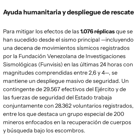
Ayuda humanitaria y despliegue de rescate
Para mitigar los efectos de las
1.076 réplicas
que se
han sucedido desde el sismo principal —incluyendo
una decena de movimientos sísmicos registrados
por la Fundación Venezolana de Investigaciones
Sismológicas (Funvisis) en las últimas 24 horas con
magnitudes comprendidas entre 2,6 y 4—, se
mantiene un despliegue masivo de seguridad. Un
contingente de 29.567 efectivos del Ejército y de
las fuerzas de seguridad del Estado trabaja
conjuntamente con 28.362 voluntarios registrados,
entre los que destaca un grupo especial de 200
mineros enfocados en la recuperación de cuerpos
y búsqueda bajo los escombros.