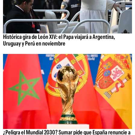
Histórica gira de León XIV: el Papa viajará a Argentina,
Uruguay y Perú en noviembre
¿Peligra el Mundial 2030? Sumar pide que España renuncie a