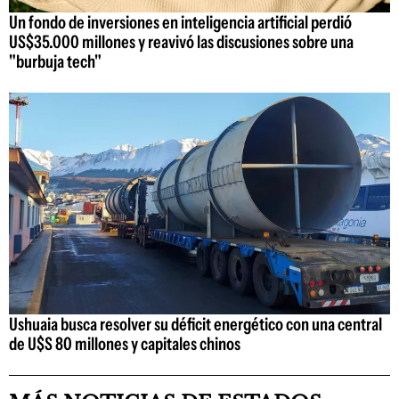
Un fondo de inversiones en inteligencia artificial perdió
US$35.000 millones y reavivó las discusiones sobre una
"burbuja tech"
Ushuaia busca resolver su déficit energético con una central
de U$S 80 millones y capitales chinos