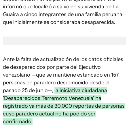
informó que localizó a salvo en su vivienda de La
Guaira a cinco integrantes de una familia peruana
que inicialmente se consideraba desaparecida.
Ante la falta de actualización de los datos oficiales
de desaparecidos por parte del Ejecutivo
venezolano —que se mantiene estancado en 157
personas en paradero desconocido desde el
pasado 25 de junio—,
la iniciativa ciudadana
'Desaparecidos Terremoto Venezuela' ha
registrado ya más de 30.000 reportes de personas
cuyo paradero actual no ha podido ser
confirmado.