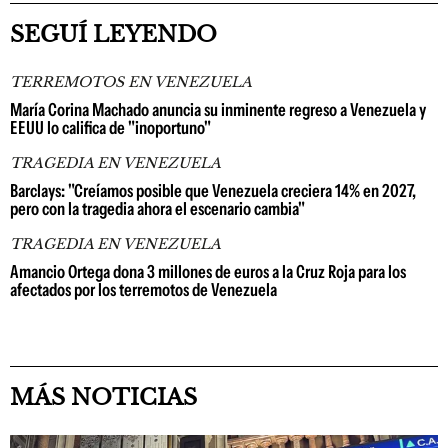
SEGUÍ LEYENDO
TERREMOTOS EN VENEZUELA
María Corina Machado anuncia su inminente regreso a Venezuela y
EEUU lo califica de "inoportuno"
TRAGEDIA EN VENEZUELA
Barclays: "Creíamos posible que Venezuela creciera 14% en 2027,
pero con la tragedia ahora el escenario cambia"
TRAGEDIA EN VENEZUELA
Amancio Ortega dona 3 millones de euros a la Cruz Roja para los
afectados por los terremotos de Venezuela
MÁS NOTICIAS