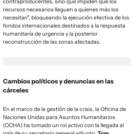
contraproducentes, sino que impiden que los
recursos necesarios lleguen a quienes más los
necesitan", bloqueando la ejecución efectiva de los
fondos internacionales destinados a la respuesta
humanitaria de urgencia y la posterior
reconstrucción de las zonas afectadas.
Cambios políticos y denuncias en las
cárceles
En el marco de la gestión de la crisis, la Oficina de
Naciones Unidas para Asuntos Humanitarios
(OCHA) ha tomado un rol activo con la llegada al
país de su secretario general adjunto,
Tom