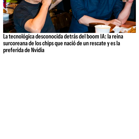
La tecnológica desconocida detrás del boom IA: la reina
surcoreana de los chips que nació de un rescate y es la
preferida de Nvidia