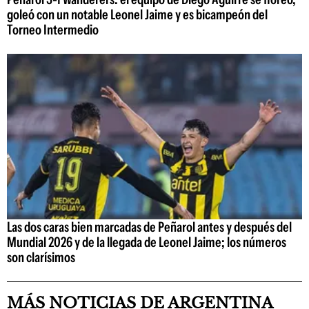
goleó con un notable Leonel Jaime y es bicampeón del
Torneo Intermedio
Las dos caras bien marcadas de Peñarol antes y después del
Mundial 2026 y de la llegada de Leonel Jaime; los números
son clarísimos
MÁS NOTICIAS DE ARGENTINA