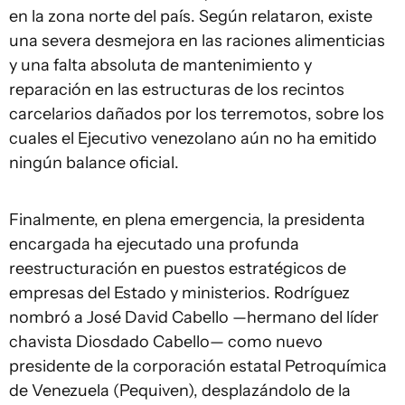
en la zona norte del país. Según relataron, existe
una severa desmejora en las raciones alimenticias
y una falta absoluta de mantenimiento y
reparación en las estructuras de los recintos
carcelarios dañados por los terremotos, sobre los
cuales el Ejecutivo venezolano aún no ha emitido
ningún balance oficial.
Finalmente, en plena emergencia, la presidenta
encargada ha ejecutado una profunda
reestructuración en puestos estratégicos de
empresas del Estado y ministerios. Rodríguez
nombró a José David Cabello —hermano del líder
chavista Diosdado Cabello— como nuevo
presidente de la corporación estatal Petroquímica
de Venezuela (Pequiven), desplazándolo de la