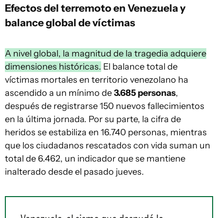
Efectos del terremoto en Venezuela y
balance global de víctimas
A nivel global, la magnitud de la tragedia adquiere
dimensiones históricas.
El balance total de
víctimas mortales en territorio venezolano ha
ascendido a un mínimo de
3.685 personas
,
después de registrarse 150 nuevos fallecimientos
en la última jornada. Por su parte, la cifra de
heridos se estabiliza en 16.740 personas, mientras
que los ciudadanos rescatados con vida suman un
total de 6.462, un indicador que se mantiene
inalterado desde el pasado jueves.