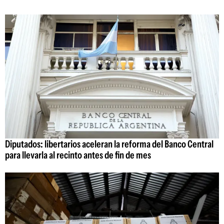
Diputados: libertarios aceleran la reforma del Banco Central
para llevarla al recinto antes de fin de mes