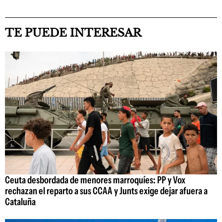
TE PUEDE INTERESAR
Ceuta desbordada de menores marroquíes: PP y Vox
rechazan el reparto a sus CCAA y Junts exige dejar afuera a
Cataluña