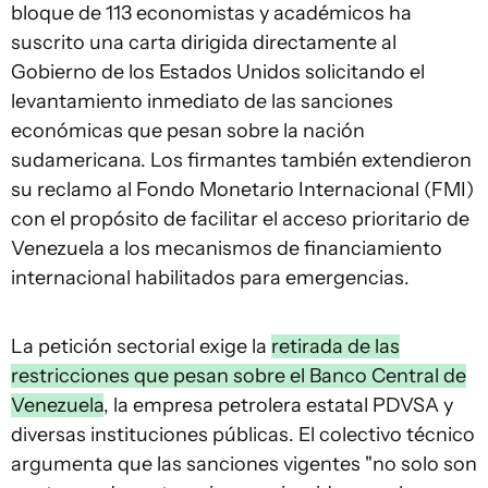
bloque de 113 economistas y académicos ha
suscrito una carta dirigida directamente al
Gobierno de los Estados Unidos solicitando el
levantamiento inmediato de las sanciones
económicas que pesan sobre la nación
sudamericana. Los firmantes también extendieron
su reclamo al Fondo Monetario Internacional (FMI)
con el propósito de facilitar el acceso prioritario de
Venezuela a los mecanismos de financiamiento
internacional habilitados para emergencias.
La petición sectorial exige la
retirada de las
restricciones que pesan sobre el Banco Central de
Venezuela
, la empresa petrolera estatal PDVSA y
diversas instituciones públicas. El colectivo técnico
argumenta que las sanciones vigentes "no solo son