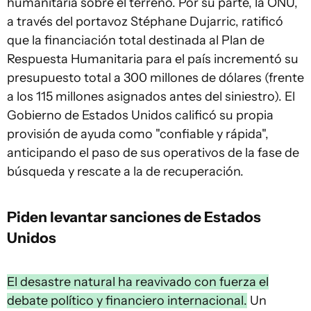
humanitaria sobre el terreno. Por su parte, la ONU,
a través del portavoz Stéphane Dujarric, ratificó
que la financiación total destinada al Plan de
Respuesta Humanitaria para el país incrementó su
presupuesto total a 300 millones de dólares (frente
a los 115 millones asignados antes del siniestro). El
Gobierno de Estados Unidos calificó su propia
provisión de ayuda como "confiable y rápida",
anticipando el paso de sus operativos de la fase de
búsqueda y rescate a la de recuperación.
Piden levantar sanciones de Estados
Unidos
El desastre natural ha reavivado con fuerza el
debate político y financiero internacional.
Un