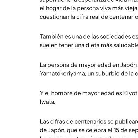
el hogar de la persona viva más vie
cuestionan la cifra real de centenario
También es una de las sociedades e
suelen tener una dieta más saludable
La persona de mayor edad en Japón 
Yamatokoriyama, un suburbio de la c
Y el hombre de mayor edad es Kiyota
Iwata.
Las cifras de centenarios se publica
de Japón, que se celebra el 15 de se