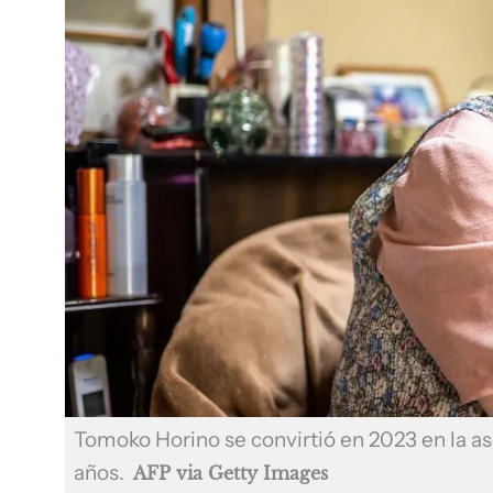
Tomoko Horino se convirtió en 2023 en la as
años.
AFP via Getty Images