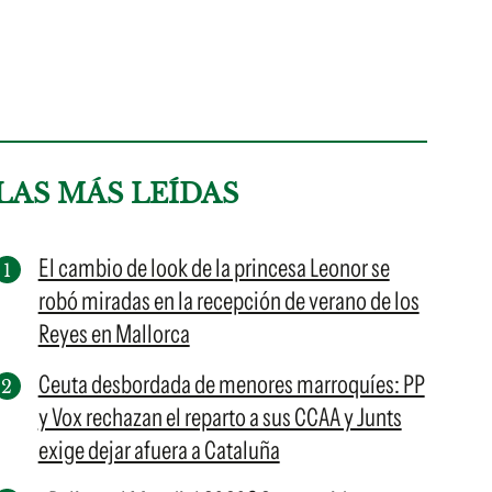
LAS MÁS LEÍDAS
El cambio de look de la princesa Leonor se
robó miradas en la recepción de verano de los
Reyes en Mallorca
Ceuta desbordada de menores marroquíes: PP
y Vox rechazan el reparto a sus CCAA y Junts
exige dejar afuera a Cataluña