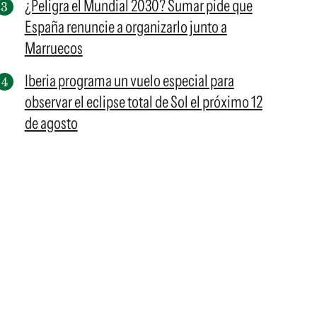
¿Peligra el Mundial 2030? Sumar pide que
España renuncie a organizarlo junto a
Marruecos
Iberia programa un vuelo especial para
observar el eclipse total de Sol el próximo 12
de agosto