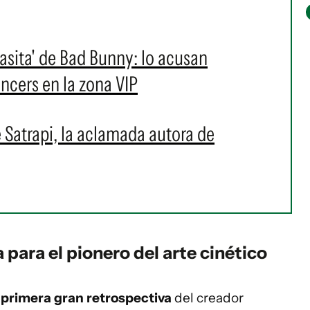
asita' de Bad Bunny: lo acusan
ncers en la zona VIP
 Satrapi, la aclamada autora de
 para el pionero del arte cinético
a
primera gran retrospectiva
del creador