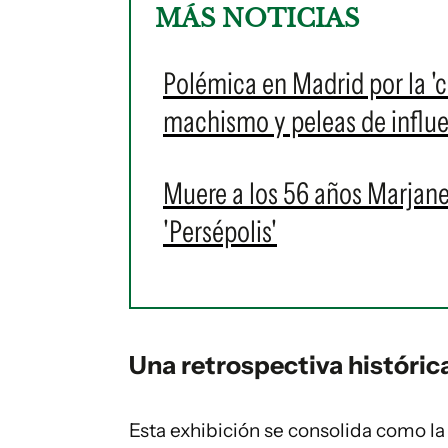
MÁS NOTICIAS
Polémica en Madrid por la 'c
machismo y peleas de influe
Muere a los 56 años Marjane
'Persépolis'
Una retrospectiva histórica
Esta exhibición se consolida como l