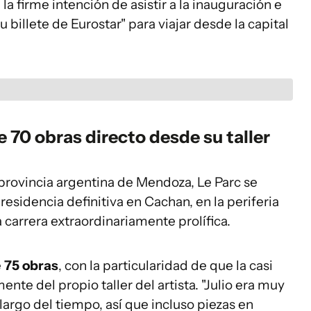
 la firme intención de asistir a la inauguración e
 billete de Eurostar" para viajar desde la capital
 70 obras directo desde su taller
provincia argentina de Mendoza, Le Parc se
 residencia definitiva en Cachan, en la periferia
a carrera extraordinariamente prolífica.
e
75 obras
, con la particularidad de que la casi
nte del propio taller del artista. "Julio era muy
 largo del tiempo, así que incluso piezas en