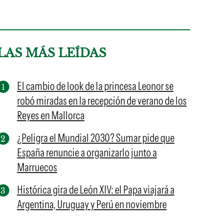
LAS MÁS LEÍDAS
El cambio de look de la princesa Leonor se
robó miradas en la recepción de verano de los
Reyes en Mallorca
¿Peligra el Mundial 2030? Sumar pide que
España renuncie a organizarlo junto a
Marruecos
Histórica gira de León XIV: el Papa viajará a
Argentina, Uruguay y Perú en noviembre