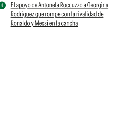
El apoyo de Antonela Roccuzzo a Georgina
Rodriguez que rompe con la rivalidad de
Ronaldo y Messi en la cancha