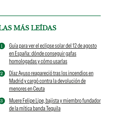
LAS MÁS LEÍDAS
Guía para ver el eclipse solar del 12 de agosto
en España: dónde conseguir gafas
homologadas y cómo usarlas
Díaz Ayuso reapareció tras los incendios en
Madrid y cargó contra la devolución de
menores en Ceuta
Muere Felipe Lipe, bajista y miembro fundador
de la mítica banda Tequila