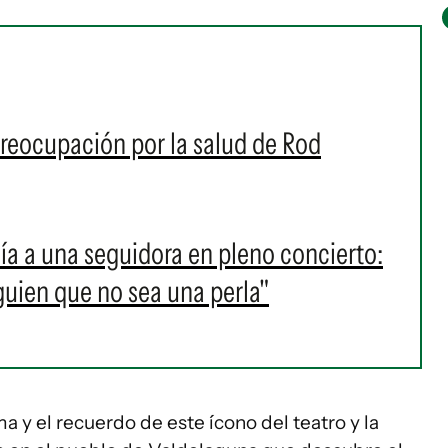
preocupación por la salud de Rod
ía a una seguidora en pleno concierto:
guien que no sea una perla"
ma y el recuerdo de este ícono del teatro y la