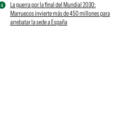
La guerra por la final del Mundial 2030:
Marruecos invierte más de 450 millones para
arrebatar la sede a España