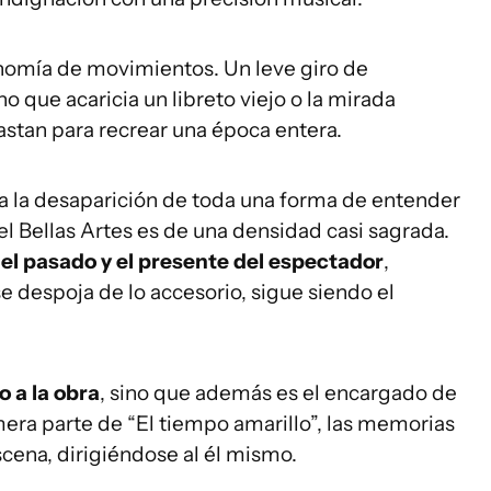
onomía de movimientos. Un leve giro de
 que acaricia un libreto viejo o la mirada
 bastan para recrear una época entera.
a la desaparición de toda una forma de entender
del Bellas Artes es de una densidad casi sagrada.
el pasado y el presente del espectador
,
 despoja de lo accesorio, sigue siendo el
o a la obra
, sino que además es el encargado de
mera parte de “El tiempo amarillo”, las memorias
cena, dirigiéndose al él mismo.