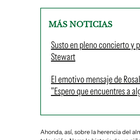
MÁS NOTICIAS
Susto en pleno concierto y 
Stewart
El emotivo mensaje de Rosal
"Espero que encuentres a al
Ahonda, así, sobre la herencia del al