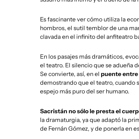
Es fascinante ver cómo utiliza la ec
hombros, el sutil temblor de una mano
clavada en el infinito del anfiteatro
En los pasajes más dramáticos, evoc
el teatro. El silencio que se adueña 
Se convierte, así, en el
puente entre 
demostrando que el teatro, cuando se
espejo más puro del ser humano.
Sacristán no sólo le presta el cuerp
la dramaturgia, ya que adaptó la pri
de Fernán Gómez, y de ponerla en es