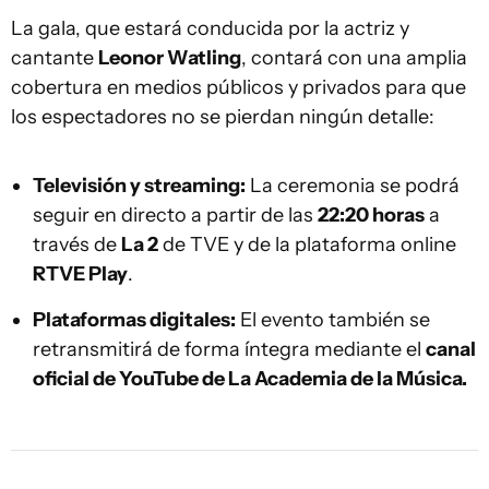
La gala, que estará conducida por la actriz y
cantante
Leonor Watling
, contará con una amplia
cobertura en medios públicos y privados para que
los espectadores no se pierdan ningún detalle:
Televisión y streaming:
La ceremonia se podrá
seguir en directo a partir de las
22:20 horas
a
través de
La 2
de TVE y de la plataforma online
RTVE Play
.
Plataformas digitales:
El evento también se
retransmitirá de forma íntegra mediante el
canal
oficial de YouTube de La Academia de la Música.