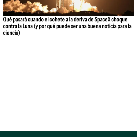
Qué pasará cuando el cohete a la deriva de SpaceX choque
contra la Luna (y por qué puede ser una buena noticia para la
ciencia)