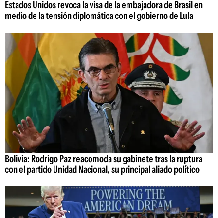
Estados Unidos revoca la visa de la embajadora de Brasil en
medio de la tensión diplomática con el gobierno de Lula
Bolivia: Rodrigo Paz reacomoda su gabinete tras la ruptura
con el partido Unidad Nacional, su principal aliado político