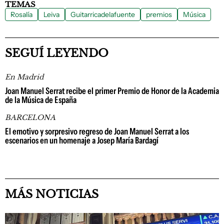
TEMAS
Rosalía
Leiva
Guitarricadelafuente
premios
Música
SEGUÍ LEYENDO
En Madrid
Joan Manuel Serrat recibe el primer Premio de Honor de la Academia
de la Música de España
BARCELONA
El emotivo y sorpresivo regreso de Joan Manuel Serrat a los
escenarios en un homenaje a Josep María Bardagí
MÁS NOTICIAS