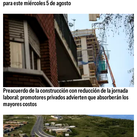
para este miércoles 5 de agosto
Preacuerdo de la construcción con reducción de la jornada
laboral: promotores privados advierten que absorberán los
mayores costos