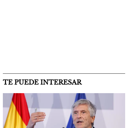
TE PUEDE INTERESAR