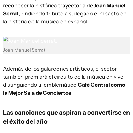
reconocer la histórica trayectoria de
Joan Manuel
Serrat
, rindiendo tributo a su legado e impacto en
la historia de la música en español.
Joan Manuel Serrat.
Además de los galardones artísticos, el sector
también premiará el circuito de la música en vivo,
distinguiendo al emblemático
Café Central como
la Mejor Sala de Conciertos
.
Las canciones que aspiran a convertirse en
el éxito del año