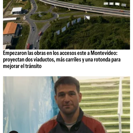
Empezaron las obras en los accesos este a Montevideo:
proyectan dos viaductos, más carriles y una rotonda para
mejorar el tránsito