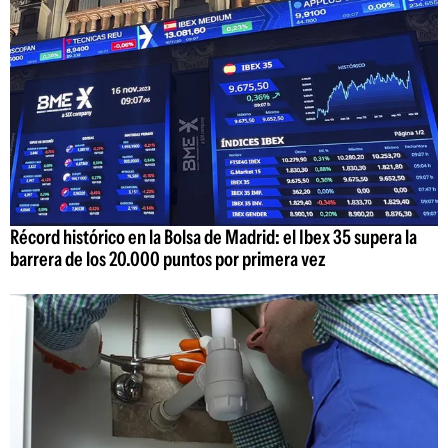
Récord histórico en la Bolsa de Madrid: el Ibex 35 supera la
barrera de los 20.000 puntos por primera vez