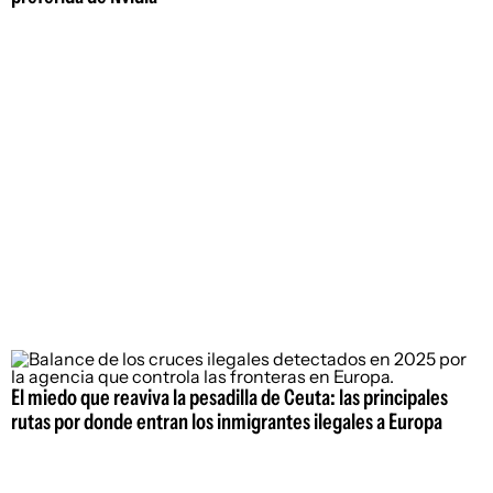
El miedo que reaviva la pesadilla de Ceuta: las principales
rutas por donde entran los inmigrantes ilegales a Europa