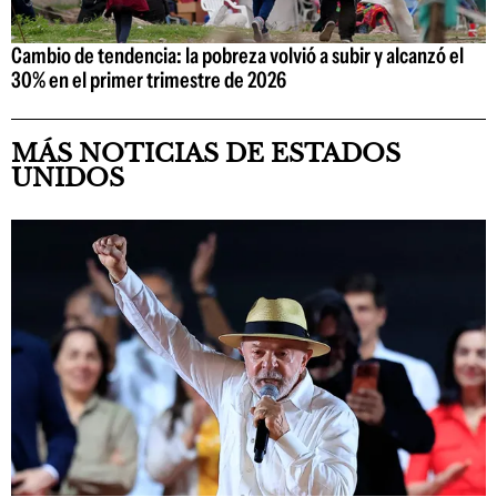
Cambio de tendencia: la pobreza volvió a subir y alcanzó el
30% en el primer trimestre de 2026
MÁS NOTICIAS DE ESTADOS
UNIDOS