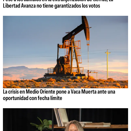
Libertad Avanza no tiene garantizados los votos
La crisis en Medio Oriente pone a Vaca Muerta ante una
oportunidad con fecha límite