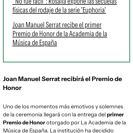
"No fue fácil": Rosalía expone las secuelas
físicas del rodaje de la serie 'Euphoria'
Joan Manuel Serrat recibe el primer
Premio de Honor de la Academia de la
Música de España
Joan Manuel Serrat recibirá el Premio de
Honor
Uno de los momentos más emotivos y solemnes
de la ceremonia llegará con la entrega del
primer
Premio de Honor
otorgado por La Academia de la
Música de España. La institución ha decidido