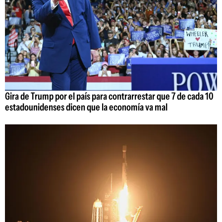
Gira de Trump por el país para contrarrestar que 7 de cada 10
estadounidenses dicen que la economía va mal