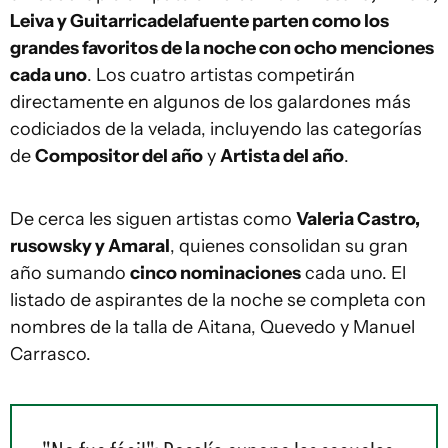
Leiva y Guitarricadelafuente parten como los
grandes favoritos de la noche con ocho menciones
cada uno
. Los cuatro artistas competirán
directamente en algunos de los galardones más
codiciados de la velada, incluyendo las categorías
de
Compositor del año
y
Artista del año
.
De cerca les siguen artistas como
Valeria Castro,
rusowsky y Amaral
, quienes consolidan su gran
año sumando
cinco nominaciones
cada uno. El
listado de aspirantes de la noche se completa con
nombres de la talla de Aitana, Quevedo y Manuel
Carrasco.