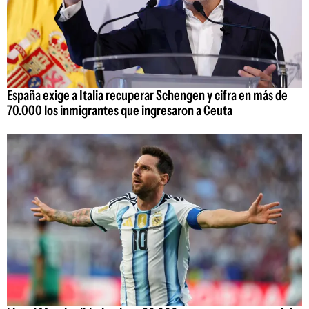
España exige a Italia recuperar Schengen y cifra en más de
70.000 los inmigrantes que ingresaron a Ceuta