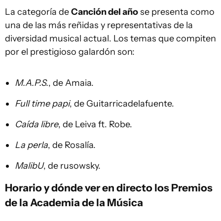
La categoría de
Canción del año
se presenta como
una de las más reñidas y representativas de la
diversidad musical actual. Los temas que compiten
por el prestigioso galardón son:
M.A.P.S.
, de Amaia.
Full time papi
, de Guitarricadelafuente.
Caída libre
, de Leiva ft. Robe.
La perla
, de Rosalía.
MalibU
, de rusowsky.
Horario y dónde ver en directo los Premios
de la Academia de la Música