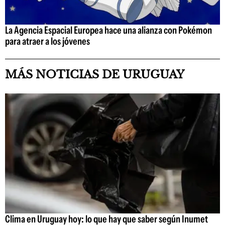
La Agencia Espacial Europea hace una alianza con Pokémon
para atraer a los jóvenes
MÁS NOTICIAS DE URUGUAY
Clima en Uruguay hoy: lo que hay que saber según Inumet