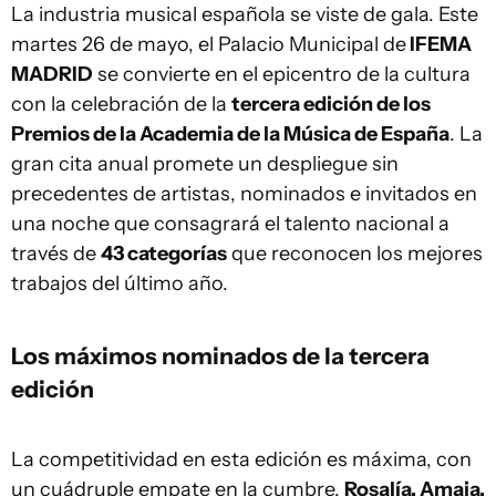
La industria musical española se viste de gala. Este
martes 26 de mayo, el Palacio Municipal de
IFEMA
MADRID
se convierte en el epicentro de la cultura
con la celebración de la
tercera edición de los
Premios de la Academia de la Música de España
. La
gran cita anual promete un despliegue sin
precedentes de artistas, nominados e invitados en
una noche que consagrará el talento nacional a
través de
43 categorías
que reconocen los mejores
trabajos del último año.
Los máximos nominados de la tercera
edición
La competitividad en esta edición es máxima, con
un cuádruple empate en la cumbre.
Rosalía, Amaia,