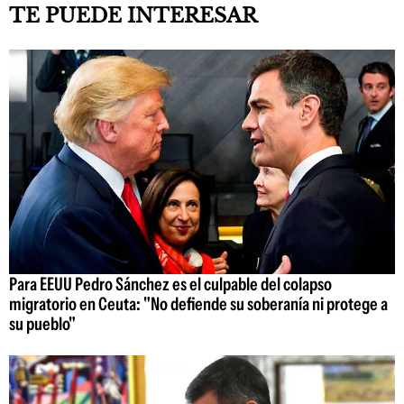
TE PUEDE INTERESAR
Para EEUU Pedro Sánchez es el culpable del colapso
migratorio en Ceuta: "No defiende su soberanía ni protege a
su pueblo"