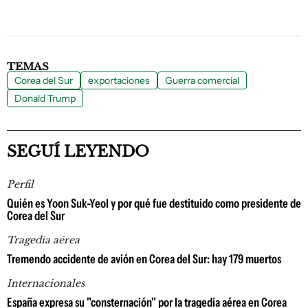
TEMAS
Corea del Sur
exportaciones
Guerra comercial
Donald Trump
SEGUÍ LEYENDO
Perfil
Quién es Yoon Suk-Yeol y por qué fue destituido como presidente de
Corea del Sur
Tragedia aérea
Tremendo accidente de avión en Corea del Sur: hay 179 muertos
Internacionales
España expresa su "consternación" por la tragedia aérea en Corea