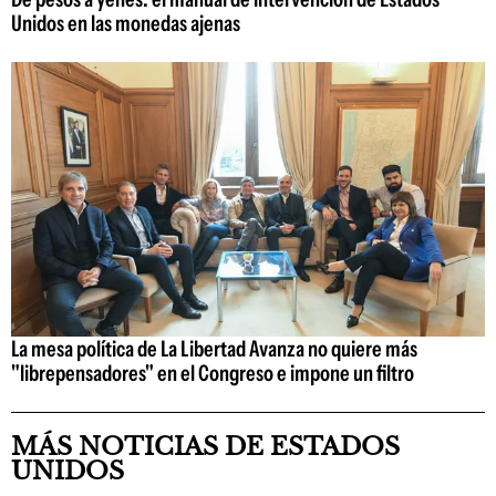
Unidos en las monedas ajenas
La mesa política de La Libertad Avanza no quiere más
"librepensadores" en el Congreso e impone un filtro
MÁS NOTICIAS DE ESTADOS
UNIDOS