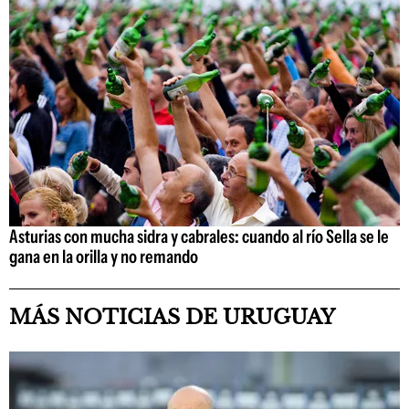
Asturias con mucha sidra y cabrales: cuando al río Sella se le
gana en la orilla y no remando
MÁS NOTICIAS DE URUGUAY