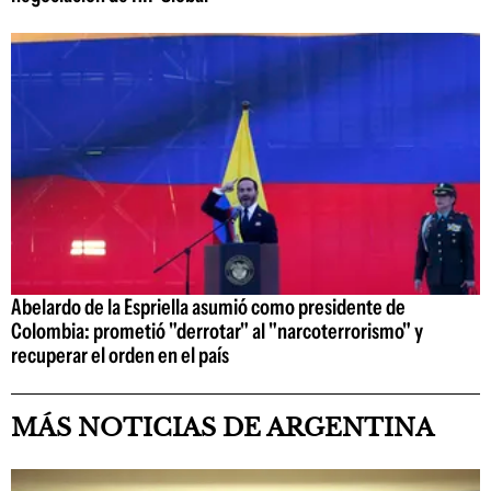
Abelardo de la Espriella asumió como presidente de
Colombia: prometió "derrotar" al "narcoterrorismo" y
recuperar el orden en el país
MÁS NOTICIAS DE ARGENTINA