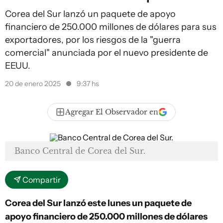
Corea del Sur lanzó un paquete de apoyo
financiero de 250.000 millones de dólares para sus
exportadores, por los riesgos de la "guerra
comercial" anunciada por el nuevo presidente de
EEUU.
20 de enero 2025
9:37 hs
Agregar El Observador en
Banco Central de Corea del Sur.
Compartir
Corea del Sur lanzó este lunes un paquete de
apoyo financiero de 250.000 millones de dólares