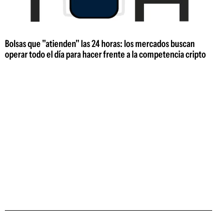
Bolsas que "atienden" las 24 horas: los mercados buscan
operar todo el día para hacer frente a la competencia cripto