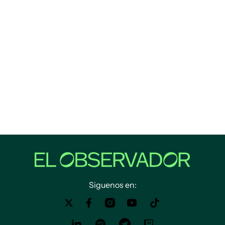
Siguenos en: