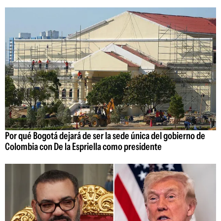
Por qué Bogotá dejará de ser la sede única del gobierno de
Colombia con De la Espriella como presidente