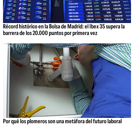
Récord histórico en la Bolsa de Madrid: el Ibex 35 supera la
barrera de los 20.000 puntos por primera vez
Por qué los plomeros son una metáfora del futuro laboral