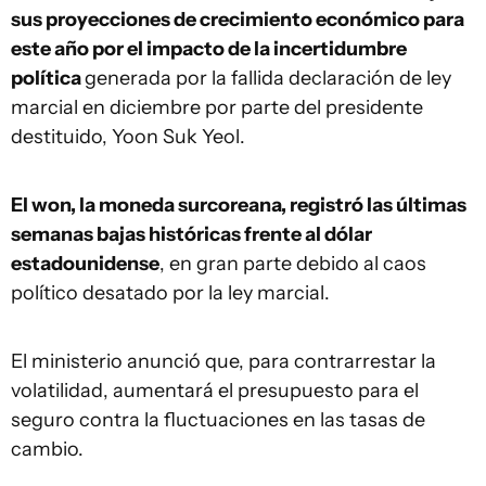
sus proyecciones de crecimiento económico para
este año por el impacto de la incertidumbre
política
generada por la fallida declaración de ley
marcial en diciembre por parte del presidente
destituido, Yoon Suk Yeol.
El won, la moneda surcoreana, registró las últimas
semanas bajas históricas frente al dólar
estadounidense
, en gran parte debido al caos
político desatado por la ley marcial.
El ministerio anunció que, para contrarrestar la
volatilidad, aumentará el presupuesto para el
seguro contra la fluctuaciones en las tasas de
cambio.