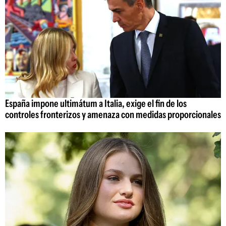
España impone ultimátum a Italia, exige el fin de los
controles fronterizos y amenaza con medidas proporcionales