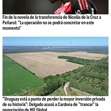
Fin de la novela de la transferencia de Nicolás de la Cruz a
Peñarol: "La operación no se podrá concretar en este
momento"
"Uruguay está a punto de perder la mayor inversión privada
de su historia": Delgado acusó a Cardona de "trancar" la
negociación de HIF Global