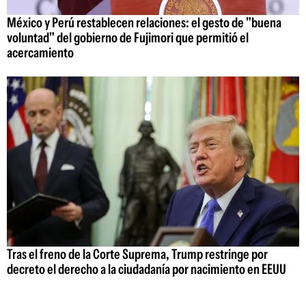
México y Perú restablecen relaciones: el gesto de "buena
voluntad" del gobierno de Fujimori que permitió el
acercamiento
Tras el freno de la Corte Suprema, Trump restringe por
decreto el derecho a la ciudadanía por nacimiento en EEUU