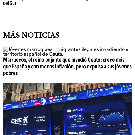
del Sur
MÁS NOTICIAS
Marruecos, el reino pujante que invadió Ceuta: crece más
que España y con menos inflación, pero expulsa a sus jóvenes
pobres