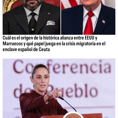
Cuál es el origen de la histórica alianza entre EEUU y
Marruecos y qué papel juega en la crisis migratoria en el
enclave español de Ceuta