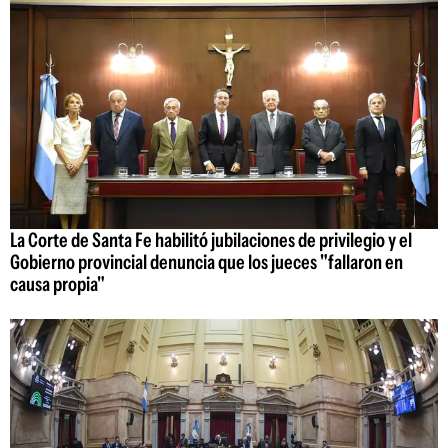
La Corte de Santa Fe habilitó jubilaciones de privilegio y el
Gobierno provincial denuncia que los jueces "fallaron en
causa propia"