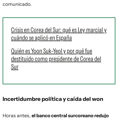
comunicado.
Crisis en Corea del Sur: qué es Ley marcial y
cuándo se aplicó en España
Quién es Yoon Suk-Yeol y por qué fue
destituido como presidente de Corea del
Sur
Incertidumbre política y caída del won
Horas antes,
el banco central surcoreano redujo