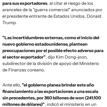
para sus exportadores
, al citar el riesgo de los
aranceles de la "guerra comercial" anunciados por
el presidente entrante de Estados Unidos, Donald
Trump.
"Las incertidumbres externas, como el inicio del
nuevo gobierno estadounidense, plantean
preocupaciones por el posible efecto adverso para
el sector exportador"
, dijo Kim Dong-joon,
subdirector de la división de apoyo del Ministerio
de Finanzas coreano.
Ante ello,
"el gobierno planea brindar este año
financiamiento a las exportaciones a una escala
sin precedentes, por 360 billones de won (241.100
millones de dólares)"
, indicó el ministerio en un