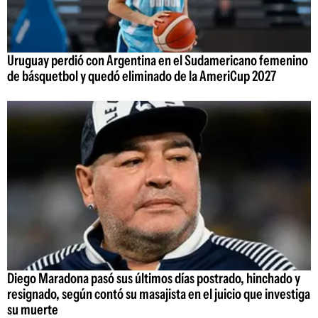
Uruguay perdió con Argentina en el Sudamericano femenino
de básquetbol y quedó eliminado de la AmeriCup 2027
Diego Maradona pasó sus últimos días postrado, hinchado y
resignado, según contó su masajista en el juicio que investiga
su muerte