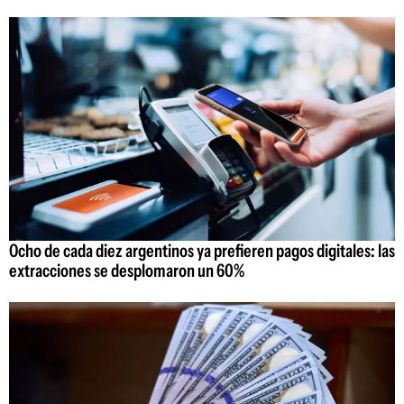
Ocho de cada diez argentinos ya prefieren pagos digitales: las
extracciones se desplomaron un 60%