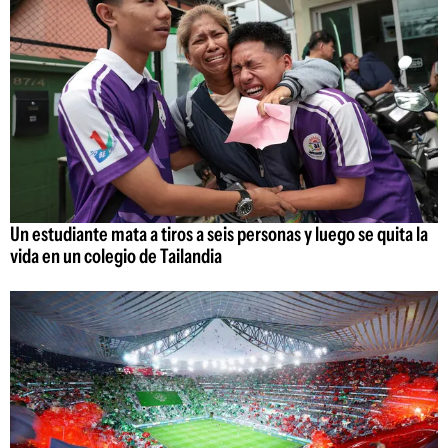
Un estudiante mata a tiros a seis personas y luego se quita la
vida en un colegio de Tailandia