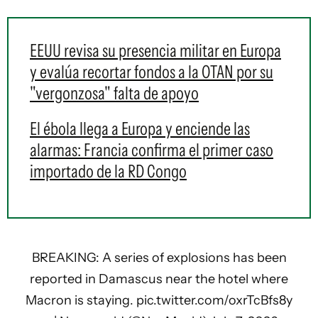
EEUU revisa su presencia militar en Europa
y evalúa recortar fondos a la OTAN por su
"vergonzosa" falta de apoyo
El ébola llega a Europa y enciende las
alarmas: Francia confirma el primer caso
importado de la RD Congo
BREAKING: A series of explosions has been
reported in Damascus near the hotel where
Macron is staying.
pic.twitter.com/oxrTcBfs8y