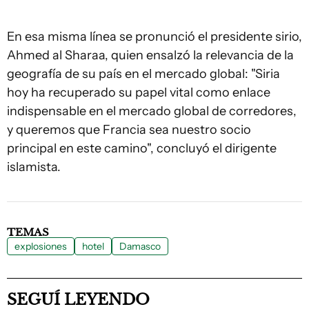
En esa misma línea se pronunció el presidente sirio,
Ahmed al Sharaa, quien ensalzó la relevancia de la
geografía de su país en el mercado global: "Siria
hoy ha recuperado su papel vital como enlace
indispensable en el mercado global de corredores,
y queremos que Francia sea nuestro socio
principal en este camino", concluyó el dirigente
islamista.
TEMAS
explosiones
hotel
Damasco
SEGUÍ LEYENDO