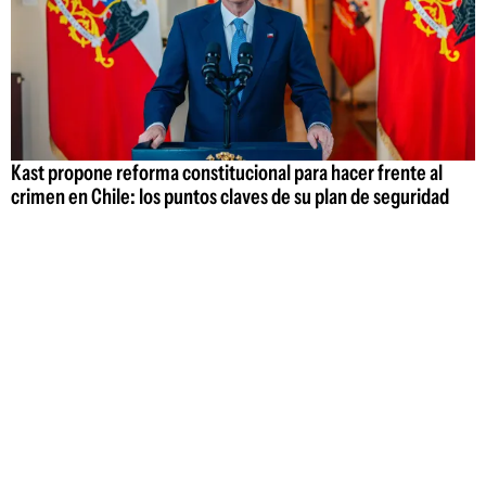
Kast propone reforma constitucional para hacer frente al
crimen en Chile: los puntos claves de su plan de seguridad