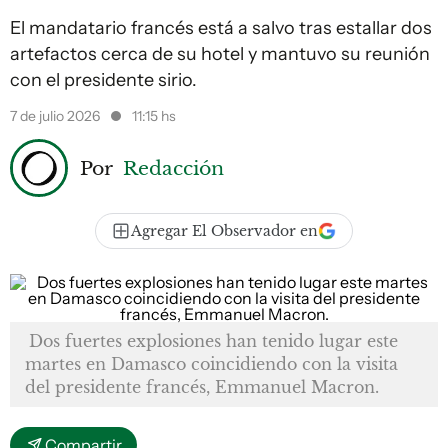
El mandatario francés está a salvo tras estallar dos
artefactos cerca de su hotel y mantuvo su reunión
con el presidente sirio.
7 de julio 2026
11:15 hs
Por
Redacción
Agregar El Observador en
Dos fuertes explosiones han tenido lugar este
martes en Damasco coincidiendo con la visita
del presidente francés, Emmanuel Macron.
Compartir