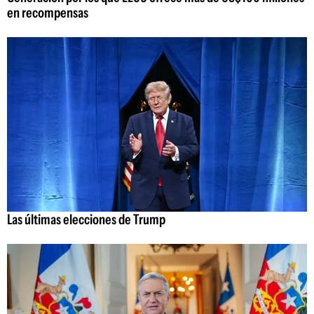
en recompensas
Las últimas elecciones de Trump