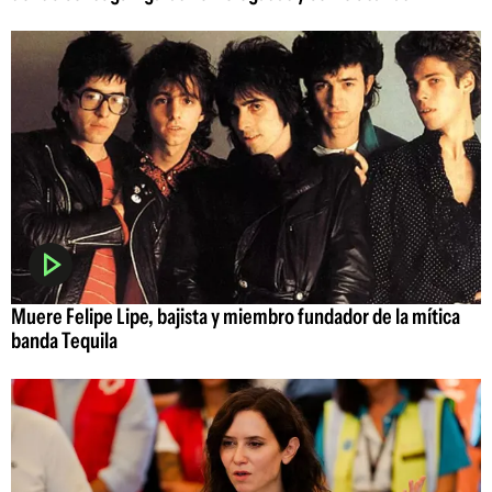
Muere Felipe Lipe, bajista y miembro fundador de la mítica
banda Tequila