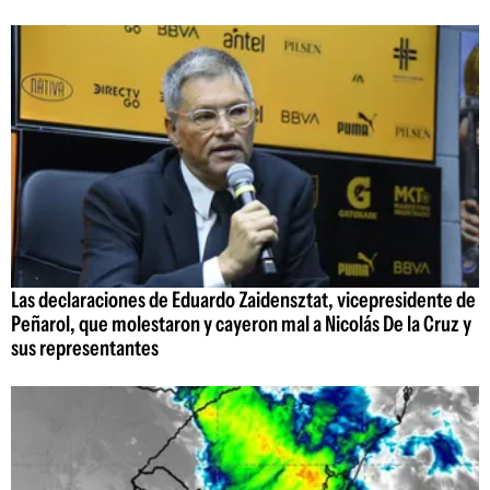
Las declaraciones de Eduardo Zaidensztat, vicepresidente de
Peñarol, que molestaron y cayeron mal a Nicolás De la Cruz y
sus representantes