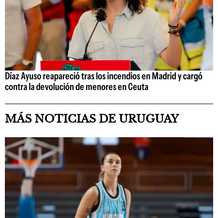
Díaz Ayuso reapareció tras los incendios en Madrid y cargó
contra la devolución de menores en Ceuta
MÁS NOTICIAS DE URUGUAY