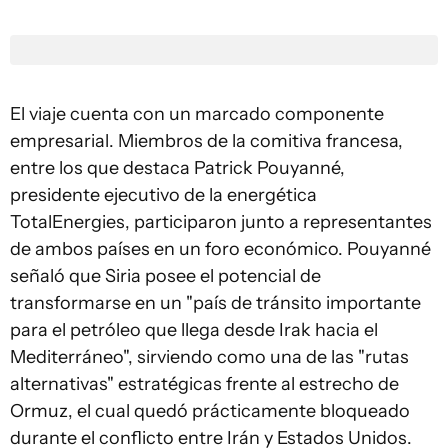
El viaje cuenta con un marcado componente
empresarial. Miembros de la comitiva francesa,
entre los que destaca Patrick Pouyanné,
presidente ejecutivo de la energética
TotalEnergies, participaron junto a representantes
de ambos países en un foro económico. Pouyanné
señaló que Siria posee el potencial de
transformarse en un "país de tránsito importante
para el petróleo que llega desde Irak hacia el
Mediterráneo", sirviendo como una de las "rutas
alternativas" estratégicas frente al estrecho de
Ormuz, el cual quedó prácticamente bloqueado
durante el conflicto entre Irán y Estados Unidos.