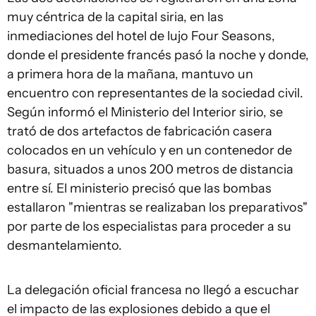
muy céntrica de la capital siria, en las
inmediaciones del hotel de lujo Four Seasons,
donde el presidente francés pasó la noche y donde,
a primera hora de la mañana, mantuvo un
encuentro con representantes de la sociedad civil.
Según informó el Ministerio del Interior sirio, se
trató de dos artefactos de fabricación casera
colocados en un vehículo y en un contenedor de
basura, situados a unos 200 metros de distancia
entre sí. El ministerio precisó que las bombas
estallaron "mientras se realizaban los preparativos"
por parte de los especialistas para proceder a su
desmantelamiento.
La delegación oficial francesa no llegó a escuchar
el impacto de las explosiones debido a que el