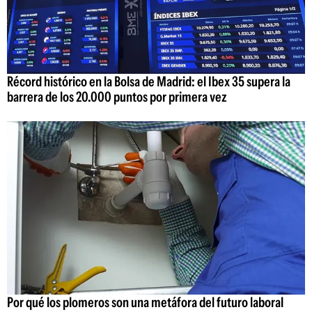
Récord histórico en la Bolsa de Madrid: el Ibex 35 supera la
barrera de los 20.000 puntos por primera vez
Por qué los plomeros son una metáfora del futuro laboral