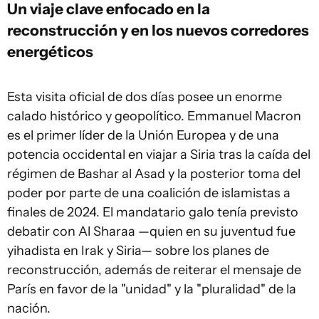
Un viaje clave enfocado en la
reconstrucción y en los nuevos corredores
energéticos
Esta visita oficial de dos días posee un enorme
calado histórico y geopolítico. Emmanuel Macron
es el primer líder de la Unión Europea y de una
potencia occidental en viajar a Siria tras la caída del
régimen de Bashar al Asad y la posterior toma del
poder por parte de una coalición de islamistas a
finales de 2024. El mandatario galo tenía previsto
debatir con Al Sharaa —quien en su juventud fue
yihadista en Irak y Siria— sobre los planes de
reconstrucción, además de reiterar el mensaje de
París en favor de la "unidad" y la "pluralidad" de la
nación.