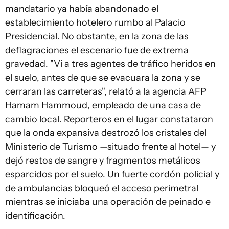
mandatario ya había abandonado el
establecimiento hotelero rumbo al Palacio
Presidencial. No obstante, en la zona de las
deflagraciones el escenario fue de extrema
gravedad. "Vi a tres agentes de tráfico heridos en
el suelo, antes de que se evacuara la zona y se
cerraran las carreteras", relató a la agencia AFP
Hamam Hammoud, empleado de una casa de
cambio local. Reporteros en el lugar constataron
que la onda expansiva destrozó los cristales del
Ministerio de Turismo —situado frente al hotel— y
dejó restos de sangre y fragmentos metálicos
esparcidos por el suelo. Un fuerte cordón policial y
de ambulancias bloqueó el acceso perimetral
mientras se iniciaba una operación de peinado e
identificación.