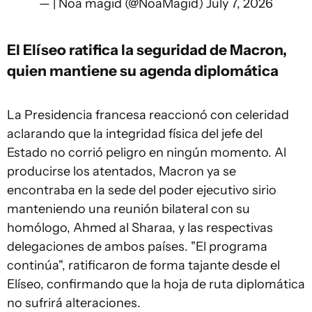
— | Noa magid (@NoaMagid)
July 7, 2026
El Elíseo ratifica la seguridad de Macron,
quien mantiene su agenda diplomática
La Presidencia francesa reaccionó con celeridad
aclarando que la integridad física del jefe del
Estado no corrió peligro en ningún momento. Al
producirse los atentados, Macron ya se
encontraba en la sede del poder ejecutivo sirio
manteniendo una reunión bilateral con su
homólogo, Ahmed al Sharaa, y las respectivas
delegaciones de ambos países. "El programa
continúa", ratificaron de forma tajante desde el
Elíseo, confirmando que la hoja de ruta diplomática
no sufrirá alteraciones.