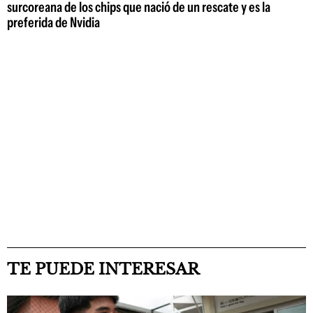
surcoreana de los chips que nació de un rescate y es la
preferida de Nvidia
TE PUEDE INTERESAR