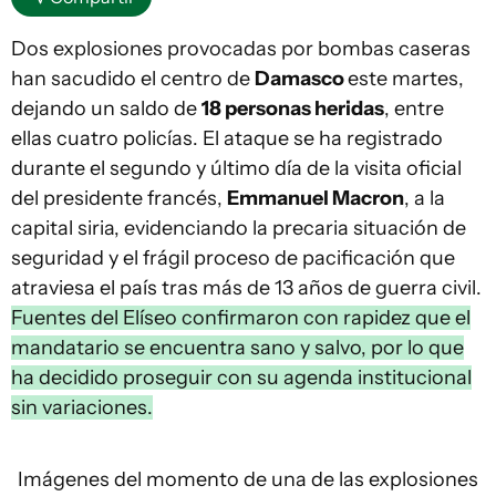
Dos explosiones provocadas por bombas caseras
han sacudido el centro de
Damasco
este martes,
dejando un saldo de
18 personas heridas
, entre
ellas cuatro policías. El ataque se ha registrado
durante el segundo y último día de la visita oficial
del presidente francés,
Emmanuel Macron
, a la
capital siria, evidenciando la precaria situación de
seguridad y el frágil proceso de pacificación que
atraviesa el país tras más de 13 años de guerra civil.
Fuentes del Elíseo confirmaron con rapidez que el
mandatario se encuentra sano y salvo, por lo que
ha decidido proseguir con su agenda institucional
sin variaciones.
Imágenes del momento de una de las explosiones