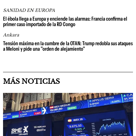
SANIDAD EN EUROPA
El ébola llega a Europa y enciende las alarmas: Francia confirma el
primer caso importado de la RD Congo
Ankara
Tensión máxima en la cumbre de la OTAN: Trump redobla sus ataques
a Meloni y pide una "orden de alejamiento"
MÁS NOTICIAS