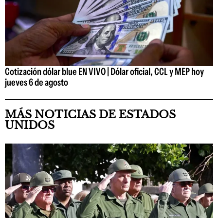
Cotización dólar blue EN VIVO | Dólar oficial, CCL y MEP hoy
jueves 6 de agosto
MÁS NOTICIAS DE ESTADOS
UNIDOS