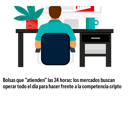
Bolsas que "atienden" las 24 horas: los mercados buscan
operar todo el día para hacer frente a la competencia cripto