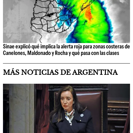
Sinae explicó qué implica la alerta roja para zonas costeras de
Canelones, Maldonado y Rocha y qué pasa con las clases
MÁS NOTICIAS DE ARGENTINA