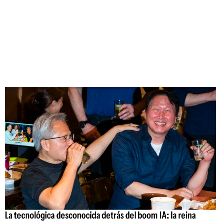
La tecnológica desconocida detrás del boom IA: la reina