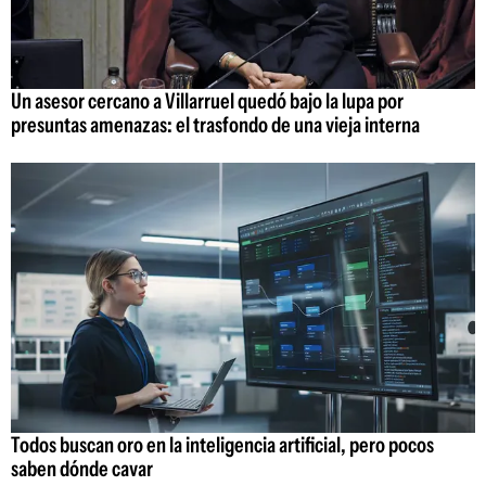
Un asesor cercano a Villarruel quedó bajo la lupa por
presuntas amenazas: el trasfondo de una vieja interna
Todos buscan oro en la inteligencia artificial, pero pocos
saben dónde cavar