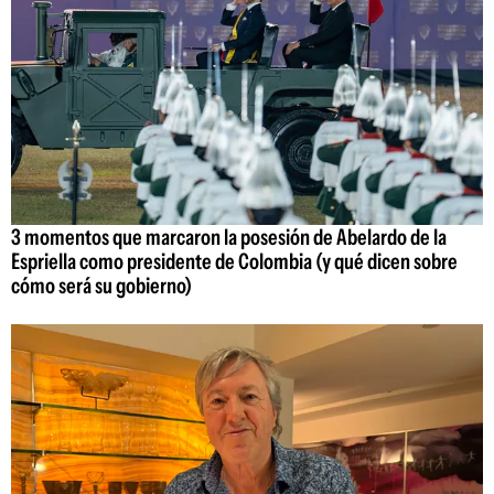
3 momentos que marcaron la posesión de Abelardo de la
Espriella como presidente de Colombia (y qué dicen sobre
cómo será su gobierno)