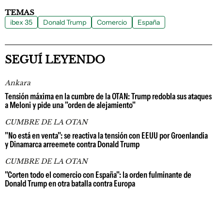
TEMAS
ibex 35
Donald Trump
Comercio
España
SEGUÍ LEYENDO
Ankara
Tensión máxima en la cumbre de la OTAN: Trump redobla sus ataques
a Meloni y pide una "orden de alejamiento"
CUMBRE DE LA OTAN
"No está en venta": se reactiva la tensión con EEUU por Groenlandia
y Dinamarca arreemete contra Donald Trump
CUMBRE DE LA OTAN
"Corten todo el comercio con España": la orden fulminante de
Donald Trump en otra batalla contra Europa