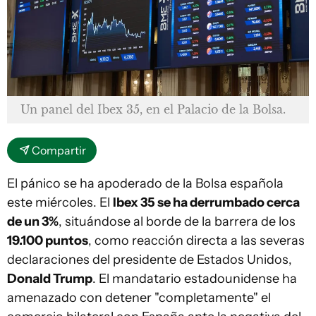
Un panel del Ibex 35, en el Palacio de la Bolsa.
Compartir
El pánico se ha apoderado de la Bolsa española
este miércoles. El
Ibex 35 se ha derrumbado cerca
de un 3%
, situándose al borde de la barrera de los
19.100 puntos
, como reacción directa a las severas
declaraciones del presidente de Estados Unidos,
Donald Trump
. El mandatario estadounidense ha
amenazado con detener "completamente" el