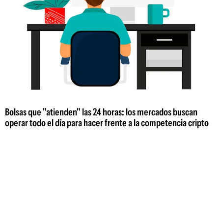
Bolsas que "atienden" las 24 horas: los mercados buscan
operar todo el día para hacer frente a la competencia cripto