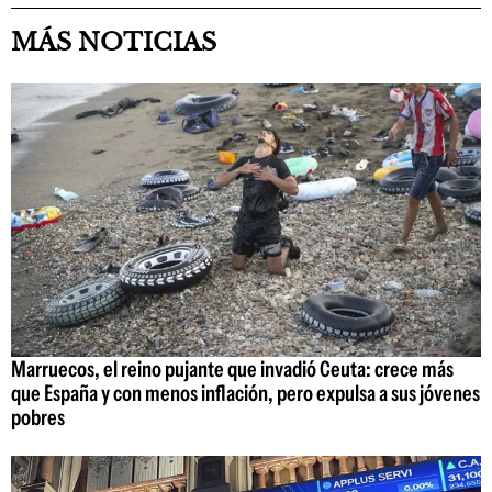
MÁS NOTICIAS
Marruecos, el reino pujante que invadió Ceuta: crece más
que España y con menos inflación, pero expulsa a sus jóvenes
pobres