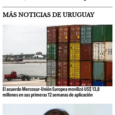
MÁS NOTICIAS DE URUGUAY
El acuerdo Mercosur-Unión Europea movilizó US$ 13,8
millones en sus primeras 12 semanas de aplicación