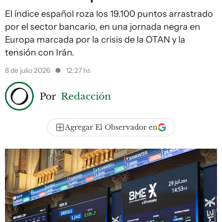
El índice español roza los 19.100 puntos arrastrado
por el sector bancario, en una jornada negra en
Europa marcada por la crisis de la OTAN y la
tensión con Irán.
8 de julio 2026
12:27 hs
Por
Redacción
Agregar El Observador en