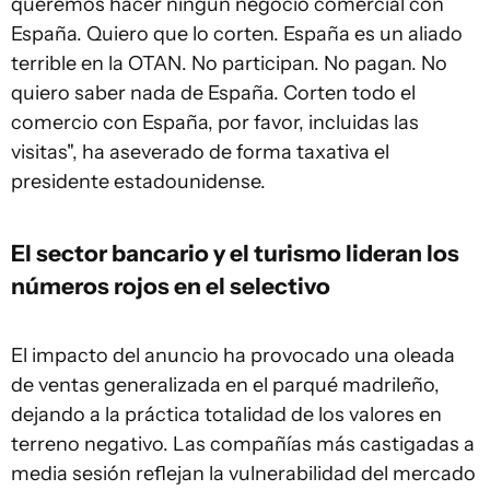
queremos hacer ningún negocio comercial con
España. Quiero que lo corten. España es un aliado
terrible en la OTAN. No participan. No pagan. No
quiero saber nada de España. Corten todo el
comercio con España, por favor, incluidas las
visitas", ha aseverado de forma taxativa el
presidente estadounidense.
El sector bancario y el turismo lideran los
números rojos en el selectivo
El impacto del anuncio ha provocado una oleada
de ventas generalizada en el parqué madrileño,
dejando a la práctica totalidad de los valores en
terreno negativo. Las compañías más castigadas a
media sesión reflejan la vulnerabilidad del mercado