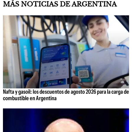
MÁS NOTICIAS DE ARGENTINA
Nafta y gasoil: los descuentos de agosto 2026 para la carga de
combustible en Argentina