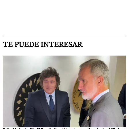
TE PUEDE INTERESAR