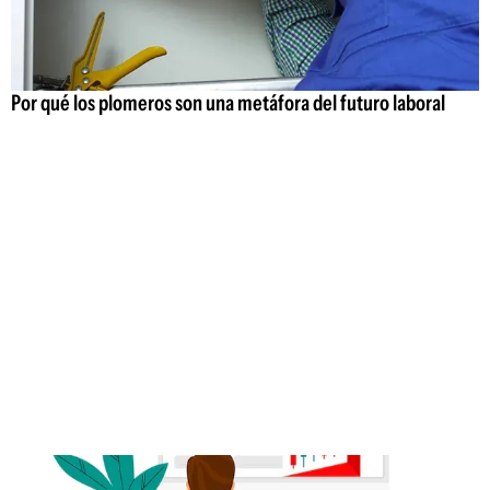
Por qué los plomeros son una metáfora del futuro laboral