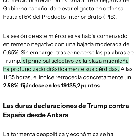
comercio bilateral con España ante la negativa del
Gobierno español de elevar el gasto en defensa
hasta el 5% del Producto Interior Bruto (PIB).
La sesión de este miércoles ya había comenzado
en terreno negativo con una bajada moderada del
0,65%. Sin embargo, tras conocerse las palabras de
Trump,
el principal selectivo de la plaza madrileña
ha profundizado drásticamente sus pérdidas.
A las
11:35 horas, el índice retrocedía concretamente un
2,58%, fijándose en los 19.135,2 puntos
.
Las duras declaraciones de Trump contra
España desde Ankara
La tormenta geopolítica y económica se ha