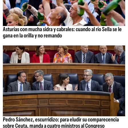
Asturias con mucha sidra y cabrales: cuando al río Sella se le
gana en la orilla y no remando
Pedro Sánchez, escurridizo: para eludir su comparecencia
sobre Ceuta, manda a cuatro ministros al Congreso