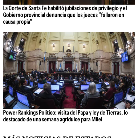
La Corte de Santa Fe habilitó jubilaciones de privilegio y el
Gobierno provincial denuncia que los jueces "fallaron en
causa propia"
Power Rankings Político: visita del Papa y ley de Tierras, lo
destacado de una semana agridulce para Milei