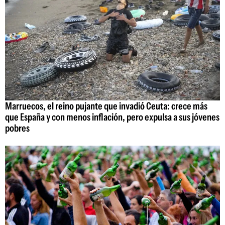
Marruecos, el reino pujante que invadió Ceuta: crece más
que España y con menos inflación, pero expulsa a sus jóvenes
pobres