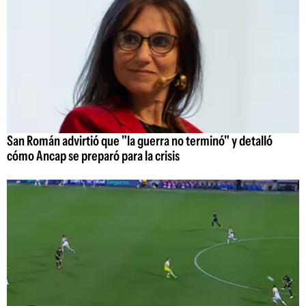
San Román advirtió que "la guerra no terminó" y detalló
cómo Ancap se preparó para la crisis