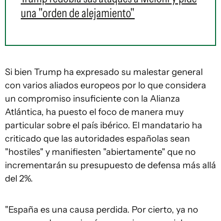
una "orden de alejamiento"
Si bien Trump ha expresado su malestar general
con varios aliados europeos por lo que considera
un compromiso insuficiente con la Alianza
Atlántica, ha puesto el foco de manera muy
particular sobre el país ibérico. El mandatario ha
criticado que las autoridades españolas sean
"hostiles" y manifiesten "abiertamente" que no
incrementarán su presupuesto de defensa más allá
del 2%.
"España es una causa perdida. Por cierto, ya no