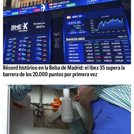
Récord histórico en la Bolsa de Madrid: el Ibex 35 supera la
barrera de los 20.000 puntos por primera vez