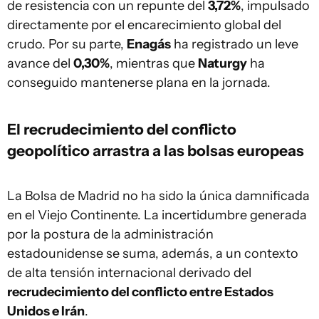
de resistencia con un repunte del
3,72%
, impulsado
directamente por el encarecimiento global del
crudo. Por su parte,
Enagás
ha registrado un leve
avance del
0,30%
, mientras que
Naturgy
ha
conseguido mantenerse plana en la jornada.
El recrudecimiento del conflicto
geopolítico arrastra a las bolsas europeas
La Bolsa de Madrid no ha sido la única damnificada
en el Viejo Continente. La incertidumbre generada
por la postura de la administración
estadounidense se suma, además, a un contexto
de alta tensión internacional derivado del
recrudecimiento del conflicto entre Estados
Unidos e Irán
.