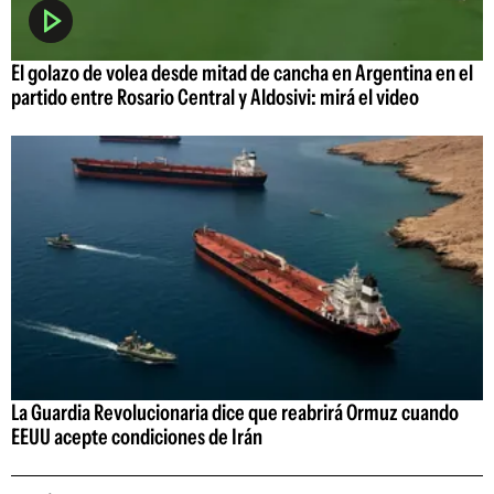
El golazo de volea desde mitad de cancha en Argentina en el
partido entre Rosario Central y Aldosivi: mirá el video
La Guardia Revolucionaria dice que reabrirá Ormuz cuando
EEUU acepte condiciones de Irán