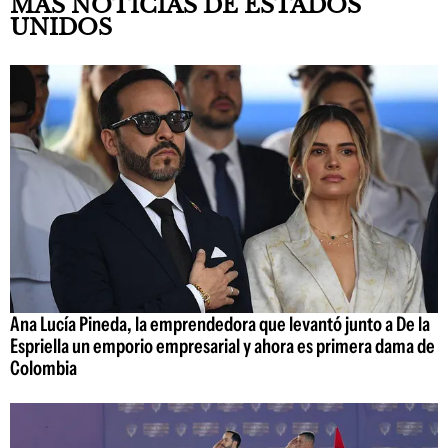
MÁS NOTICIAS DE ESTADOS
UNIDOS
Ana Lucía Pineda, la emprendedora que levantó junto a De la
Espriella un emporio empresarial y ahora es primera dama de
Colombia