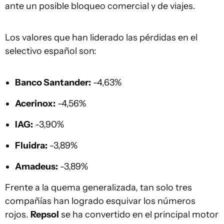
ante un posible bloqueo comercial y de viajes.
Los valores que han liderado las pérdidas en el
selectivo español son:
Banco Santander:
-4,63%
Acerinox:
-4,56%
IAG:
-3,90%
Fluidra:
-3,89%
Amadeus:
-3,89%
Frente a la quema generalizada, tan solo tres
compañías han logrado esquivar los números
rojos.
Repsol
se ha convertido en el principal motor