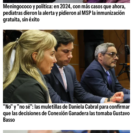
Meningococo y política: en 2024, con más casos que ahora,
pediatras dieron la alerta y pidieron al MSP la inmunización
gratuita, sin éxito
"No" y "no sé": las muletillas de Daniela Cabral para confirmar
que las decisiones de Conexión Ganadera las tomaba Gustavo
Basso