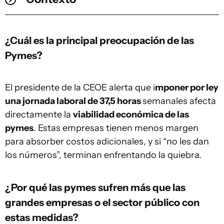
¿Cuál es la principal preocupación de las
Pymes?
El presidente de la CEOE alerta que i
mponer por ley
una jornada laboral de 37,5 horas
semanales afecta
directamente la
viabilidad económica de las
pymes
. Estas empresas tienen menos margen
para absorber costos adicionales, y si “no les dan
los números”, terminan enfrentando la quiebra.
¿Por qué las pymes sufren más que las
grandes empresas o el sector público con
estas medidas?