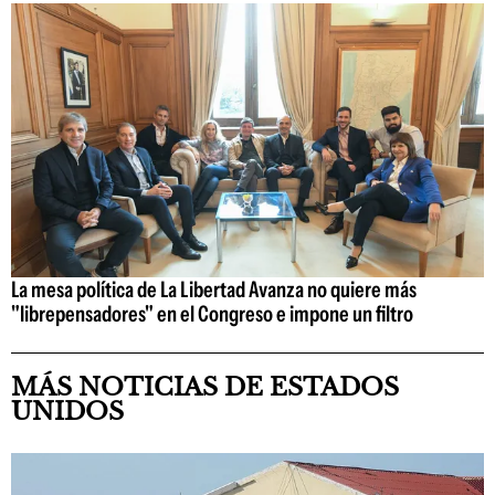
La mesa política de La Libertad Avanza no quiere más
"librepensadores" en el Congreso e impone un filtro
MÁS NOTICIAS DE ESTADOS
UNIDOS