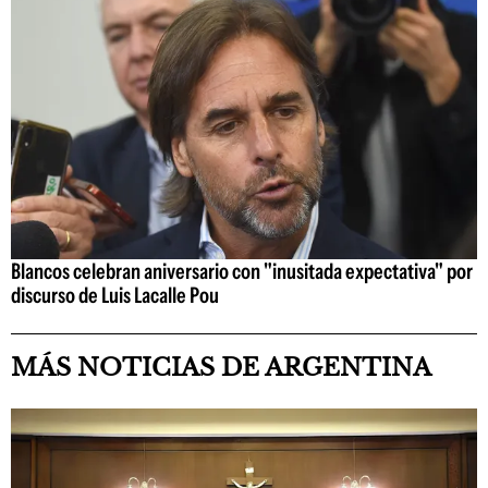
Blancos celebran aniversario con "inusitada expectativa" por
discurso de Luis Lacalle Pou
MÁS NOTICIAS DE ARGENTINA