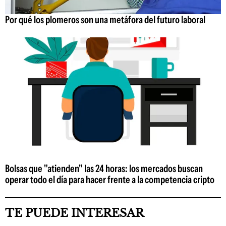
Por qué los plomeros son una metáfora del futuro laboral
Bolsas que "atienden" las 24 horas: los mercados buscan
operar todo el día para hacer frente a la competencia cripto
TE PUEDE INTERESAR