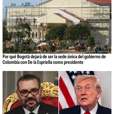
Por qué Bogotá dejará de ser la sede única del gobierno de
Colombia con De la Espriella como presidente