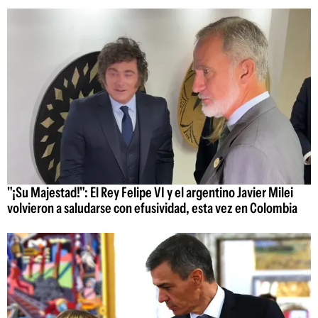
"¡Su Majestad!": El Rey Felipe VI y el argentino Javier Milei
volvieron a saludarse con efusividad, esta vez en Colombia