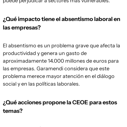
puede perjudicar a sectores más vulnerables.
¿Qué impacto tiene el absentismo laboral en
las empresas?
El absentismo es un problema grave que afecta la
productividad y genera un gasto de
aproximadamente 14.000 millones de euros para
las empresas. Garamendi considera que este
problema merece mayor atención en el diálogo
social y en las políticas laborales.
¿Qué acciones propone la CEOE para estos
temas?