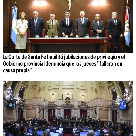
La Corte de Santa Fe habilitó jubilaciones de privilegio y el
Gobierno provincial denuncia que los jueces "fallaron en
causa propia"