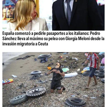
España comenzó a pedirle pasaportes a los italianos: Pedro
Sánchez lleva al máximo su pelea con Giorgia Meloni desde la
invasión migratoria a Ceuta