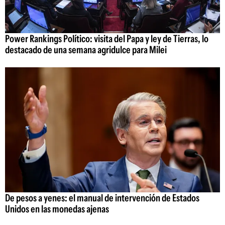
Power Rankings Político: visita del Papa y ley de Tierras, lo
destacado de una semana agridulce para Milei
De pesos a yenes: el manual de intervención de Estados
Unidos en las monedas ajenas