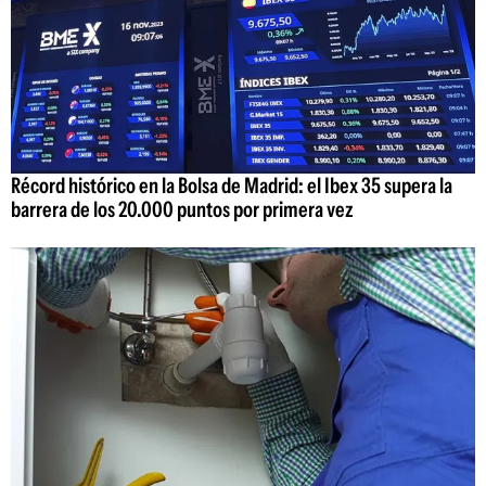
Récord histórico en la Bolsa de Madrid: el Ibex 35 supera la
barrera de los 20.000 puntos por primera vez