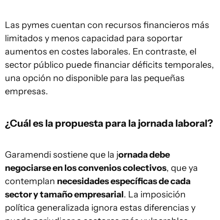
Las pymes cuentan con recursos financieros más
limitados y menos capacidad para soportar
aumentos en costes laborales. En contraste, el
sector público puede financiar déficits temporales,
una opción no disponible para las pequeñas
empresas.
¿Cuál es la propuesta para la jornada laboral?
Garamendi sostiene que la j
ornada debe
negociarse en los convenios colectivos
, que ya
contemplan
necesidades específicas de cada
sector y tamaño empresarial
. La imposición
política generalizada ignora estas diferencias y