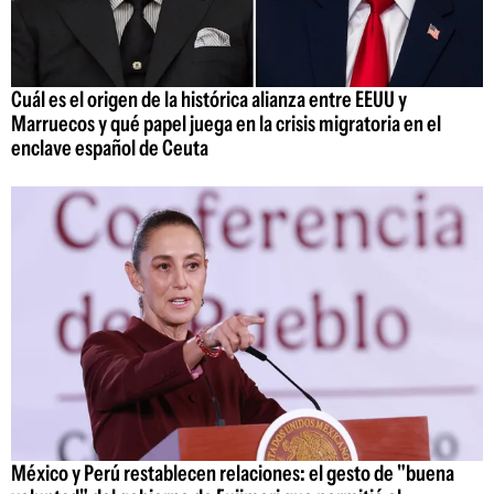
Cuál es el origen de la histórica alianza entre EEUU y
Marruecos y qué papel juega en la crisis migratoria en el
enclave español de Ceuta
México y Perú restablecen relaciones: el gesto de "buena