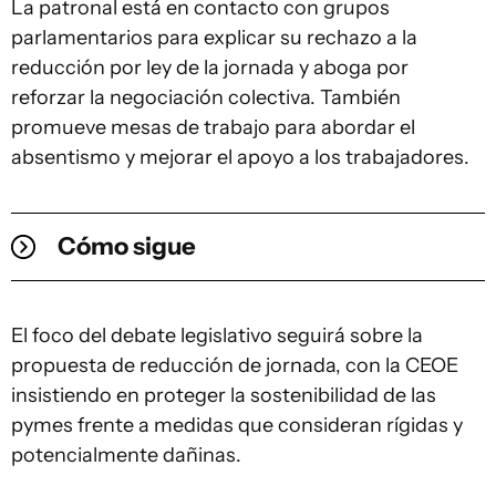
La patronal está en contacto con grupos
parlamentarios para explicar su rechazo a la
reducción por ley de la jornada y aboga por
reforzar la negociación colectiva. También
promueve mesas de trabajo para abordar el
absentismo y mejorar el apoyo a los trabajadores.
Cómo sigue
El foco del debate legislativo seguirá sobre la
propuesta de reducción de jornada, con la CEOE
insistiendo en proteger la sostenibilidad de las
pymes frente a medidas que consideran rígidas y
potencialmente dañinas.