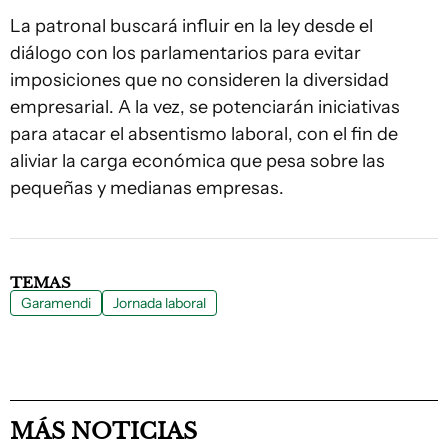
La patronal buscará influir en la ley desde el
diálogo con los parlamentarios para evitar
imposiciones que no consideren la diversidad
empresarial. A la vez, se potenciarán iniciativas
para atacar el absentismo laboral, con el fin de
aliviar la carga económica que pesa sobre las
pequeñas y medianas empresas.
TEMAS
Garamendi
Jornada laboral
MÁS NOTICIAS