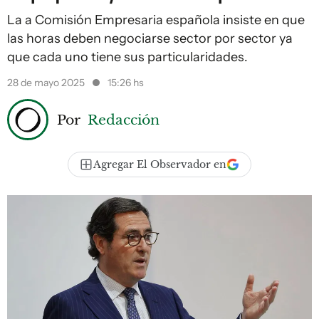
La a Comisión Empresaria española insiste en que
las horas deben negociarse sector por sector ya
que cada uno tiene sus particularidades.
28 de mayo 2025
15:26 hs
Por
Redacción
Agregar El Observador en