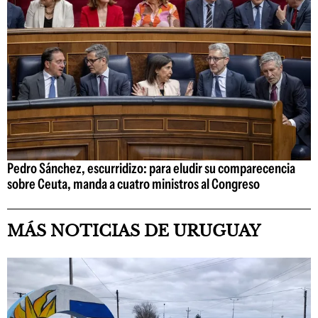
Pedro Sánchez, escurridizo: para eludir su comparecencia
sobre Ceuta, manda a cuatro ministros al Congreso
MÁS NOTICIAS DE URUGUAY