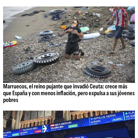
Marruecos, el reino pujante que invadió Ceuta: crece más
que España y con menos inflación, pero expulsa a sus jóvenes
pobres