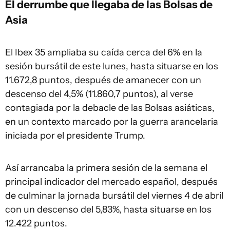
El derrumbe que llegaba de las Bolsas de
Asia
El Ibex 35 ampliaba su caída cerca del 6% en la
sesión bursátil de este lunes, hasta situarse en los
11.672,8 puntos, después de amanecer con un
descenso del 4,5% (11.860,7 puntos), al verse
contagiada por la debacle de las Bolsas asiáticas,
en un contexto marcado por la guerra arancelaria
iniciada por el presidente Trump.
Así arrancaba la primera sesión de la semana el
principal indicador del mercado español, después
de culminar la jornada bursátil del viernes 4 de abril
con un descenso del 5,83%, hasta situarse en los
12.422 puntos.