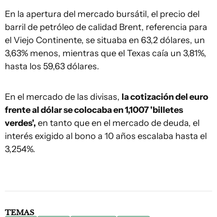
En la apertura del mercado bursátil, el precio del
barril de petróleo de calidad Brent, referencia para
el Viejo Continente, se situaba en 63,2 dólares, un
3,63% menos, mientras que el Texas caía un 3,81%,
hasta los 59,63 dólares.
En el mercado de las divisas,
la cotización del euro
frente al dólar se colocaba en 1,1007 'billetes
verdes',
en tanto que en el mercado de deuda, el
interés exigido al bono a 10 años escalaba hasta el
3,254%.
TEMAS