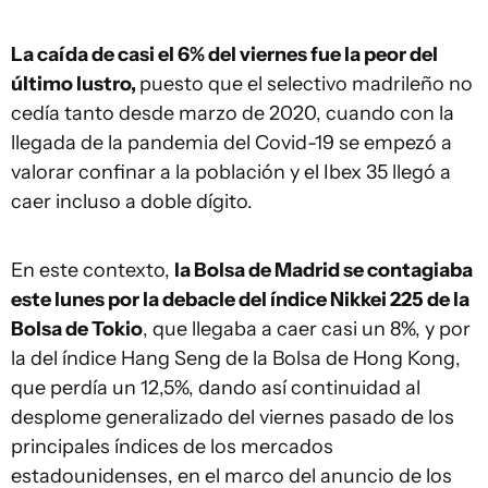
La caída de casi el 6% del viernes fue la peor del
último lustro,
puesto que el selectivo madrileño no
cedía tanto desde marzo de 2020, cuando con la
llegada de la pandemia del Covid-19 se empezó a
valorar confinar a la población y el Ibex 35 llegó a
caer incluso a doble dígito.
En este contexto,
la Bolsa de Madrid se contagiaba
este lunes por la debacle del índice Nikkei 225 de la
Bolsa de Tokio
, que llegaba a caer casi un 8%, y por
la del índice Hang Seng de la Bolsa de Hong Kong,
que perdía un 12,5%, dando así continuidad al
desplome generalizado del viernes pasado de los
principales índices de los mercados
estadounidenses, en el marco del anuncio de los