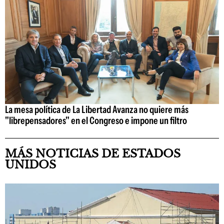
La mesa política de La Libertad Avanza no quiere más
"librepensadores" en el Congreso e impone un filtro
MÁS NOTICIAS DE ESTADOS
UNIDOS