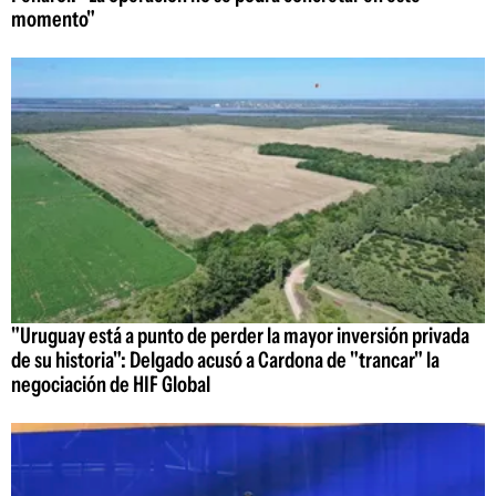
momento"
"Uruguay está a punto de perder la mayor inversión privada
de su historia": Delgado acusó a Cardona de "trancar" la
negociación de HIF Global