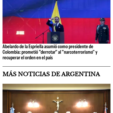
Abelardo de la Espriella asumió como presidente de
Colombia: prometió "derrotar" al "narcoterrorismo" y
recuperar el orden en el país
MÁS NOTICIAS DE ARGENTINA