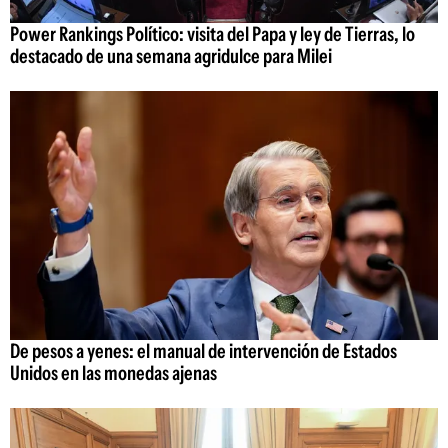
Power Rankings Político: visita del Papa y ley de Tierras, lo
destacado de una semana agridulce para Milei
De pesos a yenes: el manual de intervención de Estados
Unidos en las monedas ajenas