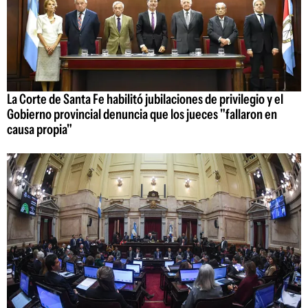
La Corte de Santa Fe habilitó jubilaciones de privilegio y el
Gobierno provincial denuncia que los jueces "fallaron en
causa propia"