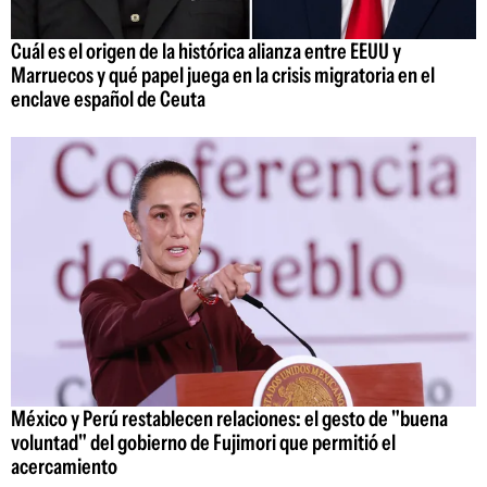
Cuál es el origen de la histórica alianza entre EEUU y
Marruecos y qué papel juega en la crisis migratoria en el
enclave español de Ceuta
México y Perú restablecen relaciones: el gesto de "buena
voluntad" del gobierno de Fujimori que permitió el
acercamiento