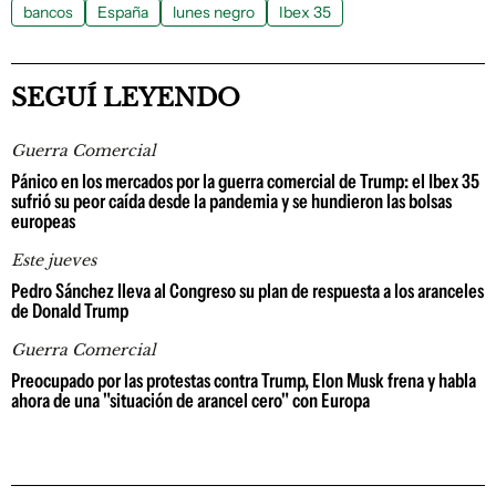
bancos
España
lunes negro
Ibex 35
SEGUÍ LEYENDO
Guerra Comercial
Pánico en los mercados por la guerra comercial de Trump: el Ibex 35
sufrió su peor caída desde la pandemia y se hundieron las bolsas
europeas
Este jueves
Pedro Sánchez lleva al Congreso su plan de respuesta a los aranceles
de Donald Trump
Guerra Comercial
Preocupado por las protestas contra Trump, Elon Musk frena y habla
ahora de una "situación de arancel cero" con Europa