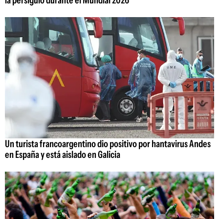
Un turista francoargentino dio positivo por hantavirus Andes
en España y está aislado en Galicia