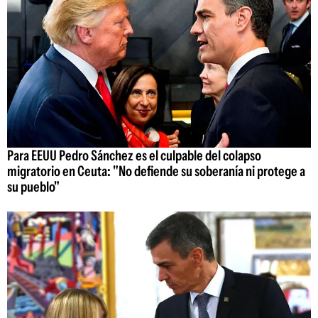
Para EEUU Pedro Sánchez es el culpable del colapso
migratorio en Ceuta: "No defiende su soberanía ni protege a
su pueblo"