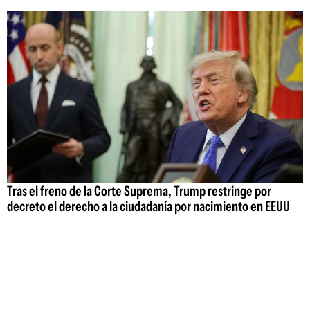
Tras el freno de la Corte Suprema, Trump restringe por
decreto el derecho a la ciudadanía por nacimiento en EEUU