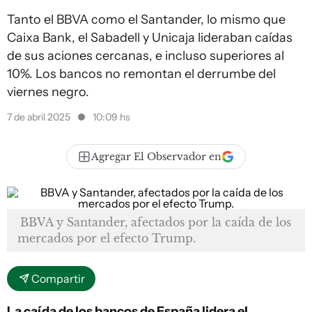
Tanto el BBVA como el Santander, lo mismo que
Caixa Bank, el Sabadell y Unicaja lideraban caídas
de sus aciones cercanas, e incluso superiores al
10%. Los bancos no remontan el derrumbe del
viernes negro.
7 de abril 2025
10:09 hs
Agregar El Observador en
BBVA y Santander, afectados por la caída de los
mercados por el efecto Trump.
Compartir
La caída de los bancos de España lidera el