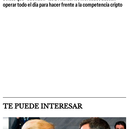
operar todo el día para hacer frente a la competencia cripto
TE PUEDE INTERESAR