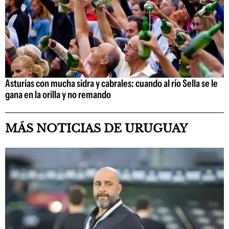
Asturias con mucha sidra y cabrales: cuando al río Sella se le
gana en la orilla y no remando
MÁS NOTICIAS DE URUGUAY