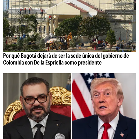
Por qué Bogotá dejará de ser la sede única del gobierno de
Colombia con De la Espriella como presidente