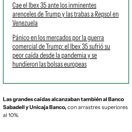
Cae el Ibex 35 ante los inminentes
arenceles de Trump y las trabas a Repsol en
Venezuela
Pánico en los mercados por la guerra
comercial de Trump: el Ibex 35 sufrió su
peor caída desde la pandemia y se
hundieron las bolsas europeas
Las grandes caídas alcanzaban también al Banco
Sabadell y Unicaja Banco,
con arrastres superiores
al 10%.