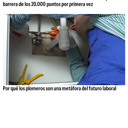
barrera de los 20.000 puntos por primera vez
Por qué los plomeros son una metáfora del futuro laboral