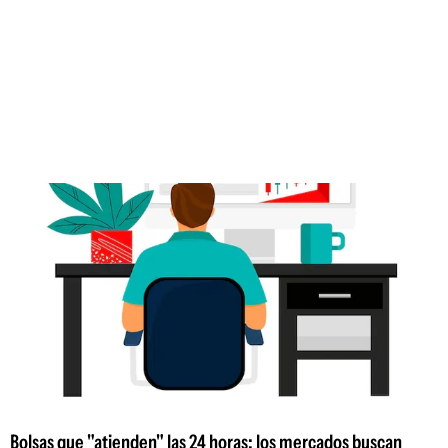
Bolsas que "atienden" las 24 horas: los mercados buscan