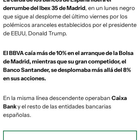
derrumbe del Ibex 35 de Madrid
, en un lunes negro
que sigue al desplome del último viernes por los
polémicos aranceles establecidos por el presidente
de EEUU, Donald Trump.
El BBVA caía más de 10% en el arranque de la Bolsa
de Madrid, mientras que su gran competidor, el
Banco Santander, se desplomaba más allá del 8%
en sus acciones.
En la misma línea descendente operaban
Caixa
Bank
y el resto de las entidades bancarias
españolas.