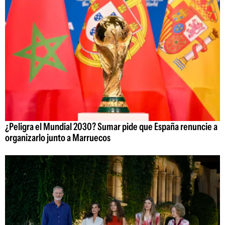
¿Peligra el Mundial 2030? Sumar pide que España renuncie a
organizarlo junto a Marruecos