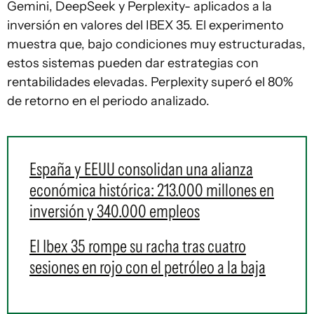
Gemini, DeepSeek y Perplexity- aplicados a la
inversión en valores del IBEX 35. El experimento
muestra que, bajo condiciones muy estructuradas,
estos sistemas pueden dar estrategias con
rentabilidades elevadas. Perplexity superó el 80%
de retorno en el periodo analizado.
España y EEUU consolidan una alianza
económica histórica: 213.000 millones en
inversión y 340.000 empleos
El Ibex 35 rompe su racha tras cuatro
sesiones en rojo con el petróleo a la baja