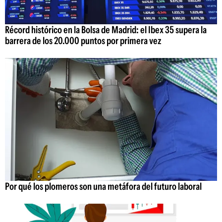
Récord histórico en la Bolsa de Madrid: el Ibex 35 supera la
barrera de los 20.000 puntos por primera vez
Por qué los plomeros son una metáfora del futuro laboral