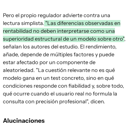
Pero el propio regulador advierte contra una
lectura simplista.
"Las diferencias observadas en
rentabilidad no deben interpretarse como una
superioridad estructural de un modelo sobre otro"
,
señalan los autores del estudio. El rendimiento,
añade, depende de múltiples factores y puede
estar afectado por un componente de
aleatoriedad. "La cuestión relevante no es qué
modelo gana en un test concreto, sino en qué
condiciones responde con fiabilidad y, sobre todo,
qué ocurre cuando el usuario real no formula la
consulta con precisión profesional", dicen.
Alucinaciones