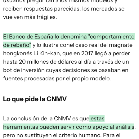
usuarios preguntan a los mismos modelos y
reciben respuestas parecidas, los mercados se
vuelven más frágiles.
El Banco de España lo denomina "comportamiento
de rebaño"
y lo ilustra conel caso real del magnate
hongkonés Li Kin-kan, que en 2017 llegó a perder
hasta 20 millones de dólares al día a través de un
bot de inversión cuyas decisiones se basaban en
fuentes procesadas por el propio modelo.
Lo que pide la CNMV
La conclusión de la CNMV es que
estas
herramientas pueden servir como apoyo al análisis
,
pero no sustituyen el criterio humano. Para el