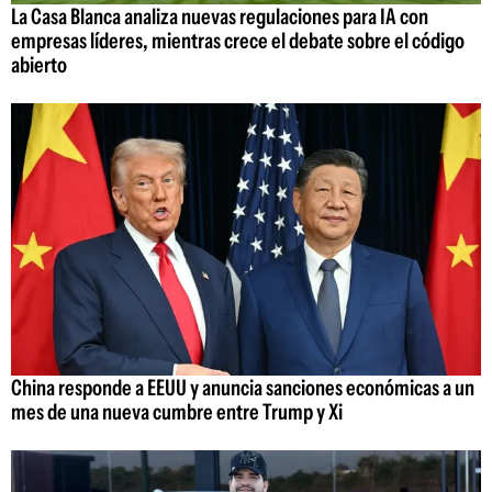
La Casa Blanca analiza nuevas regulaciones para IA con
empresas líderes, mientras crece el debate sobre el código
abierto
China responde a EEUU y anuncia sanciones económicas a un
mes de una nueva cumbre entre Trump y Xi