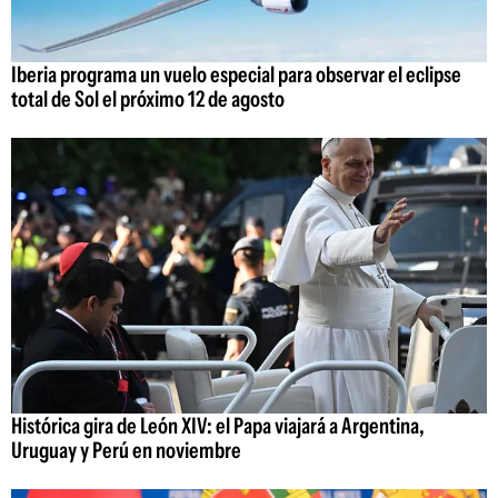
Iberia programa un vuelo especial para observar el eclipse
total de Sol el próximo 12 de agosto
Histórica gira de León XIV: el Papa viajará a Argentina,
Uruguay y Perú en noviembre