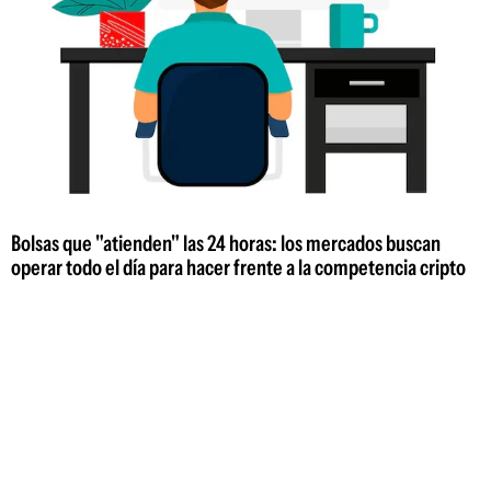
Bolsas que "atienden" las 24 horas: los mercados buscan
operar todo el día para hacer frente a la competencia cripto