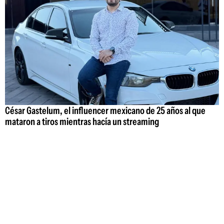
César Gastelum, el influencer mexicano de 25 años al que
mataron a tiros mientras hacía un streaming