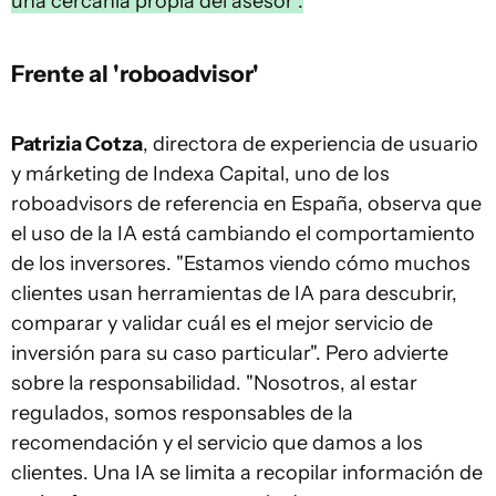
una cercanía propia del asesor".
Frente al 'roboadvisor'
Patrizia Cotza
, directora de experiencia de usuario
y márketing de Indexa Capital, uno de los
roboadvisors de referencia en España, observa que
el uso de la IA está cambiando el comportamiento
de los inversores. "Estamos viendo cómo muchos
clientes usan herramientas de IA para descubrir,
comparar y validar cuál es el mejor servicio de
inversión para su caso particular". Pero advierte
sobre la responsabilidad. "Nosotros, al estar
regulados, somos responsables de la
recomendación y el servicio que damos a los
clientes. Una IA se limita a recopilar información de