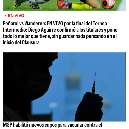
EN VIVO
Peñarol vs Wanderers EN VIVO por la final del Torneo
Intermedio: Diego Aguirre confirmó a los titulares y pone
todo lo mejor que tiene, sin guardar nada pensando en el
inicio del Clausura
MSP habilitó nuevos cupos para vacunar contra el