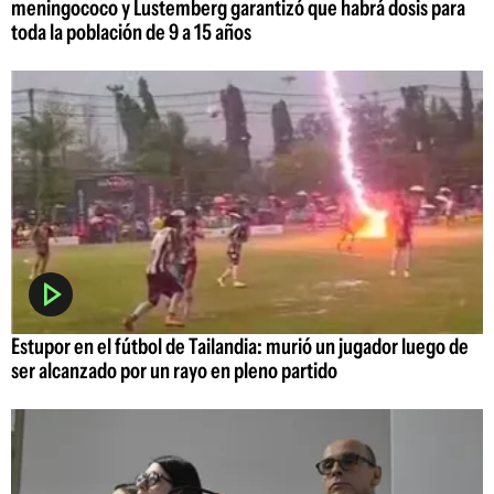
meningococo y Lustemberg garantizó que habrá dosis para
toda la población de 9 a 15 años
Estupor en el fútbol de Tailandia: murió un jugador luego de
ser alcanzado por un rayo en pleno partido