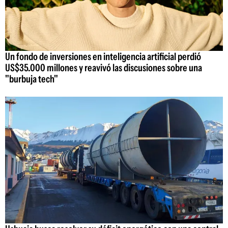
Un fondo de inversiones en inteligencia artificial perdió
US$35.000 millones y reavivó las discusiones sobre una
"burbuja tech"