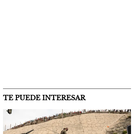
TE PUEDE INTERESAR