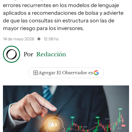
errores recurrentes en los modelos de lenguaje
aplicados a recomendaciones de bolsa y advierte
de que las consultas sin estructura son las de
mayor riesgo para los inversores.
14 de mayo 2026
12:58 hs
Por
Redacción
Agregar El Observador en