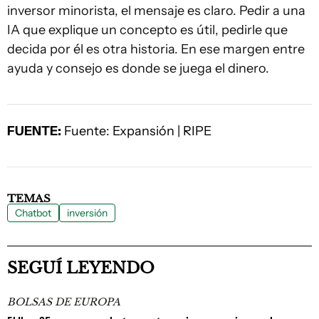
inversor minorista, el mensaje es claro. Pedir a una
IA que explique un concepto es útil, pedirle que
decida por él es otra historia. En ese margen entre
ayuda y consejo es donde se juega el dinero.
FUENTE:
Fuente: Expansión | RIPE
TEMAS
Chatbot
inversión
SEGUÍ LEYENDO
BOLSAS DE EUROPA