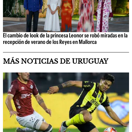
El cambio de look de la princesa Leonor se robó miradas en la
recepción de verano de los Reyes en Mallorca
MÁS NOTICIAS DE URUGUAY