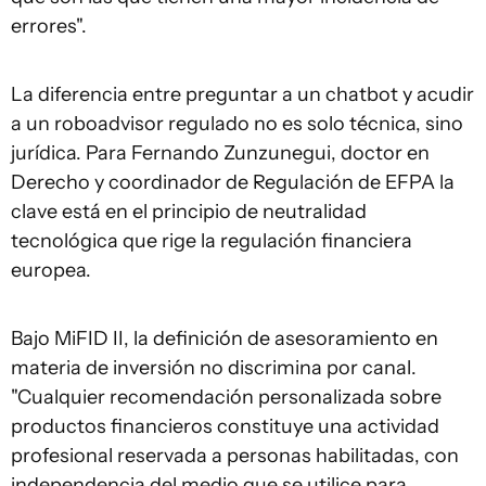
errores".
La diferencia entre preguntar a un chatbot y acudir
a un roboadvisor regulado no es solo técnica, sino
jurídica. Para Fernando Zunzunegui, doctor en
Derecho y coordinador de Regulación de EFPA la
clave está en el principio de neutralidad
tecnológica que rige la regulación financiera
europea.
Bajo MiFID II, la definición de asesoramiento en
materia de inversión no discrimina por canal.
"Cualquier recomendación personalizada sobre
productos financieros constituye una actividad
profesional reservada a personas habilitadas, con
independencia del medio que se utilice para