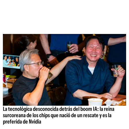
La tecnológica desconocida detrás del boom IA: la reina
surcoreana de los chips que nació de un rescate y es la
preferida de Nvidia