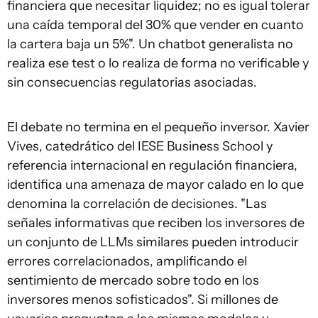
financiera que necesitar liquidez; no es igual tolerar
una caída temporal del 30% que vender en cuanto
la cartera baja un 5%". Un chatbot generalista no
realiza ese test o lo realiza de forma no verificable y
sin consecuencias regulatorias asociadas.
El debate no termina en el pequeño inversor. Xavier
Vives, catedrático del IESE Business School y
referencia internacional en regulación financiera,
identifica una amenaza de mayor calado en lo que
denomina la correlación de decisiones. "Las
señales informativas que reciben los inversores de
un conjunto de LLMs similares pueden introducir
errores correlacionados, amplificando el
sentimiento de mercado sobre todo en los
inversores menos sofisticados". Si millones de