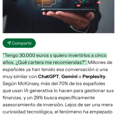
Compartir
"Tengo 30.000 euros y quiero invertirlos a cinco
años. ¿Qué cartera me recomiendas?".
Millones de
españoles ya han tenido esa conversación o una
muy similar con
ChatGPT
,
Gemini
o
Perplexity
.
Según McKinsey, más del 70% de los españoles
que usan IA generativa lo hacen para gestionar sus
finanzas, y un 29% busca específicamente
asesoramiento de inversión. Lejos de ser una mera
curiosidad tecnológica, el fenómeno ha empezado