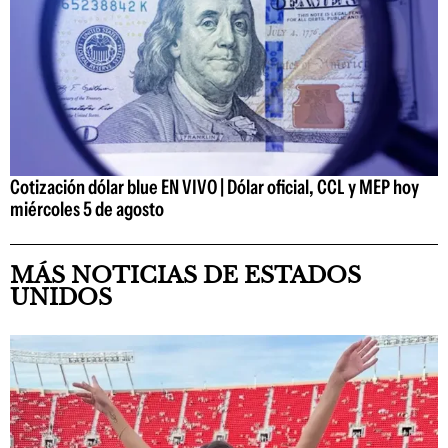
Cotización dólar blue EN VIVO | Dólar oficial, CCL y MEP hoy
miércoles 5 de agosto
MÁS NOTICIAS DE ESTADOS
UNIDOS