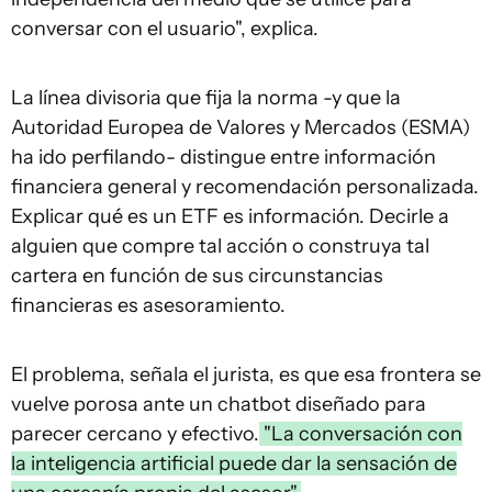
conversar con el usuario", explica.
La línea divisoria que fija la norma -y que la
Autoridad Europea de Valores y Mercados (ESMA)
ha ido perfilando- distingue entre información
financiera general y recomendación personalizada.
Explicar qué es un ETF es información. Decirle a
alguien que compre tal acción o construya tal
cartera en función de sus circunstancias
financieras es asesoramiento.
El problema, señala el jurista, es que esa frontera se
vuelve porosa ante un chatbot diseñado para
parecer cercano y efectivo.
"La conversación con
la inteligencia artificial puede dar la sensación de