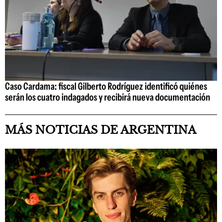
Caso Cardama: fiscal Gilberto Rodríguez identificó quiénes
serán los cuatro indagados y recibirá nueva documentación
MÁS NOTICIAS DE ARGENTINA