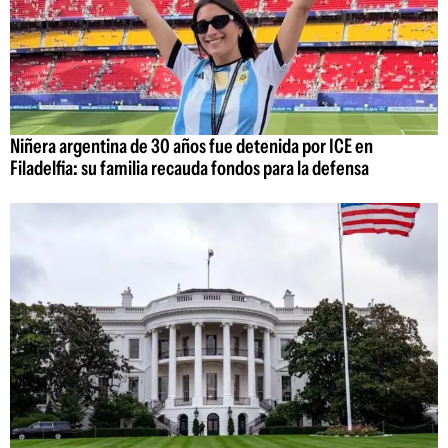
Niñera argentina de 30 años fue detenida por ICE en
Filadelfia: su familia recauda fondos para la defensa