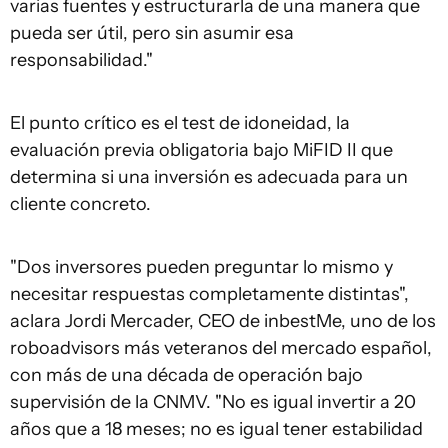
varias fuentes y estructurarla de una manera que
pueda ser útil, pero sin asumir esa
responsabilidad."
El punto crítico es el test de idoneidad, la
evaluación previa obligatoria bajo MiFID II que
determina si una inversión es adecuada para un
cliente concreto.
"Dos inversores pueden preguntar lo mismo y
necesitar respuestas completamente distintas",
aclara Jordi Mercader, CEO de inbestMe, uno de los
roboadvisors más veteranos del mercado español,
con más de una década de operación bajo
supervisión de la CNMV. "No es igual invertir a 20
años que a 18 meses; no es igual tener estabilidad