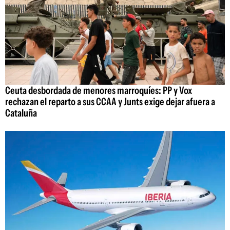
Ceuta desbordada de menores marroquíes: PP y Vox
rechazan el reparto a sus CCAA y Junts exige dejar afuera a
Cataluña