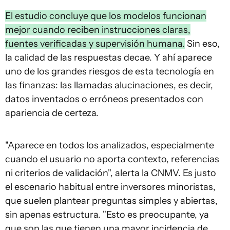
El estudio concluye que los modelos funcionan
mejor cuando reciben instrucciones claras,
fuentes verificadas y supervisión humana.
Sin eso,
la calidad de las respuestas decae. Y ahí aparece
uno de los grandes riesgos de esta tecnología en
las finanzas: las llamadas alucinaciones, es decir,
datos inventados o erróneos presentados con
apariencia de certeza.
"Aparece en todos los analizados, especialmente
cuando el usuario no aporta contexto, referencias
ni criterios de validación", alerta la CNMV. Es justo
el escenario habitual entre inversores minoristas,
que suelen plantear preguntas simples y abiertas,
sin apenas estructura. "Esto es preocupante, ya
que son las que tienen una mayor incidencia de