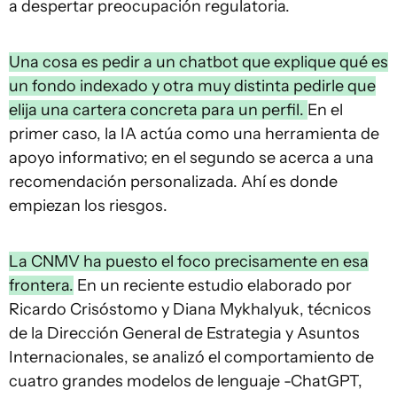
a despertar preocupación regulatoria.
Una cosa es pedir a un chatbot que explique qué es
un fondo indexado y otra muy distinta pedirle que
elija una cartera concreta para un perfil.
En el
primer caso, la IA actúa como una herramienta de
apoyo informativo; en el segundo se acerca a una
recomendación personalizada. Ahí es donde
empiezan los riesgos.
La CNMV ha puesto el foco precisamente en esa
frontera.
En un reciente estudio elaborado por
Ricardo Crisóstomo y Diana Mykhalyuk, técnicos
de la Dirección General de Estrategia y Asuntos
Internacionales, se analizó el comportamiento de
cuatro grandes modelos de lenguaje -ChatGPT,