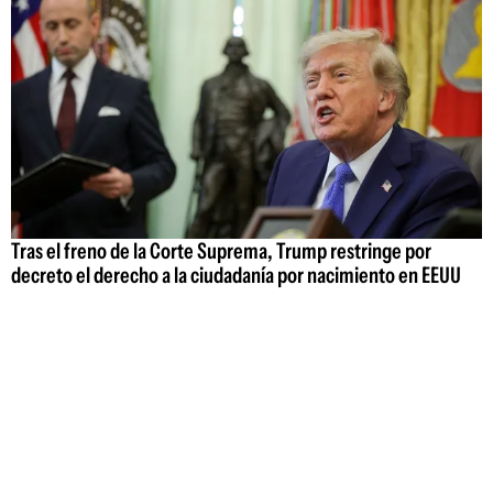
Tras el freno de la Corte Suprema, Trump restringe por
decreto el derecho a la ciudadanía por nacimiento en EEUU