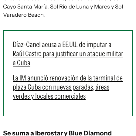
Cayo Santa María, Sol Río de Luna y Mares y Sol
Varadero Beach.
Díaz-Canel acusa a EE.UU. de imputar a
Raúl Castro para justificar un ataque militar
a Cuba
La IM anunció renovación de la terminal de
plaza Cuba con nuevas paradas, áreas
verdes y locales comerciales
Se suma a Iberostar y Blue Diamond