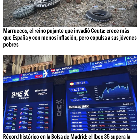
Marruecos, el reino pujante que invadió Ceuta: crece más
que España y con menos inflación, pero expulsa a sus jóvenes
pobres
Récord histórico en la Bolsa de Madrid: el Ibex 35 supera la