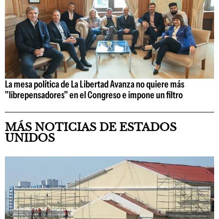
La mesa política de La Libertad Avanza no quiere más
"librepensadores" en el Congreso e impone un filtro
MÁS NOTICIAS DE ESTADOS
UNIDOS