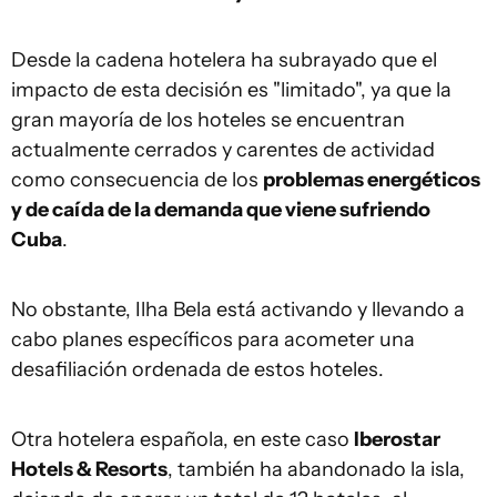
Desde la cadena hotelera ha subrayado que el
impacto de esta decisión es "limitado", ya que la
gran mayoría de los hoteles se encuentran
actualmente cerrados y carentes de actividad
como consecuencia de los
problemas energéticos
y de caída de la demanda que viene sufriendo
Cuba
.
No obstante, Ilha Bela está activando y llevando a
cabo planes específicos para acometer una
desafiliación ordenada de estos hoteles.
Otra hotelera española, en este caso
Iberostar
Hotels & Resorts
, también ha abandonado la isla,