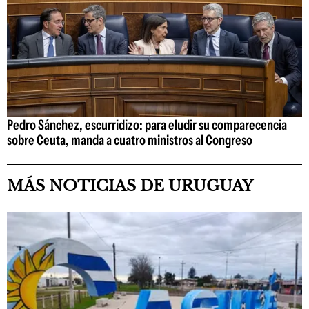
Pedro Sánchez, escurridizo: para eludir su comparecencia
sobre Ceuta, manda a cuatro ministros al Congreso
MÁS NOTICIAS DE URUGUAY