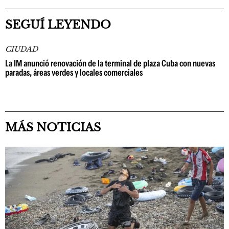
SEGUÍ LEYENDO
CIUDAD
La IM anunció renovación de la terminal de plaza Cuba con nuevas
paradas, áreas verdes y locales comerciales
MÁS NOTICIAS