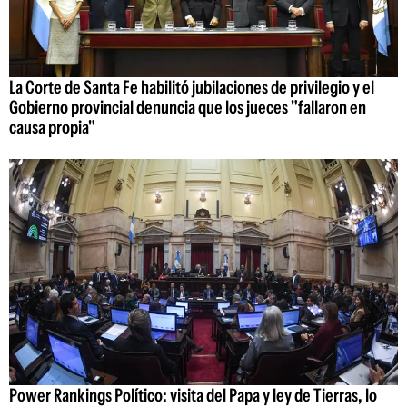
La Corte de Santa Fe habilitó jubilaciones de privilegio y el
Gobierno provincial denuncia que los jueces "fallaron en
causa propia"
Power Rankings Político: visita del Papa y ley de Tierras, lo