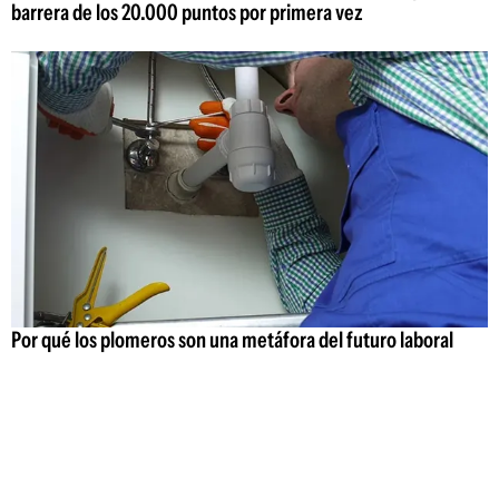
barrera de los 20.000 puntos por primera vez
Por qué los plomeros son una metáfora del futuro laboral