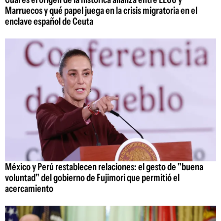
Marruecos y qué papel juega en la crisis migratoria en el
enclave español de Ceuta
México y Perú restablecen relaciones: el gesto de "buena
voluntad" del gobierno de Fujimori que permitió el
acercamiento