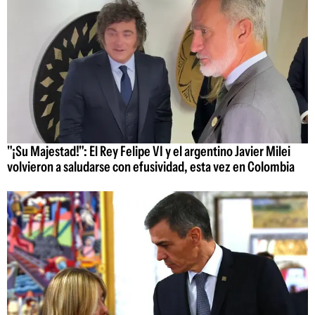
"¡Su Majestad!": El Rey Felipe VI y el argentino Javier Milei
volvieron a saludarse con efusividad, esta vez en Colombia