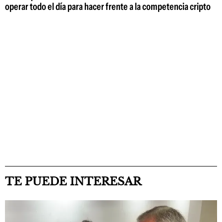
operar todo el día para hacer frente a la competencia cripto
TE PUEDE INTERESAR