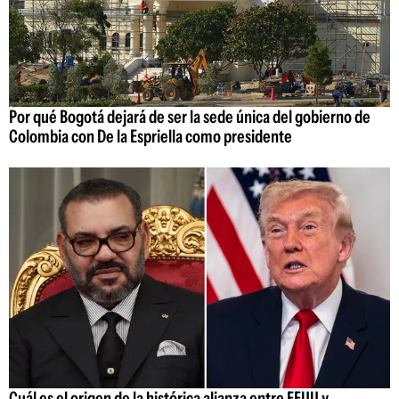
Por qué Bogotá dejará de ser la sede única del gobierno de
Colombia con De la Espriella como presidente
Cuál es el origen de la histórica alianza entre EEUU y