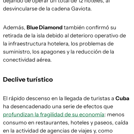
dejando de operar un total de 12 hoteles, al
desvincularse de la cadena Gaviota.
Además,
Blue Diamond
también confirmó su
retirada de la isla debido al deterioro operativo de
la infraestructura hotelera, los problemas de
suministro, los apagones y la reducción de la
conectividad aérea.
Declive turístico
El rápido descenso en la llegada de turistas a
Cuba
ha desencadenado una serie de efectos que
profundizan la fragilidad de su economía
: menos
consumo en restaurantes, hoteles y paseos, caída
en la actividad de agencias de viajes y, como