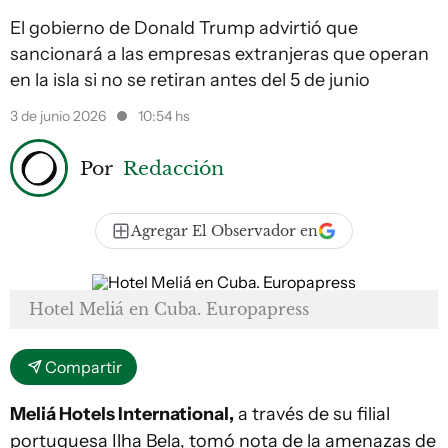
El gobierno de Donald Trump advirtió que
sancionará a las empresas extranjeras que operan
en la isla si no se retiran antes del 5 de junio
3 de junio 2026
10:54 hs
Por
Redacción
Agregar El Observador en
Hotel Meliá en Cuba. Europapress
Compartir
Meliá Hotels International,
a través de su filial
portuguesa Ilha Bela, tomó nota de la amenazas de