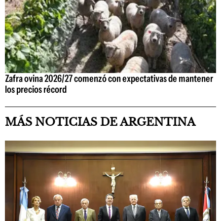
Zafra ovina 2026/27 comenzó con expectativas de mantener
los precios récord
MÁS NOTICIAS DE ARGENTINA