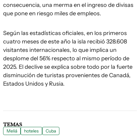
consecuencia, una merma en el ingreso de divisas
que pone en riesgo miles de empleos.
Según las estadísticas oficiales, en los primeros
cuatro meses de este año la isla recibió 328.608
visitantes internacionales, lo que implica un
desplome del 56% respecto al mismo período de
2025. El declive se explica sobre todo por la fuerte
disminución de turistas provenientes de Canadá,
Estados Unidos y Rusia.
TEMAS
Meliá
hoteles
Cuba