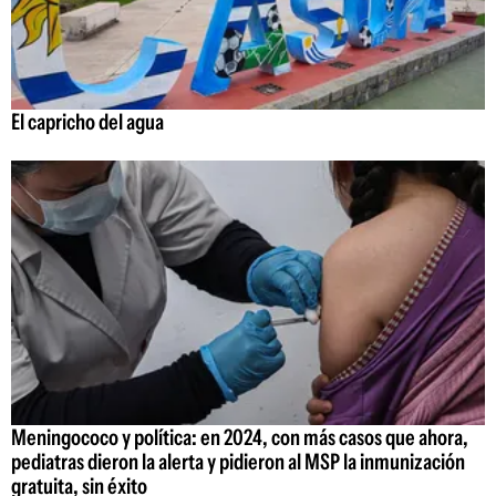
El capricho del agua
Meningococo y política: en 2024, con más casos que ahora,
pediatras dieron la alerta y pidieron al MSP la inmunización
gratuita, sin éxito