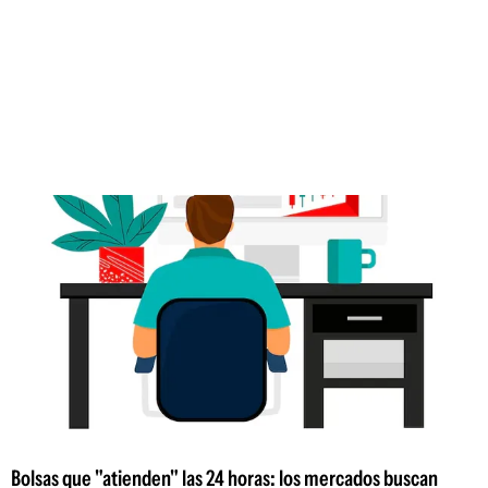
Bolsas que "atienden" las 24 horas: los mercados buscan