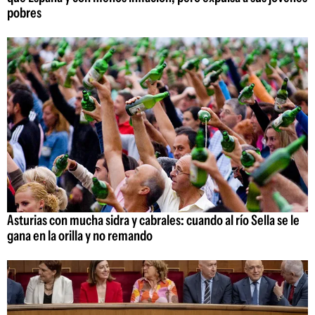
pobres
Asturias con mucha sidra y cabrales: cuando al río Sella se le
gana en la orilla y no remando