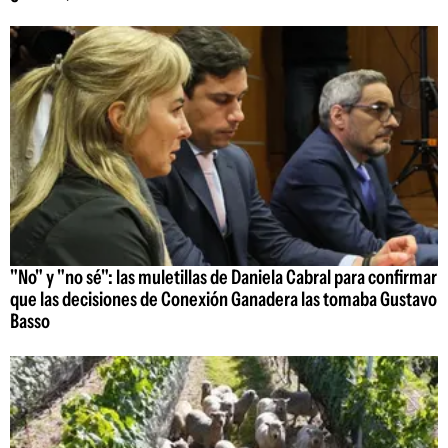
"No" y "no sé": las muletillas de Daniela Cabral para confirmar
que las decisiones de Conexión Ganadera las tomaba Gustavo
Basso