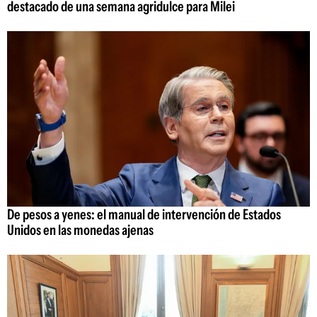
destacado de una semana agridulce para Milei
De pesos a yenes: el manual de intervención de Estados
Unidos en las monedas ajenas