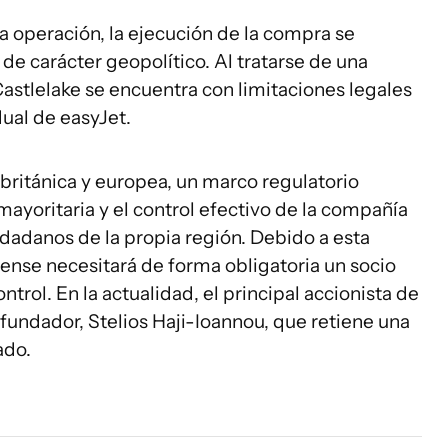
 operación, la ejecución de la compra se
de carácter geopolítico. Al tratarse de una
astlelake se encuentra con limitaciones legales
dual de easyJet.
 británica y europea, un marco regulatorio
mayoritaria y el control efectivo de la compañía
adanos de la propia región. Debido a esta
ense necesitará de forma obligatoria un socio
ntrol. En la actualidad, el principal accionista de
 fundador, Stelios Haji-Ioannou, que retiene una
ado.