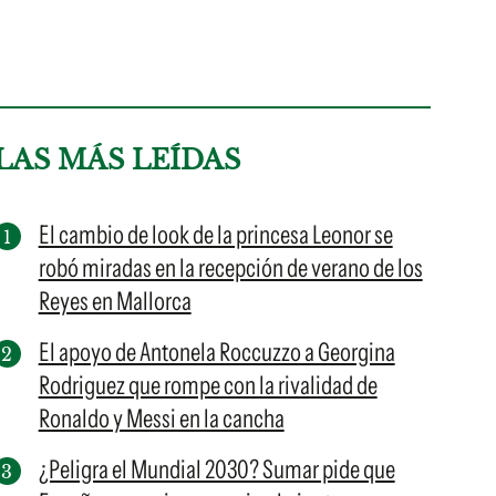
LAS MÁS LEÍDAS
El cambio de look de la princesa Leonor se
robó miradas en la recepción de verano de los
Reyes en Mallorca
El apoyo de Antonela Roccuzzo a Georgina
Rodriguez que rompe con la rivalidad de
Ronaldo y Messi en la cancha
¿Peligra el Mundial 2030? Sumar pide que