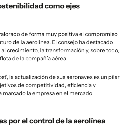
ostenibilidad como ejes
 valorado de forma muy positiva el compromiso
uturo de la aerolínea. El consejo ha destacado
al crecimiento, la transformación y, sobre todo,
flota de la compañía aérea.
st', la actualización de sus aeronaves es un pilar
jetivos de competitividad, eficiencia y
 ha marcado la empresa en el mercado
s por el control de la aerolínea