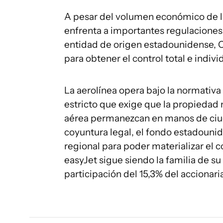
A pesar del volumen económico de la
enfrenta a importantes regulaciones 
entidad de origen estadounidense, C
para obtener el control total e indivi
La aerolínea opera bajo la normativa
estricto que exige que la propiedad 
aérea permanezcan en manos de ciud
coyuntura legal, el fondo estadounid
regional para poder materializar el co
easyJet sigue siendo la familia de su
participación del 15,3% del accionari