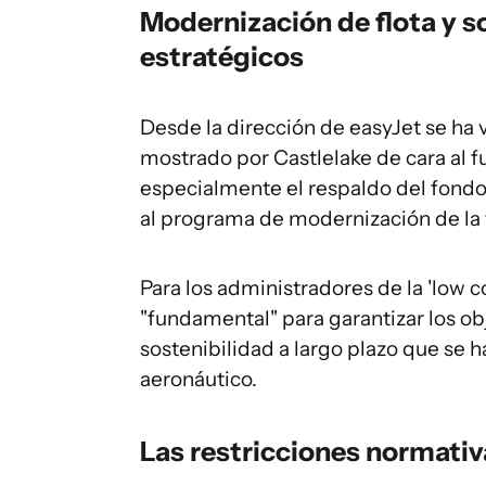
Modernización de flota y s
estratégicos
Desde la dirección de easyJet se ha
mostrado por Castlelake de cara al f
especialmente el respaldo del fondo 
al programa de modernización de la 
Para los administradores de la 'low co
"fundamental" para garantizar los ob
sostenibilidad a largo plazo que se
aeronáutico.
Las restricciones normativa