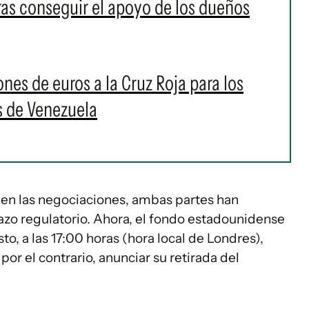
tras conseguir el apoyo de los dueños
es de euros a la Cruz Roja para los
s de Venezuela
 en las negociaciones, ambas partes han
zo regulatorio. Ahora, el fondo estadounidense
o, a las 17:00 horas (hora local de Londres),
por el contrario, anunciar su retirada del