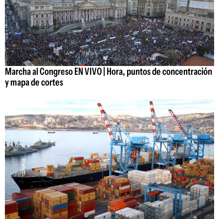
Marcha al Congreso EN VIVO | Hora, puntos de concentración
y mapa de cortes