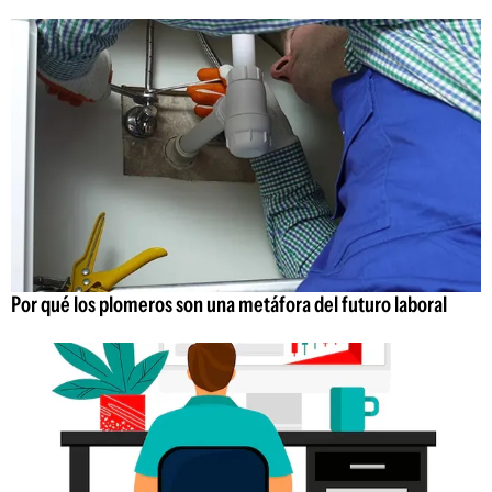
Por qué los plomeros son una metáfora del futuro laboral