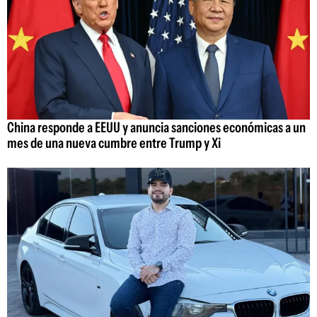
China responde a EEUU y anuncia sanciones económicas a un
mes de una nueva cumbre entre Trump y Xi