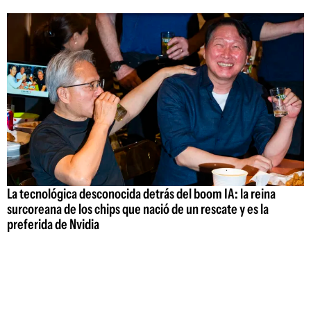
La tecnológica desconocida detrás del boom IA: la reina
surcoreana de los chips que nació de un rescate y es la
preferida de Nvidia