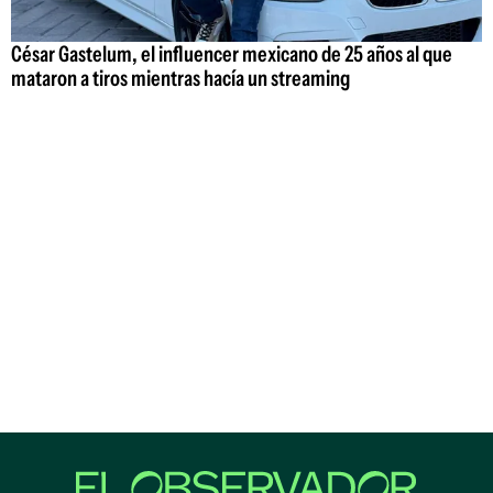
César Gastelum, el influencer mexicano de 25 años al que
mataron a tiros mientras hacía un streaming