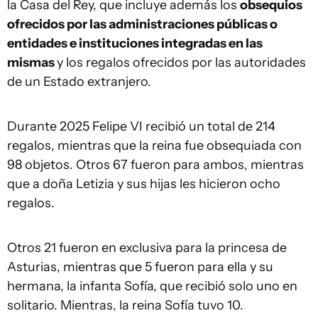
la Casa del Rey, que incluye además los
obsequios
ofrecidos por las administraciones públicas o
entidades e instituciones integradas en las
mismas
y los regalos ofrecidos por las autoridades
de un Estado extranjero.
Durante 2025 Felipe VI recibió un total de 214
regalos, mientras que la reina fue obsequiada con
98 objetos. Otros 67 fueron para ambos, mientras
que a doña Letizia y sus hijas les hicieron ocho
regalos.
Otros 21 fueron en exclusiva para la princesa de
Asturias, mientras que 5 fueron para ella y su
hermana, la infanta Sofía, que recibió solo uno en
solitario. Mientras, la reina Sofía tuvo 10.