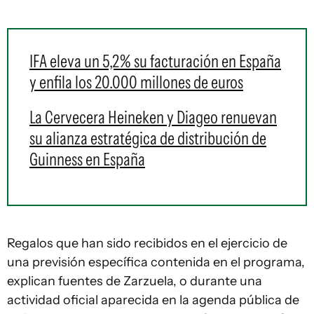
IFA eleva un 5,2% su facturación en España
y enfila los 20.000 millones de euros
La Cervecera Heineken y Diageo renuevan
su alianza estratégica de distribución de
Guinness en España
Regalos que han sido recibidos en el ejercicio de
una previsión específica contenida en el programa,
explican fuentes de Zarzuela, o durante una
actividad oficial aparecida en la agenda pública de