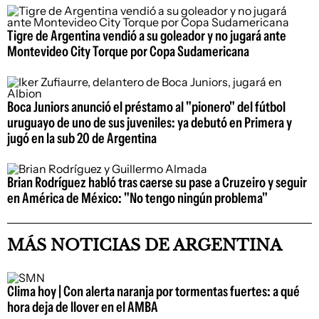
Tigre de Argentina vendió a su goleador y no jugará ante
Montevideo City Torque por Copa Sudamericana
Boca Juniors anunció el préstamo al "pionero" del fútbol
uruguayo de uno de sus juveniles: ya debutó en Primera y
jugó en la sub 20 de Argentina
Brian Rodríguez habló tras caerse su pase a Cruzeiro y seguir
en América de México: "No tengo ningún problema"
MÁS NOTICIAS DE ARGENTINA
Clima hoy | Con alerta naranja por tormentas fuertes: a qué
hora deja de llover en el AMBA