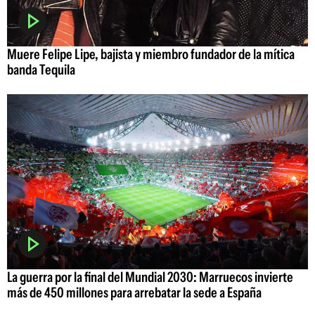
Muere Felipe Lipe, bajista y miembro fundador de la mítica
banda Tequila
La guerra por la final del Mundial 2030: Marruecos invierte
más de 450 millones para arrebatar la sede a España