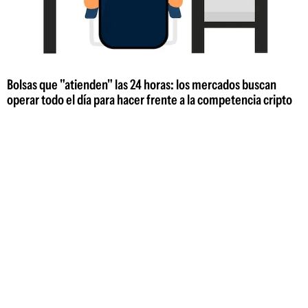
Bolsas que "atienden" las 24 horas: los mercados buscan
operar todo el día para hacer frente a la competencia cripto