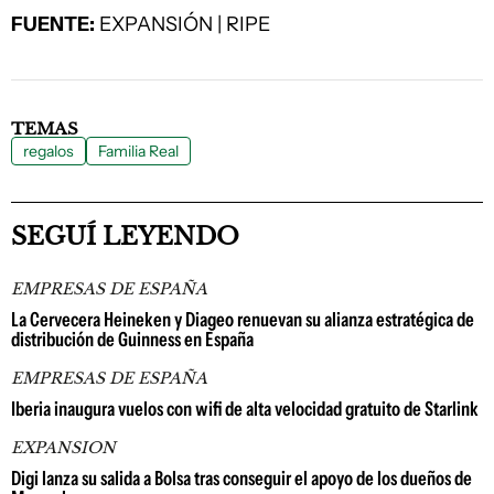
FUENTE:
EXPANSIÓN | RIPE
TEMAS
regalos
Familia Real
SEGUÍ LEYENDO
EMPRESAS DE ESPAÑA
La Cervecera Heineken y Diageo renuevan su alianza estratégica de
distribución de Guinness en España
EMPRESAS DE ESPAÑA
Iberia inaugura vuelos con wifi de alta velocidad gratuito de Starlink
EXPANSION
Digi lanza su salida a Bolsa tras conseguir el apoyo de los dueños de