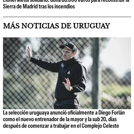
Sierra de Madrid tras los incendios
MÁS NOTICIAS DE URUGUAY
La selección uruguaya anunció oficialmente a Diego Forlán
como el nuevo entrenador de la mayor y la sub 20, días
después de comenzar a trabajar en el Complejo Celeste