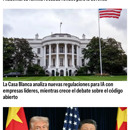
La Casa Blanca analiza nuevas regulaciones para IA con
empresas líderes, mientras crece el debate sobre el código
abierto