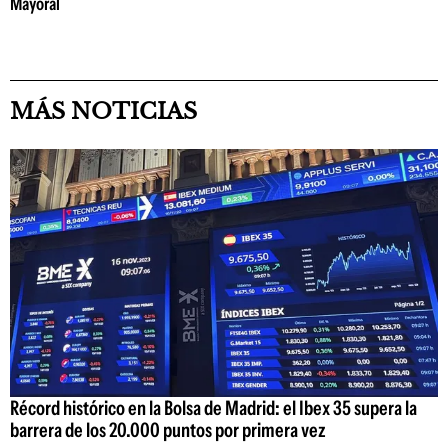
Mayoral
MÁS NOTICIAS
Récord histórico en la Bolsa de Madrid: el Ibex 35 supera la
barrera de los 20.000 puntos por primera vez