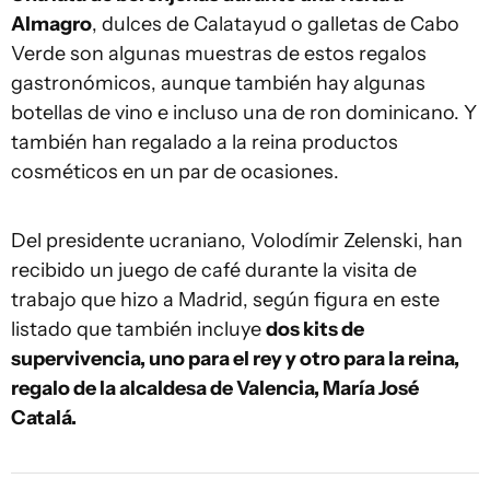
Almagro
, dulces de Calatayud o galletas de Cabo
Verde son algunas muestras de estos regalos
gastronómicos, aunque también hay algunas
botellas de vino e incluso una de ron dominicano. Y
también han regalado a la reina productos
cosméticos en un par de ocasiones.
Del presidente ucraniano, Volodímir Zelenski, han
recibido un juego de café durante la visita de
trabajo que hizo a Madrid, según figura en este
listado que también incluye
dos kits de
supervivencia, uno para el rey y otro para la reina,
regalo de la alcaldesa de Valencia, María José
Catalá.