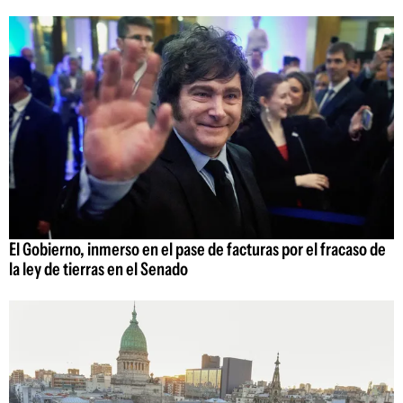
El Gobierno, inmerso en el pase de facturas por el fracaso de
la ley de tierras en el Senado