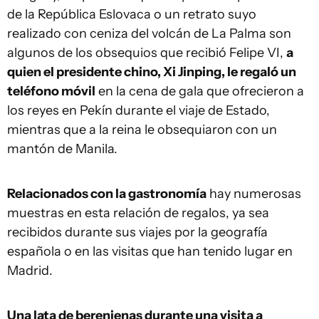
de la República Eslovaca o un retrato suyo
realizado con ceniza del volcán de La Palma son
algunos de los obsequios que recibió Felipe VI,
a
quien el presidente chino, Xi Jinping, le regaló un
teléfono móvil
en la cena de gala que ofrecieron a
los reyes en Pekín durante el viaje de Estado,
mientras que a la reina le obsequiaron con un
mantón de Manila.
Relacionados con la gastronomía
hay numerosas
muestras en esta relación de regalos, ya sea
recibidos durante sus viajes por la geografía
española o en las visitas que han tenido lugar en
Madrid.
Una lata de berenjenas durante una visita a