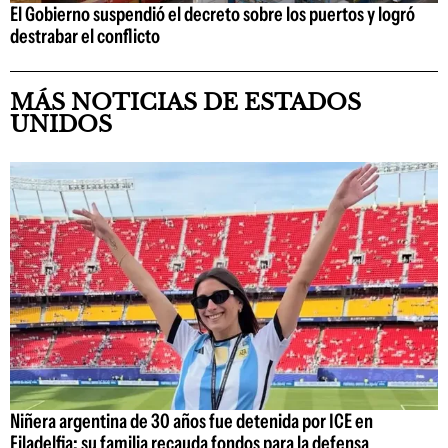
El Gobierno suspendió el decreto sobre los puertos y logró
destrabar el conflicto
MÁS NOTICIAS DE ESTADOS
UNIDOS
Niñera argentina de 30 años fue detenida por ICE en
Filadelfia: su familia recauda fondos para la defensa