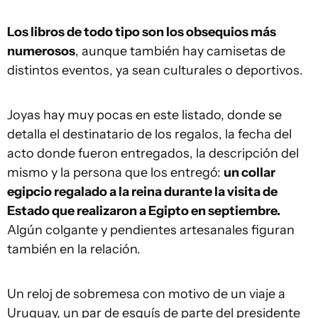
Los libros de todo tipo son los obsequios más
numerosos
, aunque también hay camisetas de
distintos eventos, ya sean culturales o deportivos.
Joyas hay muy pocas en este listado, donde se
detalla el destinatario de los regalos, la fecha del
acto donde fueron entregados, la descripción del
mismo y la persona que los entregó:
un collar
egipcio regalado a la reina durante la visita de
Estado que realizaron a Egipto en septiembre.
Algún colgante y pendientes artesanales figuran
también en la relación.
Un reloj de sobremesa con motivo de un viaje a
Uruguay, un par de esquís de parte del presidente