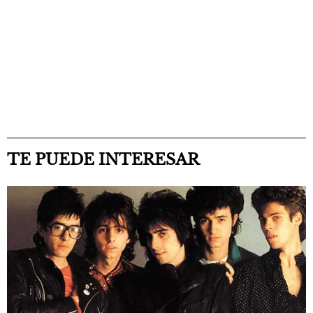
TE PUEDE INTERESAR