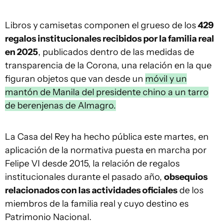
Libros y camisetas componen el grueso de los
429
regalos institucionales recibidos por la familia real
en 2025
, publicados dentro de las medidas de
transparencia de la Corona, una relación en la que
figuran objetos que van desde un
móvil y un
mantón de Manila del presidente chino a un tarro
de berenjenas de Almagro.
La Casa del Rey ha hecho pública este martes, en
aplicación de la normativa puesta en marcha por
Felipe VI desde 2015, la relación de regalos
institucionales durante el pasado año,
obsequios
relacionados con las actividades oficiales
de los
miembros de la familia real y cuyo destino es
Patrimonio Nacional.