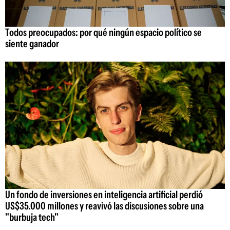
Todos preocupados: por qué ningún espacio político se
siente ganador
Un fondo de inversiones en inteligencia artificial perdió
US$35.000 millones y reavivó las discusiones sobre una
"burbuja tech"