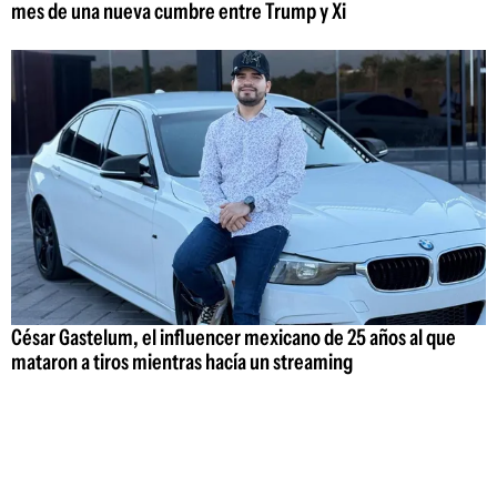
mes de una nueva cumbre entre Trump y Xi
César Gastelum, el influencer mexicano de 25 años al que
mataron a tiros mientras hacía un streaming