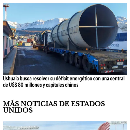
Ushuaia busca resolver su déficit energético con una central
de U$S 80 millones y capitales chinos
MÁS NOTICIAS DE ESTADOS
UNIDOS