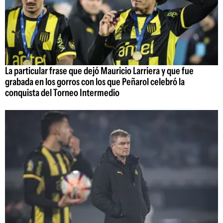
La particular frase que dejó Mauricio Larriera y que fue
grabada en los gorros con los que Peñarol celebró la
conquista del Torneo Intermedio