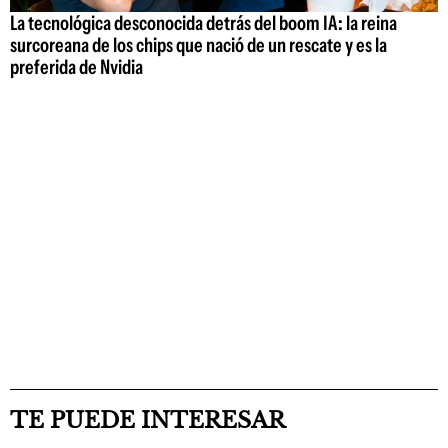
La tecnológica desconocida detrás del boom IA: la reina
surcoreana de los chips que nació de un rescate y es la
preferida de Nvidia
TE PUEDE INTERESAR