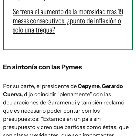
Se frena el aumento de la morosidad tras 19
meses consecutivos: ¿punto de inflexión o
solo una tregua?
En sintonía con las Pymes
Por su parte, el presidente de
Cepyme, Gerardo
Cuerva,
dijo coincidir "plenamente" con las
declaraciones de Garamendi y también reclamó
que es necesario poder contar con los
presupuestos: "Estamos en un país sin
presupuesto y creo que partidas como éstas, que
son claras y evidentes, que son importantes,