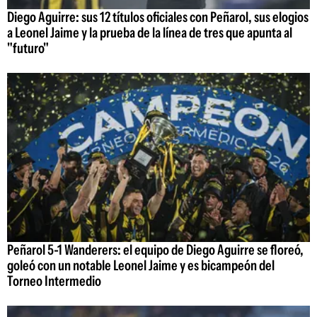
Diego Aguirre: sus 12 títulos oficiales con Peñarol, sus elogios
a Leonel Jaime y la prueba de la línea de tres que apunta al
"futuro"
Peñarol 5-1 Wanderers: el equipo de Diego Aguirre se floreó,
goleó con un notable Leonel Jaime y es bicampeón del
Torneo Intermedio