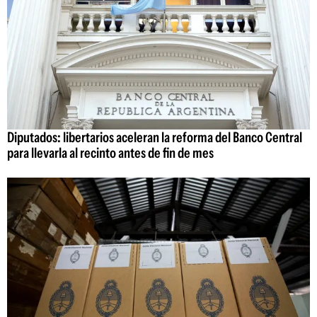
Diputados: libertarios aceleran la reforma del Banco Central
para llevarla al recinto antes de fin de mes