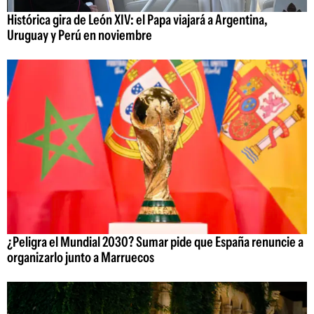
Histórica gira de León XIV: el Papa viajará a Argentina,
Uruguay y Perú en noviembre
¿Peligra el Mundial 2030? Sumar pide que España renuncie a
organizarlo junto a Marruecos