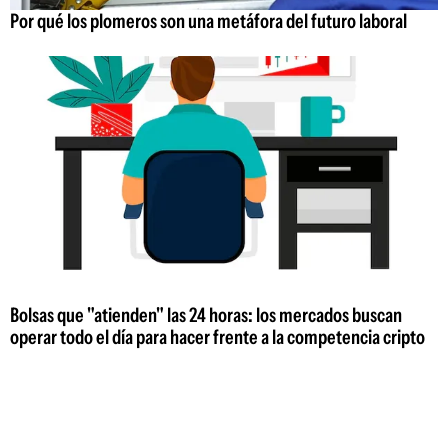
Por qué los plomeros son una metáfora del futuro laboral
Bolsas que "atienden" las 24 horas: los mercados buscan
operar todo el día para hacer frente a la competencia cripto