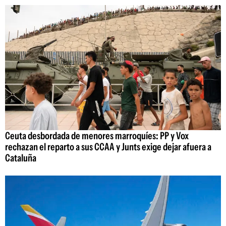
Ceuta desbordada de menores marroquíes: PP y Vox
rechazan el reparto a sus CCAA y Junts exige dejar afuera a
Cataluña