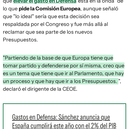
que
elevar el gasto en Defensa
"está en la onda" de
lo que
pide la Comisión Europea
, aunque señaló
que "lo ideal" sería que esta decisión sea
respaldada por el Congreso y fue más allá al
reclamar que sea parte de los nuevos
Presupuestos.
"Partiendo de la base de que Europa tiene que
tomar partido y defenderse por sí misma, creo que
es un tema que tiene que ir al Parlamento, que hay
un proceso y que hay que ir a los Presupuestos.
",
declaró el dirigente de la CEOE.
Gastos en Defensa: Sánchez anuncia que
España cumplirá este año con el 2% del PIB