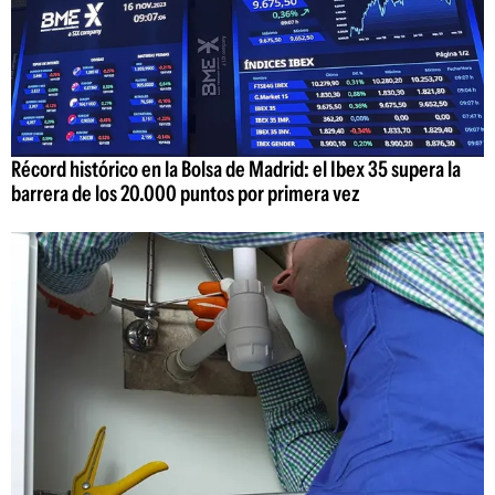
Récord histórico en la Bolsa de Madrid: el Ibex 35 supera la
barrera de los 20.000 puntos por primera vez