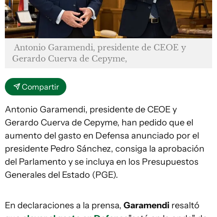
Antonio Garamendi, presidente de CEOE y
Gerardo Cuerva de Cepyme,
Compartir
Antonio Garamendi, presidente de CEOE y
Gerardo Cuerva de Cepyme, han pedido que el
aumento del gasto en Defensa anunciado por el
presidente Pedro Sánchez, consiga la aprobación
del Parlamento y se incluya en los Presupuestos
Generales del Estado (PGE).
En declaraciones a la prensa,
Garamendi
resaltó