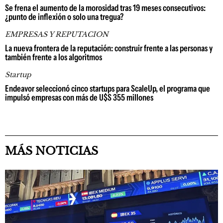
Se frena el aumento de la morosidad tras 19 meses consecutivos:
¿punto de inflexión o solo una tregua?
EMPRESAS Y REPUTACION
La nueva frontera de la reputación: construir frente a las personas y
también frente a los algoritmos
Startup
Endeavor seleccionó cinco startups para ScaleUp, el programa que
impulsó empresas con más de U$S 355 millones
MÁS NOTICIAS