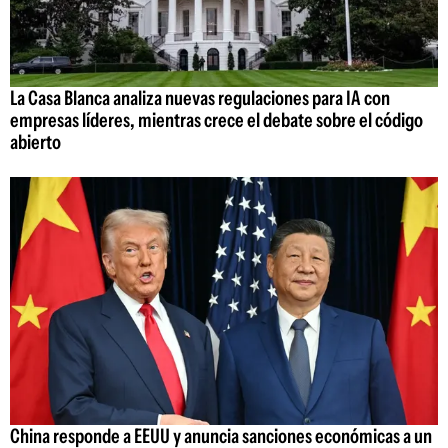
La Casa Blanca analiza nuevas regulaciones para IA con
empresas líderes, mientras crece el debate sobre el código
abierto
China responde a EEUU y anuncia sanciones económicas a un