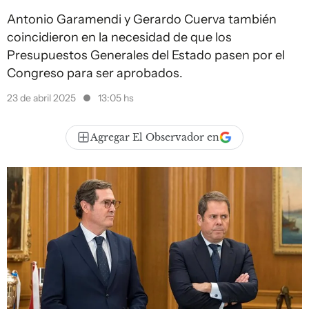
Antonio Garamendi y Gerardo Cuerva también
coincidieron en la necesidad de que los
Presupuestos Generales del Estado pasen por el
Congreso para ser aprobados.
23 de abril 2025
13:05 hs
Agregar El Observador en