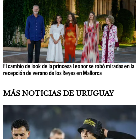
El cambio de look de la princesa Leonor se robó miradas en la
recepción de verano de los Reyes en Mallorca
MÁS NOTICIAS DE URUGUAY