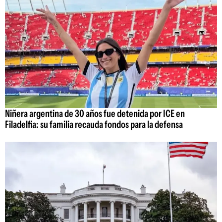
Niñera argentina de 30 años fue detenida por ICE en
Filadelfia: su familia recauda fondos para la defensa