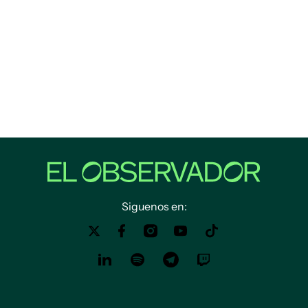
Siguenos en: