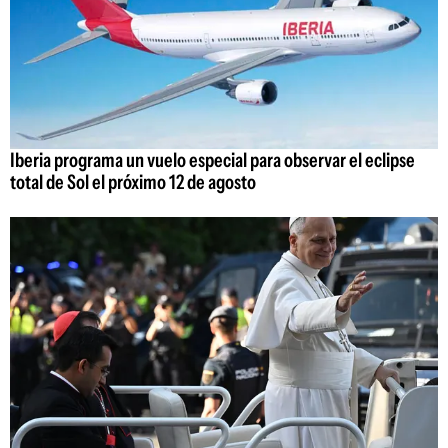
Iberia programa un vuelo especial para observar el eclipse
total de Sol el próximo 12 de agosto