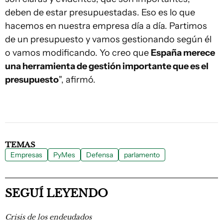
deben de estar presupuestadas. Eso es lo que
hacemos en nuestra empresa día a día. Partimos
de un presupuesto y vamos gestionando según él
o vamos modificando. Yo creo que
España merece
una herramienta de gestión importante que es el
presupuesto
", afirmó.
TEMAS
Empresas
PyMes
Defensa
parlamento
SEGUÍ LEYENDO
Crisis de los endeudados