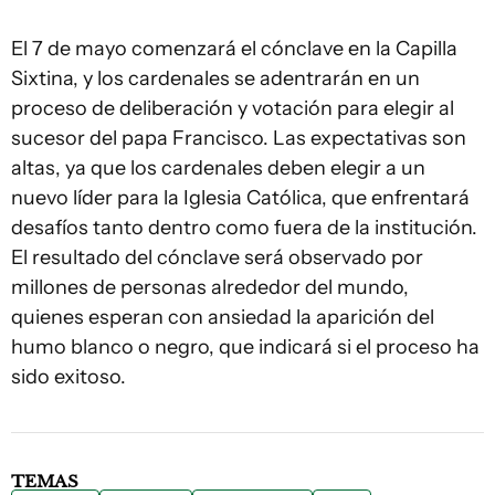
El 7 de mayo comenzará el cónclave en la Capilla
Sixtina, y los cardenales se adentrarán en un
proceso de deliberación y votación para elegir al
sucesor del papa Francisco. Las expectativas son
altas, ya que los cardenales deben elegir a un
nuevo líder para la Iglesia Católica, que enfrentará
desafíos tanto dentro como fuera de la institución.
El resultado del cónclave será observado por
millones de personas alrededor del mundo,
quienes esperan con ansiedad la aparición del
humo blanco o negro, que indicará si el proceso ha
sido exitoso.
TEMAS