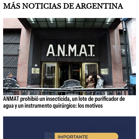
MÁS NOTICIAS DE ARGENTINA
ANMAT prohibió un insecticida, un lote de purificador de
agua y un instrumento quirúrgico: los motivos