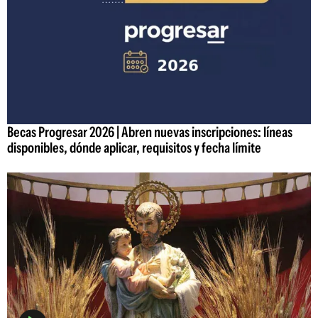
Becas Progresar 2026 | Abren nuevas inscripciones: líneas
disponibles, dónde aplicar, requisitos y fecha límite