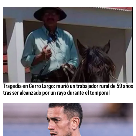
Tragedia en Cerro Largo: murió un trabajador rural de 59 años
tras ser alcanzado por un rayo durante el temporal