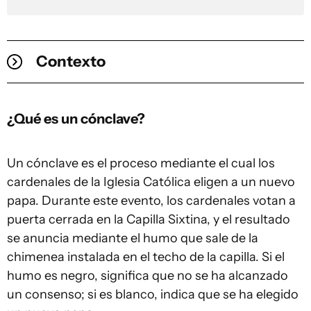
Contexto
¿Qué es un cónclave?
Un cónclave es el proceso mediante el cual los
cardenales de la Iglesia Católica eligen a un nuevo
papa. Durante este evento, los cardenales votan a
puerta cerrada en la Capilla Sixtina, y el resultado
se anuncia mediante el humo que sale de la
chimenea instalada en el techo de la capilla. Si el
humo es negro, significa que no se ha alcanzado
un consenso; si es blanco, indica que se ha elegido