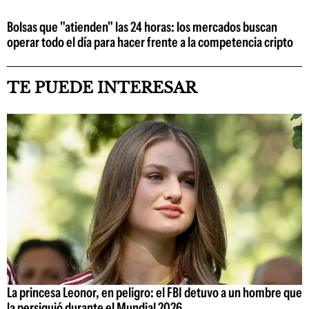
Bolsas que "atienden" las 24 horas: los mercados buscan
operar todo el día para hacer frente a la competencia cripto
TE PUEDE INTERESAR
La princesa Leonor, en peligro: el FBI detuvo a un hombre que
la persiguió durante el Mundial 2026