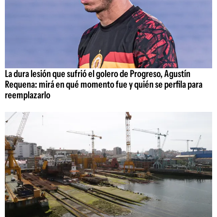
La dura lesión que sufrió el golero de Progreso, Agustín
Requena: mirá en qué momento fue y quién se perfila para
reemplazarlo