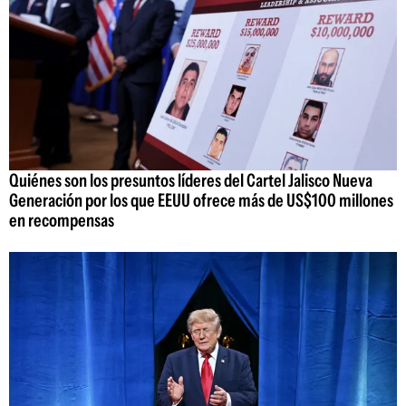
Quiénes son los presuntos líderes del Cartel Jalisco Nueva
Generación por los que EEUU ofrece más de US$100 millones
en recompensas