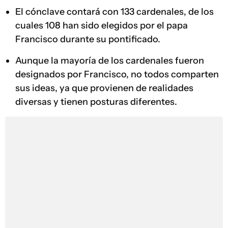
El cónclave contará con 133 cardenales, de los
cuales 108 han sido elegidos por el papa
Francisco durante su pontificado.
Aunque la mayoría de los cardenales fueron
designados por Francisco, no todos comparten
sus ideas, ya que provienen de realidades
diversas y tienen posturas diferentes.