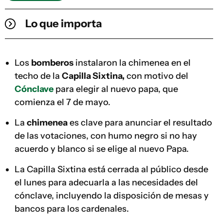
Lo que importa
Los
bomberos
instalaron la chimenea en el
techo de la
Capilla Sixtina,
con motivo del
Cónclave
para elegir al nuevo papa, que
comienza el 7 de mayo.
La
chimenea
es clave para anunciar el resultado
de las votaciones, con humo negro si no hay
acuerdo y blanco si se elige al nuevo Papa.
La Capilla Sixtina está cerrada al público desde
el lunes para adecuarla a las necesidades del
cónclave, incluyendo la disposición de mesas y
bancos para los cardenales.