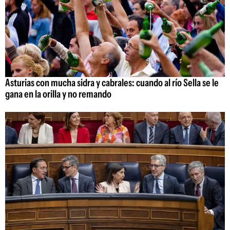
Asturias con mucha sidra y cabrales: cuando al río Sella se le
gana en la orilla y no remando