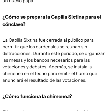
un nuevo papa.
¿Cómo se prepara la Capilla Sixtina para el
cónclave?
La Capilla Sixtina fue cerrada al público para
permitir que los cardenales se reúnan sin
distracciones. Durante este periodo, se organizan
las mesas y los bancos necesarios para las
votaciones y debates. Además, se instala la
chimenea en el techo para emitir el humo que
anunciará el resultado de las votaciones.
¿Cómo funciona la chimenea?