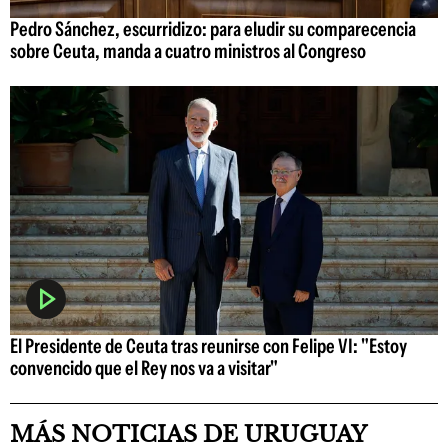
Pedro Sánchez, escurridizo: para eludir su comparecencia
sobre Ceuta, manda a cuatro ministros al Congreso
El Presidente de Ceuta tras reunirse con Felipe VI: "Estoy
convencido que el Rey nos va a visitar"
MÁS NOTICIAS DE URUGUAY