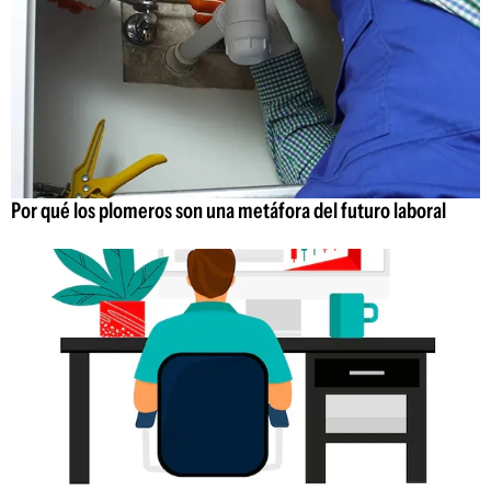
Por qué los plomeros son una metáfora del futuro laboral