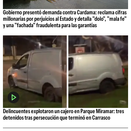
Gobierno presentó demanda contra Cardama: reclama cifras
millonarias por perjuicios al Estado y detalla "dolo", "mala fe"
y una "fachada" fraudulenta para las garantías
Delincuentes explotaron un cajero en Parque Miramar: tres
detenidos tras persecución que terminó en Carrasco