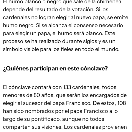
El humo blanco o negro que sale de la chimenea
depende del resultado de la votación. Si los
cardenales no logran elegir al nuevo papa, se emite
humo negro. Si se alcanza el consenso necesario
para elegir un papa, el humo será blanco. Este
proceso se ha realizado durante siglos y es un
símbolo visible para los fieles en todo el mundo.
¿Quiénes participan en este cónclave?
El cónclave contará con 133 cardenales, todos
menores de 80 años, que serán los encargados de
elegir al sucesor del papa Francisco. De estos, 108
han sido nombrados por el papa Francisco a lo
largo de su pontificado, aunque no todos
comparten sus visiones. Los cardenales provienen