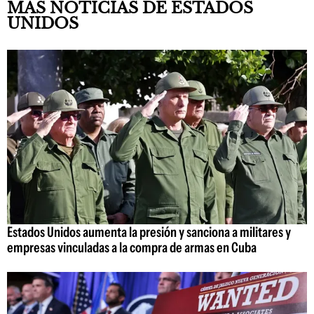
MÁS NOTICIAS DE ESTADOS
UNIDOS
Estados Unidos aumenta la presión y sanciona a militares y
empresas vinculadas a la compra de armas en Cuba