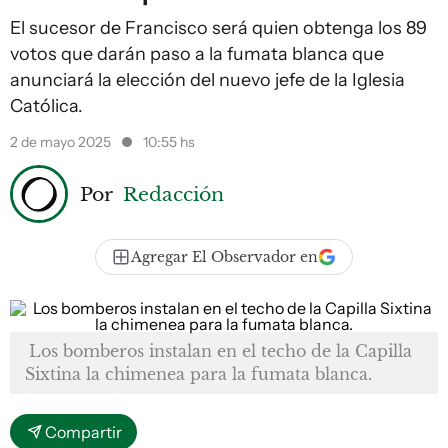
El sucesor de Francisco será quien obtenga los 89
votos que darán paso a la fumata blanca que
anunciará la elección del nuevo jefe de la Iglesia
Católica.
2 de mayo 2025
10:55 hs
Por
Redacción
Agregar El Observador en
Los bomberos instalan en el techo de la Capilla
Sixtina la chimenea para la fumata blanca.
Compartir