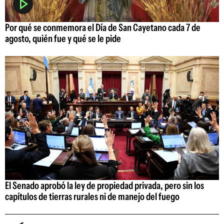
Por qué se conmemora el Día de San Cayetano cada 7 de
agosto, quién fue y qué se le pide
El Senado aprobó la ley de propiedad privada, pero sin los
capítulos de tierras rurales ni de manejo del fuego