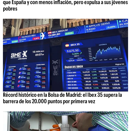
que España y con menos inflación, pero expulsa a sus jóvenes
pobres
Récord histórico en la Bolsa de Madrid: el Ibex 35 supera la
barrera de los 20.000 puntos por primera vez