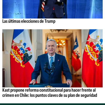
Las últimas elecciones de Trump
Kast propone reforma constitucional para hacer frente al
crimen en Chile: los puntos claves de su plan de seguridad