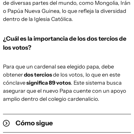
de diversas partes del mundo, como Mongolia, Irán
o Papúa Nueva Guinea, lo que refleja la diversidad
dentro de la Iglesia Católica.
¿Cuál es la importancia de los dos tercios de
los votos?
Para que un cardenal sea elegido papa, debe
obtener
dos tercios
de los votos, lo que en este
cónclave
significa 89 votos
. Este sistema busca
asegurar que el nuevo Papa cuente con un apoyo
amplio dentro del colegio cardenalicio.
Cómo sigue