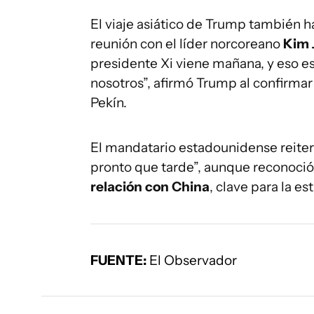
El viaje asiático de Trump también 
reunión con el líder norcoreano
Kim 
presidente Xi viene mañana, y eso e
nosotros”, afirmó Trump al confirmar
Pekín.
El mandatario estadounidense reiter
pronto que tarde”, aunque reconoció
relación con China
, clave para la e
FUENTE:
El Observador