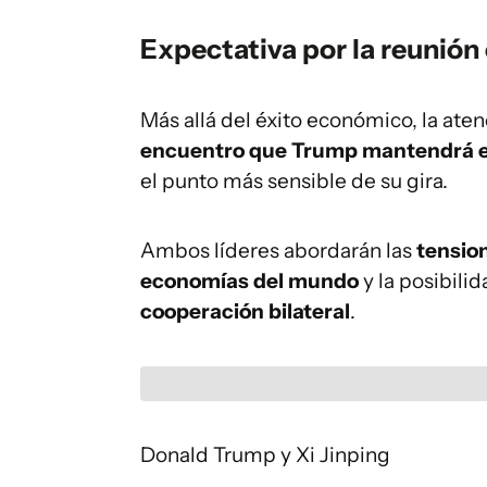
Expectativa por la reunión 
Más allá del éxito económico, la aten
encuentro que Trump mantendrá el 
el punto más sensible de su gira.
Ambos líderes abordarán las
tensio
economías del mundo
y la posibili
cooperación bilateral
.
Donald Trump y Xi Jinping