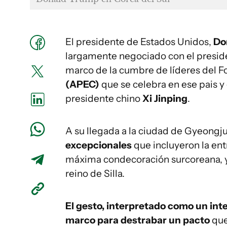
El presidente de Estados Unidos,
Do
largamente negociado con el presid
marco de la cumbre de líderes del 
(APEC)
que se celebra en ese pais y
presidente chino
Xi Jinping
.
A su llegada a la ciudad de Gyeongj
excepcionales
que incluyeron la ent
máxima condecoración surcoreana, 
reino de Silla.
El gesto, interpretado como un inten
marco para destrabar un pacto
que