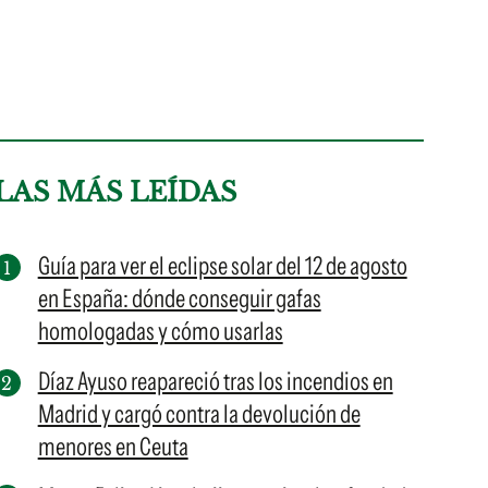
LAS MÁS LEÍDAS
Guía para ver el eclipse solar del 12 de agosto
en España: dónde conseguir gafas
homologadas y cómo usarlas
Díaz Ayuso reapareció tras los incendios en
Madrid y cargó contra la devolución de
menores en Ceuta