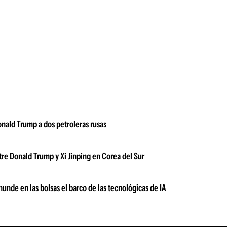
Donald Trump a dos petroleras rusas
re Donald Trump y Xi Jinping en Corea del Sur
hunde en las bolsas el barco de las tecnológicas de IA