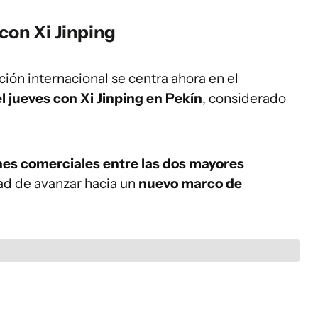
con Xi Jinping
ción internacional se centra ahora en el
jueves con Xi Jinping en Pekín
, considerado
nes comerciales entre las dos mayores
dad de avanzar hacia un
nuevo marco de