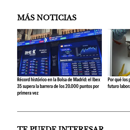
MÁS NOTICIAS
Récord histórico en la Bolsa de Madrid: el Ibex
Por qué los
35 supera la barrera de los 20.000 puntos por
futuro labor
primera vez
TE PUEDE INTERESAR