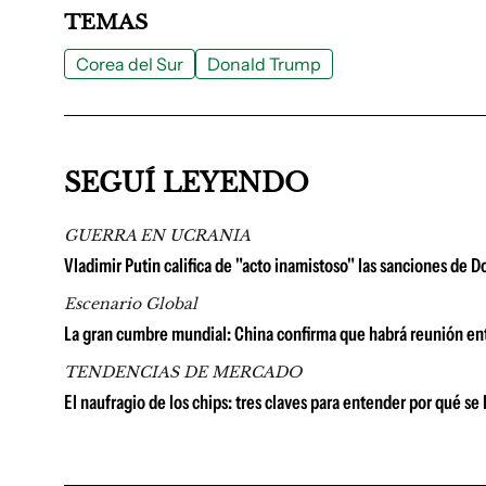
TEMAS
Corea del Sur
Donald Trump
SEGUÍ LEYENDO
GUERRA EN UCRANIA
Vladimir Putin califica de "acto inamistoso" las sanciones de 
Escenario Global
La gran cumbre mundial: China confirma que habrá reunión ent
TENDENCIAS DE MERCADO
El naufragio de los chips: tres claves para entender por qué se 