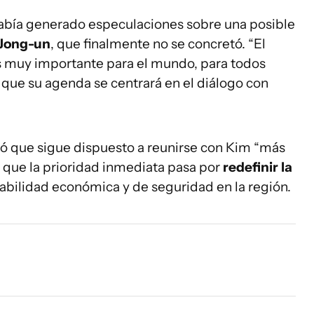
había generado especulaciones sobre una posible
Jong-un
, que finalmente no se concretó. “El
s muy importante para el mundo, para todos
 que su agenda se centrará en el diálogo con
ó que sigue dispuesto a reunirse con Kim “más
 que la prioridad inmediata pasa por
redefinir la
stabilidad económica y de seguridad en la región.