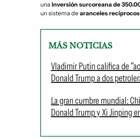
una
inversión surcoreana de 350.0
un sistema de
aranceles recíprocos 
MÁS NOTICIAS
Vladimir Putin califica de "
Donald Trump a dos petroler
La gran cumbre mundial: Chi
Donald Trump y Xi Jinping en