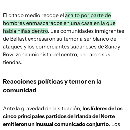
El citado medio recoge el
asalto por parte de
hombres enmascarados en una casa en la que
había niñas dentro
. Las comunidades inmigrantes
de Belfast expresaron su temor a ser blanco de
ataques y los comerciantes sudaneses de Sandy
Row, zona unionista del centro, cerraron sus
tiendas.
Reacciones políticas y temor en la
comunidad
Ante la gravedad de la situación,
los líderes de los
cinco principales partidos de Irlanda del Norte
emitieron un inusual comunicado conjunto
. Los