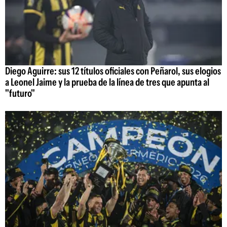
Diego Aguirre: sus 12 títulos oficiales con Peñarol, sus elogios
a Leonel Jaime y la prueba de la línea de tres que apunta al
"futuro"