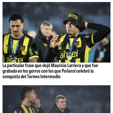
La particular frase que dejó Mauricio Larriera y que fue
grabada en los gorros con los que Peñarol celebró la
conquista del Torneo Intermedio