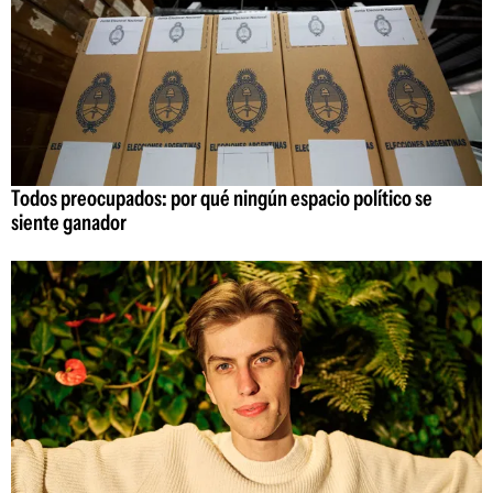
Todos preocupados: por qué ningún espacio político se
siente ganador