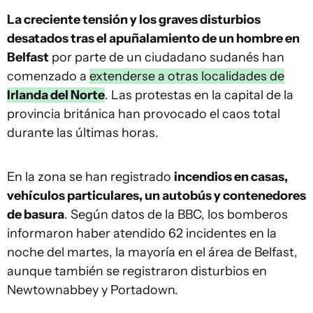
La creciente tensión y los graves disturbios
desatados tras el apuñalamiento de un hombre en
Belfast
por parte de un ciudadano sudanés han
comenzado a
extenderse a otras localidades de
Irlanda del Norte
. Las protestas en la capital de la
provincia británica han provocado el caos total
durante las últimas horas.
En la zona se han registrado
incendios en casas,
vehículos particulares, un autobús y contenedores
de basura
. Según datos de la BBC, los bomberos
informaron haber atendido 62 incidentes en la
noche del martes, la mayoría en el área de Belfast,
aunque también se registraron disturbios en
Newtownabbey y Portadown.