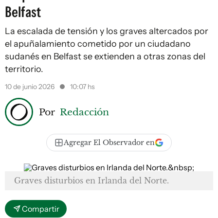
Belfast
La escalada de tensión y los graves altercados por
el apuñalamiento cometido por un ciudadano
sudanés en Belfast se extienden a otras zonas del
territorio.
10 de junio 2026
10:07 hs
Por
Redacción
Agregar El Observador en
Graves disturbios en Irlanda del Norte.
Compartir