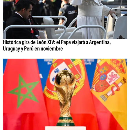
Histórica gira de León XIV: el Papa viajará a Argentina,
Uruguay y Perú en noviembre