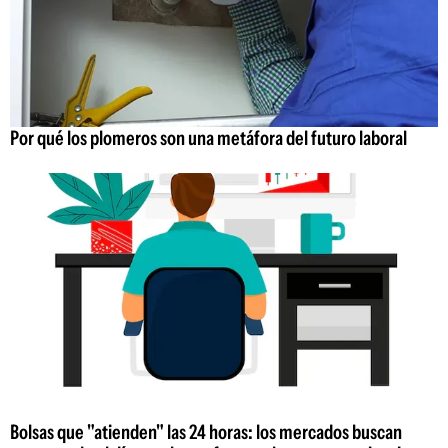
Por qué los plomeros son una metáfora del futuro laboral
Bolsas que "atienden" las 24 horas: los mercados buscan