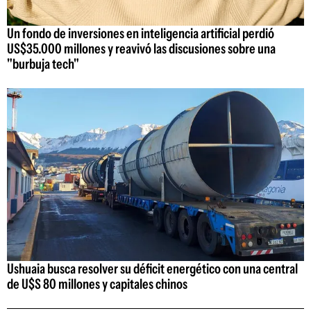
Un fondo de inversiones en inteligencia artificial perdió
US$35.000 millones y reavivó las discusiones sobre una
"burbuja tech"
Ushuaia busca resolver su déficit energético con una central
de U$S 80 millones y capitales chinos