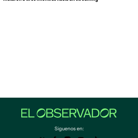
Siguenos en: