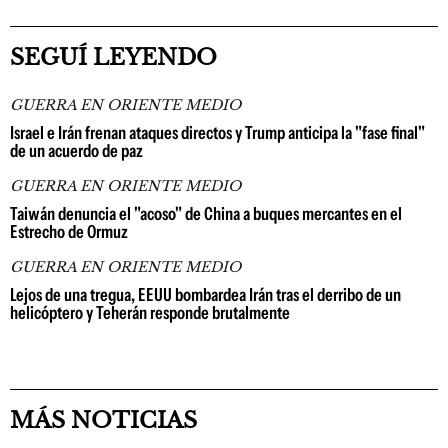
SEGUÍ LEYENDO
GUERRA EN ORIENTE MEDIO
Israel e Irán frenan ataques directos y Trump anticipa la "fase final"
de un acuerdo de paz
GUERRA EN ORIENTE MEDIO
Taiwán denuncia el "acoso" de China a buques mercantes en el
Estrecho de Ormuz
GUERRA EN ORIENTE MEDIO
Lejos de una tregua, EEUU bombardea Irán tras el derribo de un
helicóptero y Teherán responde brutalmente
MÁS NOTICIAS