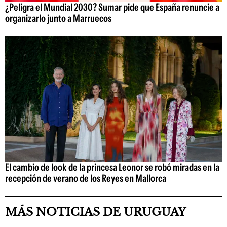
¿Peligra el Mundial 2030? Sumar pide que España renuncie a
organizarlo junto a Marruecos
El cambio de look de la princesa Leonor se robó miradas en la
recepción de verano de los Reyes en Mallorca
MÁS NOTICIAS DE URUGUAY