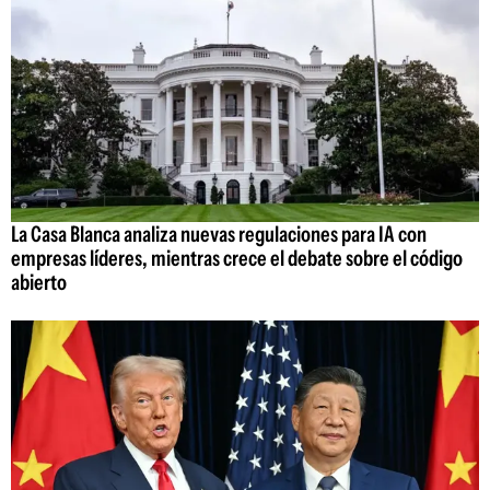
La Casa Blanca analiza nuevas regulaciones para IA con
empresas líderes, mientras crece el debate sobre el código
abierto