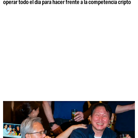
operar todo el día para hacer frente a la competencia cripto