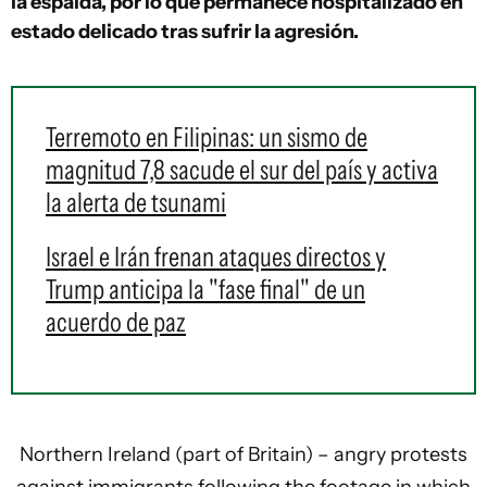
la espalda, por lo que permanece hospitalizado en
estado delicado tras sufrir la agresión.
Terremoto en Filipinas: un sismo de
magnitud 7,8 sacude el sur del país y activa
la alerta de tsunami
Israel e Irán frenan ataques directos y
Trump anticipa la "fase final" de un
acuerdo de paz
Northern Ireland (part of Britain) – angry protests