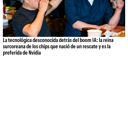
La tecnológica desconocida detrás del boom IA: la reina
surcoreana de los chips que nació de un rescate y es la
preferida de Nvidia