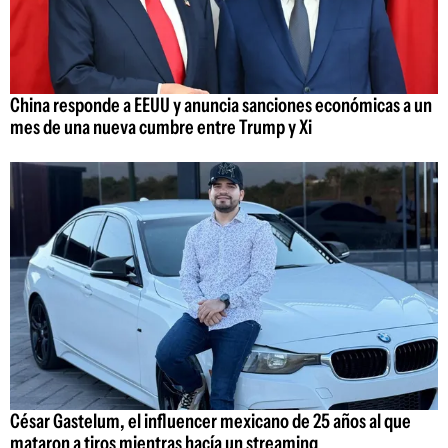
China responde a EEUU y anuncia sanciones económicas a un
mes de una nueva cumbre entre Trump y Xi
César Gastelum, el influencer mexicano de 25 años al que
mataron a tiros mientras hacía un streaming