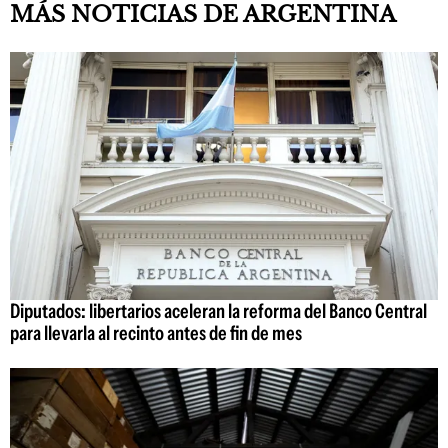
MÁS NOTICIAS DE ARGENTINA
Diputados: libertarios aceleran la reforma del Banco Central
para llevarla al recinto antes de fin de mes