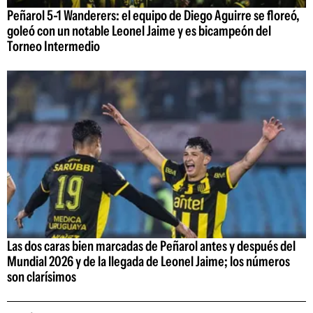
Peñarol 5-1 Wanderers: el equipo de Diego Aguirre se floreó,
goleó con un notable Leonel Jaime y es bicampeón del
Torneo Intermedio
Las dos caras bien marcadas de Peñarol antes y después del
Mundial 2026 y de la llegada de Leonel Jaime; los números
son clarísimos