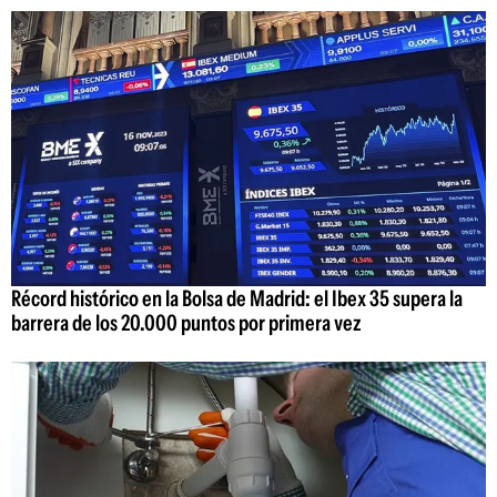
Récord histórico en la Bolsa de Madrid: el Ibex 35 supera la
barrera de los 20.000 puntos por primera vez