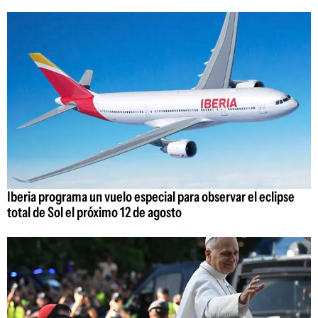
Iberia programa un vuelo especial para observar el eclipse
total de Sol el próximo 12 de agosto