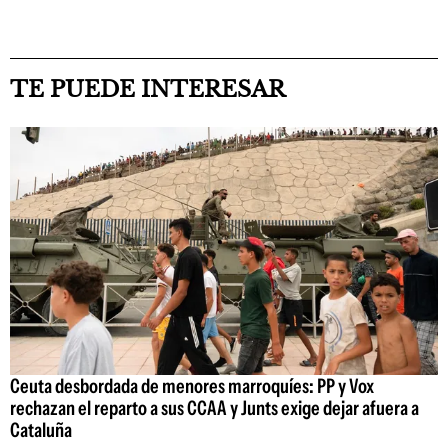
TE PUEDE INTERESAR
Ceuta desbordada de menores marroquíes: PP y Vox
rechazan el reparto a sus CCAA y Junts exige dejar afuera a
Cataluña