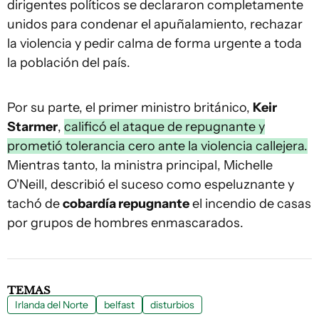
dirigentes políticos se declararon completamente
unidos para condenar el apuñalamiento, rechazar
la violencia y pedir calma de forma urgente a toda
la población del país.
Por su parte, el primer ministro británico,
Keir
Starmer
,
calificó el ataque de repugnante y
prometió tolerancia cero ante la violencia callejera.
Mientras tanto, la ministra principal, Michelle
O'Neill, describió el suceso como espeluznante y
tachó de
cobardía repugnante
el incendio de casas
por grupos de hombres enmascarados.
TEMAS
Irlanda del Norte
belfast
disturbios