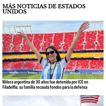
MÁS NOTICIAS DE ESTADOS
UNIDOS
Niñera argentina de 30 años fue detenida por ICE en
Filadelfia: su familia recauda fondos para la defensa