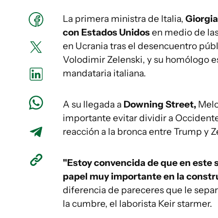
La primera ministra de Italia,
Giorgia
con Estados Unidos
en medio de las
en Ucrania tras el desencuentro públ
Volodimir Zelenski, y su homólogo 
mandataria italiana.
A su llegada a
Downing Street,
Melon
importante evitar dividir a Occidente
reacción a la bronca entre Trump y Z
"Estoy convencida de que en este s
papel muy importante en la constr
diferencia de pareceres que le separa
la cumbre, el laborista Keir starmer.