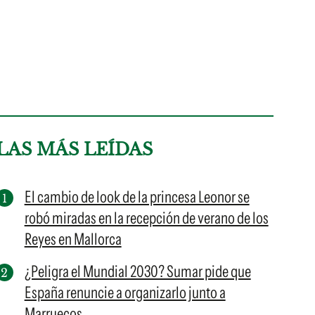
LAS MÁS LEÍDAS
El cambio de look de la princesa Leonor se
robó miradas en la recepción de verano de los
Reyes en Mallorca
¿Peligra el Mundial 2030? Sumar pide que
España renuncie a organizarlo junto a
Marruecos