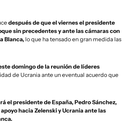
uce
después de que el viernes el presidente
que sin precedentes y ante las cámaras con
sa Blanca,
lo que ha tensado en gran medida las
este domingo de la reunión de líderes
ridad de Ucrania ante un eventual acuerdo que
rá el presidente de España, Pedro Sánchez,
 apoyo hacia Zelenski y Ucrania ante las
anca.