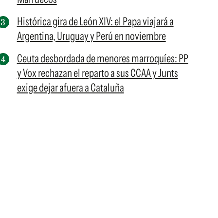
Histórica gira de León XIV: el Papa viajará a
Argentina, Uruguay y Perú en noviembre
Ceuta desbordada de menores marroquíes: PP
y Vox rechazan el reparto a sus CCAA y Junts
exige dejar afuera a Cataluña