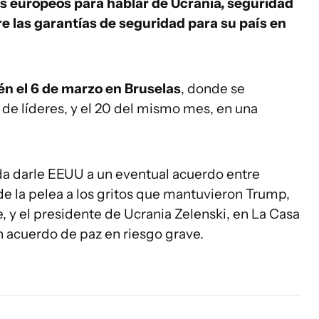
es europeos para hablar de Ucrania, seguridad
re las garantías de seguridad para su país en
n el 6 de marzo en Bruselas
, donde se
de líderes, y el 20 del mismo mes, en una
da darle EEUU a un eventual acuerdo entre
de la pelea a los gritos que mantuvieron Trump,
 y el presidente de Ucrania Zelenski, en La Casa
n acuerdo de paz en riesgo grave.