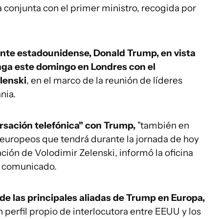
conjunta con el primer ministro, recogida por
ente estadounidense, Donald Trump, en vista
nga este domingo en Londres con el
lenski
, en el marco de la reunión de líderes
nia.
rsación telefónica" con Trump,
"también en
 europeos que tendrá durante la jornada de hoy
pación de Volodimir Zelenski, informó la oficina
un comunicado.
e las principales aliadas de Trump en Europa,
 perfil propio de interlocutora entre EEUU y los