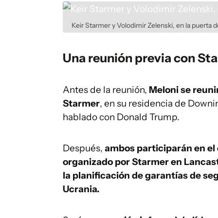
Keir Starmer y Volodimir Zelenski, en la puerta
Una reunión previa con St
Antes de la reunión,
Meloni se reunir
Starmer
, en su residencia de Downi
hablado con Donald Trump.
Después,
ambos participarán en el
organizado por Starmer en Lancast
la planificación de garantías de se
Ucrania.