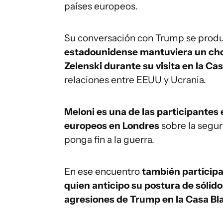
países europeos.
Su conversación con Trump se prod
estadounidense mantuviera un cho
Zelenski durante su visita en la Ca
relaciones entre EEUU y Ucrania.
Meloni es una de las participantes 
europeos en Londres
sobre la segu
ponga fin a la guerra.
En ese encuentro
también participa
quien anticipo su postura de sólido
agresiones de Trump en la Casa Bl