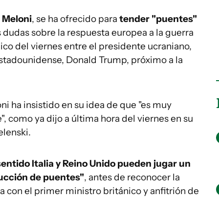
 Meloni
, se ha ofrecido para
tender "puentes"
 dudas sobre la respuesta europea a la guerra
ico del viernes entre el presidente ucraniano,
estadounidense, Donald Trump, próximo a la
i ha insistido en su idea de que "es muy
", como ya dijo a última hora del viernes en su
elenski.
entido Italia y Reino Unido pueden jugar un
ucción de puentes"
, antes de reconocer la
 con el primer ministro británico y anfitrión de