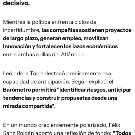
decisivo.
Mientras la política enfrenta ciclos de
incertidumbre,
las compañías sostienen proyectos
de largo plazo, generan empleo, movilizan
innovación y fortalecen los lazos económicos
entre ambas orillas del Atlántico.
León de la Torre destacó precisamente esa
capacidad de anticipación. Según explicó,
el
Barómetro permitirá "identificar riesgos, anticipar
tendencias y construir propuestas desde una
mirada compartida".
En un mundo crecientemente polarizado, Félix
Sanz Roldán aportó una reflexión de fondo:
"Todos