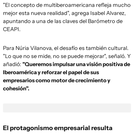
"El concepto de multiberoamericana refleja mucho
mejor esta nueva realidad", agrega Isabel Alvarez,
apuntando a una de las claves del Barómetro de
CEAPI.
Para Núria Vilanova, el desafío es también cultural.
"Lo que no se mide, no se puede mejorar", señaló. Y
añadió:
"Queremos impulsar una visión positiva de
Iberoamérica y reforzar el papel de sus
empresarios como motor de crecimiento y
cohesión".
El protagonismo empresarial resulta