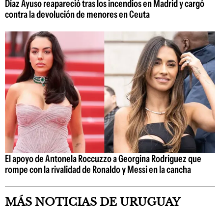
Díaz Ayuso reapareció tras los incendios en Madrid y cargó
contra la devolución de menores en Ceuta
El apoyo de Antonela Roccuzzo a Georgina Rodriguez que
rompe con la rivalidad de Ronaldo y Messi en la cancha
MÁS NOTICIAS DE URUGUAY