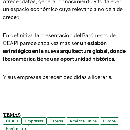
ofrecer datos, generar conocimiento y fortalecer
un espacio económico cuya relevancia no deja de
crecer.
En definitiva, la presentación del Barómetro de
CEAPI parece cada vez más ser
un eslabón
estratégico en la nueva arquitectura global, donde
Iberoamérica tiene una oportunidad histórica.
Y sus empresas parecen decididas a liderarla.
TEMAS
CEAPI
Empresas
España
América Latina
Europa
Barómetro