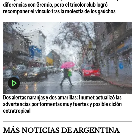
diferencias con Gremio, pero el tricolor club logró
recomponer el vínculo tras la molestia de los gaúchos
Dos alertas naranjas y dos amarillas: Inumet actualizó las
advertencias por tormentas muy fuertes y posible ciclón
extratropical
MÁS NOTICIAS DE ARGENTINA