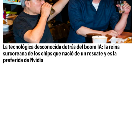
La tecnológica desconocida detrás del boom IA: la reina
surcoreana de los chips que nació de un rescate y es la
preferida de Nvidia