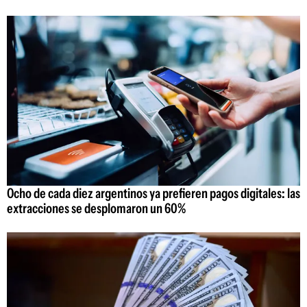
Ocho de cada diez argentinos ya prefieren pagos digitales: las
extracciones se desplomaron un 60%