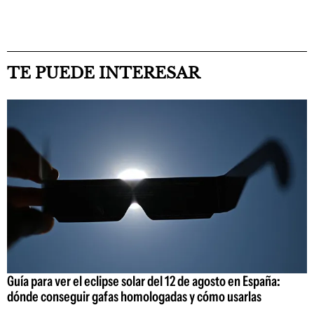
TE PUEDE INTERESAR
Guía para ver el eclipse solar del 12 de agosto en España:
dónde conseguir gafas homologadas y cómo usarlas