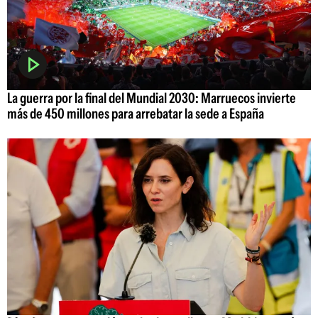
La guerra por la final del Mundial 2030: Marruecos invierte
más de 450 millones para arrebatar la sede a España