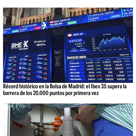
Récord histórico en la Bolsa de Madrid: el Ibex 35 supera la
barrera de los 20.000 puntos por primera vez