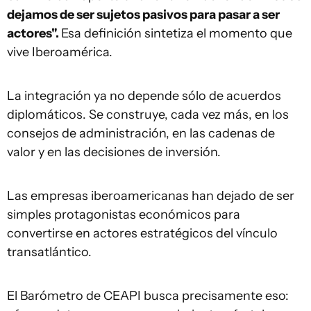
dejamos de ser sujetos pasivos para pasar a ser
actores".
Esa definición sintetiza el momento que
vive Iberoamérica.
La integración ya no depende sólo de acuerdos
diplomáticos. Se construye, cada vez más, en los
consejos de administración, en las cadenas de
valor y en las decisiones de inversión.
Las empresas iberoamericanas han dejado de ser
simples protagonistas económicos para
convertirse en actores estratégicos del vínculo
transatlántico.
El Barómetro de CEAPI busca precisamente eso: