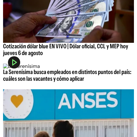
Cotización dólar blue EN VIVO | Dólar oficial, CCL y MEP hoy
jueves 6 de agosto
La Serenísima busca empleados en distintos puntos del país:
cuáles son las vacantes y cómo aplicar