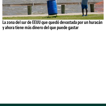
La zona del sur de EEUU que quedó devastada por un huracán
y ahora tiene más dinero del que puede gastar