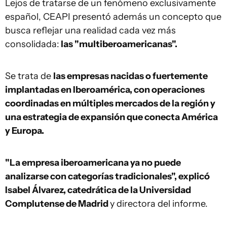
Lejos de tratarse de un fenómeno exclusivamente
español, CEAPI presentó además un concepto que
busca reflejar una realidad cada vez más
consolidada:
las "multiberoamericanas".
Se trata de
las empresas nacidas o fuertemente
implantadas en Iberoamérica, con operaciones
coordinadas en múltiples mercados de la región y
una estrategia de expansión que conecta América
y Europa.
"La empresa iberoamericana ya no puede
analizarse con categorías tradicionales", explicó
Isabel Álvarez, catedrática de la Universidad
Complutense de Madrid
y directora del informe.