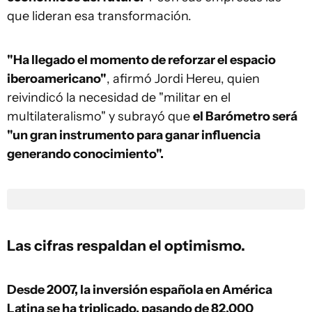
que lideran esa transformación.
"Ha llegado el momento de reforzar el espacio
iberoamericano"
, afirmó Jordi Hereu, quien
reivindicó la necesidad de "militar en el
multilateralismo" y subrayó que
el Barómetro será
"un gran instrumento para ganar influencia
generando conocimiento".
Las cifras respaldan el optimismo.
Desde 2007, la inversión española en América
Latina se ha triplicado, pasando de 82.000