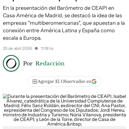
En la presentación del Barómetro de CEAPI en
Casa América de Madrid, se destacó la idea de las
empresas "multiberomericanas", que apuestan a la
conexión entre América Latina y España como
escala a Europa.
25 de abril 2026
11:18 hs
Por
Redacción
Agregar El Observador en