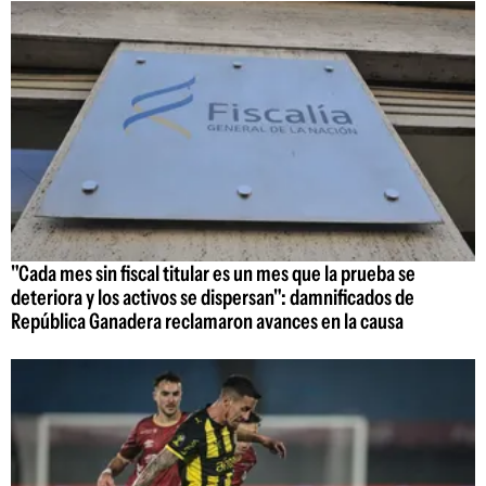
"Cada mes sin fiscal titular es un mes que la prueba se
deteriora y los activos se dispersan": damnificados de
República Ganadera reclamaron avances en la causa