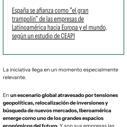
España se afianza como "el gran
trampolín" de las empresas de
Latinoamérica hacia Europa y el mundo,
según un estudio de CEAPI
La iniciativa llega en un momento especialmente
relevante.
En
un escenario global atravesado por tensiones
geopolíticas, relocalización de inversiones y
búsqueda de nuevos mercados, Iberoamérica
emerge como uno de los grandes espacios
económicos del futuro.
Y son sus empresas las