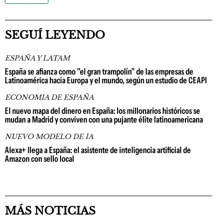
SEGUÍ LEYENDO
ESPAÑA Y LATAM
España se afianza como "el gran trampolín" de las empresas de
Latinoamérica hacia Europa y el mundo, según un estudio de CEAPI
ECONOMIA DE ESPAÑA
El nuevo mapa del dinero en España: los millonarios históricos se
mudan a Madrid y conviven con una pujante élite latinoamericana
NUEVO MODELO DE IA
Alexa+ llega a España: el asistente de inteligencia artificial de
Amazon con sello local
MÁS NOTICIAS