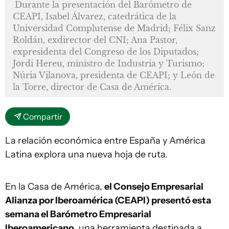
Durante la presentación del Barómetro de
CEAPI, Isabel Álvarez, catedrática de la
Universidad Complutense de Madrid; Félix Sanz
Roldán, exdirector del CNI; Ana Pastor,
expresidenta del Congreso de los Diputados;
Jordi Hereu, ministro de Industria y Turismo;
Núria Vilanova, presidenta de CEAPI; y León de
la Torre, director de Casa de América.
Compartir
La relación económica entre España y América
Latina explora una nueva hoja de ruta.
En la Casa de América,
el Consejo Empresarial
Alianza por Iberoamérica (CEAPI) presentó esta
semana el Barómetro Empresarial
Iberoamericano
, una herramienta destinada a