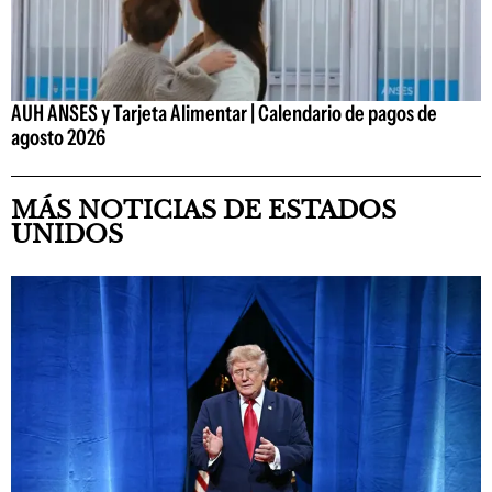
AUH ANSES y Tarjeta Alimentar | Calendario de pagos de
agosto 2026
MÁS NOTICIAS DE ESTADOS
UNIDOS