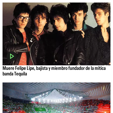
Muere Felipe Lipe, bajista y miembro fundador de la mítica
banda Tequila