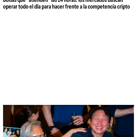
operar todo el día para hacer frente a la competencia cripto