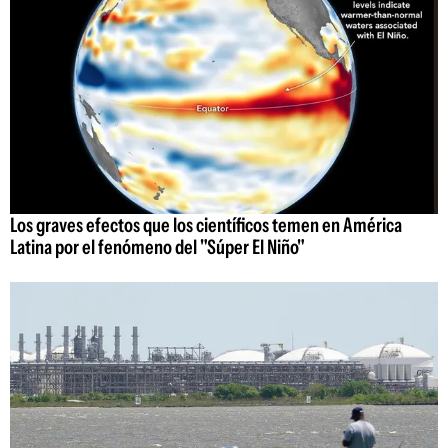
Los graves efectos que los científicos temen en América
Latina por el fenómeno del "Súper El Niño"