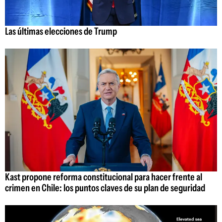
Las últimas elecciones de Trump
Kast propone reforma constitucional para hacer frente al
crimen en Chile: los puntos claves de su plan de seguridad