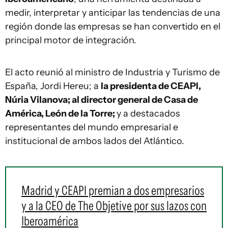
medir, interpretar y anticipar las tendencias de una
región donde las empresas se han convertido en el
principal motor de integración.
El acto reunió al ministro de Industria y Turismo de
España, Jordi Hereu; a
la presidenta de CEAPI,
Núria Vilanova; al director general de Casa de
América, León de la Torre;
y a destacados
representantes del mundo empresarial e
institucional de ambos lados del Atlántico.
Madrid y CEAPI premian a dos empresarios
y a la CEO de The Objetive por sus lazos con
Iberoamérica