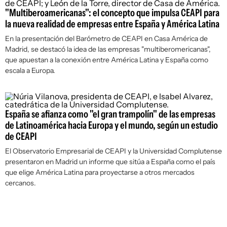
"Multiberoamericanas": el concepto que impulsa CEAPI para
la nueva realidad de empresas entre España y América Latina
En la presentación del Barómetro de CEAPI en Casa América de
Madrid, se destacó la idea de las empresas "multiberomericanas",
que apuestan a la conexión entre América Latina y España como
escala a Europa.
España se afianza como "el gran trampolín" de las empresas
de Latinoamérica hacia Europa y el mundo, según un estudio
de CEAPI
El Observatorio Empresarial de CEAPI y la Universidad Complutense
presentaron en Madrid un informe que sitúa a España como el país
que elige América Latina para proyectarse a otros mercados
cercanos.