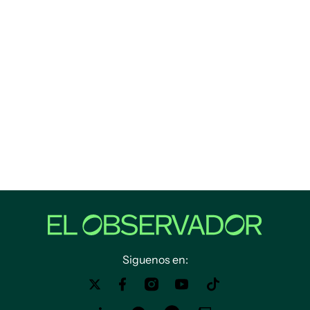
Siguenos en: