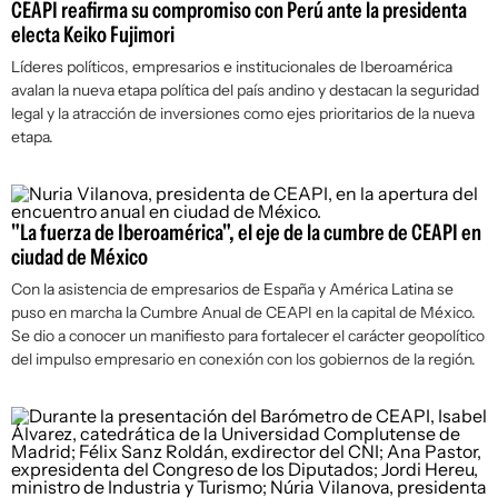
CEAPI reafirma su compromiso con Perú ante la presidenta
electa Keiko Fujimori
Líderes políticos, empresarios e institucionales de Iberoamérica
avalan la nueva etapa política del país andino y destacan la seguridad
legal y la atracción de inversiones como ejes prioritarios de la nueva
etapa.
"La fuerza de Iberoamérica", el eje de la cumbre de CEAPI en
ciudad de México
Con la asistencia de empresarios de España y América Latina se
puso en marcha la Cumbre Anual de CEAPI en la capital de México.
Se dio a conocer un manifiesto para fortalecer el carácter geopolítico
del impulso empresario en conexión con los gobiernos de la región.