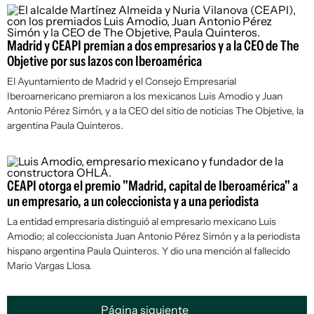
Madrid y CEAPI premian a dos empresarios y a la CEO de The
Objetive por sus lazos con Iberoamérica
El Ayuntamiento de Madrid y el Consejo Empresarial
Iberoamericano premiaron a los mexicanos Luis Amodio y Juan
Antonio Pérez Simón, y a la CEO del sitio de noticias The Objetive, la
argentina Paula Quinteros.
CEAPI otorga el premio "Madrid, capital de Iberoamérica" a
un empresario, a un coleccionista y a una periodista
La entidad empresaria distinguió al empresario mexicano Luis
Amodio; al coleccionista Juan Antonio Pérez Simón y a la periodista
hispano argentina Paula Quinteros. Y dio una mención al fallecido
Mario Vargas Llosa.
Página siguiente