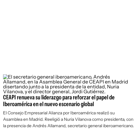
CEAPI renueva su liderazgo para reforzar el papel de
Iberoamérica en el nuevo escenario global
El Consejo Empresarial Alianza por Iberoamérica realizó su
Asamblea en Madrid. Reeligió a Nuria Vilanova como presidenta, con
la presencia de Andrés Allamand, secretario general iberoamericano.