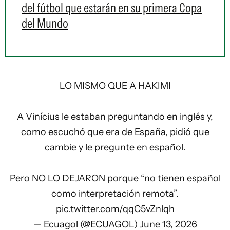
del fútbol que estarán en su primera Copa
del Mundo
LO MISMO QUE A HAKIMI
A Vinícius le estaban preguntando en inglés y,
como escuchó que era de España, pidió que
cambie y le pregunte en español.
Pero NO LO DEJARON porque “no tienen español
como interpretación remota”.
pic.twitter.com/qqC5vZnlqh
— Ecuagol (@ECUAGOL)
June 13, 2026