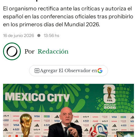
El organismo rectifica ante las críticas y autoriza el
español en las conferencias oficiales tras prohibirlo
en los primeros días del Mundial 2026.
16 de junio 2026
13:56 hs
Por
Redacción
Agregar El Observador en