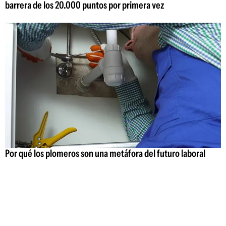
barrera de los 20.000 puntos por primera vez
Por qué los plomeros son una metáfora del futuro laboral