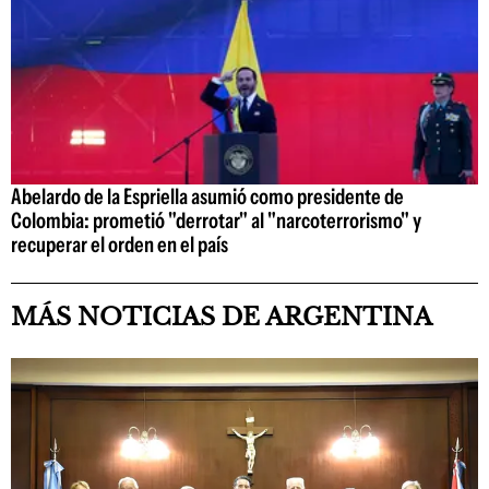
Abelardo de la Espriella asumió como presidente de
Colombia: prometió "derrotar" al "narcoterrorismo" y
recuperar el orden en el país
MÁS NOTICIAS DE ARGENTINA