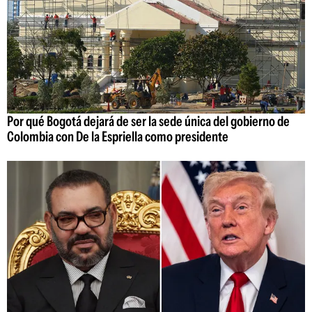
Por qué Bogotá dejará de ser la sede única del gobierno de
Colombia con De la Espriella como presidente