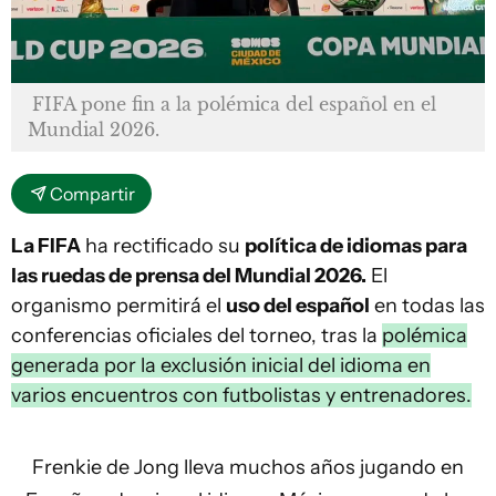
FIFA pone fin a la polémica del español en el
Mundial 2026.
Compartir
La FIFA
ha rectificado su
política de idiomas para
las ruedas de prensa del Mundial 2026.
El
organismo permitirá el
uso del español
en todas las
conferencias oficiales del torneo, tras la
polémica
generada por la exclusión inicial del idioma en
varios encuentros con futbolistas y entrenadores.
Frenkie de Jong lleva muchos años jugando en