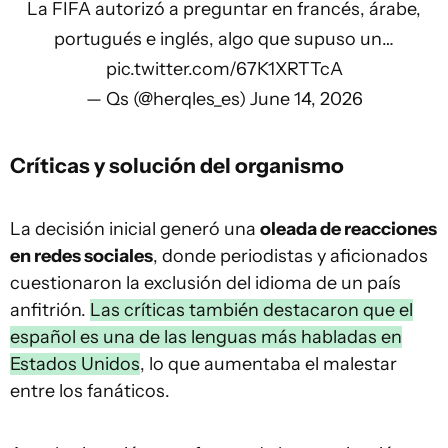
La FIFA autorizó a preguntar en francés, árabe,
portugués e inglés, algo que supuso un…
pic.twitter.com/67K1XRTTcA
— Qs (@herqles_es)
June 14, 2026
Críticas y solución del organismo
La decisión inicial generó una
oleada de reacciones
en redes sociales
, donde periodistas y aficionados
cuestionaron la exclusión del idioma de un país
anfitrión.
Las críticas también destacaron que el
español es una de las lenguas más habladas en
Estados Unidos
, lo que aumentaba el malestar
entre los fanáticos.