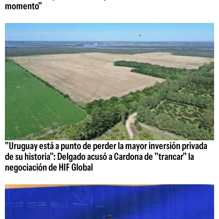
momento"
"Uruguay está a punto de perder la mayor inversión privada
de su historia": Delgado acusó a Cardona de "trancar" la
negociación de HIF Global