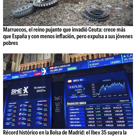
Marruecos, el reino pujante que invadió Ceuta: crece más
que España y con menos inflación, pero expulsa a sus jóvenes
pobres
Récord histórico en la Bolsa de Madrid: el Ibex 35 supera la