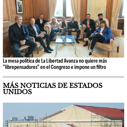
La mesa política de La Libertad Avanza no quiere más
"librepensadores" en el Congreso e impone un filtro
MÁS NOTICIAS DE ESTADOS
UNIDOS