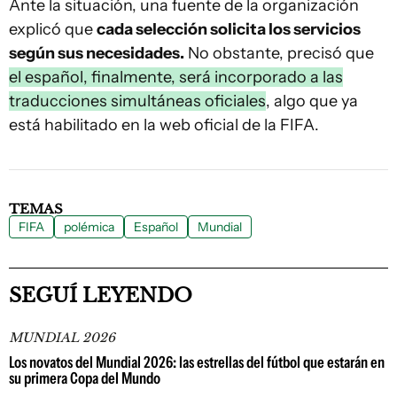
Ante la situación, una fuente de la organización
explicó que
cada selección solicita los servicios
según sus necesidades.
No obstante, precisó que
el español, finalmente, será incorporado a las
traducciones simultáneas oficiales
, algo que ya
está habilitado en la web oficial de la FIFA.
TEMAS
FIFA
polémica
Español
Mundial
SEGUÍ LEYENDO
MUNDIAL 2026
Los novatos del Mundial 2026: las estrellas del fútbol que estarán en
su primera Copa del Mundo