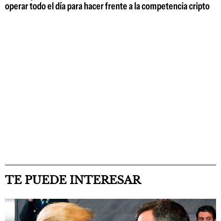
operar todo el día para hacer frente a la competencia cripto
TE PUEDE INTERESAR