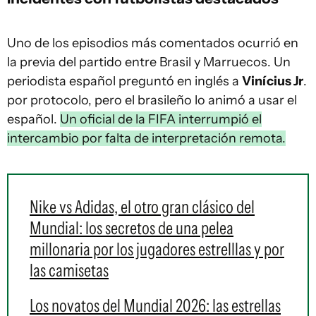
Uno de los episodios más comentados ocurrió en
la previa del partido entre Brasil y Marruecos. Un
periodista español preguntó en inglés a
Vinícius Jr
.
por protocolo, pero el brasileño lo animó a usar el
español.
Un oficial de la FIFA interrumpió el
intercambio por falta de interpretación remota.
Nike vs Adidas, el otro gran clásico del
Mundial: los secretos de una pelea
millonaria por los jugadores estrelllas y por
las camisetas
Los novatos del Mundial 2026: las estrellas