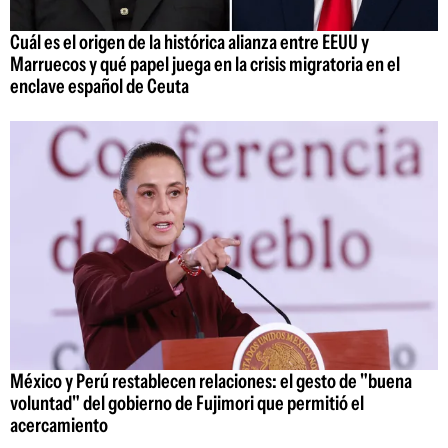
Cuál es el origen de la histórica alianza entre EEUU y
Marruecos y qué papel juega en la crisis migratoria en el
enclave español de Ceuta
México y Perú restablecen relaciones: el gesto de "buena
voluntad" del gobierno de Fujimori que permitió el
acercamiento