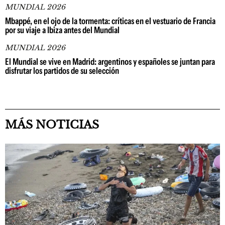
MUNDIAL 2026
Mbappé, en el ojo de la tormenta: críticas en el vestuario de Francia
por su viaje a Ibiza antes del Mundial
MUNDIAL 2026
El Mundial se vive en Madrid: argentinos y españoles se juntan para
disfrutar los partidos de su selección
MÁS NOTICIAS