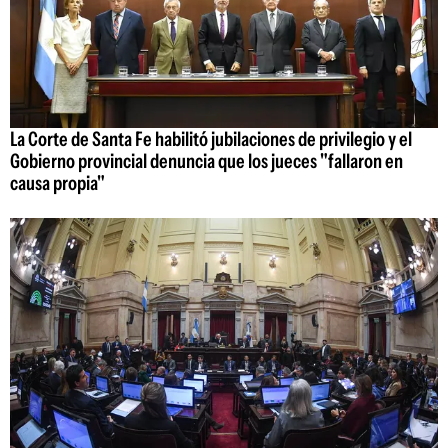
La Corte de Santa Fe habilitó jubilaciones de privilegio y el
Gobierno provincial denuncia que los jueces "fallaron en
causa propia"