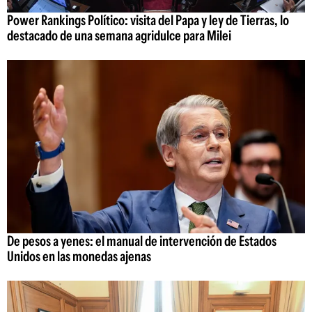
Power Rankings Político: visita del Papa y ley de Tierras, lo
destacado de una semana agridulce para Milei
De pesos a yenes: el manual de intervención de Estados
Unidos en las monedas ajenas