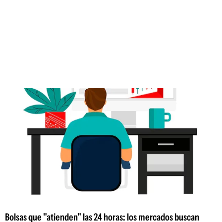
Bolsas que "atienden" las 24 horas: los mercados buscan