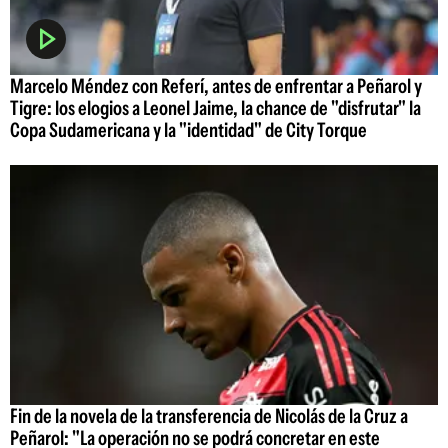
Marcelo Méndez con Referí, antes de enfrentar a Peñarol y
Tigre: los elogios a Leonel Jaime, la chance de "disfrutar" la
Copa Sudamericana y la "identidad" de City Torque
Fin de la novela de la transferencia de Nicolás de la Cruz a
Peñarol: "La operación no se podrá concretar en este