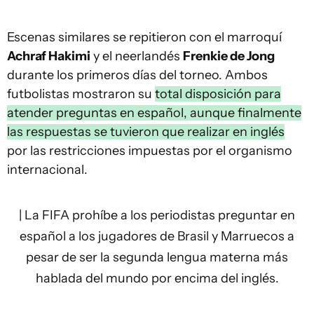
Escenas similares se repitieron con el marroquí
Achraf Hakimi
y el neerlandés
Frenkie de Jong
durante los primeros días del torneo. Ambos
futbolistas mostraron su
total disposición para
atender preguntas en español, aunque finalmente
las respuestas se tuvieron que realizar en inglés
por las restricciones impuestas por el organismo
internacional.
| La FIFA prohíbe a los periodistas preguntar en
español a los jugadores de Brasil y Marruecos a
pesar de ser la segunda lengua materna más
hablada del mundo por encima del inglés.