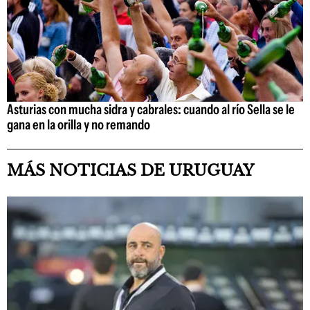
Asturias con mucha sidra y cabrales: cuando al río Sella se le
gana en la orilla y no remando
MÁS NOTICIAS DE URUGUAY