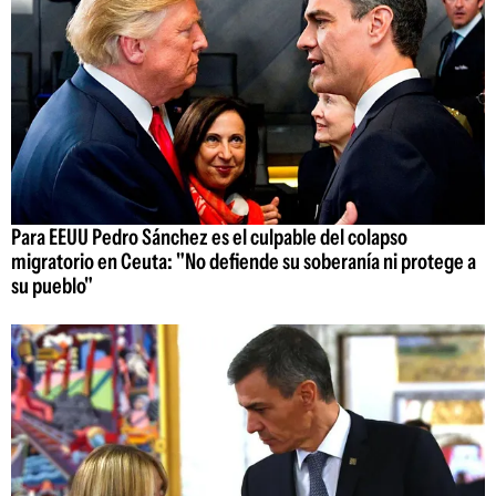
Para EEUU Pedro Sánchez es el culpable del colapso
migratorio en Ceuta: "No defiende su soberanía ni protege a
su pueblo"