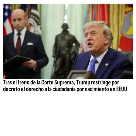
Tras el freno de la Corte Suprema, Trump restringe por
decreto el derecho a la ciudadanía por nacimiento en EEUU