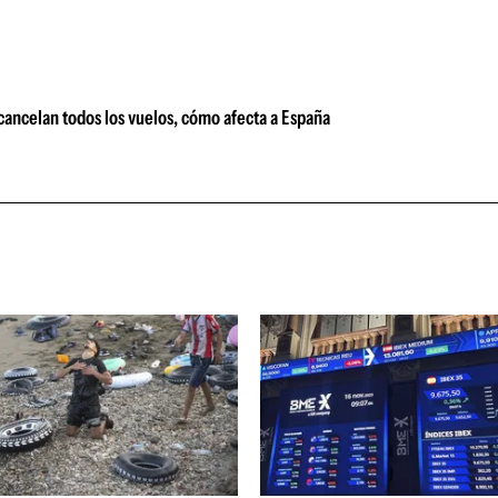
cancelan todos los vuelos, cómo afecta a España