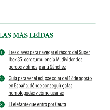
LAS MÁS LEÍDAS
Tres claves para navegar el récord del Super
Ibex 35: cero turbulencia IA, dividendos
gordos y blindaje anti Sánchez
Guía para ver el eclipse solar del 12 de agosto
en España: dónde conseguir gafas
homologadas y cómo usarlas
El elefante que entró por Ceuta