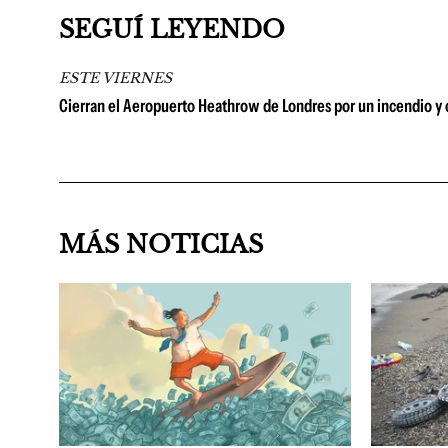
SEGUÍ LEYENDO
ESTE VIERNES
Cierran el Aeropuerto Heathrow de Londres por un incendio y 
MÁS NOTICIAS