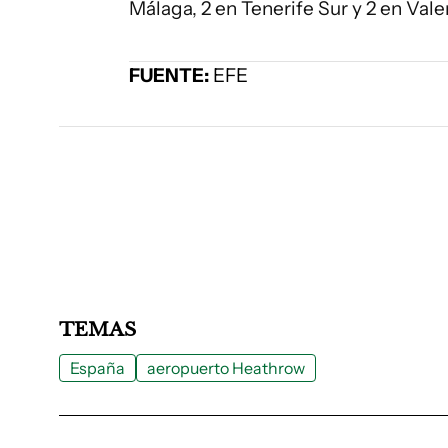
Málaga, 2 en Tenerife Sur y 2 en Vale
FUENTE:
EFE
TEMAS
España
aeropuerto Heathrow