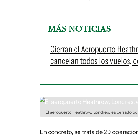
MÁS NOTICIAS
Cierran el Aeropuerto Heath
cancelan todos los vuelos, 
El aeropuerto Heathrow, Londres, es cerrado por
En concreto, se trata de 29 operacio