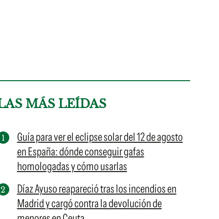
LAS MÁS LEÍDAS
Guía para ver el eclipse solar del 12 de agosto
en España: dónde conseguir gafas
homologadas y cómo usarlas
Díaz Ayuso reapareció tras los incendios en
Madrid y cargó contra la devolución de
menores en Ceuta