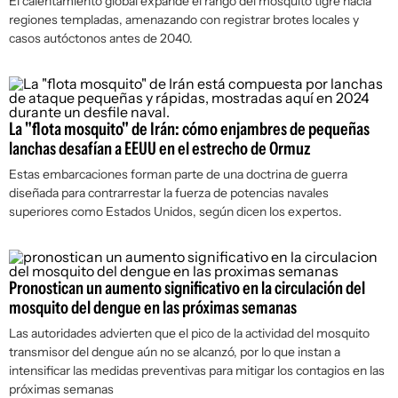
El calentamiento global expande el rango del mosquito tigre hacia
regiones templadas, amenazando con registrar brotes locales y
casos autóctonos antes de 2040.
La "flota mosquito" de Irán: cómo enjambres de pequeñas
lanchas desafían a EEUU en el estrecho de Ormuz
Estas embarcaciones forman parte de una doctrina de guerra
diseñada para contrarrestar la fuerza de potencias navales
superiores como Estados Unidos, según dicen los expertos.
Pronostican un aumento significativo en la circulación del
mosquito del dengue en las próximas semanas
Las autoridades advierten que el pico de la actividad del mosquito
transmisor del dengue aún no se alcanzó, por lo que instan a
intensificar las medidas preventivas para mitigar los contagios en las
próximas semanas