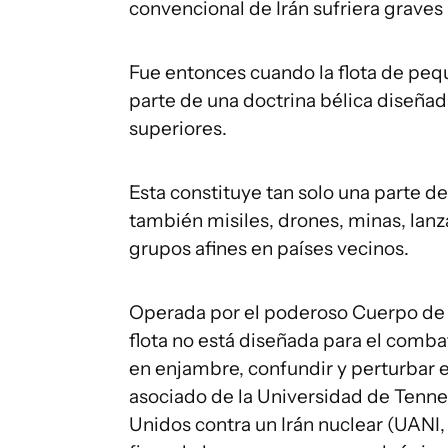
convencional de Irán sufriera graves
Fue entonces cuando la flota de pe
parte de una doctrina bélica diseñad
superiores.
Esta constituye tan solo una parte d
también misiles, drones, minas, lan
grupos afines en países vecinos.
Operada por el poderoso Cuerpo de l
flota no está diseñada para el combat
en enjambre, confundir y perturbar el
asociado de la Universidad de Tenne
Unidos contra un Irán nuclear (UANI, 