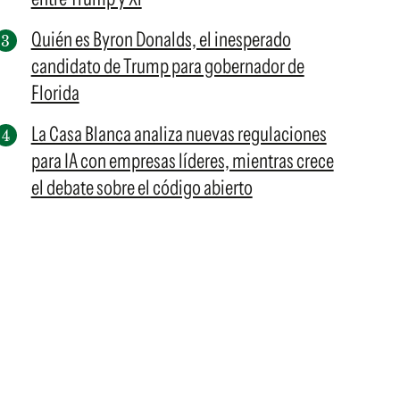
Quién es Byron Donalds, el inesperado
candidato de Trump para gobernador de
Florida
La Casa Blanca analiza nuevas regulaciones
para IA con empresas líderes, mientras crece
el debate sobre el código abierto