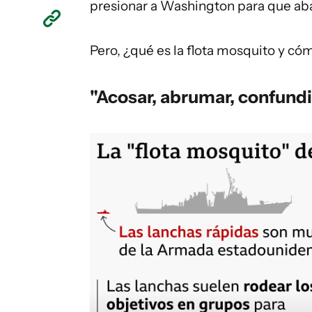
presionar a Washington para que ab
Pero, ¿qué es la flota mosquito y có
"Acosar, abrumar, confundi