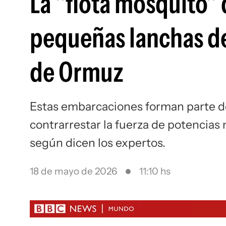
La "flota mosquito"
pequeñas lanchas de
de Ormuz
Estas embarcaciones forman parte de
contrarrestar la fuerza de potencias
según dicen los expertos.
18 de mayo de 2026
11:10 hs