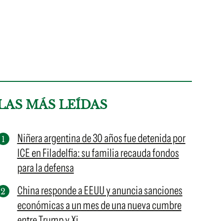
LAS MÁS LEÍDAS
Niñera argentina de 30 años fue detenida por
ICE en Filadelfia: su familia recauda fondos
para la defensa
China responde a EEUU y anuncia sanciones
económicas a un mes de una nueva cumbre
entre Trump y Xi